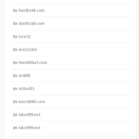
lionth168.com
lionth168.com
Live22
live22slot
lnw365bet.com
lot888
lotto432
luis16888.com
luke999.net
luke999.net