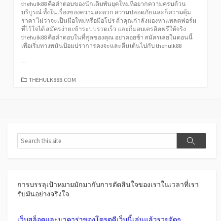
thehulk88 คือคำตอบของนักเดิมพันยุคใหม่ที่อยากความครบถ้วน
บริบูรณ์ ทั้งในเรื่องของความสะดวก ความปลอดภัย และก็ความคุ้ม
ราคา ไม่ว่าจะเป็นมือใหม่หรือมือโปร ถ้าคุณกำลังมองหาแพลตฟอร์ม
ที่ไว้ใจได้ สมัครง่าย เข้าระบบรวดเร็ว และก็มอบเครดิตฟรีให้จริง
thehulk88 คือคำตอบในที่สุดของคุณ อย่าคอยช้า สมัครเลยในตอนนี้
เพื่อเริ่มทางพนันป้อมปราการคงจะและตื่นเต้นไปกับ thehulk88
…
CATEGORIES
THEHULK888.COM
Search
Search
การบรรลุเป้าหมายมักมากับการตัดสินใจของเราในเวลาที่เรา
รับมันอย่างจริงใจ
เว็บสล็อตและบาคาร่าของโครตดีเว็บนี้เล่นแล้วรวยจัดๆ