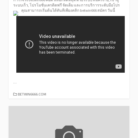
ระบบเร็ว, โปรโมชั่นเครดิตฟรี จัดเต็ม และการบริการระดับมือโปร
คุณสามารถเริ่มต้นได้ทันทีเพียงคลิก betwin666 สมัคร วันนี้
…
CATEGORIES
BETWIN6666.COM