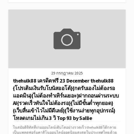
29 กรกฎาคม 2025
thehulk88 เครดิตฟรี 23 December thehulk88
{โปรเติมเงินรับโบนัสออโต้}{กดรับเองไม่ต้องรอ
แอดมิน}{ไม่ต้องทำเทิร์นเยอะ}ฝากถอนผ่านระบบ
AI{รวดเร็วทันใจไม่ต้องรอ}{ไม่มีขั้นต่ำทุกยอด}
{เว็บลื่นเข้าไวไม่มีดีเลย์}{ใช้งานง่ายทุกอุปกรณ์}
โหลดเกมไม่เกิน 3 วิ Top 93 by Sallie
ในสมัยดิจิทัลที่เกมออนไลน์เติบโตอย่างรวดเร็ว thehulk88 ได้กลาย
เป็นแพลตฟอร์มคาสิโนออนไลน์ยอดนิยมสูงสุดในประเทศไทย ด้วย