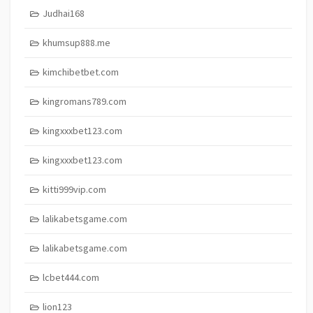
Judhai168
khumsup888.me
kimchibetbet.com
kingromans789.com
kingxxxbet123.com
kingxxxbet123.com
kitti999vip.com
lalikabetsgame.com
lalikabetsgame.com
lcbet444.com
lion123