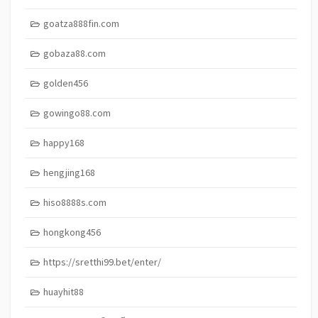
goatza888fin.com
gobaza88.com
golden456
gowingo88.com
happy168
hengjing168
hiso8888s.com
hongkong456
https://sretthi99.bet/enter/
huayhit88