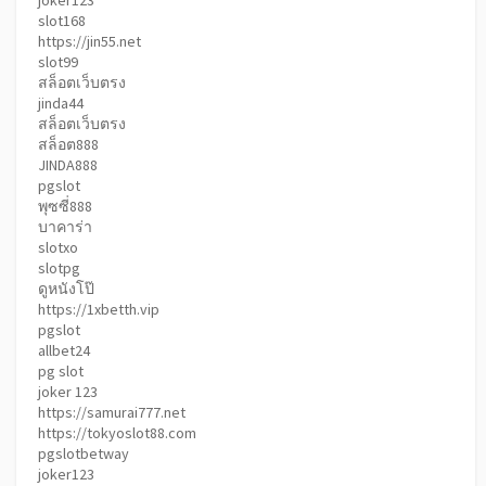
slot168
https://jin55.net
slot99
สล็อตเว็บตรง
jinda44
สล็อตเว็บตรง
สล็อต888
JINDA888
pgslot
พุซซี่888
บาคาร่า
slotxo
slotpg
ดูหนังโป๊
https://1xbetth.vip
pgslot
allbet24
pg slot
joker 123
https://samurai777.net
https://tokyoslot88.com
pgslotbetway
joker123