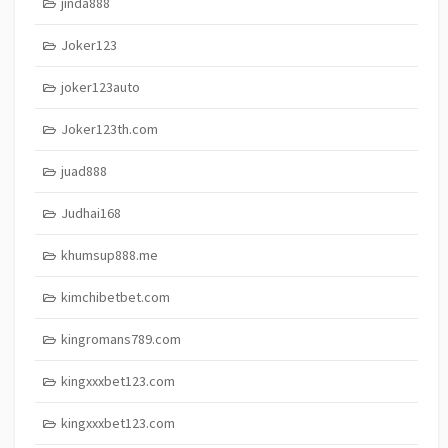
jinda888
Joker123
joker123auto
Joker123th.com
juad888
Judhai168
khumsup888.me
kimchibetbet.com
kingromans789.com
kingxxxbet123.com
kingxxxbet123.com