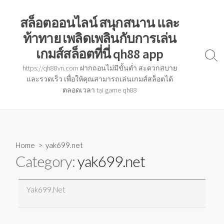
Skip
to
สล็อตออนไลน์ สนุกสนาน และ
content
ท้าทาย เพลิดเพลินกับการเล่น
เกมส์สล็อตที่นี่ qh88 app
Sear
https://qh88vn.com ฝากถอนไม่มีขั้นต่ำ สะดวกสบาย
Togg
และรวดเร็ว เพื่อให้คุณสามารถเล่นเกมส์สล็อตได้
ตลอดเวลา tại game qh88
Home
> yak699.net
Category:
yak699.net
Yak699.net