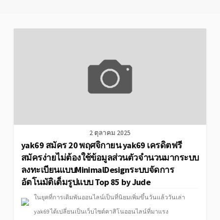
2 ตุลาคม 2025
yak69 สมัคร 20 พฤศจิกายน yak69 เครดิตฟรี
สมัครง่ายไม่ต้องใช้ข้อมูลส่วนตัวจำนวนมากระบบ
ลงทะเบียนแบบMinimalDesignระบบจัดการ
อัตโนมัติเต็มรูปแบบ Top 85 by Jude
ในยุคที่การเดิมพันออนไลน์เป็นที่นิยมเพิ่มขึ้นวันแล้ววันเล่า
yak69 ได้เปลี่ยนเป็นเว็บไซต์คาสิโนออนไลน์ที่มาแรง