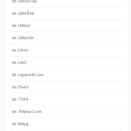
168slot.vip
168สล็อต
188bet
188betth
1xbet
1xbit
1xgameth.com
55slot
77UFA
789pluss.com
888pg