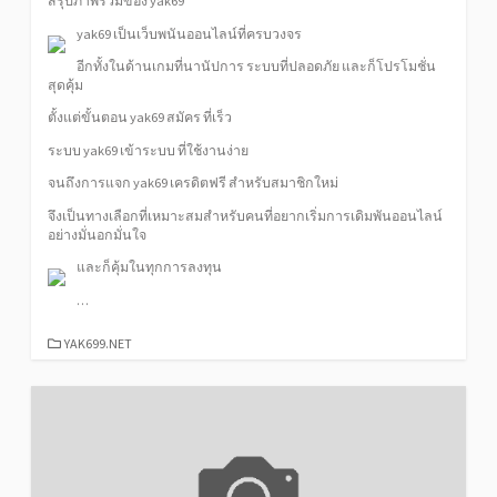
สรุปภาพรวมของ yak69
yak69 เป็นเว็บพนันออนไลน์ที่ครบวงจร
อีกทั้งในด้านเกมที่นานัปการ ระบบที่ปลอดภัย และก็โปรโมชั่น
สุดคุ้ม
ตั้งแต่ขั้นตอน yak69 สมัคร ที่เร็ว
ระบบ yak69 เข้าระบบ ที่ใช้งานง่าย
จนถึงการแจก yak69 เครดิตฟรี สำหรับสมาชิกใหม่
จึงเป็นทางเลือกที่เหมาะสมสำหรับคนที่อยากเริ่มการเดิมพันออนไลน์
อย่างมั่นอกมั่นใจ
และก็คุ้มในทุกการลงทุน
…
CATEGORIES
YAK699.NET