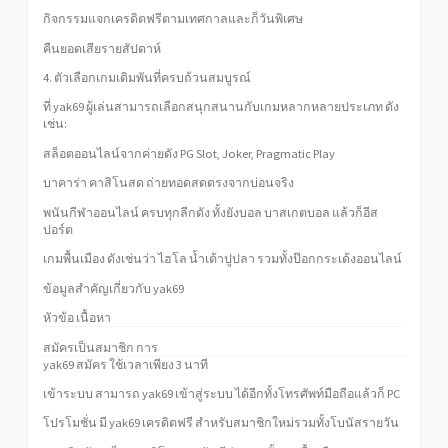
กิจกรรมแจกเครดิตฟรีตามเทศกาลและก็วันพิเศษ
คืนยอดเสียรายสัปดาห์
4. ตัวเลือกเกมเดิมพันที่ครบถ้วนสมบูรณ์
ที่ yak69 ผู้เล่นสามารถเลือกสนุกสนานกับเกมหลากหลายประเภท ดัง
เช่น:
สล็อตออนไลน์จากค่ายดัง PG Slot, Joker, Pragmatic Play
บาคาร่า คาสิโนสด ถ่ายทอดสดตรงจากบ่อนจริง
พนันกีฬาออนไลน์ ครบทุกลีกดัง ทั้งยังบอล บาสเกตบอล แล้วก็อีส
ปอร์ต
เกมพื้นเมือง ดังเช่นว่า ไฮโล น้ำเต้าปูปลา รวมทั้งป๊อกกระเด้งออนไลน์
ข้อมูลสำคัญเกี่ยวกับ yak69
หัวข้อ เนื้อหา
สมัครเป็นสมาชิก การ
yak69 สมัคร
ใช้เวลาเพียง 3 นาที
เข้าระบบ สามารถ yak69 เข้าสู่ระบบ ได้อีกทั้งโทรศัพท์มือถือแล้วก็ PC
โปรโมชั่น มี yak69 เครดิตฟรี สำหรับสมาชิกใหม่รวมทั้งโบนัสรายวัน