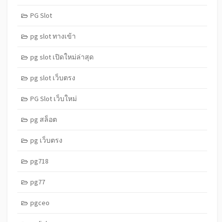
PG Slot
pg slot ทางเข้า
pg slot เปิดใหม่ล่าสุด
pg slot เว็บตรง
PG Slot เว็บใหม่
pg สล็อต
pg เว็บตรง
pg718
pg77
pgceo