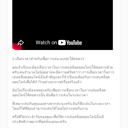
3. เลือกเวลาสำหรับเพื่อการเล่น slot66 ให้สมควร
คุณจำเป็นจะต้องเลือกเวลาในการเล่นสล็อตออนไลน์ให้สมควรด้วย
ครับ คนจำนวนไม่น้อยอาจจะมีความศรัทธาว่า การเลือกเวลาในการ
เล่นสล็อตออนไลน์นั้นสำคัญและก็จำเป็นจะต้องกับการเล่นสล็อต
ออนไลน์เพื่อได้กำไรอย่างมาก แต่เรื่องจริงแล้ว
มันไม่เกี่ยวข้องเลยล่ะครับ เพียงการเลือกเวลาในการเล่นสล็อต
ออนไลน์ให้สมควรนั้น มันคือ การเล่นในระยะเวลา
ที่เหมาะสมกับคุณเองต่างหากล่ะนะครับ มันก็คือ เล่นในระยะเวลา
ไหนก็ได้ที่คุณสามารถเล่นได้โดยไม่กระทบกับงาน
หรือชีวิตประจำวันของคุณ เพื่อให้การเล่นสล็อตออนไลน์นั้นมี
ประสิทธิภาพมากที่สุดนั่นเองนะครับ