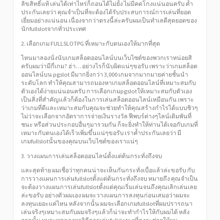
ลิขสิทธิ์แท้ เล่นได้เท่าไหร่ก็ถอนได้ไม่ยั้ง ไม่มีคดโกงแน่นอนครับ ค้ำ
ประกันเลยว่า คุณจำเป็นที่จะต้องได้รับประสบการณ์การเล่นที่ยอด
เยี่ยมอย่างแน่นอน เนื่องจากว่าตรงนี้ล่ะครับผมเป็นทำเลดีสุดยอดของ
นักfullslotจากทั่วประเทศ
2. เลือกเกม FULLSLOTPG ที่เหมาะกับตนเองให้มากที่สุด
ไหนมาลองนั่งนับเกมสล็อตออนไลน์บนเว็บไซต์ของพวกเราหน่อยสิ
ครับผมว่ามีกี่เกม? ฮ่า… อย่างไรก็นับผิดแน่ๆขอรับ เพราะว่าเกมสล็อต
ออนไลน์บน pgslot มีมากยิ่งกว่า 3,000 เกมจากมากมายค่ายชั้นนำ
ระดับโลก ทำให้คุณสามารถมองหาเกมสล็อตออนไลน์ที่เหมาะสมกับ
ตัวเองได้ง่ายแน่นอนครับ การเลือกเกมpgslotให้เหมาะสมกับตัวเอง
เป็นสิ่งที่สำคัญแล้วก็ต้องในการเล่นสล็อตออนไลน์เหมือนกัน เพราะ
ว่าเกมที่ดีและเหมาะสมกับคุณจะช่วยทำให้คุณสร้างกำไรได้แบบชิวๆ
ไม่ว่าจะเลือกจากอัตราการจ่ายเงินรางวัล ฟีพบร์ต่างๆไลน์เดิมพันที่
ชนะ หรือส่วนประกอบอื่นๆมารวมกัน ก็จะยิ่งทำให้ท่านได้เจอกับเกมที่
เหมาะกับตนเองได้เร็วเพิ่มขึ้นแน่ๆขอรับ เราค้ำประกันเลยว่า มี
เกมfullslotนั้นของคุณบนเว็บไซต์ของเราแน่ๆ
3. วางแผนการเล่นสล็อตออนไลน์ตั้งแต่ต้นกระทั่งถึงจบ
และสุดท้าย ผมเชื่อว่าทุกคนน่าจะเห็นกันกระทั่งเบื่อแล้วล่ะขอรับ กับ
การวางแผนการเล่นfullslotตั้งแต่ต้นกระทั่งถึงจบ หมายถึง คุณจำเป็น
จะต้องวางแผนการเล่นfullslotตั้งแต่คุณเริ่มเล่นจนถึงคุณเลิกเล่นเลย
ล่ะขอรับ อย่างตัวผมเอง ผมจะวางแผนการลงทุนก่อนเสมอว่าผมจะ
ลงทุนเยอะแค่ไหน หลังจากนั้น ผมจะเลือกเกมfullslotที่ผมปรารถนา
เล่นจริงๆเหมาะสมกับผมจริงๆแล้วก็น่าจะทำกำไรให้กับผมได้ หลัง