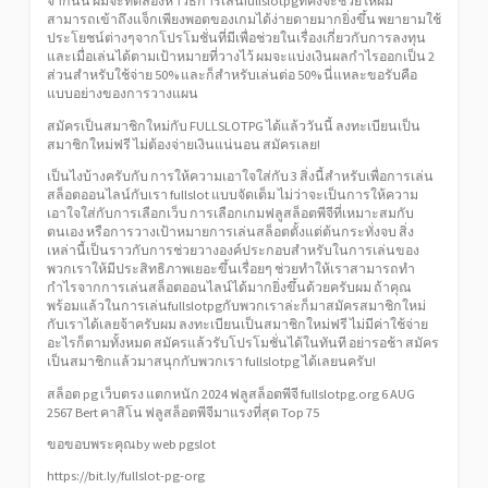
จากนั้น ผมจะทดลองหาวิธีการเล่นfullslotpgที่คงจะช่วยให้ผม
สามารถเข้าถึงแจ็กเพียงพอตของเกมได้ง่ายดายมากยิ่งขึ้น พยายามใช้
ประโยชน์ต่างๆจากโปรโมชั่นที่มีเพื่อช่วยในเรื่องเกี่ยวกับการลงทุน
และเมื่อเล่นได้ตามเป้าหมายที่วางไว้ ผมจะแบ่งเงินผลกำไรออกเป็น 2
ส่วนสำหรับใช้จ่าย 50% และก็สำหรับเล่นต่อ 50% นี่แหละขอรับคือ
แบบอย่างของการวางแผน
สมัครเป็นสมาชิกใหม่กับ FULLSLOTPG ได้แล้ววันนี้ ลงทะเบียนเป็น
สมาชิกใหม่ฟรี ไม่ต้องจ่ายเงินแน่นอน สมัครเลย!
เป็นไงบ้างครับกับ การให้ความเอาใจใส่กับ 3 สิ่งนี้สำหรับเพื่อการเล่น
สล็อตออนไลน์กับเรา fullslot แบบจัดเต็ม ไม่ว่าจะเป็นการให้ความ
เอาใจใส่กับการเลือกเว็บ การเลือกเกมฟลูสล็อตพีจีที่เหมาะสมกับ
ตนเอง หรือการวางเป้าหมายการเล่นสล็อตตั้งแต่ต้นกระทั่งจบ สิ่ง
เหล่านี้เป็นราวกับการช่วยวางองค์ประกอบสำหรับในการเล่นของ
พวกเราให้มีประสิทธิภาพเยอะขึ้นเรื่อยๆ ช่วยทำให้เราสามารถทำ
กำไรจากการเล่นสล็อตออนไลน์ได้มากยิ่งขึ้นด้วยครับผม ถ้าคุณ
พร้อมแล้วในการเล่นfullslotpgกับพวกเราล่ะก็มาสมัครสมาชิกใหม่
กับเราได้เลยจ้าครับผม ลงทะเบียนเป็นสมาชิกใหม่ฟรี ไม่มีค่าใช้จ่าย
อะไรก็ตามทั้งหมด สมัครแล้วรับโปรโมชั่นได้ในทันที อย่ารอช้า สมัคร
เป็นสมาชิกแล้วมาสนุกกับพวกเรา fullslotpg ได้เลยนครับ!
สล็อต pg เว็บตรง แตกหนัก 2024 ฟลูสล็อตพีจี fullslotpg.org 6 AUG
2567 Bert คาสิโน ฟลูสล็อตพีจีมาแรงที่สุด Top 75
ขอขอบพระคุณby web
pgslot
https://bit.ly/fullslot-pg-org