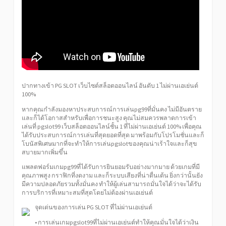
ปากทางเข้า PG SLOT เว็บไซต์สล็อตออนไลน์ อันดับ 1 ไม่ผ่านเอเย่นต์
100%
หากคุณกำลังมองหาประสบการณ์การเล่นpg99ที่มั่นคง ไม่มีอันตราย
และก็ได้โอกาสสำหรับเพื่อการชนะสูง คุณไม่สมควรพลาดการเข้า
เล่นที่ pgslot99 เว็บสล็อตออนไลน์ชั้น 1 ที่ไม่ผ่านเอเย่นต์ 100% เพื่อคุณ
ได้รับประสบการณ์การเล่นที่สุดยอดที่สุด มาพร้อมกับโปรโมชั่นและก็
โบนัสพิเศษมากที่จะทำให้การเล่นpgslotของคุณน่าเร้าใจและก็สุข
สบายมากเพิ่มขึ้น
แพลตฟอร์มเกมpg99ที่ได้รับการยินยอมรับอย่างมากมาย ด้วยเกมที่มี
คุณภาพสูง กราฟิกที่งดงาม และก็ระบบเสียงที่น่าตื่นเต้น ยิ่งกว่านั้นยัง
มีความปลอดภัยรวมทั้งมั่นคง ทำให้ผู้เล่นสามารถมั่นใจได้ว่าจะได้รับ
การบริการที่เหมาะสมที่สุดโดยไม่ต้องผ่านเอเย่นต์
จุดเด่นของการเล่น PG SLOT ที่ไม่ผ่านเอเย่นต์
• การเล่นเกมpgslot99ที่ไม่ผ่านเอเย่นต์ทำให้คุณมั่นใจได้ว่าเงิน