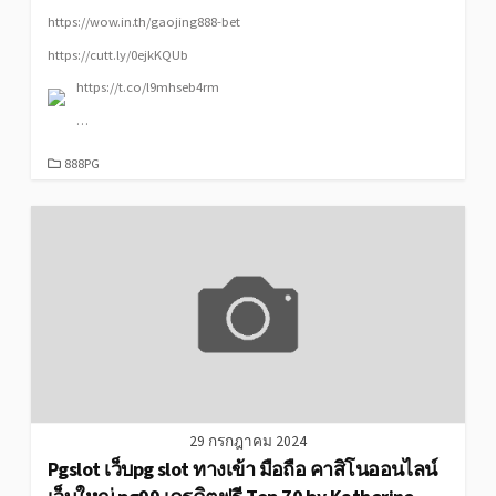
https://wow.in.th/gaojing888-bet
https://cutt.ly/0ejkKQUb
https://t.co/l9mhseb4rm
…
CATEGORIES
888PG
29 กรกฎาคม 2024
Pgslot เว็บpg slot ทางเข้า มือถือ คาสิโนออนไลน์