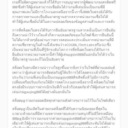
เกมที่ไม่ผิดกฎหมายแล้วก็ได้รับการอนุญาตจากผู้พัฒนาเกมเครดิตฟรี
888 ซึ่งทำให้ผู้เล่นสามารถเชื่อมั่นได้ว่าเกมที่เล่นนั้นเป็นเกมที่มี
คุณภาพและไม่มีการโกง นอกเหนือจากนี้ เกาจิ้ง888เว็บตรงยังได้รับ
การตรวจทานและยืนยันมาตรฐานสากลจากหน่วยงานเชื่อใจได้
ทำให้ผู้เล่นเชื่อมั่นได้ในความปลอดภัยของข้อมูลส่วนตัวและการคลัง
การที่สล็อตเว็บตรงได้รับการยืนยันมาตรฐานสากลนั้นเป็นการยืนยัน
ถึงความน่าไว้วางใจแล้วก็ความปลอดภัยของเว็บไซต์ ซึ่งการยืนยันนี้
ไม่ได้มากล้วยๆต้องผ่านการตรวจสอบและประเมินจากหน่วยงานที่มี
ความเชี่ยวชาญในด้านนี้ ดังเช่นว่า eCOGRA, iTech Labs หรือ GLI ซึ่ง
เป็นหน่วยงานที่เป็นที่รู้จักระดับโลก การที่สล็อตเว็บตรงได้รับการ
ยืนยันจากหน่วยงานพวกนี้ทำให้ผู้เล่นpgslot888มั่นอกมั่นใจได้ว่าเว็บ
นี้มีมาตรฐานและก็ไม่เป็นอันตราย
สล็อตเว็บตรงมีความน่าวางใจสูงขึ้นมากยิ่งกว่าเว็บไซต์ที่ผ่านเอเย่นต์
เพราะว่าผู้เล่นสามารถติดต่อกับผู้ให้บริการได้โดยตรง แล้วก็มีการค้ำ
ประกันว่าเกมที่เล่นนั้นเป็นเกมpgslot888ลิขสิทธิ์แท้ ไม่มีการปรับ
เปลี่ยนหรือปรับแก้เกมให้มีการคดโกง นอกเหนือจากนี้ สล็อตเว็บไซต์
ตรงยังมีระบบการฝากเบิกเงินที่เร็วแล้วก็ปลอดภัย ทำให้ผู้เล่นสามารถ
เล่นเกมgaojing888ได้อย่างมั่นอกมั่นใจ
สล็อตpg รวมเกมยอดฮิตทุกค่ายเกมดังต่างๆมารวมไว้ในเว็บไซต์เดียว
สล็อตpg เป็นเลิศในค่ายเกมสล็อตที่ได้รับความนิยมเยอะที่สุดใน
แวดวง ด้วยเกมที่มีความหลากหลายและความสนุกที่ไม่มีใครเหมือน
888pg ยังมีการรวมเกมจากค่ายเกมpgslot888ดังต่างๆมารวมไว้ในเว็บ
เดียว ทำให้ผู้เล่นสามารถเลือกเล่นเกมgaojing888ที่ประทับใจได้อย่าง