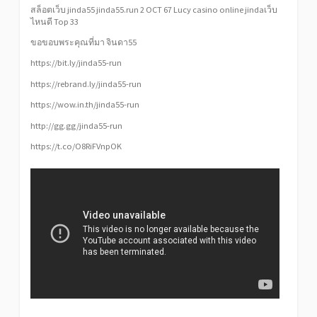
สล็อตเว็บ
jinda55
jinda55.run 2 OCT 67 Lucy casino online jindaเว็บ
ไหนดี Top 33
ขอขอบพระคุณที่มา
จินดา55
https://bit.ly/jinda55-run
https://rebrand.ly/jinda55-run
https://wow.in.th/jinda55-run
http://gg.gg/jinda55-run
https://t.co/O8RiFVnpOK