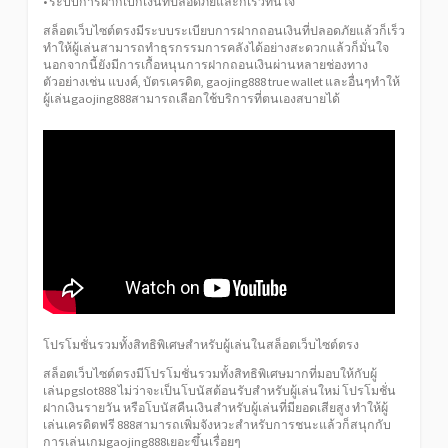
• ระบบการฝากเบิกเงินที่ปลอดภัยและก็เร็วทันใจ
สล็อตเว็บไซต์ตรงมีระบบระเบียบการฝากถอนเงินที่ปลอดภัยแล้วก็เร็ว
ทำให้ผู้เล่นสามารถทำธุรกรรมการคลังได้อย่างสะดวกแล้วก็มั่นใจ
นอกจากนี้ยังมีการเกื้อหนุนการฝากถอนเงินผ่านหลายช่องทาง
ตัวอย่างเช่น แบงค์, บัตรเครดิต,
gaojing888
true wallet และอื่นๆทำให้
ผู้เล่นgaojing888สามารถเลือกใช้บริการที่ตนเองสบายได้
โปรโมชั่นรวมทั้งสิทธิพิเศษสำหรับผู้เล่นในสล็อตเว็บไซต์ตรง
สล็อตเว็บไซต์ตรงมีโปรโมชั่นรวมทั้งสิทธิพิเศษมากที่มอบให้กับผู้
เล่นpgslot888 ไม่ว่าจะเป็นโบนัสต้อนรับสำหรับผู้เล่นใหม่ โปรโมชั่น
ฝากเงินรายวัน หรือโบนัสคืนเงินสำหรับผู้เล่นที่มียอดเสียสูง ทำให้ผู้
เล่นเครดิตฟรี 888สามารถเพิ่มจังหวะสำหรับการชนะแล้วก็สนุกกับ
การเล่นเกมgaojing888เยอะขึ้นเรื่อยๆ