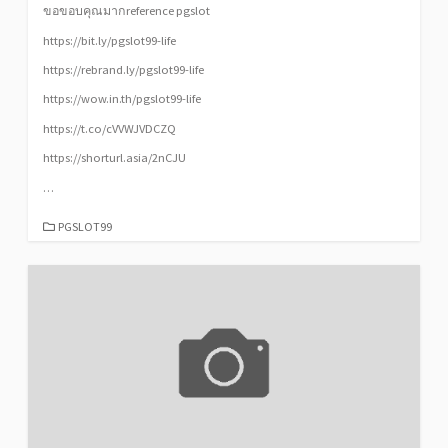
ขอขอบคุณมากreference
pgslot
https://bit.ly/pgslot99-life
https://rebrand.ly/pgslot99-life
https://wow.in.th/pgslot99-life
https://t.co/cVVWJVDCZQ
https://shorturl.asia/2nCJU
…
CATEGORIES
PGSLOT99