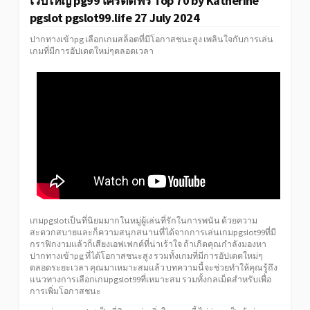
เว็บใหญ่ pg99 เครดิตฟรี Top 70 by Katherine
pgslot pgslot99.life 27 July 2024
ปากทางเข้าpg เลือกเกมสล็อตที่มีโอกาสชนะสูง เพลินใจกับการเล่น
เกมที่มีการอัปเดตใหม่ๆตลอดเวลา
เกมpgslotเป็นที่นิยมมากในหมู่ผู้เล่นที่รักในการพนัน ด้วยความ
สะดวกสบายและก็ความสนุกสนานที่ได้จากการเล่นเกมpgslot99ที่มี
กราฟิกงามแล้วก็เสียงเอฟเฟกต์ที่น่าเร้าใจ ถ้าเกิดคุณกำลังมองหา
ปากทางเข้าpg ที่ได้โอกาสชนะสูง รวมทั้งเกมที่มีการอัปเดตใหม่ๆ
ตลอดระยะเวลา คุณมาเหมาะสมแล้ว บทความนี้จะช่วยทำให้คุณรู้ถึง
แนวทางการเลือกเกมpgslot99ที่เหมาะสม รวมทั้งกลเม็ดสำหรับเพื่อ
การเพิ่มโอกาสชนะ