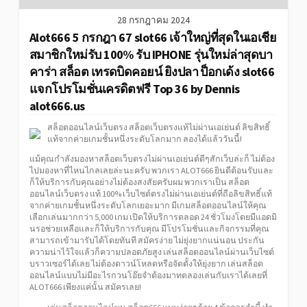
28 กรกฎาคม 2024
Alot666 5 กรกฎา 67 slot66 เจ้าใหญ่ที่สุดในเอเชีย
สมาชิกใหม่รับ 100% รับ IPHONE รุ่นใหม่ล่าสุดบา
คาร่า สล็อต เทรดบิดคอยน์ ยิงปลา ป็อกเด้ง slot66
แจกโปรโมชั่นเครดิตฟรี Top 36 by Dennis
alot666.us
สล็อตออนไลน์เว็บตรง
สล็อตเว็บตรงแท้ไม่ผ่านเอเย่นต์ ลิขสิทธิ์
แท้จากค่ายเกมชั้นหนึ่งระดับโลกมาก ลองได้แล้ววันนี้!
แม้คุณกำลังมองหาสล็อตเว็บตรงไม่ผ่านเอเย่นต์ดีๆสักเว็บล่ะก็ ไม่ต้อง
ไปมองหาที่ไหนไกลเลยล่ะนะครับ พวกเรา
ALOT666
ยินดีต้อนรับและ
ก็ให้บริการกับคุณอย่างไม่ต้องสงสัยครับผม พวกเราเป็น สล็อต
ออนไลน์เว็บตรง แท้ 100% เว็บไซต์ตรงไม่ผ่านเอเย่นต์ที่ถือลิขสิทธิ์แท้
จากค่ายเกมชั้นหนึ่งระดับโลกเยอะมาก มีเกมสล็อตออนไลน์ให้คุณ
เลือกเล่นมากกว่า 5,000 เกม เปิดให้บริการตลอด 24 ชั่วโมงโดยมีแอดมิ
นรอช่วยเหลือและก็ให้บริการกับคุณ มีโปรโมชั่นและกิจกรรมที่คุณ
สามารถเข้ามารับได้โดยทันที สมัครง่าย ไม่ยุ่งยากแน่นอน ประกัน
ความน่าไว้ใจแล้วก็ความปลอดภัยสูง เล่นสล็อตออนไลน์ผ่านเว็บไซต์
บราวเซอร์ได้เลย ไม่ต้องดาวน์โหลดหรือจัดตั้งให้ยุ่งยาก เล่นสล็อต
ออนไลน์แบบไม่มีอะไรกวนโอ๊ยจำต้องมาทดลองเล่นกับเราได้เลยที่
ALOT666 เพียงแค่นั้น สมัครเลย!