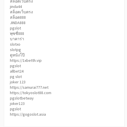
สล็อตเว็บตรง
jinda44
สล็อตเว็บตรง
สล็อต888
JINDA888
pgslot
พุซซี่888
บาคาร่า
slotxo
slotpg
ดูหนังโป๊
https://1xbetth.vip
pgslot
allbet24
pg slot
joker 123
https://samurai777.net
https://tokyoslot88.com
pgslotbetway
joker123
pgslot
https://gogoslot.asia