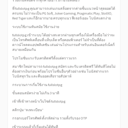
รวมเกมสล็อตจากทุกค่ายเอาไว้ภายในที่เดียว
ที่ fullslotpg คุณสามารถเล่นเกมสล็อตจากค่ายชั้นแนวหน้าสุดยอดได้
ครบจบ ไม่ว่าจะเป็น PG Soft, Joker Gaming, Pragmatic Play, SlotXO,
Red Tiger และก็อีกมากมาย ครบทุกแนว ฟีเจอร์เยอะ โบนัสแตกง่าย
ระบบใช้งานทันสมัย ใช้งานง่าย
fullslotpg
เข้าระบบ ได้อย่างสะดวกผ่านทุกเครื่องไม้เครื่องมือ ไม่ว่าจะ
เป็นโทรศัพท์เคลื่อนที่ แท็บเล็ต หรือคอมพิวเตอร์ ไม่จำเป็นที่ต้อง
ดาวน์โหลดแอปพลิเคชัน เล่นผ่านโปรแกรมสำหรับเล่นอินเตอร์เน็ตก็
สบายเหมือนกัน
โปรโมชั่นแรง รับเครดิตฟรีตั้งแต่คราวแรก
สมาชิกใหม่สามารถ fullslotpg สมัคร และรับ เครดิตฟรี ได้ทันทีโดยไม่
ต้องฝากเงินก่อน พร้อมโปรโมชั่นอื่นๆตัวอย่างเช่น โบนัสฝากแรก
โบนัสทุกวัน และคืนยอดเสียรายสัปดาห์
กระบวนการเริ่มใช้งาน fullslotpg
ขั้นตอนสมัครง่าย ไม่เกิน 3 นาที
เข้าที่เข้าทางหน้าเว็บไซต์ fullslotpg
คลิกปุ่ม “ลงทะเบียน”
กรอกเบอร์โทรศัพท์ ตั้งรหัสผ่าน รวมทั้งรับรอง OTP
เข้าระบบแล้วก็เริ่มเล่นได้ทันที