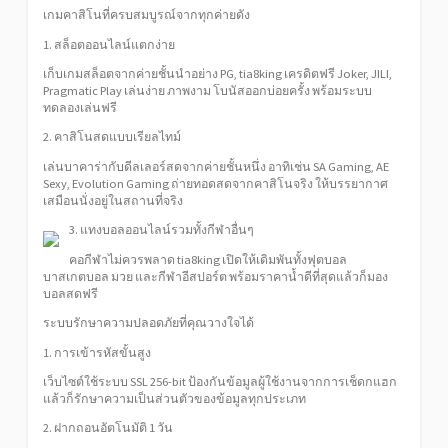
เกมคาสิโนที่ครบสมบูรณ์จากทุกค่ายดัง
1. สล็อตออนไลน์แตกง่าย
เก็บเกมสล็อตจากค่ายชั้นนำอย่าง PG,
tia8king เครดิตฟรี
Joker, JILI,
Pragmatic Play เล่นง่าย ภาพงาม โบนัสออกบ่อยครั้ง พร้อมระบบ
ทดลองเล่นฟรี
2. คาสิโนสดแบบเรียลไทม์
เล่นบาคาร่ากับดีลเลอร์สดจากค่ายชั้นหนึ่ง อาทิเช่น SA Gaming, AE
Sexy, Evolution Gaming ถ่ายทอดสดจากคาสิโนจริง ให้บรรยากาศ
เสมือนนั่งอยู่ในสถานที่จริง
3. แทงบอลออนไลน์รวมทั้งกีฬาอื่นๆ
คอกีฬาไม่ควรพลาด tia8king เปิดให้เดิมพันทั้งฟุตบอล
บาสเกตบอล มวย และกีฬาอีสปอร์ต พร้อมราคาน้ำดีที่สุดแล้วก็มอง
บอลสดฟรี
ระบบรักษาความปลอดภัยที่คุณวางใจได้
1. การเข้ารหัสขั้นสูง
เว็บไซต์ใช้ระบบ SSL 256-bit ป้องกันข้อมูลผู้ใช้งานจากการเช็ดกแฮก
แล้วก็รักษาความเป็นส่วนตัวของข้อมูลทุกประเภท
2. ฝากถอนอัตโนมัติ 1 วัน