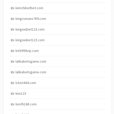
kimchibetbet.com
kingromans789.com
kingxxxbet123.com
kingxxxbet123.com
kitti999vip.com
lalikabetsgame.com
lalikabetsgame.com
lcbet444.com
lion123
lionth168.com