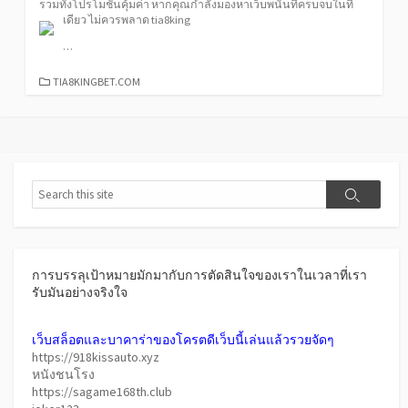
รวมทั้งโปรโมชั่นคุ้มค่า หากคุณกำลังมองหาเว็บพนันที่ครบจบในที่
เดียว ไม่ควรพลาด tia8king
…
CATEGORIES
TIA8KINGBET.COM
Search
Search
การบรรลุเป้าหมายมักมากับการตัดสินใจของเราในเวลาที่เรา
รับมันอย่างจริงใจ
เว็บสล็อตและบาคาร่าของโครตดีเว็บนี้เล่นแล้วรวยจัดๆ
https://918kissauto.xyz
หนังชนโรง
https://sagame168th.club