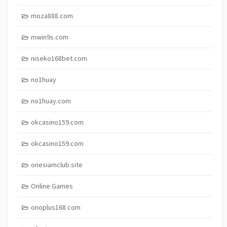
moza888.com
mwin9s.com
niseko168bet.com
no1huay
no1huay.com
okcasino159.com
okcasino159.com
onesiamclub.site
Online Games
onoplus168.com