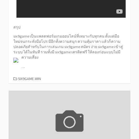
สรุป
six9game เป็นแพลตฟอร์มเกมออนไลน์ที่เหมาะกับทุกคน ตั้งแต่มือ
ใหม่จนกระทั่งมือโปร มีอีกทั้งความสนุก ความคุ้มราคา แล้วก็ความ
ปลอดภัยสำหรับในการเล่นเกม
six9game
สมัคร ง่าย six9game เข้าสู่
ระบบ ได้ในทันที รวมทั้งมี six9game เครดิตฟรี ให้ลองก่อนแบบไม่มี
ความเสี่ยง
…
CATEGORIES
SIX9GAME.WIN