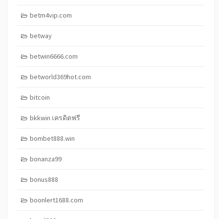
betm4vip.com
betway
betwin6666.com
betworld369hot.com
bitcoin
bkkwin เครดิตฟรี
bombet888.win
bonanza99
bonus888
boonlert1688.com