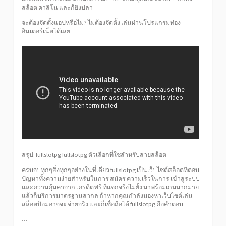
สล็อต คาสิโน และก็ยิงปลา
จะต้องจัดตั้งแอปหรือไม่? ไม่ต้องจัดตั้ง เล่นผ่านโปรแกรมท่อง
อินเตอร์เน็ตได้เลย
สรุป:
fullslotpg
fullslotpg ตัวเลือกที่ใช่สำหรับสายสล็อต
ครบจบทุกๆสิ่งทุกๆอย่างในที่เดียว fullslotpg เป็นเว็บไซต์สล็อตที่ตอบ
ปัญหาทั้งความง่ายสำหรับในการ สมัคร ความเร็วในการ เข้าสู่ระบบ
และความคุ้มค่าจาก เครดิตฟรี ที่แจกจริงไม่ยั้ง มาพร้อมเกมมากมาย
แล้วก็บริการมาตรฐานสากล ถ้าหากคุณกำลังมองหาเว็บไซต์เล่น
สล็อตป้อมอาจจะ จ่ายจริง และก็เชื่อถือได้ fullslotpg คือคำตอบ
…