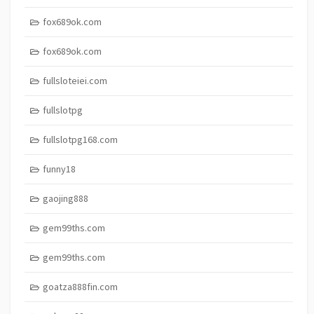
fox689ok.com
fox689ok.com
fullsloteiei.com
fullslotpg
fullslotpg168.com
funny18
gaojing888
gem99ths.com
gem99ths.com
goatza888fin.com