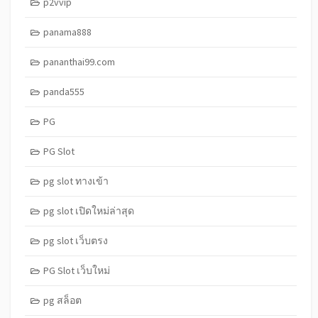
p2vvip
panama888
pananthai99.com
panda555
PG
PG Slot
pg slot ทางเข้า
pg slot เปิดใหม่ล่าสุด
pg slot เว็บตรง
PG Slot เว็บใหม่
pg สล็อต