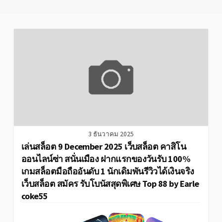
3 ธันวาคม 2025
เล่นสล็อต 9 December 2025 เว็บสล็อต คาสิโน
ออนไลน์ซ่า สนั่นเมือง ฝากแรกของวันรับ 100%
เกมสล็อตมือถืออันดับ 1 นักเดิมพันรีวิวได้เงินจริง
เว็บสล็อต สมัคร รับโบนัสสุดพิเศษ Top 88 by Earle
coke55