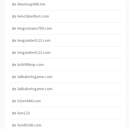
khumsup888.me
kimchibetbet.com
kingromans789.com
kingxxxbet123.com
kingxxxbet123.com
kitti999vip.com
lalikabetsgame.com
lalikabetsgame.com
lcbet444.com
lion123
lionth168.com