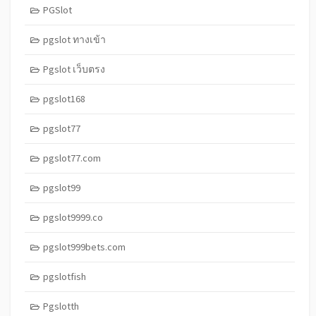
PGSlot
pgslot ทางเข้า
Pgslot เว็บตรง
pgslot168
pgslot77
pgslot77.com
pgslot99
pgslot9999.co
pgslot999bets.com
pgslotfish
Pgslotth