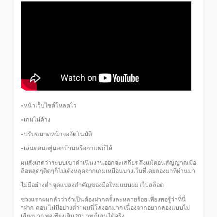
• หน้าเว็บไซต์โหลดไว
• เกมไม่ค้าง
• ปรับขนาดหน้าจออัตโนมัติ
• เล่นตอนอยู่นอกบ้านหรือกาแฟก็ได้
ผมสังเกตว่าระบบเขาดำเนินงานออกจะเสถียร ถึงแม้ตอนสัญญาณมือ
ถือหลุดๆติดๆก็ไม่เด้งหลุดจากเกมเหมือนบางเว็บที่เคยลองมาที่ผ่านมา
ไม่มีอย่างต่ำ จุดแปลงสำคัญของมือใหม่แบบผม เว็บสล็อต
ช่วงแรกผมกลัวว่าจำเป็นต้องฝากครั้งละหลายร้อย เพียงพอรู้ว่าที่นี่
“ฝาก-ถอน ไม่มีอย่างต่ำ” ผมนี่โล่งอกมาก เนื่องจากอยากลองแบบไม่
เสี่ยงมาก พอเพียงเติม 20 บาท ก็เล่นได้จริง