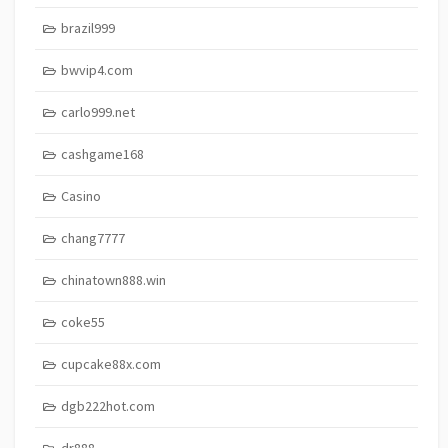
brazil999
bwvip4.com
carlo999.net
cashgame168
Casino
chang7777
chinatown888.win
coke55
cupcake88x.com
dgb222hot.com
dr888