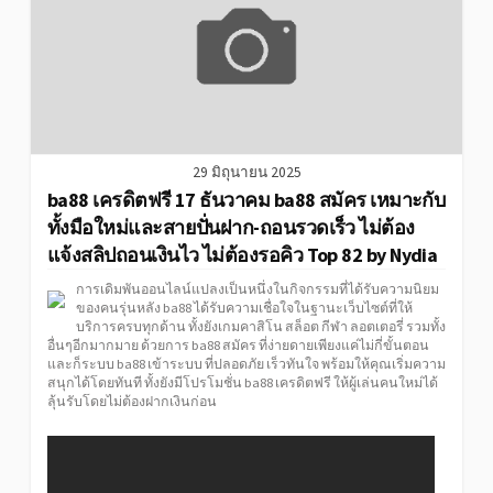
29 มิถุนายน 2025
ba88 เครดิตฟรี 17 ธันวาคม ba88 สมัคร เหมาะกับ
ทั้งมือใหม่และสายปั่นฝาก-ถอนรวดเร็ว ไม่ต้อง
แจ้งสลิปถอนเงินไว ไม่ต้องรอคิว Top 82 by Nydia
การเดิมพันออนไลน์แปลงเป็นหนึ่งในกิจกรรมที่ได้รับความนิยม
ของคนรุ่นหลัง ba88 ได้รับความเชื่อใจในฐานะเว็บไซต์ที่ให้
บริการครบทุกด้าน ทั้งยังเกมคาสิโน สล็อต กีฬา ลอตเตอรี่ รวมทั้ง
อื่นๆอีกมากมาย ด้วยการ ba88 สมัคร ที่ง่ายดายเพียงแค่ไม่กี่ขั้นตอน
และก็ระบบ ba88 เข้าระบบ ที่ปลอดภัย เร็วทันใจ พร้อมให้คุณเริ่มความ
สนุกได้โดยทันที ทั้งยังมีโปรโมชั่น ba88 เครดิตฟรี ให้ผู้เล่นคนใหม่ได้
ลุ้นรับโดยไม่ต้องฝากเงินก่อน