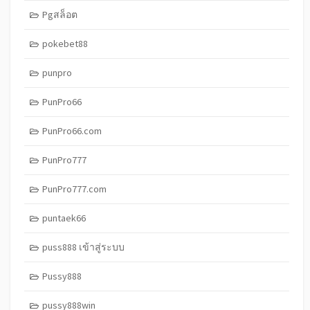
Pgสล็อต
pokebet88
punpro
PunPro66
PunPro66.com
PunPro777
PunPro777.com
puntaek66
puss888 เข้าสู่ระบบ
Pussy888
pussy888win