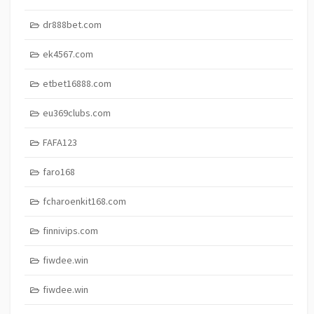
dr888bet.com
ek4567.com
etbet16888.com
eu369clubs.com
FAFA123
faro168
fcharoenkit168.com
finnivips.com
fiwdee.win
fiwdee.win