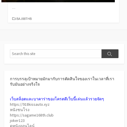
…
CATEGORIES
BAJ88THB
Search
Search
การบรรลุเป้าหมายมักมากับการตัดสินใจของเราในเวลาที่เรา
รับมันอย่างจริงใจ
เว็บสล็อตและบาคาร่าของโครตดีเว็บนี้เล่นแล้วรวยจัดๆ
https://918kissauto.xyz
หนังชนโรง
https://sagame168th.club
joker123
ดูหนังออนไลน์