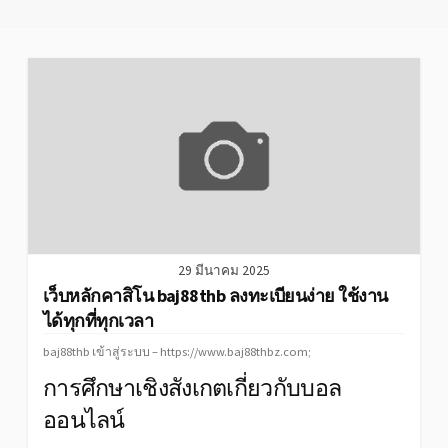
29 มีนาคม 2025
เว็บหลักคาสิโน baj88thb ลงทะเบียนง่าย ใช้งาน
ได้ทุกที่ทุกเวลา
baj88thb เข้าสู่ระบบ
–
https://www.baj88thbz.com
;
การศึกษาเชิงสังเกตเกี่ยวกับบอล
ออนไลน์