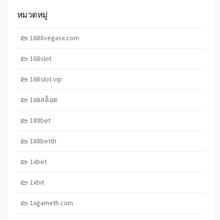
หมวดหมู่
1688vegasx.com
168slot
168slot.vip
168สล็อต
188bet
188betth
1xbet
1xbit
1xgameth.com