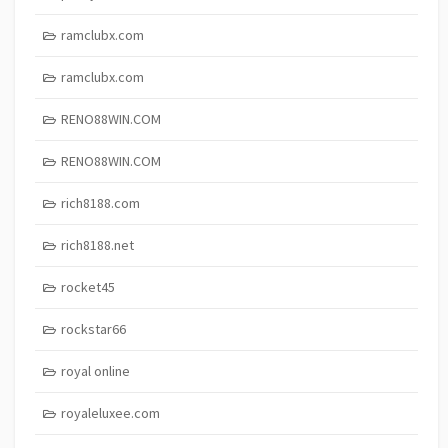
ramclubx.com
ramclubx.com
RENO88WIN.COM
RENO88WIN.COM
rich8188.com
rich8188.net
rocket45
rockstar66
royal online
royaleluxee.com