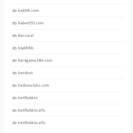
ba88th.com
babet555.com
Baccarat
baj88thb
bar4game24hr.com
bestbet
betboxclubs.com
betflixtikto
betflixtikto.info
betflixtikto.info