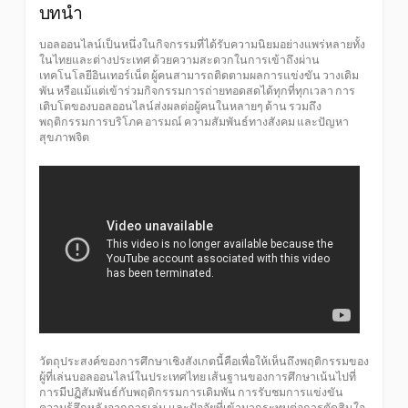
บทนำ
บอลออนไลน์เป็นหนึ่งในกิจกรรมที่ได้รับความนิยมอย่างแพร่หลายทั้ง
ในไทยและต่างประเทศ ด้วยความสะดวกในการเข้าถึงผ่าน
เทคโนโลยีอินเทอร์เน็ต ผู้คนสามารถติดตามผลการแข่งขัน วางเดิม
พัน หรือแม้แต่เข้าร่วมกิจกรรมการถ่ายทอดสดได้ทุกที่ทุกเวลา การ
เติบโตของบอลออนไลน์ส่งผลต่อผู้คนในหลายๆ ด้าน รวมถึง
พฤติกรรมการบริโภค อารมณ์ ความสัมพันธ์ทางสังคม และปัญหา
สุขภาพจิต
วัตถุประสงค์ของการศึกษาเชิงสังเกตนี้คือเพื่อให้เห็นถึงพฤติกรรมของ
ผู้ที่เล่นบอลออนไลน์ในประเทศไทย เส้นฐานของการศึกษาเน้นไปที่
การมีปฏิสัมพันธ์กับพฤติกรรมการเดิมพัน การรับชมการแข่งขัน
ความรู้สึกหลังจากการเล่น และปัจจัยที่เข้ามากระทบต่อการตัดสินใจ