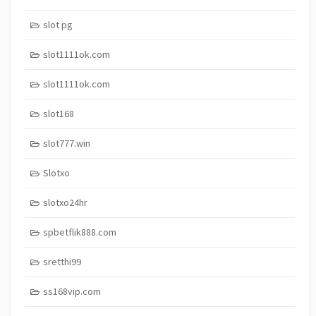
slot pg
slot1111ok.com
slot1111ok.com
slot168
slot777.win
Slotxo
slotxo24hr
spbetflik888.com
sretthi99
ss168vip.com