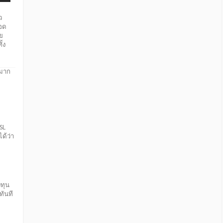
ว
ยอด
ย
้ง
ษมาก
SL
ด้ว่า
งทุน
ทันที