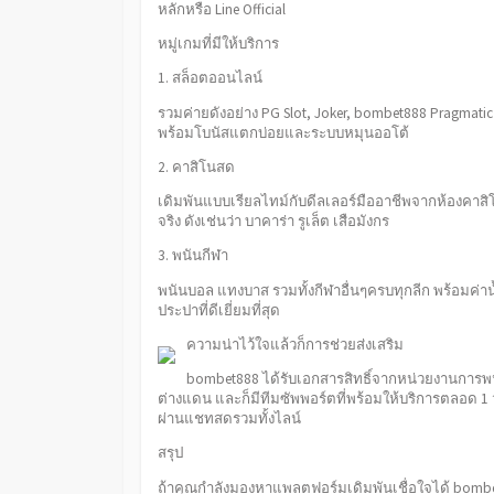
หลักหรือ Line Official
หมู่เกมที่มีให้บริการ
1. สล็อตออนไลน์
รวมค่ายดังอย่าง PG Slot, Joker,
bombet888
Pragmatic
พร้อมโบนัสแตกบ่อยและระบบหมุนออโต้
2. คาสิโนสด
เดิมพันแบบเรียลไทม์กับดีลเลอร์มืออาชีพจากห้องคาสิ
จริง ดังเช่นว่า บาคาร่า รูเล็ต เสือมังกร
3. พนันกีฬา
พนันบอล แทงบาส รวมทั้งกีฬาอื่นๆครบทุกลีก พร้อมค่าน
ประปาที่ดีเยี่ยมที่สุด
ความน่าไว้ใจแล้วก็การช่วยส่งเสริม
bombet888 ได้รับเอกสารสิทธิ์จากหน่วยงานการพ
ต่างแดน และก็มีทีมซัพพอร์ตที่พร้อมให้บริการตลอด 1 
ผ่านแชทสดรวมทั้งไลน์
สรุป
ถ้าคุณกำลังมองหาแพลตฟอร์มเดิมพันเชื่อใจได้ bomb