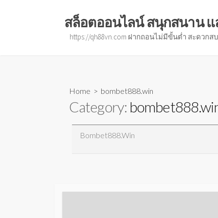
Skip
to
สล็อตออนไลน์ สนุกสนาน และ
content
https://qh88vn.com ฝากถอนไม่มีขั้นต่ำ สะดวกส
Home
> bombet888.win
Category:
bombet888.wi
Bombet888.win