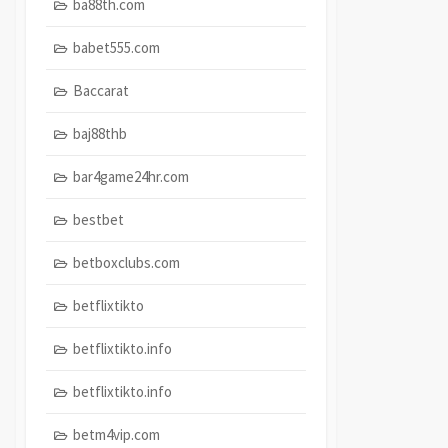
ba88th.com
babet555.com
Baccarat
baj88thb
bar4game24hr.com
bestbet
betboxclubs.com
betflixtikto
betflixtikto.info
betflixtikto.info
betm4vip.com