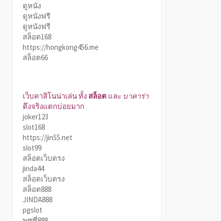
ดูหนัง
ดูหนังฟรี
ดูหนังฟรี
สล็อต168
https://hongkong456.me
สล็อต66
เว็บคาสิโนน่าเล่น ทั้ง
สล็อต
และ
บาคาร่า
ตึงจริงแตกบ่อยมาก
joker123
slot168
https://jin55.net
slot99
สล็อตเว็บตรง
jinda44
สล็อตเว็บตรง
สล็อต888
JINDA888
pgslot
พุซซี่888