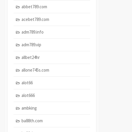
abbet789.com
acebet789.com
adm789.info
adm789.vip
allbet24hr
allone745s.com
alot66
alot666
ambking
ba88th.com