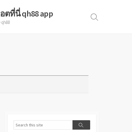
ที่นี่ qh88 app
Search
 qh88
Toggle
Search
Search