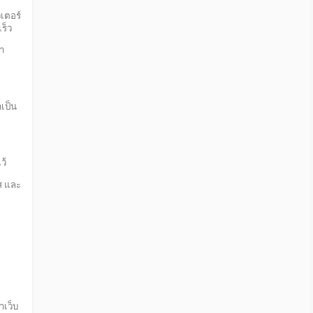
วเตอร์
ร็ว
า
ำเป็น
ว้
ัส และ
าเว็บ