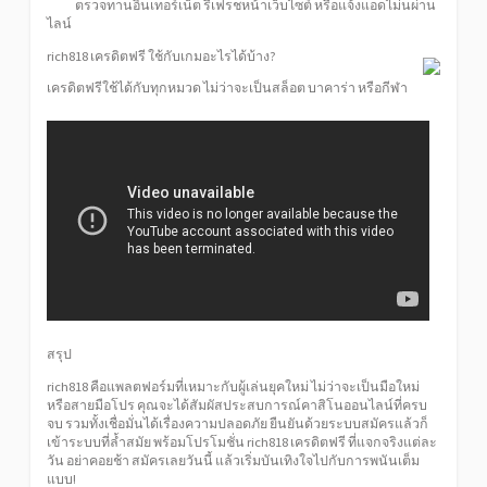
ตรวจทานอินเทอร์เน็ต รีเฟรชหน้าเว็บไซต์ หรือแจ้งแอดไม่นผ่าน
ไลน์
rich818
เครดิตฟรี ใช้กับเกมอะไรได้บ้าง?
เครดิตฟรีใช้ได้กับทุกหมวด ไม่ว่าจะเป็นสล็อต บาคาร่า หรือกีฬา
สรุป
rich818 คือแพลตฟอร์มที่เหมาะกับผู้เล่นยุคใหม่ ไม่ว่าจะเป็นมือใหม่
หรือสายมือโปร คุณจะได้สัมผัสประสบการณ์คาสิโนออนไลน์ที่ครบ
จบ รวมทั้งเชื่อมั่นได้เรื่องความปลอดภัย ยืนยันด้วยระบบสมัครแล้วก็
เข้าระบบที่ล้ำสมัย พร้อมโปรโมชั่น rich818 เครดิตฟรี ที่แจกจริงแต่ละ
วัน อย่าคอยช้า สมัครเลยวันนี้ แล้วเริ่มบันเทิงใจไปกับการพนันเต็ม
แบบ!