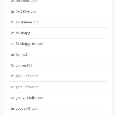
fox689ok.com
fox689ok.com
fullsloteiei.com
fullslotpg
fullslotpg168.com
funny18
gaojing888
gem99ths.com
gem99ths.com
goatza888fin.com
gobaza88.com