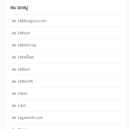
หมวดหมู่
1688vegasx.com
168slot
168slot.vip
168สล็อต
188bet
188betth
1xbet
1xbit
1xgameth.com