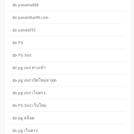
panama888
pananthai99.com
panda555
PG
PG Slot
pg slot ทางเข้า
pg slot เปิดใหม่ล่าสุด
pg slot เว็บตรง
PG Slot เว็บใหม่
pg สล็อต
pg เว็บตรง