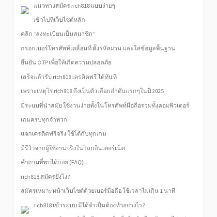
แนวทางสมัคร rich818 แบบง่ายๆ
เข้าไปที่เว็บไซต์หลัก
คลิก “ลงทะเบียนเป็นสมาชิก”
กรอกเบอร์โทรศัพท์เคลื่อนที่ ตั้งรหัสผ่าน และใส่ข้อมูลพื้นฐาน
ยืนยัน OTP เพื่อให้เกิดความปลอดภัย
เสร็จแล้วรับ rich818 เครดิตฟรี ได้ทันที
เพราะเหตุไร
rich818
ถึงเป็นตัวเลือกลำดับแรกๆในปี 2025
มีระบบที่นำสมัย ใช้งานง่ายทั้งในโทรศัพท์มือถือรวมทั้งคอมพิวเตอร์
เกมครบทุกจำพวก
แจกเครดิตฟรีจริง ใช้ได้กับทุกเกม
มีรีวิวจากผู้ใช้งานจริงในโลกอินเตอร์เน็ต
คำถามที่พบได้บ่อย (FAQ)
rich818 สมัครยังไง?
สมัครเหมาะหน้าเว็บไซต์ด้วยเบอร์มือถือ ใช้เวลาไม่เกิน 1 นาที
rich818 เข้าระบบ มิได้จำเป็นต้องทำอย่างไร?