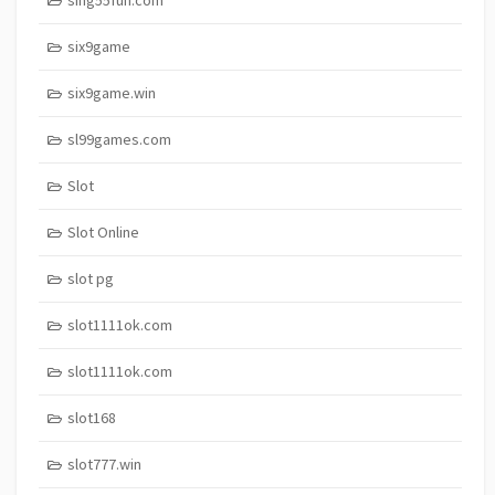
sing55fun.com
six9game
six9game.win
sl99games.com
Slot
Slot Online
slot pg
slot1111ok.com
slot1111ok.com
slot168
slot777.win