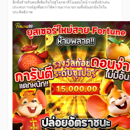
อีกทั้งสำหรับคนที่เพิ่งเริ่มไปสู่โลกคาสิโนออนไลน์ รวมทั้งนักเล่น
ประสบการณ์สูงที่อยากได้ความมากมายรวมทั้งมั่นอกมั่นใจใน
ประสิทธิภาพ