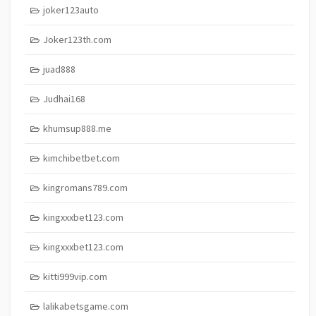
joker123auto
Joker123th.com
juad888
Judhai168
khumsup888.me
kimchibetbet.com
kingromans789.com
kingxxxbet123.com
kingxxxbet123.com
kitti999vip.com
lalikabetsgame.com