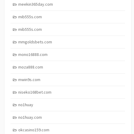
meekin365day.com
mib555s.com
mib555s.com
mmgoldsbets.com
mono16888.com
moza888.com
mwin9s.com
niseko168bet.com
no1huay
no1huay.com
okcasino159.com