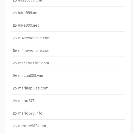
luis16888.com
luke999.net
luke999.net
m4newonline.com
m4newonline.com
mac1bet789.com
macau888.win
marinapluss.com
mario678
mario678.info
medee989.com