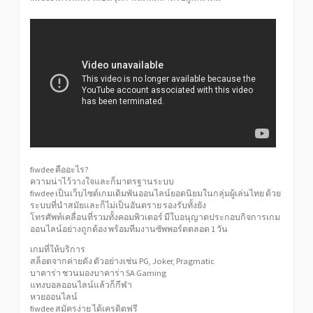
fiwdee คืออะไร?
ความน่าไว้วางใจและก็มาตรฐานระบบ
fiwdee เป็นเว็บไซต์เกมเดิมพันออนไลน์ยอดนิยมในกลุ่มผู้เล่นไทย ด้วย
ระบบที่นำสมัยและก็ไม่เป็นอันตราย รองรับทั้งยัง
โทรศัพท์เคลื่อนที่รวมทั้งคอมพิวเตอร์ มีใบอนุญาตประกอบกิจการเกม
ออนไลน์อย่างถูกต้อง พร้อมทีมงานซัพพอร์ตตลอด 1 วัน
เกมที่ให้บริการ
สล็อตจากค่ายดัง ตัวอย่างเช่น PG, Joker, Pragmatic
บาคาร่า ชวนมองบาคาร่า SA Gaming
แทงบอลออนไลน์แล้วก็กีฬา
หวยออนไลน์
fiwdee สมัครง่าย ได้เครดิตฟรี