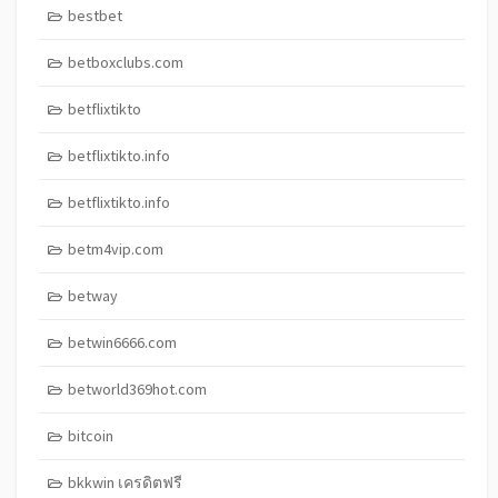
bestbet
betboxclubs.com
betflixtikto
betflixtikto.info
betflixtikto.info
betm4vip.com
betway
betwin6666.com
betworld369hot.com
bitcoin
bkkwin เครดิตฟรี