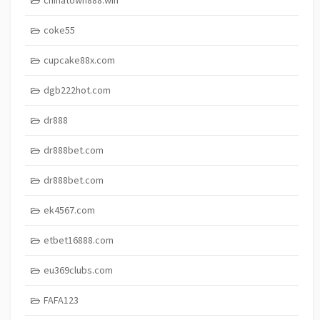
chinatown888.win
coke55
cupcake88x.com
dgb222hot.com
dr888
dr888bet.com
dr888bet.com
ek4567.com
etbet16888.com
eu369clubs.com
FAFA123