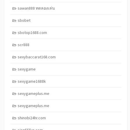
sawan888 ทดลองเล่น
sbobet
sbotop1688.com
scr888
sexybaccarat168.com
sexygame
sexygame1688k
sexygameplus.me
sexygameplus.me
shinobi24hr.com