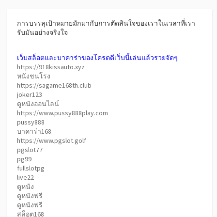
การบรรลุเป้าหมายมักมากับการตัดสินใจของเราในเวลาที่เรา
รับมันอย่างจริงใจ
เว็บสล็อตและบาคาร่าของโครตดีเว็บนี้เล่นแล้วรวยจัดๆ
https://918kissauto.xyz
หนังชนโรง
https://sagame168th.club
joker123
ดูหนังออนไลน์
https://www.pussy888play.com
pussy888
บาคาร่า168
https://www.pgslot.golf
pgslot77
pg99
fullslotpg
live22
ดูหนัง
ดูหนังฟรี
ดูหนังฟรี
สล็อต168