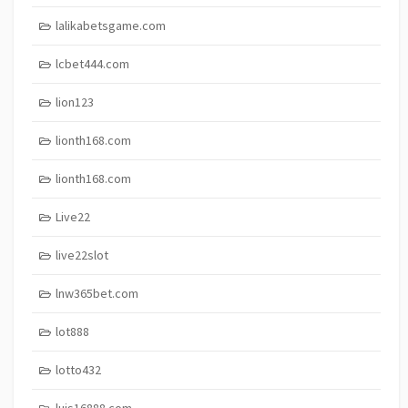
lalikabetsgame.com
lcbet444.com
lion123
lionth168.com
lionth168.com
Live22
live22slot
lnw365bet.com
lot888
lotto432