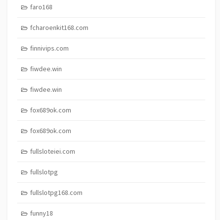
faro168
fcharoenkit168.com
finnivips.com
fiwdee.win
fiwdee.win
fox689ok.com
fox689ok.com
fullsloteiei.com
fullslotpg
fullslotpg168.com
funny18