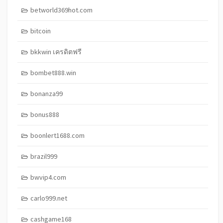
betworld369hot.com
bitcoin
bkkwin เครดิตฟรี
bombet888.win
bonanza99
bonus888
boonlert1688.com
brazil999
bwvip4.com
carlo999.net
cashgame168