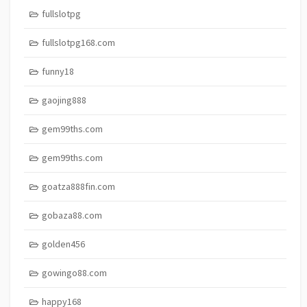
fullslotpg
fullslotpg168.com
funny18
gaojing888
gem99ths.com
gem99ths.com
goatza888fin.com
gobaza88.com
golden456
gowingo88.com
happy168