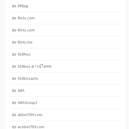
888pg
8lots.com
8lots.com
8lots.me
918Kiss
918kiss ดาวน์โหลด
918kissauto
ABA
ABAGroup2
abbet789.com
acebet789.com