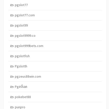
pgslot77
pgslot77.com
pgslot99
pgslot9999.co
pgslot999bets.com
pgslotfish
Pgslotth
pgzeus88win.com
Pgสล็อต
pokebet88
punpro