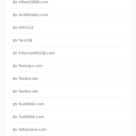
etbet16888.com
eu369clubs.com
FAFA123
faro168
fcharoenkit168.com
finnivips.com
fiwdee.win
fiwdee.win
fox689ok.com
fox689ok.com
fullsloteiei.com