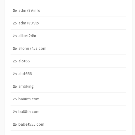
adm789.info
adm789.vip
allbet24hr
allone745s.com
alot66
alot666
ambking
ba88th.com
ba88th.com
babet555.com