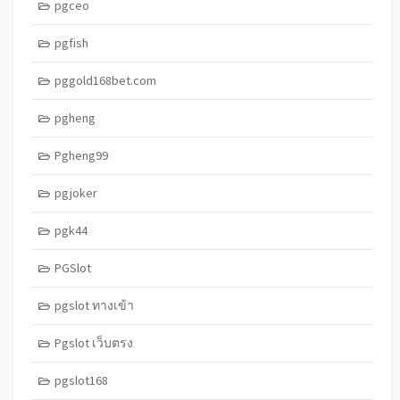
pgceo
pgfish
pggold168bet.com
pgheng
Pgheng99
pgjoker
pgk44
PGSlot
pgslot ทางเข้า
Pgslot เว็บตรง
pgslot168