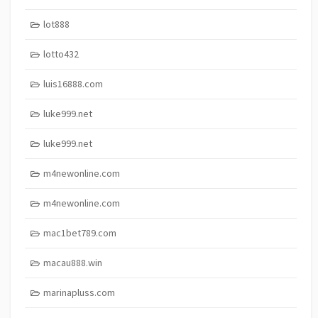
lot888
lotto432
luis16888.com
luke999.net
luke999.net
m4newonline.com
m4newonline.com
mac1bet789.com
macau888.win
marinapluss.com