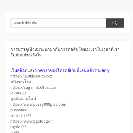
Search
Search
การบรรลุเป้าหมายมักมากับการตัดสินใจของเราในเวลาที่เรา
รับมันอย่างจริงใจ
เว็บสล็อตและบาคาร่าของโครตดีเว็บนี้เล่นแล้วรวยจัดๆ
https://918kissauto.xyz
หนังชนโรง
https://sagame168th.club
joker123
ดูหนังออนไลน์
https://www.pussy888play.com
pussy888
บาคาร่า168
https://www.pgslot.golf
pgslot77
pg99