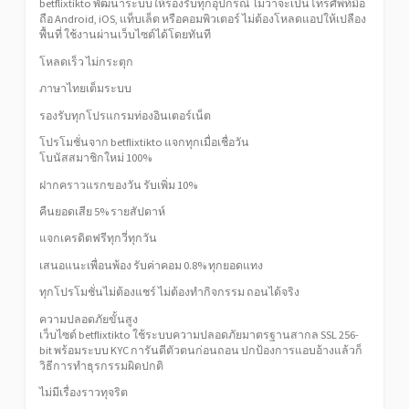
betflixtikto พัฒนาระบบให้รองรับทุกอุปกรณ์ ไม่ว่าจะเป็นโทรศัพท์มือ
ถือ Android, iOS, แท็บเล็ต หรือคอมพิวเตอร์ ไม่ต้องโหลดแอปให้เปลือง
พื้นที่ ใช้งานผ่านเว็บไซต์ได้โดยทันที
โหลดเร็ว ไม่กระตุก
ภาษาไทยเต็มระบบ
รองรับทุกโปรแกรมท่องอินเตอร์เน็ต
โปรโมชั่นจาก betflixtikto แจกทุกเมื่อเชื่อวัน
โบนัสสมาชิกใหม่ 100%
ฝากคราวแรกของวัน รับเพิ่ม 10%
คืนยอดเสีย 5% รายสัปดาห์
แจกเครดิตฟรีทุกวี่ทุกวัน
เสนอแนะเพื่อนพ้อง รับค่าคอม 0.8% ทุกยอดแทง
ทุกโปรโมชั่นไม่ต้องแชร์ ไม่ต้องทำกิจกรรม ถอนได้จริง
ความปลอดภัยขั้นสูง
เว็บไซต์ betflixtikto ใช้ระบบความปลอดภัยมาตรฐานสากล SSL 256-
bit พร้อมระบบ KYC การันตีตัวตนก่อนถอน ปกป้องการแอบอ้างแล้วก็
วิธีการทำธุรกรรมผิดปกติ
ไม่มีเรื่องราวทุจริต