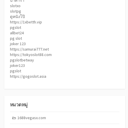
บาคาร่า
slotxo
slotpg
ดูหนังโป๊
https://1xbetth.vip
pgslot
allbet24
pg slot
joker 123
https://samurai777.net
https://tokyoslot88.com
pgslotbetway
joker123
pgslot
https://gogoslot.asia
หมวดหมู่
1688vegasx.com