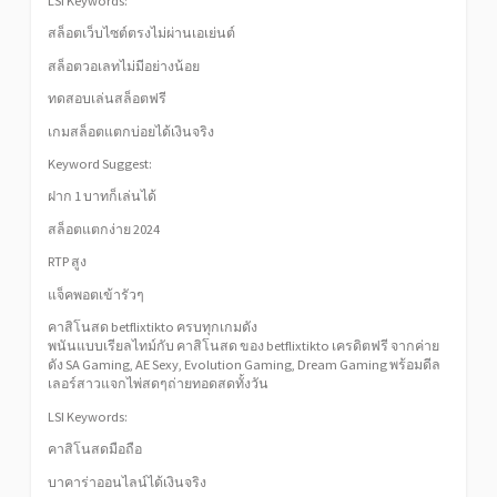
LSI Keywords:
สล็อตเว็บไซต์ตรงไม่ผ่านเอเย่นต์
สล็อตวอเลทไม่มีอย่างน้อย
ทดสอบเล่นสล็อตฟรี
เกมสล็อตแตกบ่อยได้เงินจริง
Keyword Suggest:
ฝาก 1 บาทก็เล่นได้
สล็อตแตกง่าย 2024
RTP สูง
แจ็คพอตเข้ารัวๆ
คาสิโนสด betflixtikto ครบทุกเกมดัง
พนันแบบเรียลไทม์กับ คาสิโนสด ของ
betflixtikto เครดิตฟรี
จากค่าย
ดัง SA Gaming, AE Sexy, Evolution Gaming, Dream Gaming พร้อมดีล
เลอร์สาวแจกไพ่สดๆถ่ายทอดสดทั้งวัน
LSI Keywords:
คาสิโนสดมือถือ
บาคาร่าออนไลน์ได้เงินจริง