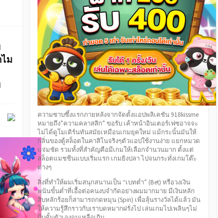
ม
ำไม
ม
ความซาบซึ้งแรกภายหลังจากจัดตั้งแอปพลิเคชัน 918kissme
หมายถึง”ความคลาสสิก” ขอรับ เค้าหน้าอินเตอร์เฟซอาจจะ
ไม่ได้ดูโมเดิร์นทันสมัยเหมือนเกมยุคใหม่ แม้กระนั้นมันให้
กลิ่นของตู้สล็อตในคาสิโนจริงๆตัวแอปใช้งานง่าย แยกหมวด
แจ่มชัด รวมทั้งที่สำคัญคือมีเกมให้เลือกจำนวนมาก ตั้งแต่
สล็อตแมชชีนแบบเริ่มแรก เกมยิงปลา ไปจนกระทั่งเกมโต๊ะ
ต่างๆ
สิ่งที่ทำให้ผมเริ่มสนุกสนานเป็น “เบทต่ำ” (Bet) หรือวงเงิน
พนันขั้นต่ำที่เอื้อต่อคนงบจำกัดอย่างผมมากมาย มีเงินหลัก
สิบหลักร้อยก็สามารถกดหมุน (Spin) เพื่อลุ้นรางวัลได้แล้ว มัน
ให้ความรู้สึกราวกับเราบดหมากฝรั่งไป เล่นเกมไปเพลินๆไม่
บีบคั้นตัวเองจนเหลือเกิน