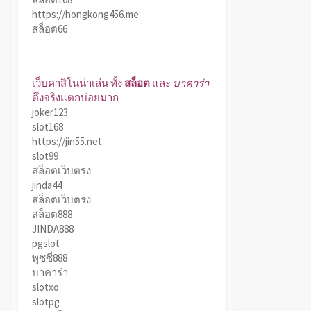
https://hongkong456.me
สล็อต66
เว็บคาสิโนน่าเล่น ทั้ง
สล็อต
และ
บาคาร่า
ตึงจริงแตกบ่อยมาก
joker123
slot168
https://jin55.net
slot99
สล็อตเว็บตรง
jinda44
สล็อตเว็บตรง
สล็อต888
JINDA888
pgslot
พุซซี่888
บาคาร่า
slotxo
slotpg