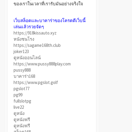
ของเราในเวลาที่เรารับมันอย่างจริงใจ
เว็บสล็อตและบาคาร่าของโครตดีเว็บนี้
เล่นแล้วรวยจัดๆ
https://918kissauto.xyz
หนังชนโรง
https://sagame168th.club
joker123
ดูหนังออนไลน์
https://www.pussy888play.com
pussy888
บาคาร่า168
https://www.pgslot.golf
pgslot77
pg99
fullslotpg
live22
ดูหนัง
ดูหนังฟรี
ดูหนังฟรี
สล็อต168