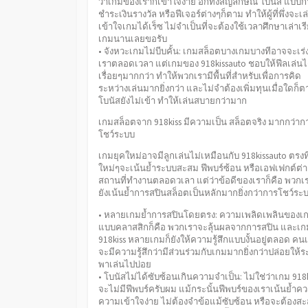
ว่าเกมของเราก็เข้าใจง่าย อีกทั้งสัญลักษณ์ โบนัส แบบ
ชำระเงินรางวัล หรือฟีเจอร์ต่างๆก็ตาม ทำให้ผู้ที่พึ่งจะเล
เข้าใจเกมได้เร็ซ ไม่จำเป็นที่จะต้องใช้เวลาศึกษาเล่าเร
เกมนานเลยขอรับ
• จังหวะเกมไม่บีบคั้น: เกมสล็อตบางเกมบางทีอาจจะเร
เราตลอดเวลา แต่เกมของ
918kissauto
ชอบให้ฟีลเล่นไ
เรื่อยๆมากกว่า ทำให้พวกเรามีพื้นที่สำหรับเพื่อการคิด
ระหว่างเล่นมากยิ่งกว่า และไม่จำต้องเพิ่มทุนเมื่อใดก็
โบนัสยังไม่เข้า ทำให้เล่นสบายกว่ามาก
เกมสล็อตจาก 918kiss มีความเป็น สล็อตจริง มากกว่าก
โชว์ระบบ
เกมยุคใหม่อาจมีลูกเล่นไม่เหมือนกับ 918kissauto ตรงที
ใหม่ๆจะเน้นย้ำระบบสะสม ฟีพบร์ซ้อน หรือเอฟเฟกต์ต่า
สถานที่ทำงานตลอดวเลา แต่ว่าข้อดีของเราก็คือ พวกเ
ยังเน้นย้ำการสปินสล็อตเป็นหลักมากยิ่งกว่าการโชว์ร
• หลายเกมย้ำการสปินโดยตรง: ความเพลิดเพลินของเ
แบบคลาสสิกก็คือ พวกเราจะลุ้นผลจากการสปิน และเ
918kiss หลายเกมก็ยังให้ความรู้สึกแบบงั้นอยู่ตลอด คนเ
จะมีความรู้สึกว่ามีส่วนร่วมกับเกมมากยิ่งกว่าปล่อยให้
พาเล่นไปบ่อย
• โบนัสไม่ได้ซับซ้อนเกินความจำเป็น: ไม่ใช่ว่าเกม 918k
จะไม่มีฟีพบร์ครับผม แม้กระนั้นฟีพบร์ของเราเน้นย้ำควา
ความเข้าใจง่าย ไม่ต้องจำข้อแม้ซับซ้อน หรือจะต้องส