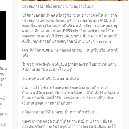
ประสบการณ์ “สล็อตแตกง่าย” มีอยู่จริงไหม?
ปริศนายอดฮิตที่ทุกคนใคร่รู้คือ “มันแตกง่ายจริงไหม?” จาก
ประสบการณ์ของผม ต้องยอมรับว่าระบบเกมของ 918kiss มี
ขณะที่แจกรางวัลค่อนข้างถี่ครับผม สำหรับการเล่นหนแรกๆ
ผมลองเลือกเกมยอดนิยมที่มีรีวิวว่า “โบนัสเข้าบ่อยครั้ง” ภาย
หลังจากกดหมุนไปได้ราว 10-15 รอบ เสียงเพลงเฉลิมฉลองก็
ดังขึ้น กับหน้าจอที่แสดงสัญลักษณ์ Wild และก็ Free Spins
เจาะลึกโลก 918kissme สล็อตแตกง่าย… สนุกใช่หรือแค่ตาดี
ได้?
ในความจริง สิ่งที่ผมได้เรียนรู้ภายหลังผ่านไปยาวนานหลาย
ก็คือ
สัปดาห์เป็น “มันไม่มีอะไรแน่ๆ”
่าย
วันไหนที่ดวงดีหรือจังหวะเกมมันได้
เวลา
บ
กดอย่างไรก็เข้า เครื่องหมายเรียงหน้างามจนถึงกระเป๋า
กักตุน แต่ในทางกลับกัน วันไหนที่จังหวะมิได้ ต่อให้แปลงเกม
กี่รอบ หรือเพิ่มเงินที่ใช้ในการเดิมพันเท่าไหร่ จอก็นิ่งสนิท
ซน์
เงินทุนเบาๆละลายหายไปกับตา
ะ
รา
กลับความสนุกให้ไม่กลายเป็นความตึงเครียด
ับแสง
หลังจากผ่านตลอดวันที่ “ได้จนกระทั่งยิ้ม” แล้วก็ “เสียจน
 แต่
กระทั่งเครียด” ผมเริ่มจับจุดได้ว่า การจะเล่น 918kissme ให้