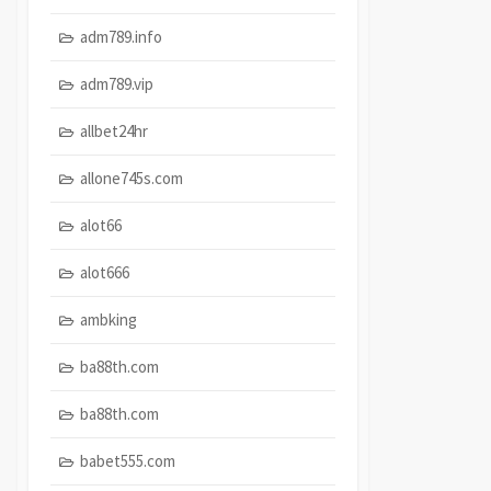
adm789.info
adm789.vip
allbet24hr
allone745s.com
alot66
alot666
ambking
ba88th.com
ba88th.com
babet555.com