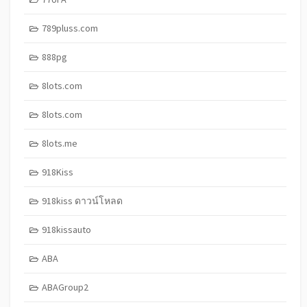
789pluss.com
888pg
8lots.com
8lots.com
8lots.me
918Kiss
918kiss ดาวน์โหลด
918kissauto
ABA
ABAGroup2