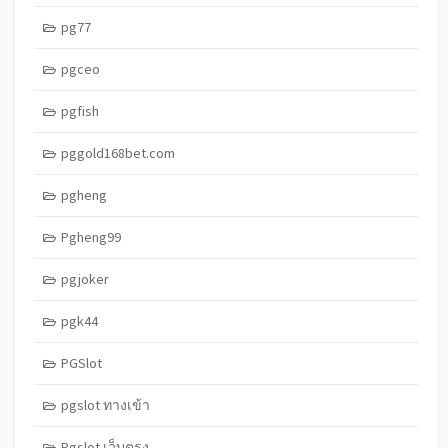
pg77
pgceo
pgfish
pggold168bet.com
pgheng
Pgheng99
pgjoker
pgk44
PGSlot
pgslot ทางเข้า
Pgslot เว็บตรง