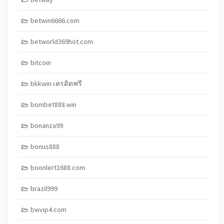
betwin6666.com
betworld369hot.com
bitcoin
bkkwin เครดิตฟรี
bombet888.win
bonanza99
bonus888
boonlert1688.com
brazil999
bwvip4.com