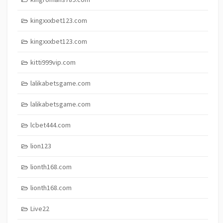
kingxxxbet123.com
kingxxxbet123.com
kitti999vip.com
lalikabetsgame.com
lalikabetsgame.com
lcbet444.com
lion123
lionth168.com
lionth168.com
Live22