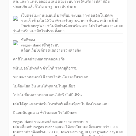
สด, และก็ แทงบอลออนไลน์ ด้วยระบบการให้บริการที่ล้ำสมัย
ปลอดภัย แล้วก็ได้มาตรฐานระดับสากล
เว็บตรงไม่ผ่านเอเย่นต์ มาพร้อม ระบบฝาก-ถอนอัตโนมัติ ที่
รวดเร็วข้างใน 10 วินาที รองรับทุกธนาคารชั้นแนวหน้า แล้วก็
TrueMoney Wallet ไม่มีอย่างน้อย พร้อมแจกโปรโมชั่นแรงๆแต่ละ
วันสำหรับสมาชิกใหม่รวมทั้งเก่า
ข้อดีของ
vegas-island เข้าสู่ระบบ
สล็อตเว็บไซต์ตรงแตกง่าย รวมค่ายดัง
คาสิโนสดถ่ายทอดสดตลอด 1 วัน
พนันบอลได้ทุกลีก ค่าน้ำดี ราคายุติธรรม
ระบบฝากถอนออโต้ รวดเร็วทันใจ รองรับวอเลท
ไม่ต้องโยกเงิน เล่นได้ทุกเกมในยูสเดียว
โปรโมชั่นหลากหลาย ถอนได้จริง ไม่มีเทิร์น
เล่นได้ทุกแพลตฟอร์ม โทรศัพท์เคลื่อนที่/PC ไม่ต้องโหลดแอป
มีแอดมินดูแล 24 ชั่วโมง ตอบไว ไม่มีบอท
vegas-island รวมเกมสล็อตแตกง่ายจากทุกค่าย
เล่นสล็อตกับ vegas-island คุณจะได้เจอกับเกมสล็อตมากกว่า 1,000
เกมจากค่ายดังอย่าง PG SLOT, Joker Gaming, JILI, Pragmatic Play และ