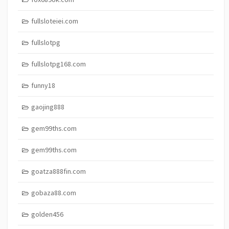
fullsloteiei.com
fullslotpg
fullslotpg168.com
funny18
gaojing888
gem99ths.com
gem99ths.com
goatza888fin.com
gobaza88.com
golden456