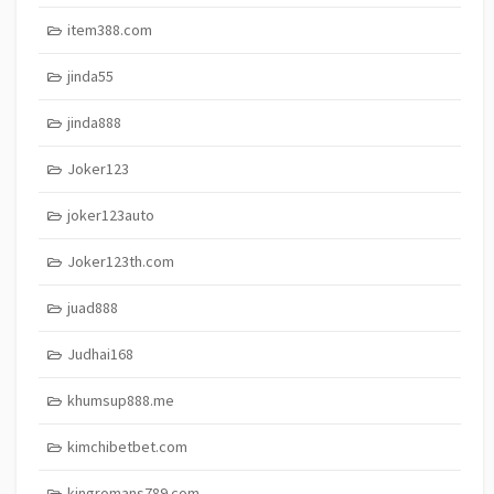
item388.com
jinda55
jinda888
Joker123
joker123auto
Joker123th.com
juad888
Judhai168
khumsup888.me
kimchibetbet.com
kingromans789.com