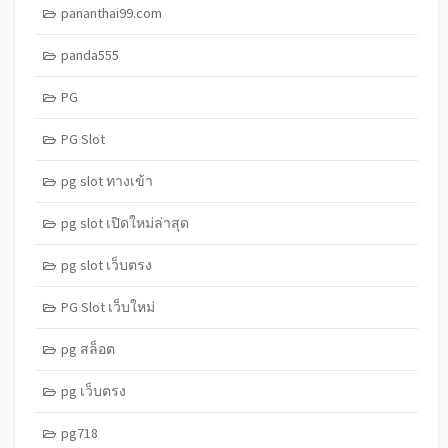
pananthai99.com
panda555
PG
PG Slot
pg slot ทางเข้า
pg slot เปิดใหม่ล่าสุด
pg slot เว็บตรง
PG Slot เว็บใหม่
pg สล็อต
pg เว็บตรง
pg718