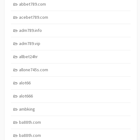
abbet789.com
acebet789.com
adm789.info
adm789.vip
allbet24hr
allone745s.com
alot66
alot666
ambking
ba88th.com
ba88th.com