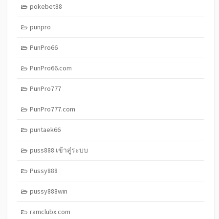
pokebet88
punpro
PunPro66
PunPro66.com
PunPro777
PunPro777.com
puntaek66
puss888 เข้าสู่ระบบ
Pussy888
pussy888win
ramclubx.com