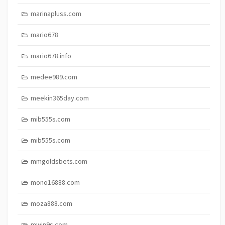
marinapluss.com
mario678
mario678.info
medee989.com
meekin365day.com
mib555s.com
mib555s.com
mmgoldsbets.com
mono16888.com
moza888.com
mwin9s.com