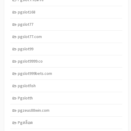
pgslot168
pgslot77
pgslot77.com
pgslot99
pgslot9999.co
pgslot999bets.com
pgslotfish
Pgslotth
pgzeus88win.com
Pgสล็อต