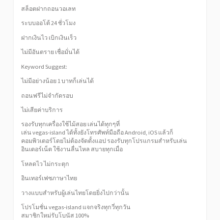
สล็อตฝากถอนวอเลท
ระบบออโต้ 24 ชั่วโมง
ฝากเงินไว เบิกเงินเร็ว
ไม่มีอันตราย เชื่อมั่นได้
Keyword Suggest:
ไม่มีอย่างน้อย 1 บาทก็เล่นได้
ถอนฟรีไม่จำกัดรอบ
ไม่เสียค่าบริการ
รองรับทุกเครื่องใช้ไม้สอย เล่นได้ทุกๆที่
เล่น vegas-island ได้ทั้งยังโทรศัพท์มือถือ Android, iOS แล้วก็
คอมพิวเตอร์โดยไม่ต้องจัดตั้งแอป รองรับทุกโปรแกรมสำหรับเล่น
อินเตอร์เน็ต ใช้งานลื่นไหล สบายทุกเมื่อ
โหลดไว ไม่กระตุก
อินเทอร์เฟซภาษาไทย
วางแบบสำหรับผู้เล่นไทยโดยยิ่งไปกว่านั้น
โปรโมชั่น vegas-island แจกจริงทุกวี่ทุกวัน
สมาชิกใหม่รับโบนัส 100%