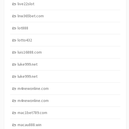
live22slot
lnw365bet.com
lot888
lotto432
luis16888.com
luke999.net
luke999.net
m4newonline.com
m4newonline.com
mac1bet789.com
macau888.win