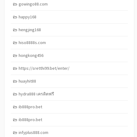
gowingo88.com
happy168
hengjing168
hiso8888s.com
hongkong456
https://sretthi99.bet/enter/
huayhit88
hydra888 เครดิตฟรี
ib888pro.bet
ib888pro.bet
infyplus888.com