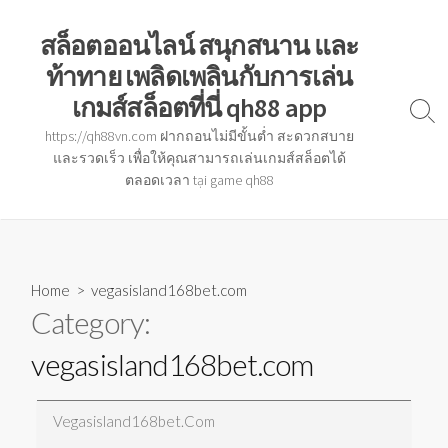
Skip
to
สล็อตออนไลน์ สนุกสนาน และ
content
ท้าทาย เพลิดเพลินกับการเล่น
เกมส์สล็อตที่นี่ qh88 app
Sear
https://qh88vn.com ฝากถอนไม่มีขั้นต่ำ สะดวกสบาย
Togg
และรวดเร็ว เพื่อให้คุณสามารถเล่นเกมส์สล็อตได้
ตลอดเวลา tại game qh88
Home
> vegasisland168bet.com
Category:
vegasisland168bet.com
Vegasisland168bet.com