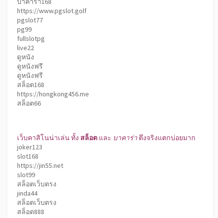
บาคาร่า168
https://www.pgslot.golf
pgslot77
pg99
fullslotpg
live22
ดูหนัง
ดูหนังฟรี
ดูหนังฟรี
สล็อต168
https://hongkong456.me
สล็อต66
เว็บคาสิโนน่าเล่น ทั้ง
สล็อต
และ
บาคาร่า
ตึงจริงแตกบ่อยมาก
joker123
slot168
https://jin55.net
slot99
สล็อตเว็บตรง
jinda44
สล็อตเว็บตรง
สล็อต888