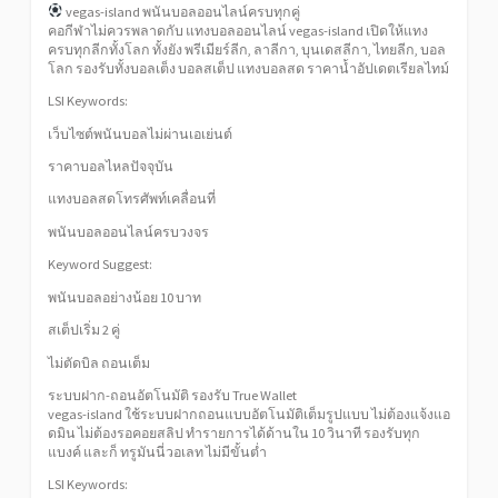
vegas-island พนันบอลออนไลน์ครบทุกคู่
คอกีฬาไม่ควรพลาดกับ แทงบอลออนไลน์ vegas-island เปิดให้แทง
ครบทุกลีกทั้งโลก ทั้งยัง พรีเมียร์ลีก, ลาลีกา, บุนเดสลีกา, ไทยลีก, บอล
โลก รองรับทั้งบอลเต็ง บอลสเต็ป แทงบอลสด ราคาน้ำอัปเดตเรียลไทม์
LSI Keywords:
เว็บไซต์พนันบอลไม่ผ่านเอเย่นต์
ราคาบอลไหลปัจจุบัน
แทงบอลสดโทรศัพท์เคลื่อนที่
พนันบอลออนไลน์ครบวงจร
Keyword Suggest:
พนันบอลอย่างน้อย 10 บาท
สเต็ปเริ่ม 2 คู่
ไม่ตัดบิล ถอนเต็ม
ระบบฝาก-ถอนอัตโนมัติ รองรับ True Wallet
vegas-island ใช้ระบบฝากถอนแบบอัตโนมัติเต็มรูปแบบ ไม่ต้องแจ้งแอ
ดมิน ไม่ต้องรอคอยสลิป ทำรายการได้ด้านใน 10 วินาที รองรับทุก
แบงค์ และก็ ทรูมันนี่วอเลท ไม่มีขั้นต่ำ
LSI Keywords: