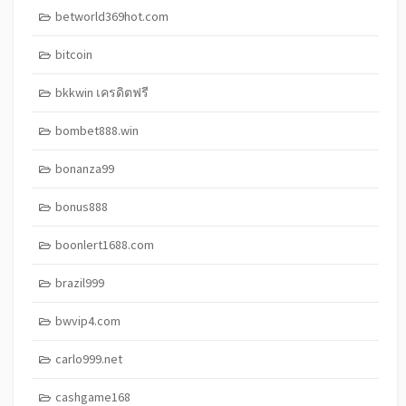
betworld369hot.com
bitcoin
bkkwin เครดิตฟรี
bombet888.win
bonanza99
bonus888
boonlert1688.com
brazil999
bwvip4.com
carlo999.net
cashgame168