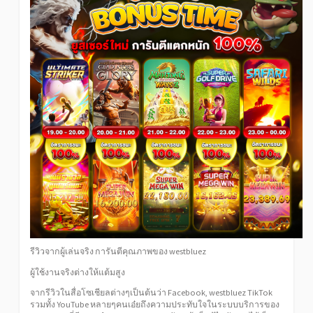
รีวิวจากผู้เล่นจริง การันตีคุณภาพของ westbluez
ผู้ใช้งานจริงต่างให้แต้มสูง
จากรีวิวในสื่อโซเชียลต่างๆเป็นต้นว่า Facebook,
westbluez
TikTok
รวมทั้ง YouTube หลายๆคนเอ๋ยถึงความประทับใจในระบบบริการของ