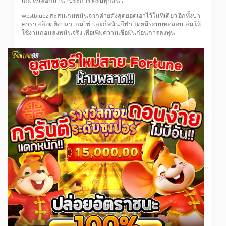
เกมให้เลือกนานาประการ ครบทุกแนว
westbluez สะสมเกมพนันจากค่ายดังสุดยอดเอาไว้ในที่เดียว อีกทั้งบา
คาร่า สล็อต ยิงปลา เกมไพ่ และก็พนันกีฬา โดยมีระบบทดสอบเล่นให้
ใช้งานก่อนลงพนันจริง เพื่อเพิ่มความเชื่อมั่นก่อนการลงทุน