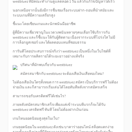
westbluez ที่มีคณะทำงานดูแลตลอด 1 วัน แล้วก็แก้ไขปัญหาได้เร็ว
นอกเหนือจากนั้นยังมีการชื่นชมเรื่องระบบฝาก-ถอนที่นำสมัย และ
ระบบเกมที่มีความเสถียรสูง
ชี้แนะโดยเซียนเกมและนักพนันมืออาชีพ
ผู้ที่มีความเชี่ยวชาญในแวดวงพนันหลายๆคนเลือกใช้บริการกับ
westbluez และก็ชี้แนะให้กับผู้ติดตาม เนื่องจากระบบที่โปร่งใส ไม่มี
การล็อกยูสเซอร์ และได้ผลตอบแทนที่ชอบธรรม
การันตีโดยประสบการณ์จริงว่า westbluez เป็นหนึ่งในเว็บไซต์ที่
เหมาะกับการผลิตรายได้ระยะยาวอย่างแท้จริง
ปริศนาที่มักพบเกี่ยวกับ westbluez
สมัครสมาชิกกับ westbluez จะต้องเสียเงินเสียทองไหม?
ไม่ต้องเสียเงินใดๆทั้งหมด การ westbluez สมัคร เป็นบริการฟรี ไม่ต้อง
จ่ายเงิน และก็สามารถเริ่มเล่นได้โดยทันทีหลังจากสมัครเสร็จ
สามารถขอรับเครดิตฟรีได้เช่นไร?
ภายหลังสมัครสมาชิกเสร็จ เพียงแค่เข้าระบบทีแรกก็จะได้รับ
westbluez เครดิตฟรี ทันที โดยไม่ต้องฝากเงินก่อน
เกมไหนยอดนิยมสูงสุดในเว็บ?
เกมยอดนิยมใน westbluez ดังเช่น บาคาร่าออนไลน์ สล็อตแตกง่าย
รวมทั้งเกมยิงปลาที่มีอัตราการจ่ายสูง พร้อมโหมดแข่งกับผู้เล่นอื่น