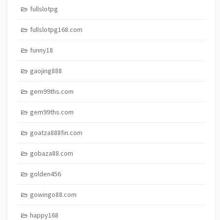
fullslotpg
fullslotpg168.com
funny18
gaojing888
gem99ths.com
gem99ths.com
goatza888fin.com
gobaza88.com
golden456
gowingo88.com
happy168