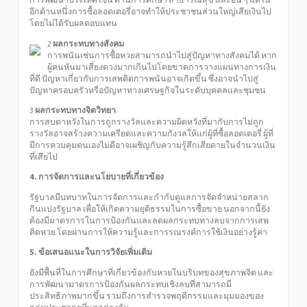
อีกด้านหนึ่งการซื้อลอตเตอรี่อาจทำให้ประชาชนส่วนใหญ่เสียเงินไป
โดยไม่ได้รับผลตอบแทน
2
ผลกระทบทางสังคม
การพนันเช่นการซื้อหวยสามารถนำไปสู่ปัญหาทางสังคมได้ หาก
ผู้คนหันมาเสี่ยงดวงมากเกินไปโดยขาดการวางแผนทางการเงิน
ที่ดี ปัญหาเกี่ยวกับการเสพติดการพนันอาจเกิดขึ้น ซึ่งอาจนำไปสู่
ปัญหาครอบครัวหรือปัญหาทางเศรษฐกิจในระดับบุคคลและชุมชน
3
ผลกระทบทางจิตวิทยา
การสบตาหวังในการถูกรางวัลและความผิดหวังที่มากับการไม่ถูก
รางวัลอาจสร้างความเครียดและความกังวลให้แก่ผู้ที่ซื้อลอตเตอรี่ ผู้ที่
มีการควบคุมตนเองไม่ดีอาจเผชิญกับความรู้สึกเสียดายในจำนวนเงิน
ที่เสียไป
4. การจัดการและนโยบายที่เกี่ยวข้อง
รัฐบาลมีบทบาทในการจัดการและกำกับดูแลการจัดจำหน่ายสลาก
กินแบ่งรัฐบาล เพื่อให้เกิดความยุติธรรมในการซื้อขาย นอกจากนี้ยัง
ต้องมีมาตรการในการป้องกันและลดผลกระทบทางลบจากการเสพ
ติดหวย โดยผ่านการให้ความรู้และการรณรงค์การใช้เงินอย่างรู้ค่า
5. ข้อเสนอแนะในการวิจัยเพิ่มเติม
ยังมีพื้นที่ในการศึกษาที่เกี่ยวข้องกับหวยในบริบทของสุขภาพจิต และ
การพัฒนามาตรการป้องกันผลกระทบเชิงลบที่สามารถมี
ประสิทธิภาพมากขึ้น รวมถึงการสำรวจพฤติกรรมและมุมมองของ