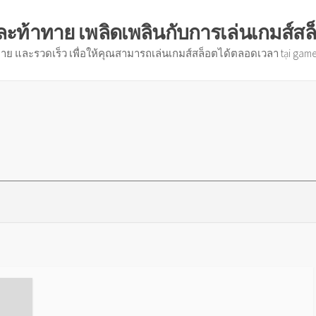
ท้าทาย เพลิดเพลินกับการเล่นเกมส์สล็อต
บาย และรวดเร็ว เพื่อให้คุณสามารถเล่นเกมส์สล็อตได้ตลอดเวลา tại game