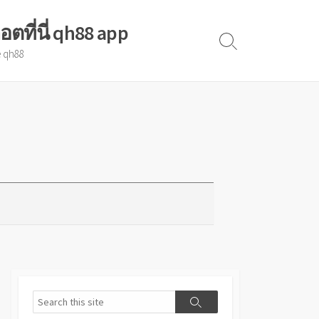
ที่นี่ qh88 app
Search
 qh88
Toggle
Search
Search