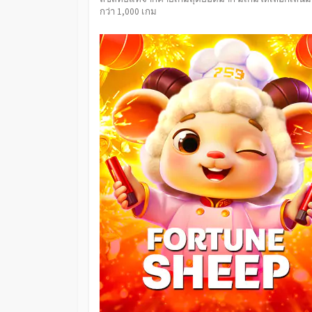
กว่า 1,000 เกม