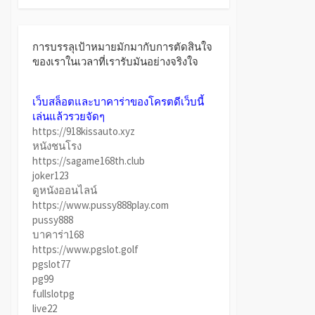
การบรรลุเป้าหมายมักมากับการตัดสินใจ
ของเราในเวลาที่เรารับมันอย่างจริงใจ
เว็บสล็อตและบาคาร่าของโครตดีเว็บนี้
เล่นแล้วรวยจัดๆ
https://918kissauto.xyz
หนังชนโรง
https://sagame168th.club
joker123
ดูหนังออนไลน์
https://www.pussy888play.com
pussy888
บาคาร่า168
https://www.pgslot.golf
pgslot77
pg99
fullslotpg
live22