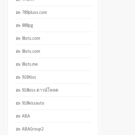
789pluss.com
888pg
8lots.com
8lots.com
8lots.me
918Kiss
918kiss ดาวน์โหลด
918kissauto
ABA
ABAGroup2