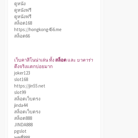
ดูหนัง
ดูหนังฟรี
ดูหนังฟรี
สล็อต168
https://hongkong456.me
สล็อต66
เว็บคาสิโนน่าเล่น ทั้ง
สล็อต
และ
บาคาร่า
ตึงจริงแตกบ่อยมาก
joker123
slot168
https://jin55.net
slot99
สล็อตเว็บตรง
jinda44
สล็อตเว็บตรง
สล็อต888
JINDA888
pgslot
พุซซี่888