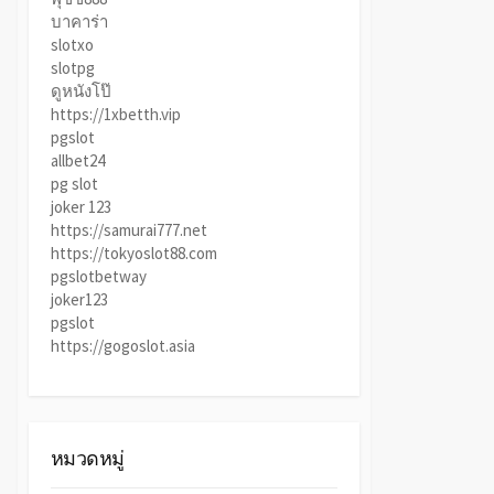
บาคาร่า
slotxo
slotpg
ดูหนังโป๊
https://1xbetth.vip
pgslot
allbet24
pg slot
joker 123
https://samurai777.net
https://tokyoslot88.com
pgslotbetway
joker123
pgslot
https://gogoslot.asia
หมวดหมู่