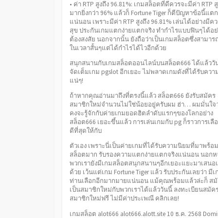
• ค่า RTP สูงถึง 96.81%: เกมสล็อตที่ดีควรจะมีค่า RTP สู
มากยิ่งกว่า 96% แล้วก็ Fortune Tiger ก็ตีปัญหาข้อนี้แตก
แน่นอน เพราะมีค่า RTP สูงถึง 96.81% เล่นได้อย่างมีค
สุข ประกันเกมแตกง่ายแตกจริง ทำกำไรแบบฟินๆได้อย่
ต้องสงสัย นอกจากนั้น ยังถือว่าเป็นเกมสล็อตซึ่งสามาร
ในเวลาสั้นๆแต่ได้กำไรได้ไวอีกด้วย
สนุกสนานกับเกมสล็อตออนไลน์บนสล็อต666 ได้แล้ววันน
จัดเต็มเกม pgslot อีกเยอะ ไม่พลาดเกมดังที่ได้รับควา
แน่ๆ!
ถ้าหากคุณอ่านมาถึงที่ตรงนี้แล้ว สล็อต666 ยังรับสมัคร
สมาชิกใหม่จำนวนไม่ใช่น้อยอยู่ครับผม ฮ่า… ผมมั่นใจ
คงจะรู้จักกับค่ายเกมยอดฮิตลำดับแรกๆของโลกอย่าง
สล็อต666 เยอะขึ้นแล้ว การเล่นเกมกับ pg ก็ราวการเลือกส
ดีที่สุดให้กับ
ตัวเอง เพราะนี่เป็นค่ายเกมที่ได้รับความนิยมที่มาพร้อ
สล็อตมาก รับรองความแตกง่ายแตกจริงแน่นอน นอกหจ
พวกเรายังมีเกมสล็อตสนุกสนานๆอีกเยอะแยะมาเสนอ
ด้วย เว้นแต่เกม Fortune Tiger แล้ว รับประกันเลยว่า มีเ
ท่านเลือกอีกมากมายแน่นอน แม้คุณพร้อมแล้วล่ะก็ สม
เป็นสมาชิกใหม่กับพวกเราได้แล้ววันนี้ ลงทะเบียนสมัค
สมาชิกใหม่ฟรี ไม่มีค่าประเพณี คลิกเลย!
เกมสล็อต alot666 alot666.alott.site 10 ธ.ค. 2568 Domin