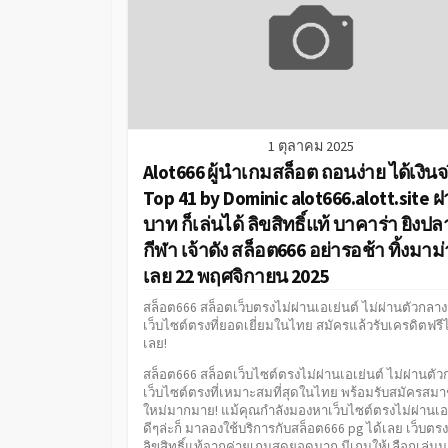
1 ตุลาคม 2025
Alot666 ผู้นำเกมสล็อต ถอนง่าย ได้เงินจ
Top 41 by Dominic alot666.alott.site ฝ
บาท ก็เล่นได้ ลิขสิทธิ์แท้ บาคาร่า ยิงปล
กีฬา เจ้าดัง สล็อต666 อย่ารอช้า ทิ้งมาม่
เลย 22 พฤศจิกายน 2025
สล็อต666 สล็อตเว็บตรงไม่ผ่านเอเย่นต์ ไม่ผ่านตัวกลาง
เว็บไซต์ตรงที่ยอดเยี่ยมในไทย สมัครแล้วรับเครดิตฟรีไ
เลย!
สล็อต666 สล็อตเว็บไซต์ตรงไม่ผ่านเอเย่นต์ ไม่ผ่านตั
เว็บไซต์ตรงที่เหมาะสมที่สุดในไทย พร้อมรับสมัครสมา
ใหม่มากมาย! แม้คุณกำลังมองหาเว็บไซต์ตรงไม่ผ่านเอเ
ดีๆล่ะก็ มาลองใช้บริการกับสล็อต666 pg ได้เลย เว็บตรง
ลิขสิทธิ์แท้จากค่ายเกมสุดยอดมาก มีเกมให้เลือกเล่นมา