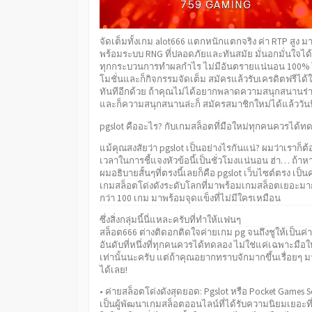
จัดเต็มทั้งเกม alot666 แตกหนักแตกจริง ค่า RTP สูง ม
พร้อมระบบ RNG ที่ปลอดภัยและทันสมัย มั่นอกมั่นใจได
ทุกกระบวนการทำผลกำไร ไม่มีอันตรายแน่นอน 100%
โมชั่นและก็กิจกรรมจัดเต็ม สมัครแล้วรับเครดิตฟรีได้
ทันทีอีกด้วย ถ้าคุณไม่ได้อยากพลาดความสนุกสนานร่า
และก็ความสนุกสนานล่ะก็ สมัครสมาชิกใหม่ได้แล้ววันนี
pgslot คืออะไร? กับเกมสล็อตที่มือใหม่ทุกคนควรได้ท
แม้คุณสงสัยว่า pgslot เป็นอย่างไรกันแน่? ผมว่าเราก็ต้
เวลาในการชี้แจงหัวข้อนี้เป็นชั่วโมงแน่นอน ฮ่า… ถ้าห
ผมอธิบายสั้นๆที่ตรงนี้เลยก็คือ pgslot เว็บไซต์ตรง เป็น
เกมสล็อตโด่งดังระดับโลกที่มาพร้อมเกมสล็อตเยอะม
กว่า 100 เกม มาพร้อมจุดแข็งที่ไม่มีใครเหมือน
ซึ่งสิ่งกลุ่มนี้นี่แหละครับที่ทำให้แฟนๆ
สล็อต666
ต่างติดอกติดใจค่ายเกม pg จนถึงชูให้เป็นค่
อันดับที่หนึ่งที่ทุกคนควรได้ทดลอง ไม่ใช่แค่เฉพาะมือใ
เท่านั้นนะครับ แต่ถ้าคุณอยากทราบจักมากขึ้นเรื่อยๆ ม
ได้เลย!
• ค่ายสล็อตโด่งดังสุดยอด: Pgslot หรือ Pocket Games S
เป็นผู้พัฒนาเกมสล็อตออนไลน์ที่ได้รับความนิยมเยอะที