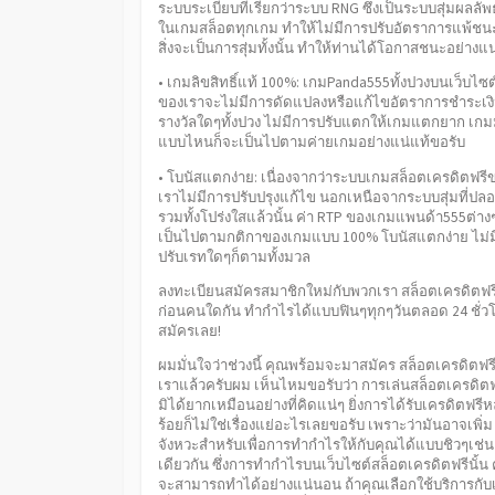
ระบบระเบียบที่เรียกว่าระบบ RNG ซึ่งเป็นระบบสุ่มผลลัพธ
ในเกมสล็อตทุกเกม ทำให้ไม่มีการปรับอัตราการแพ้ชนะ
สิ่งจะเป็นการสุ่มทั้งนั้น ทำให้ท่านได้โอกาสชนะอย่างแ
• เกมลิขสิทธิ์แท้ 100%: เกมPanda555ทั้งปวงบนเว็บไซ
ของเราจะไม่มีการดัดแปลงหรือแก้ไขอัตราการชำระเง
รางวัลใดๆทั้งปวง ไม่มีการปรับแตกให้เกมแตกยาก เก
แบบไหนก็จะเป็นไปตามค่ายเกมอย่างแน่แท้ขอรับ
• โบนัสแตกง่าย: เนื่องจากว่าระบบเกมสล็อตเครดิตฟรี
เราไม่มีการปรับปรุงแก้ไข นอกเหนือจากระบบสุ่มที่ปล
รวมทั้งโปร่งใสแล้วนั้น ค่า RTP ของเกมแพนด้า555ต่าง
เป็นไปตามกติกาของเกมแบบ 100% โบนัสแตกง่าย ไม่ม
ปรับเรทใดๆก็ตามทั้งมวล
ลงทะเบียนสมัครสมาชิกใหม่กับพวกเรา สล็อตเครดิตฟรี
ก่อนคนใดกัน ทำกำไรได้แบบฟินๆทุกๆวันตลอด 24 ชั่ว
สมัครเลย!
ผมมั่นใจว่าช่วงนี้ คุณพร้อมจะมาสมัคร สล็อตเครดิตฟรี
เราแล้วครับผม เห็นไหมขอรับว่า การเล่นสล็อตเครดิตฟ
มิได้ยากเหมือนอย่างที่คิดแน่ๆ ยิ่งการได้รับเครดิตฟรีห
ร้อยก็ไม่ใช่เรื่องแย่อะไรเลยขอรับ เพราะว่ามันอาจเพิ่ม
จังหวะสำหรับเพื่อการทำกำไรให้กับคุณได้แบบชิวๆเช่น
เดียวกัน ซึ่งการทำกำไรบนเว็บไซต์สล็อตเครดิตฟรีนั้น
จะสามารถทำได้อย่างแน่นอน ถ้าคุณเลือกใช้บริการกับ