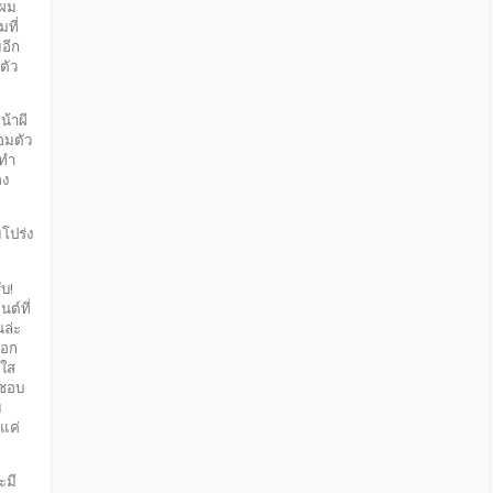
บผม
ที่
มอีก
ตัว
น้าผี
อมตัว
รทำ
อง
โปร่ง
ับ!
ต์ที่
ล่ะ
็อก
ยใส
ณชอบ
ม
งแค่
ะมี