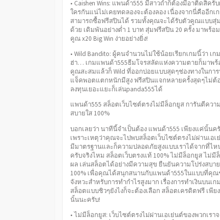
• Caishen Wins:
แพนด้า555
มีสาวถ้ำก็ต้องมีอาติดสิครั
ใครกันแน่ไม่เคยทดลองจะต้องลอง เนื่องจากนี่คืออีกเกม
สามารถซื้อฟรีสปินได้ รวมทั้งคุณจะได้รับตัวคูณแบบสุ่
ด้วย เดิมพันอย่างต่ำ 1 บาท สุ่มฟรีสปิน 20 ครั้ง มาพร้อม
คูณ x20 Big Win ง่ายอย่างยิ่ง!
• Wild Bandito: ผู้คนจำนวนไม่ใช้น้อยเรียกเกมนี้ว่า เกม
ฮ่า… เกมแพนด้า555ธีมโจรสลัดแห่งความตายก็มาพร้
คูณสะสมแล้วก็ Wild ที่ออกบ่อยแบบสุดๆช่องทางในกา
แจ็คพอตแตกหนักมีสูง ฟรีสปินแจกหลายครั้งสุดๆไม่ต้
ลงทุนเยอะแยะก็เล่นpanda555ได้
แพนด้า555 สล็อตเว็บไซต์ตรงไม่มีล็อกยูส การันตีความ
สบายใส 100%
บอกเลยว่า นาทีนี้จำเป็นต้อง แพนด้า555 เพียงแค่นั้นคร
เพราะเหตุว่าคุณจะไปพบสล็อตเว็บไซต์ตรงไม่ผ่านเอเย่น
มีมาตรฐานและก็ความปลอดภัยสูงแบบเราได้จากที่ไหน
ครับจริงไหม สล็อตเว็บตรงแท้ 100% ไม่มีล็อกยูส ไม่มีล
ผล เล่นสล็อตได้อย่างมีความสุข ยืนยันความโปร่งสบา
100% เพื่อคุณได้สนุกสนานกับแพนด้า555ในแบบที่คุ
จังหวะสำหรับการทำกำไรสูงมาก เรื่องการทำเงินบนเก
สล็อตแบบชิวๆยังไงก็จะต้องเลือก สล็อตเครดิตฟรี เพีย
นั้นนะครับ!
• ไม่มีล็อกยูส: เว็บไซต์ตรงไม่ผ่านเอเย่นต์ของพวกเราจ