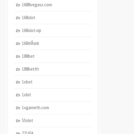
1688vegasx.com
168slot
168slot.vip
168สล็อต
188bet
188betth
1xbet
1xbit
1xgameth.com
55slot
77UFA