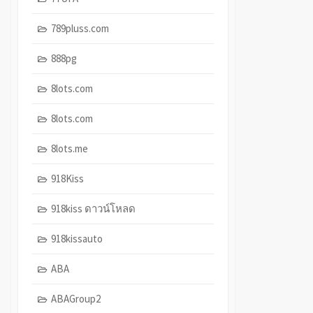
789pluss.com
888pg
8lots.com
8lots.com
8lots.me
918Kiss
918kiss ดาวน์โหลด
918kissauto
ABA
ABAGroup2