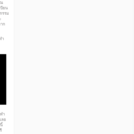
ุณ
เบียน
จกรรม
ะ
ยาก
้ทำ
ถทำ
กเลย
ี้
รี