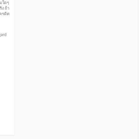
เกมใดๆ
ิง ถ้า
ครดิต
gard