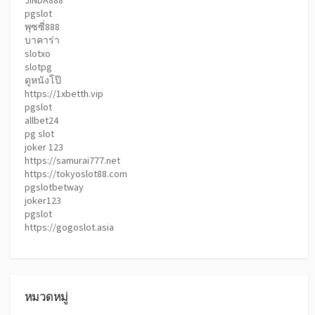
JINDA888
pgslot
พุซซี่888
บาคาร่า
slotxo
slotpg
ดูหนังโป๊
https://1xbetth.vip
pgslot
allbet24
pg slot
joker 123
https://samurai777.net
https://tokyoslot88.com
pgslotbetway
joker123
pgslot
https://gogoslot.asia
หมวดหมู่