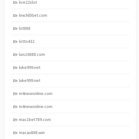
live22slot
lnw365bet.com
lot888
lotto432
luis16888.com
luke999.net
luke999.net
m4newonline.com
m4newonline.com
mac1bet789.com
macau888.win