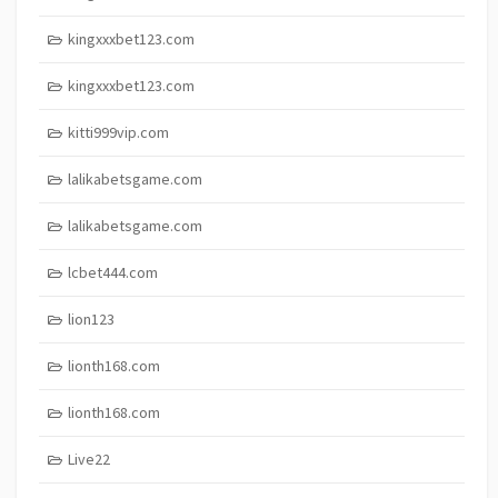
kingxxxbet123.com
kingxxxbet123.com
kitti999vip.com
lalikabetsgame.com
lalikabetsgame.com
lcbet444.com
lion123
lionth168.com
lionth168.com
Live22