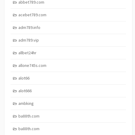
abbet789.com
acebet789.com
adm789.info
adm789.vip
allbet24hr
allone745s.com
alot66
alot666
ambking
ba88th.com
ba88th.com