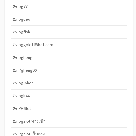
pg77
pgceo
pgfish
pggold168bet.com
pgheng
Pgheng99
pgjoker
pgk44
PGSlot
pgslot ทางเข้า
Pgslot เว็บตรง