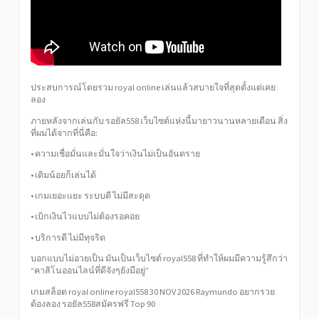
ประสบการณ์โดยรวม royal online เล่นแล้วสบายใจที่สุดตั้งแต่เคย
ลอง
ภายหลังจากเล่นกับ รอยัล558 เว็บไซต์แห่งนี้มายาวนานหลายเดือน สิ่ง
ที่ผมได้จากที่นี่คือ:
• ความเชื่อมั่นและมั่นใจว่าเงินไม่เป็นอันตราย
• เติมน้อยก็เล่นได้
• เกมเยอะแยะ ระบบดี ไม่มีสะดุด
• เบิกเงินไวแบบไม่ต้องรอคอย
• บริการดี ไม่มีทุจริต
บอกแบบไม่อวยเป็น มันเป็นเว็บไซต์ royal558 ที่ทำให้ผมมีความรู้สึกว่า
“คาสิโนออนไลน์ที่ดีจังๆยังมีอยู่”
เกมสล็อต royal online royal558 30 NOV 2026 Raymundo อยากรวย
ต้องลอง รอยัล558สมัครฟรี Top 90