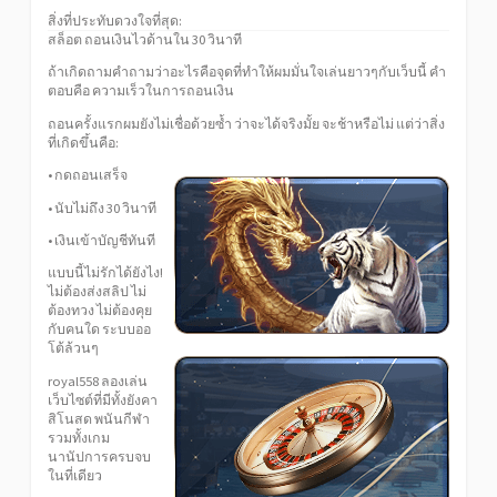
สิ่งที่ประทับดวงใจที่สุด:
สล็อต
ถอนเงินไวด้านใน 30 วินาที
ถ้าเกิดถามคำถามว่าอะไรคือจุดที่ทำให้ผมมั่นใจเล่นยาวๆกับเว็บนี้ คำ
ตอบคือ ความเร็วในการถอนเงิน
ถอนครั้งแรกผมยังไม่เชื่อด้วยซ้ำ ว่าจะได้จริงมั้ย จะช้าหรือไม่ แต่ว่าสิ่ง
ที่เกิดขึ้นคือ:
• กดถอนเสร็จ
• นับไม่ถึง 30 วินาที
• เงินเข้าบัญชีทันที
แบบนี้ไม่รักได้ยังไง!
ไม่ต้องส่งสลิป ไม่
ต้องทวง ไม่ต้องคุย
กับคนใด ระบบออ
โต้ล้วนๆ
royal558 ลองเล่น
เว็บไซต์ที่มีทั้งยังคา
สิโนสด พนันกีฬา
รวมทั้งเกม
นานัปการครบจบ
ในที่เดียว