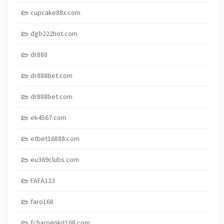
cupcake88x.com
dgb222hot.com
dr888
dr888bet.com
dr888bet.com
ek4567.com
etbet16888.com
eu369clubs.com
FAFA123
faro168
fcharoenkit168.com