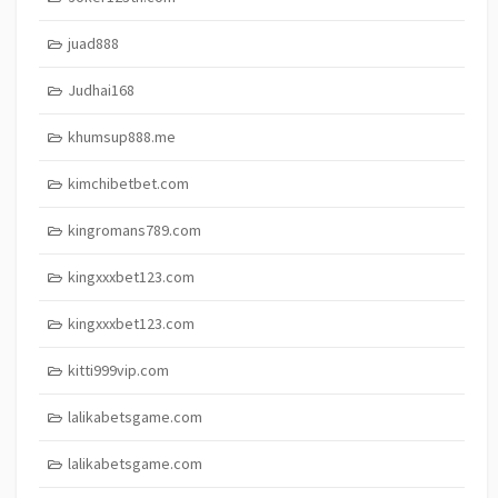
juad888
Judhai168
khumsup888.me
kimchibetbet.com
kingromans789.com
kingxxxbet123.com
kingxxxbet123.com
kitti999vip.com
lalikabetsgame.com
lalikabetsgame.com