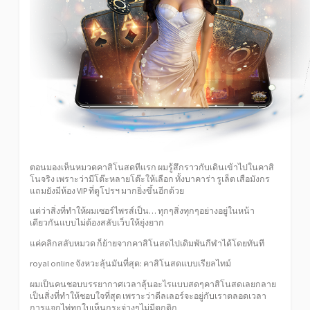
ตอนมองเห็นหมวดคาสิโนสดทีแรก ผมรู้สึกราวกับเดินเข้าไปในคาสิ
โนจริง เพราะว่ามีโต๊ะหลายโต๊ะให้เลือก ทั้งบาคาร่า รูเล็ต เสือมังกร
แถมยังมีห้อง VIP ที่ดูโปรฯ มากยิ่งขึ้นอีกด้วย
แต่ว่าสิ่งที่ทำให้ผมเซอร์ไพรส์เป็น… ทุกๆสิ่งทุกๆอย่างอยู่ในหน้า
เดียวกันแบบไม่ต้องสลับเว็บให้ยุ่งยาก
แค่คลิกสลับหมวด ก็ย้ายจากคาสิโนสดไปเดิมพันกีฬาได้โดยทันที
royal online จังหวะลุ้นมันที่สุด: คาสิโนสดแบบเรียลไทม์
ผมเป็นคนชอบบรรยากาศเวลาลุ้นอะไรแบบสดๆคาสิโนสดเลยกลาย
เป็นสิ่งที่ทำให้ชอบใจที่สุด เพราะว่าดีลเลอร์จะอยู่กับเราตลอดเวลา
การแจกไพ่ทุกใบเห็นกระจ่างๆไม่มีตุกติก