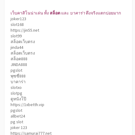
เว็บคาสิโนน่าเล่น ทั้ง
สล็อต
และ
บาคาร่า
ตึงจริงแตกบ่อยมาก
joker123
slot168
https://jin55.net
slot99
สล็อตเว็บตรง
jinda44
สล็อตเว็บตรง
สล็อต888
JINDA888
pgslot
พุซซี่888
บาคาร่า
slotxo
slotpg
ดูหนังโป๊
https://1xbetth.vip
pgslot
allbet24
pg slot
joker 123
https://samurai777.net