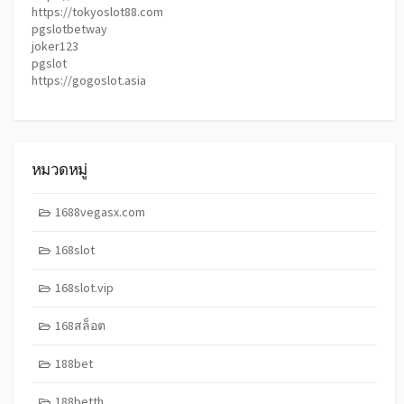
https://tokyoslot88.com
pgslotbetway
joker123
pgslot
https://gogoslot.asia
หมวดหมู่
1688vegasx.com
168slot
168slot.vip
168สล็อต
188bet
188betth