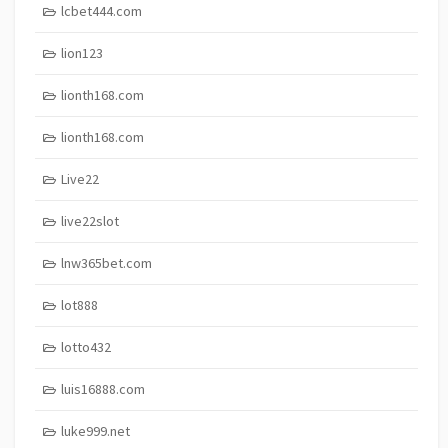
lcbet444.com
lion123
lionth168.com
lionth168.com
Live22
live22slot
lnw365bet.com
lot888
lotto432
luis16888.com
luke999.net