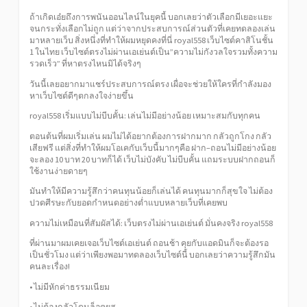
ถ้าเกิดเอ๋ยถึงการพนันออนไลน์ในยุคนี้ บอกเลยว่าตัวเลือกมีเยอะแยะ
จนกระทั่งเลือกไม่ถูก แต่ว่าจากประสบการณ์ส่วนตัวที่เคยทดลองเล่น
มาหลายเว็บ สิ่งหนึ่งที่ทำให้ผมหยุดคงที่นี่ royal558 เว็บไซต์คาสิโนชั้น
1 ในไทย เว็บไซต์ตรงไม่ผ่านเอเย่นต์เป็น”ความไม่กังวลใจรวมทั้งความ
รวดเร็ว” ที่หาตรงไหนมิได้จริงๆ
วันนี้เลยอยากมาแชร์ประสบการณ์ตรง เผื่อจะช่วยให้ใครที่กำลังมอง
หาเว็บไซต์ดีๆตกลงใจง่ายขึ้น
royal558 เริ่มแบบไม่บีบคั้น: เล่นไม่มีอย่างน้อย เหมาะสมกับทุกคน
ตอนต้นที่ผมเริ่มเล่น ผมไม่ได้อยากต้องการฝากมาก กลัวถูกโกง กลัว
เสียฟรี แต่สิ่งที่ทำให้ผมโอเคกับเว็บนี้มากๆคือ ฝาก–ถอนไม่มีอย่างน้อย
จะลอง 10 บาท 20 บาทก็ได้ เว็บไม่บังคับ ไม่บีบคั้น แถมระบบฝากถอนก็
ใช้งานง่ายดายๆ
มันทำให้มีความรู้สึกว่าคนทุนน้อยก็เล่นได้ คนทุนมากก็สุขใจ ไม่ต้อง
ปวดศีรษะกับยอดกำหนดอย่างต่ำแบบหลายเว็บที่เคยพบ
ความไม่เหมือนที่สัมผัสได้: เว็บตรงไม่ผ่านเอเย่นต์ มั่นคงจริง royal558
ที่ผ่านมาผมเคยเจอเว็บไซต์เอเย่นต์ ถอนช้า คุยกับแอดมินก็จะต้องรอ
เป็นชั่วโมง แต่ว่าเพียงพอมาทดลองเว็บไซต์นี้ บอกเลยว่าความรู้สึกมัน
คนละเรื่อง!
• ไม่มีหักค่าธรรมเนียม
• ไม่ต้องกลัวโดนล็อคยูส