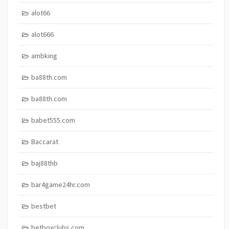
alot66
alot666
ambking
ba88th.com
ba88th.com
babet555.com
Baccarat
baj88thb
bar4game24hr.com
bestbet
betboxclubs.com