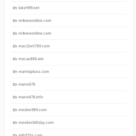
luke999.net
m4newonline.com
m4newonline.com
mac1bet789.com
macau888.win
marinapluss.com
mario678
mario678.info
medee989.com
meekin365day.com
mib555s.com