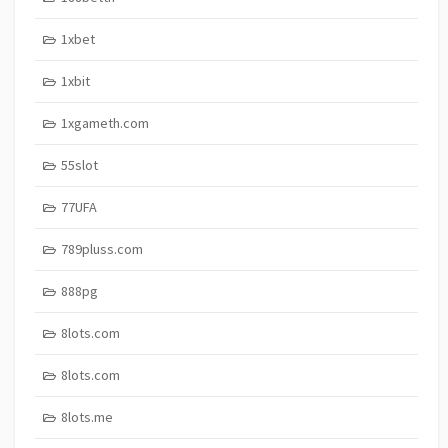
1xbet
1xbit
1xgameth.com
55slot
77UFA
789pluss.com
888pg
8lots.com
8lots.com
8lots.me