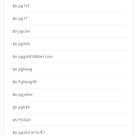
pg718
pg77
pgceo
pgfish
pggold168bet.com
pgheng
Pgheng99
pgjoker
pgk44
PGSlot
pgslot ทางเข้า