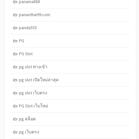
panama888
pananthai99.com
panda555
PG
PG Slot
pg slot ทางเข้า
pg slot เปิดใหม่ล่าสุด
pg slot เว็บตรง
PG Slot เว็บใหม่
pg สล็อต
pg เว็บตรง