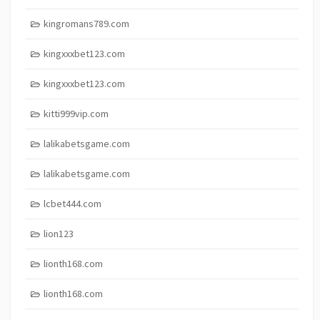
kingromans789.com
kingxxxbet123.com
kingxxxbet123.com
kitti999vip.com
lalikabetsgame.com
lalikabetsgame.com
lcbet444.com
lion123
lionth168.com
lionth168.com