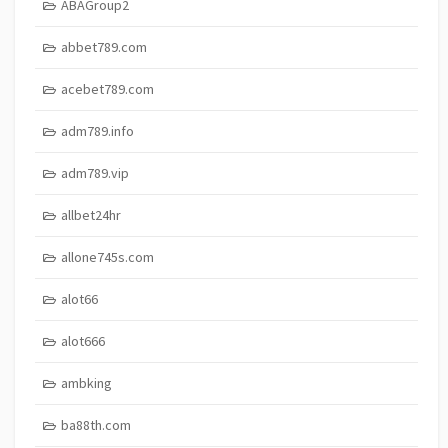
ABAGroup2
abbet789.com
acebet789.com
adm789.info
adm789.vip
allbet24hr
allone745s.com
alot66
alot666
ambking
ba88th.com