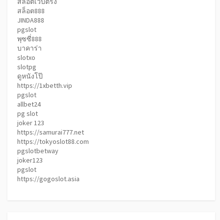
สล็อตเว็บตรง
สล็อต888
JINDA888
pgslot
พุซซี่888
บาคาร่า
slotxo
slotpg
ดูหนังโป๊
https://1xbetth.vip
pgslot
allbet24
pg slot
joker 123
https://samurai777.net
https://tokyoslot88.com
pgslotbetway
joker123
pgslot
https://gogoslot.asia