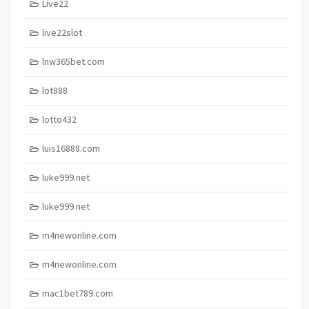
Live22
live22slot
lnw365bet.com
lot888
lotto432
luis16888.com
luke999.net
luke999.net
m4newonline.com
m4newonline.com
mac1bet789.com