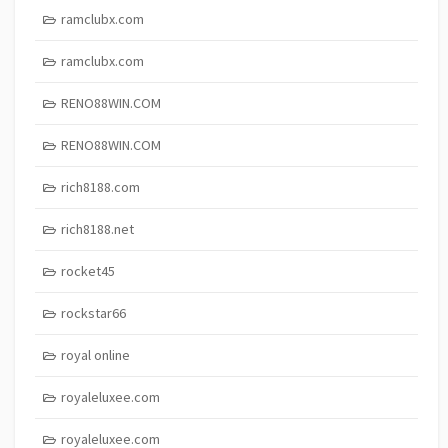
ramclubx.com
ramclubx.com
RENO88WIN.COM
RENO88WIN.COM
rich8188.com
rich8188.net
rocket45
rockstar66
royal online
royaleluxee.com
royaleluxee.com