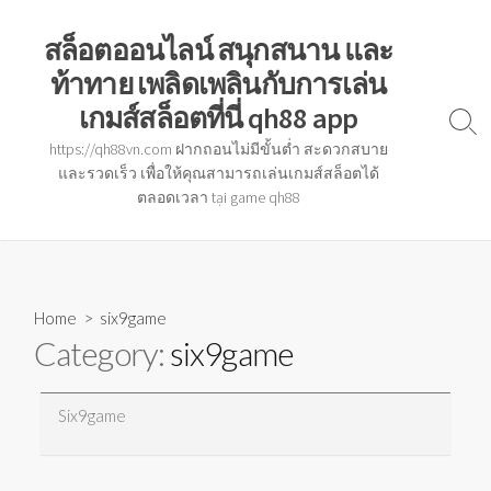
Skip
to
สล็อตออนไลน์ สนุกสนาน และ
content
ท้าทาย เพลิดเพลินกับการเล่น
เกมส์สล็อตที่นี่ qh88 app
Sear
https://qh88vn.com ฝากถอนไม่มีขั้นต่ำ สะดวกสบาย
Togg
และรวดเร็ว เพื่อให้คุณสามารถเล่นเกมส์สล็อตได้
ตลอดเวลา tại game qh88
Home
> six9game
Category:
six9game
Six9game