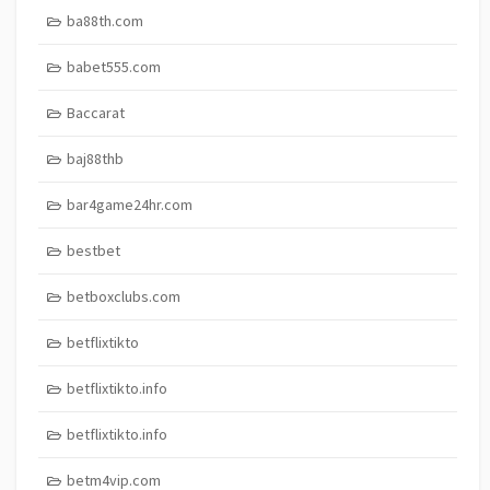
ba88th.com
babet555.com
Baccarat
baj88thb
bar4game24hr.com
bestbet
betboxclubs.com
betflixtikto
betflixtikto.info
betflixtikto.info
betm4vip.com