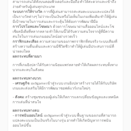
สามารถเล่นได้ทั้งบนคอมพิวเตอร์และมือถือ ทำให้สะดวกและเข้าถึง
ง่ายสำหรับผู้เล่นทุกประเภท
ระบบการให้รางวัล
: การที่ผู้เล่นสามารถสะสมคะแนนและแปลงให้
เป็นรางวัลต่างๆ ไม่ว่าจะเป็นเงินหรือไอเท็มในเกมเพิ่มเติม ทำให้ผู้เล่น
มีเป้าหมายในการเล่นและกระตุ้นให้ต้องการพัฒนาฝีมือ
การโปรโมทและโฆษณา
: ด้วยการโฆษณาผ่านสื่อออนไลน์และโซ
เชียลมีเดียที่หลากหลาย ทำให้เกมนี้ได้รับความสนใจจากผู้ที่มีความ
สนใจในการเล่นเกมออนไลน์อย่างรวดเร็ว
กราฟิกและเสียง
: ความสวยงามของภาพกราฟิกที่สมจริง ระบบเสียงที่
สร้างความตื่นเต้นและความมีชีวิตชีวาทำให้ผู้เล่นมีประสบการณ์ที่
น่าหลงใหล
ผลกระทบที่ตามมา
การที่เกมยิงปลาได้รับความนิยมแพร่หลายทำให้เกิดผลกระทบทั้งทาง
บวกและลบในสังคม
ผลกระทบทางบวก
:
–
เศรษฐกิจ
:
six9game เข้าสู่ระบบ
เกมยิงปลาสร้างรายได้ให้กับบริษัท
เกมและส่งเสริมให้มีการพัฒนาซอฟต์แวร์เกมใหม่ๆ
–
สังคม
: สร้างชุมชนของผู้เล่นให้เกิดการแลกเปลี่ยนข้อมูลและเทคนิค
การเล่นที่น่าสนใจ
ผลกระทบทางลบ
:
–
การพนันออนไลน์
:
six9game เข้าสู่ระบบ
พื้นฐานของเกมที่สามารถ
แปลงคะแนนเป็นเงินจริงในบางรุ่น อาจทำให้เกิดปัญหาการพนัน
ออนไลน์ขึ้น