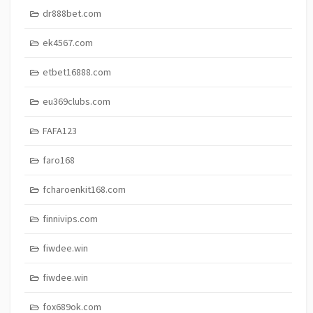
dr888bet.com
ek4567.com
etbet16888.com
eu369clubs.com
FAFA123
faro168
fcharoenkit168.com
finnivips.com
fiwdee.win
fiwdee.win
fox689ok.com