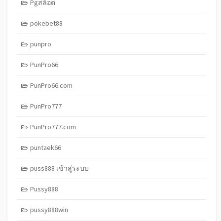
Pgสล็อต
pokebet88
punpro
PunPro66
PunPro66.com
PunPro777
PunPro777.com
puntaek66
puss888 เข้าสู่ระบบ
Pussy888
pussy888win