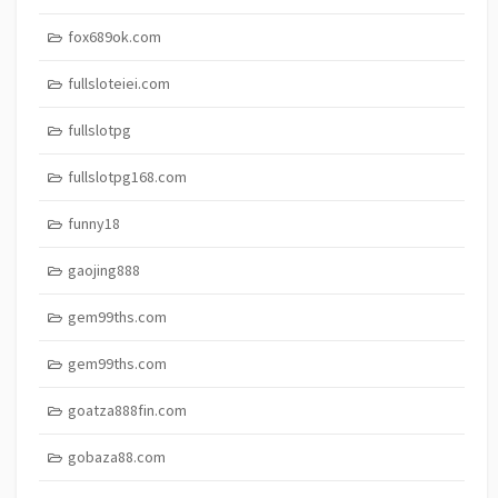
fox689ok.com
fullsloteiei.com
fullslotpg
fullslotpg168.com
funny18
gaojing888
gem99ths.com
gem99ths.com
goatza888fin.com
gobaza88.com