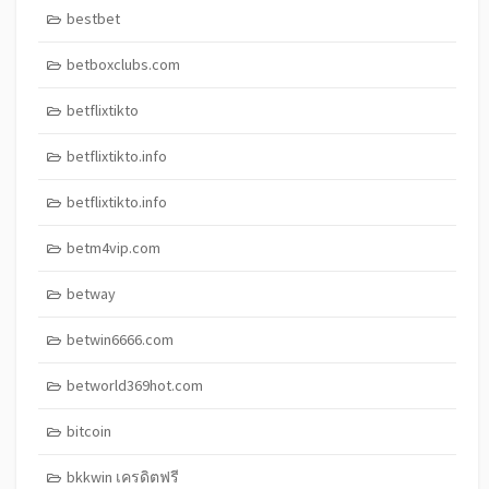
bestbet
betboxclubs.com
betflixtikto
betflixtikto.info
betflixtikto.info
betm4vip.com
betway
betwin6666.com
betworld369hot.com
bitcoin
bkkwin เครดิตฟรี