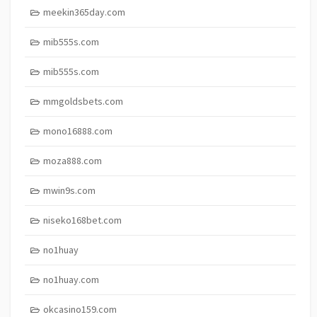
meekin365day.com
mib555s.com
mib555s.com
mmgoldsbets.com
mono16888.com
moza888.com
mwin9s.com
niseko168bet.com
no1huay
no1huay.com
okcasino159.com