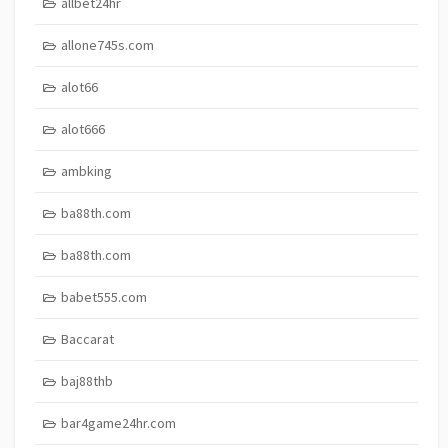
allbet24hr
allone745s.com
alot66
alot666
ambking
ba88th.com
ba88th.com
babet555.com
Baccarat
baj88thb
bar4game24hr.com