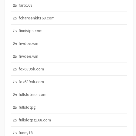
faro168
fcharoenkit168.com
finnivips.com
fiwdee.win
fiwdee.win
fox689ok.com
fox689ok.com
fullsloteiei.com
fullslotpg
fullslotpg168.com
funny18