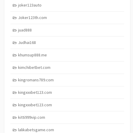
joker123auto
Joker123th.com
juad888
Judhai168
khumsup888.me
kimchibetbet.com
kingromans789.com
kingxxxbet123.com
kingxxxbet123.com
kitti999vip.com
lalikabetsgame.com