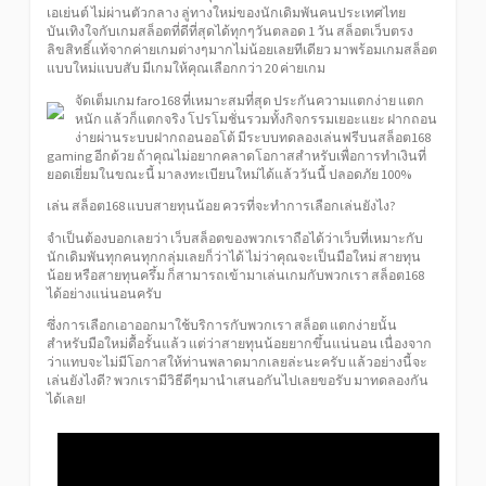
เอเย่นต์ ไม่ผ่านตัวกลาง ลู่ทางใหม่ของนักเดิมพันคนประเทศไทย
บันเทิงใจกับเกมสล็อตที่ดีที่สุดได้ทุกๆวันตลอด 1 วัน สล็อตเว็บตรง
ลิขสิทธิ์แท้จากค่ายเกมต่างๆมากไม่น้อยเลยทีเดียว มาพร้อมเกมสล็อต
แบบใหม่แบบสับ มีเกมให้คุณเลือกกว่า 20 ค่ายเกม
จัดเต็มเกม faro168 ที่เหมาะสมที่สุด ประกันความแตกง่าย แตก
หนัก แล้วก็แตกจริง โปรโมชั่นรวมทั้งกิจกรรมเยอะแยะ ฝากถอน
ง่ายผ่านระบบฝากถอนออโต้ มีระบบทดลองเล่นฟรีบนสล็อต168
gaming อีกด้วย ถ้าคุณไม่อยากคลาดโอกาสสำหรับเพื่อการทำเงินที่
ยอดเยี่ยมในขณะนี้ มาลงทะเบียนใหม่ได้แล้ววันนี้ ปลอดภัย 100%
เล่น สล็อต168 แบบสายทุนน้อย ควรที่จะทำการเลือกเล่นยังไง?
จำเป็นต้องบอกเลยว่า เว็บสล็อตของพวกเราถือได้ว่าเว็บที่เหมาะกับ
นักเดิมพันทุกคนทุกกลุ่มเลยก็ว่าได้ ไม่ว่าคุณจะเป็นมือใหม่ สายทุน
น้อย หรือสายทุนครึ้ม ก็สามารถเข้ามาเล่นเกมกับพวกเรา สล็อต168
ได้อย่างแน่นอนครับ
ซึ่งการเลือกเอาออกมาใช้บริการกับพวกเรา สล็อต แตกง่ายนั้น
สำหรับมือใหม่ดื้อรั้นแล้ว แต่ว่าสายทุนน้อยยากขึ้นแน่นอน เนื่องจาก
ว่าแทบจะไม่มีโอกาสให้ท่านพลาดมากเลยล่ะนะครับ แล้วอย่างนี้จะ
เล่นยังไงดี? พวกเรามีวิธีดีๆมานำเสนอกันไปเลยขอรับ มาทดลองกัน
ได้เลย!