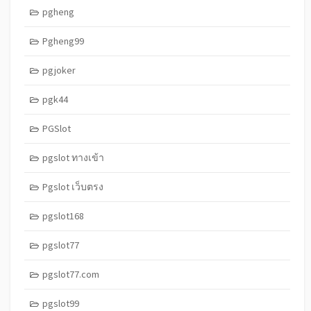
pgheng
Pgheng99
pgjoker
pgk44
PGSlot
pgslot ทางเข้า
Pgslot เว็บตรง
pgslot168
pgslot77
pgslot77.com
pgslot99