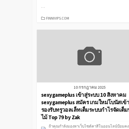
…
CATEGORIES
FINNIVIPS.COM
10 กรกฎาคม 2025
sexygameplus เข้าสู่ระบบ 10 สิงหาคม
sexygameplus สมัคร เกมใหม่โบนัสเข้
รองรับทรูวอลเล็ทเต็มระบบกำไรจัดเต็ม
ไม้ Top 79 by Zak
ถ้าคุณกำลังมองหาเว็บไซต์คาสิโนออนไลน์ป้อมค