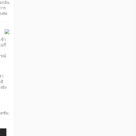
ือกอัน
การ
ิเศษ
เข้า
่กี่
ารณ์
่า
มี
งยัง
เคชัน