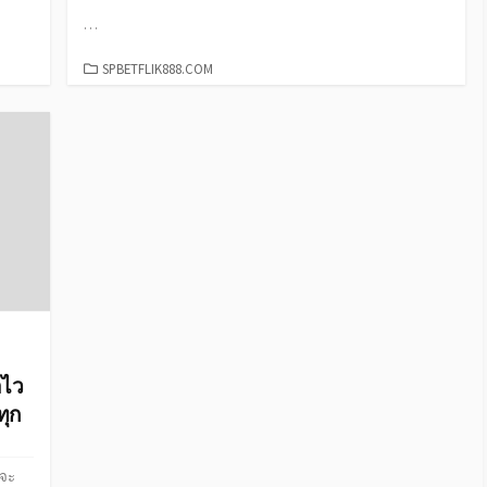
…
CATEGORIES
SPBETFLIK888.COM
าไว
ทุก
งจะ