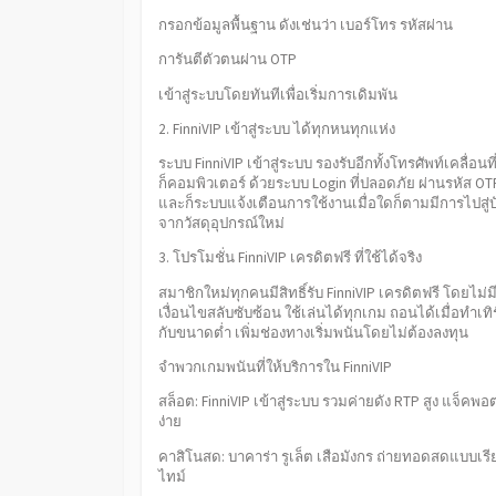
กรอกข้อมูลพื้นฐาน ดังเช่นว่า เบอร์โทร รหัสผ่าน
การันตีตัวตนผ่าน OTP
เข้าสู่ระบบโดยทันทีเพื่อเริ่มการเดิมพัน
2.
FinniVIP เข้าสู่ระบบ
ได้ทุกหนทุกแห่ง
ระบบ FinniVIP เข้าสู่ระบบ รองรับอีกทั้งโทรศัพท์เคลื่อนท
ก็คอมพิวเตอร์ ด้วยระบบ Login ที่ปลอดภัย ผ่านรหัส OT
และก็ระบบแจ้งเตือนการใช้งานเมื่อใดก็ตามมีการไปสู่บ
จากวัสดุอุปกรณ์ใหม่
3. โปรโมชั่น FinniVIP เครดิตฟรี ที่ใช้ได้จริง
สมาชิกใหม่ทุกคนมีสิทธิ์รับ FinniVIP เครดิตฟรี โดยไม่ม
เงื่อนไขสลับซับซ้อน ใช้เล่นได้ทุกเกม ถอนได้เมื่อทำเทิร
กับขนาดต่ำ เพิ่มช่องทางเริ่มพนันโดยไม่ต้องลงทุน
จำพวกเกมพนันที่ให้บริการใน FinniVIP
สล็อต:
FinniVIP เข้าสู่ระบบ
รวมค่ายดัง RTP สูง แจ็คพ
ง่าย
คาสิโนสด: บาคาร่า รูเล็ต เสือมังกร ถ่ายทอดสดแบบเรี
ไทม์