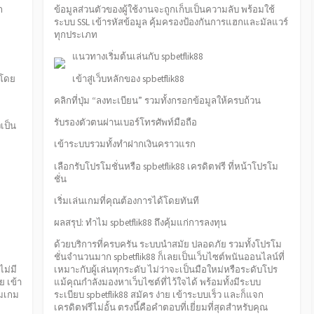
ก
ข้อมูลส่วนตัวของผู้ใช้งานจะถูกเก็บเป็นความลับ พร้อมใช้
ระบบ SSL เข้ารหัสข้อมูล คุ้มครองป้องกันการแฮกและมัลแวร์
ทุกประเภท
แนวทางเริ่มต้นเล่นกับ spbetflik88
 โดย
เข้าสู่เว็บหลักของ spbetflik88
คลิกที่ปุ่ม “ลงทะเบียน” รวมทั้งกรอกข้อมูลให้ครบถ้วน
รับรองตัวตนผ่านเบอร์โทรศัพท์มือถือ
เป็น
เข้าระบบรวมทั้งทำฝากเงินคราวแรก
เลือกรับโปรโมชั่นหรือ spbetflik88 เครดิตฟรี ที่หน้าโปรโม
ชั่น
เริ่มเล่นเกมที่คุณต้องการได้โดยทันที
ผลสรุป: ทำไม spbetflik88 ถึงคุ้มแก่การลงทุน
ด้วยบริการที่ครบครัน ระบบนำสมัย ปลอดภัย รวมทั้งโปรโม
ชั่นจำนวนมาก spbetflik88 ก็เลยเป็นเว็บไซต์พนันออนไลน์ที่
ม่มี
เหมาะกับผู้เล่นทุกระดับ ไม่ว่าจะเป็นมือใหม่หรือระดับโปร
ย เข้า
แม้คุณกำลังมองหาเว็บไซต์ที่ไว้ใจได้ พร้อมทั้งมีระบบ
อมเกม
ระเบียบ spbetflik88 สมัคร ง่าย เข้าระบบเร็ว และก็แจก
เครดิตฟรีไม่อั้น ตรงนี้คือคำตอบที่เยี่ยมที่สุดสำหรับคุณ