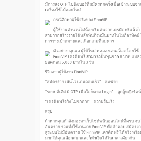
มีการส่ง OTP ไปยังเบอร์ที่สมัครทุกครั้งเมื่อเข้าระบบจา
เครื่องใช้ไม้สอยใหม่
กรณีศึกษาผู้ใช้จริงของ FinniVIP
ผู้ใช้งานจำนวนไม่น้อยเริ่มต้นจากเครดิตฟรีแล้วก็
สามารถสร้างรายได้หลักพันถึงหมื่นบาทในไม่กี่อาทิตย์
การวางเป้าหมายและเลือกเกมที่สมควร
ตัวอย่าง: คุณเอ ผู้ใช้ใหม่ ทดลองเล่นสล็อตโดยใช้
FinniVIP เครดิตฟรี สามารถปั้นทุนจาก 0 บาท แปลง
ยอดถอน 5,000 บาทใน 3 วัน
รีวิวจากผู้ใช้งาน FinniVIP
“สมัครง่าย เล่นไว แถมถอนเร็ว” – สมชาย
“ระบบดีเลิศ มี OTP เมื่อใดก็ตาม Login” – ลูกผู้หญิงรัตน์
“เครดิตฟรีจริง ไม่จกตา!” – ความรื่นเริง
สรุป
ถ้าหากคุณกำลังมองหาเว็บไซต์พนันออนไลน์ที่ครบ จบ ไ
อันตราย รวมทั้งใช้งานง่าย FinniVIP คือคำตอบ สมัครง่า
สู่ระบบไม่มีอันตราย ใช้ FinniVIP เครดิตฟรี ได้จริง พร้
มากให้คุณเลือกสนุกและก็ทำเงินได้ในเวลาเดียวกัน