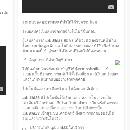
 เล่น
จุดเด่นของ spbetflik88 ที่ทำให้ได้รับความนิยม
ระบบสมัครเป็นสมาชิกง่ายข้างในไม่กี่ขั้นตอน
ผู้เล่นสามารถ spbetflik88 สมัคร ได้ด้วยตัวเองผ่านหน้าเว็บ
โดยกรอกข้อมูลเพียงแต่ไม่กี่ช่อง ระบบจะส่ง OTP เพื่อรับรอง
ตัวตน และก็เข้าสู่ระบบได้ในทันทีโดยไม่ต้องรอนาน
เข้าถึงทุกเกมได้ด้วยบัญชีเดียว
ไม่ต้องโยกเงินหรือแปลงบัญชีให้ยุ่งยาก spbetflik88 เข้า
ระบบ ครั้งเดียวสามารถเล่นได้ทั้งยังสล็อต คาสิโนสด ยิงปลา
แล้วก็เกมพนันทุกแบบอย่างจากทุกค่าย
โปรโมชั่นและเครดิตฟรีมากไม่น้อยเลยทีเดียว
spbetflik88 มีโปรโมชั่นให้เลือกหลากหลาย ไม่ว่าจะเป็น
เครดิตฟรีสำหรับสมาชิกใหม่ โบนัสฝากรายวัน หรือกิจกรรม
สะสมแต้มแลกเปลี่ยนของรางวัล โดยยิ่งไปกว่านั้น
spbetflik88 เข้าสู่ระบบ
เครดิตฟรี ซึ่งสามารถกดยอมรับได้
ง่ายแล้วก็เบิกเงินได้จริง
บริการเกมที่ spbetflik88 ให้บริการ