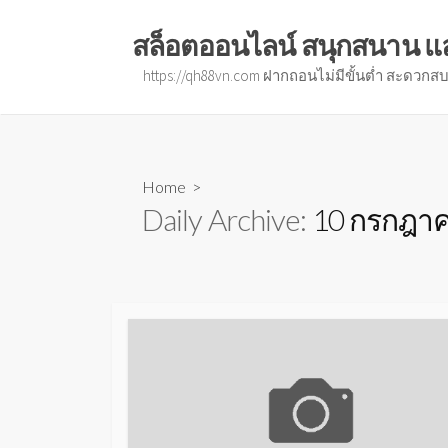
Skip
to
สล็อตออนไลน์ สนุกสนาน และ
content
https://qh88vn.com ฝากถอนไม่มีขั้นต่ำ สะดวกส
Home
>
Daily Archive:
10 กรกฎา