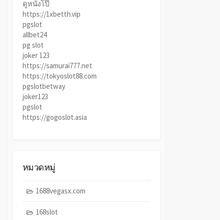
ดูหนังโป๊
https://1xbetth.vip
pgslot
allbet24
pg slot
joker 123
https://samurai777.net
https://tokyoslot88.com
pgslotbetway
joker123
pgslot
https://gogoslot.asia
หมวดหมู่
1688vegasx.com
168slot