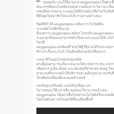
ปลอดภัย และก็ใช้งานง่าย sexygameplus เป็นตัวเล
ดับแรกๆที่ตอบโจทย์ครบทุกความต้องการ ไม่ว่าจะเป็น
พนันที่หลากหลาย ระบบออโต้ที่นำสมัย หรือโปรโมชั่นพ
ที่ดึงดูดใจสมาชิกใหม่แล้วก็เก่าอย่างสม่ำเสมอ
ข้อดีที่ทำให้ sexygameplus เหนือกว่าเว็บไซต์อื่น
ระบบอัตโนมัติเต็มแบบ
ตั้งแต่การ sexygameplus สมัคร ไปจนถึง sexygameplus 
ระบบ ทุกขั้นตอนสามารถทำเป็นผ่านระบบออโต้ข้างในไม
วินาที
sexygameplus เครดิตฟรี
ช่วยให้ผู้ใช้งานได้รับประสบก
ที่ราบระรื่นและไม่จำเป็นต้องพึ่งแอดมินให้ยุ่งยาก
เกมคาสิโนออนไลน์ครบทุกชนิด
ตรงนี้คุณสามารถเลือกเล่นเกมได้นานัปการ เช่น บาคาร
เสือมังกร รูเล็ต สล็อต และเดิมพันกีฬาทุกหมวดหมู่ โดย
ค่ายเกมชั้นแนวหน้าให้บริการอย่างเต็มรูปแบบ รองรับทั้
โทรศัพท์เคลื่อนที่และคอมพิวเตอร์
รองรับทุกเครื่องมือ เล่นได้ทุกที่ทุกเวลา
ไม่ว่าคุณจะใช้ iOS หรือ Android ก็สามารถเข้าเล่น
sexygameplus ได้อย่างลื่นไหลผ่านเว็บไซต์หรือแอปพลิ
โดยไม่ต้องดาวน์โหลดให้สิ้นเปลืองพื้นที่