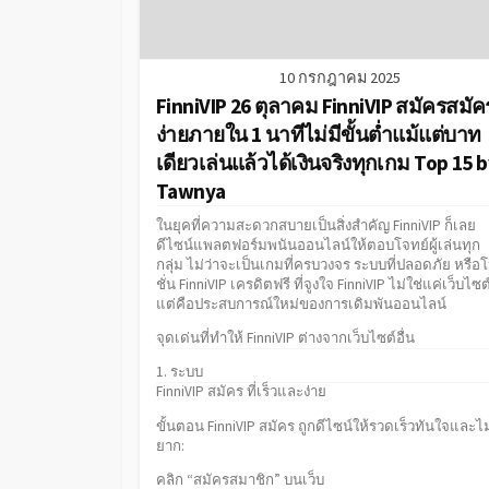
10 กรกฎาคม 2025
FinniVIP 26 ตุลาคม FinniVIP สมัครสมัค
ง่ายภายใน 1 นาทีไม่มีขั้นต่ำแม้แต่บาท
เดียวเล่นแล้วได้เงินจริงทุกเกม Top 15 
Tawnya
ในยุคที่ความสะดวกสบายเป็นสิ่งสำคัญ FinniVIP ก็เลย
ดีไซน์แพลตฟอร์มพนันออนไลน์ให้ตอบโจทย์ผู้เล่นทุก
กลุ่ม ไม่ว่าจะเป็นเกมที่ครบวงจร ระบบที่ปลอดภัย หรื
ชั่น FinniVIP เครดิตฟรี ที่จูงใจ FinniVIP ไม่ใช่แค่เว็บไซ
แต่คือประสบการณ์ใหม่ของการเดิมพันออนไลน์
จุดเด่นที่ทำให้ FinniVIP ต่างจากเว็บไซต์อื่น
1. ระบบ
FinniVIP
สมัคร ที่เร็วและง่าย
ขั้นตอน FinniVIP สมัคร ถูกดีไซน์ให้รวดเร็วทันใจและไม่
ยาก:
คลิก “สมัครสมาชิก” บนเว็บ