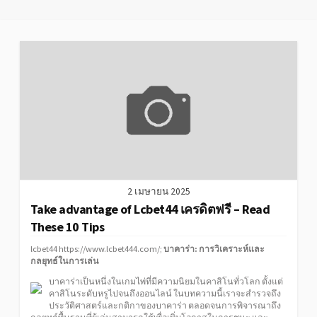
2 เมษายน 2025
Take advantage of Lcbet44 เครดิตฟรี – Read
These 10 Tips
lcbet44
https://www.lcbet444.com/
;
บาคาร่า: การวิเคราะห์และ
กลยุทธ์ในการเล่น
บาคาร่าเป็นหนึ่งในเกมไพ่ที่มีความนิยมในคาสิโนทั่วโลก ตั้งแต่
คาสิโนระดับหรูไปจนถึงออนไลน์ ในบทความนี้เราจะสำรวจถึง
ประวัติศาสตร์และกติกาของบาคาร่า ตลอดจนการพิจารณาถึง