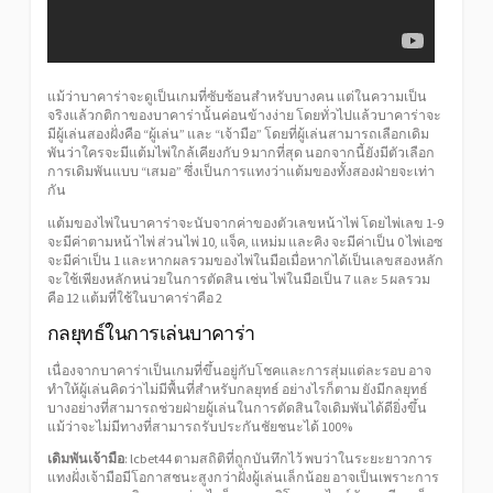
แม้ว่าบาคาร่าจะดูเป็นเกมที่ซับซ้อนสำหรับบางคน แต่ในความเป็น
จริงแล้วกติกาของบาคาร่านั้นค่อนข้างง่าย โดยทั่วไปแล้วบาคาร่าจะ
มีผู้เล่นสองฝั่งคือ “ผู้เล่น” และ “เจ้ามือ” โดยที่ผู้เล่นสามารถเลือกเดิม
พันว่าใครจะมีแต้มไพ่ใกล้เคียงกับ 9 มากที่สุด นอกจากนี้ยังมีตัวเลือก
การเดิมพันแบบ “เสมอ” ซึ่งเป็นการแทงว่าแต้มของทั้งสองฝ่ายจะเท่า
กัน
แต้มของไพ่ในบาคาร่าจะนับจากค่าของตัวเลขหน้าไพ่ โดยไพ่เลข 1-9
จะมีค่าตามหน้าไพ่ ส่วนไพ่ 10, แจ็ค, แหม่ม และคิง จะมีค่าเป็น 0 ไพ่เอซ
จะมีค่าเป็น 1 และหากผลรวมของไพ่ในมือเมื่อหากได้เป็นเลขสองหลัก
จะใช้เพียงหลักหน่วยในการตัดสิน เช่น ไพ่ในมือเป็น 7 และ 5 ผลรวม
คือ 12 แต้มที่ใช้ในบาคาร่าคือ 2
กลยุทธ์ในการเล่นบาคาร่า
เนื่องจากบาคาร่าเป็นเกมที่ขึ้นอยู่กับโชคและการสุ่มแต่ละรอบ อาจ
ทำให้ผู้เล่นคิดว่าไม่มีพื้นที่สำหรับกลยุทธ์ อย่างไรก็ตาม ยังมีกลยุทธ์
บางอย่างที่สามารถช่วยฝ่ายผู้เล่นในการตัดสินใจเดิมพันได้ดียิ่งขึ้น
แม้ว่าจะไม่มีทางที่สามารถรับประกันชัยชนะได้ 100%
เดิมพันเจ้ามือ
:
lcbet44
ตามสถิติที่ถูกบันทึกไว้ พบว่าในระยะยาวการ
แทงฝั่งเจ้ามือมีโอกาสชนะสูงกว่าฝั่งผู้เล่นเล็กน้อย อาจเป็นเพราะการ