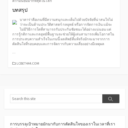
ความนิยมมากที่สุดในโลก
บทสรุป
บาคาร่าคือเกมที่มีความสนุกและเต็มไปด้วยปัจจัยที่น่าสนใจไม่
ว่าจะเป็นด้านประวัติศาสตร์ กลยุทธ์ หรือการจัดการเงิน แม้จะ
ไม่มีวิธีการใดที่สามารถรับประกันชัยชนะได้อย่างแน่นอน แต่
การรู้กติกาและกลยุทธ์พื้นฐานจะช่วยให้ผู้เล่นสามารถเพิ่มโอกาสใน
การประสบความสำเร็จในเกมนี้ ผลลัพธ์ที่แท้จริงมักจะมาจากการ
ตัดสินใจที่รอบคอบและการจัดการกับความเสี่ยงอย่างมีเหตุผล
…
CATEGORIES
LCBET444.COM
Search
Search
การบรรลุเป้าหมายมักมากับการตัดสินใจของเราในเวลาที่เรา