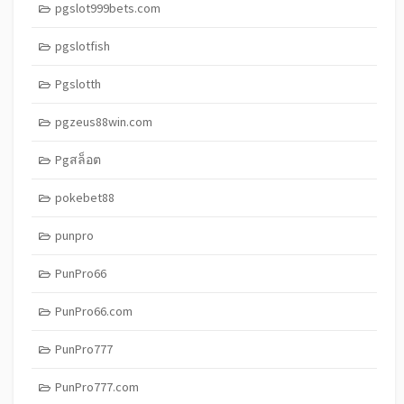
pgslot999bets.com
pgslotfish
Pgslotth
pgzeus88win.com
Pgสล็อต
pokebet88
punpro
PunPro66
PunPro66.com
PunPro777
PunPro777.com