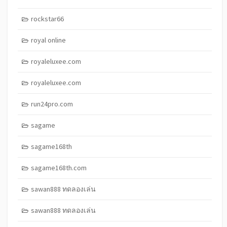
rockstar66
royal online
royaleluxee.com
royaleluxee.com
run24pro.com
sagame
sagame168th
sagame168th.com
sawan888 ทดลองเล่น
sawan888 ทดลองเล่น