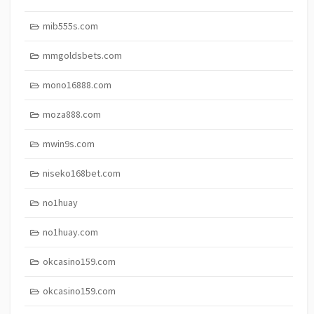
mib555s.com
mmgoldsbets.com
mono16888.com
moza888.com
mwin9s.com
niseko168bet.com
no1huay
no1huay.com
okcasino159.com
okcasino159.com