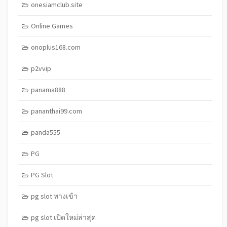
onesiamclub.site
Online Games
onoplus168.com
p2vvip
panama888
pananthai99.com
panda555
PG
PG Slot
pg slot ทางเข้า
pg slot เปิดใหม่ล่าสุด