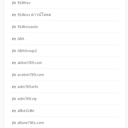
918Kiss
918kiss ดาวน์โหลด
918kissauto
ABA
ABAGroup2
abbet789.com
acebet789.com
adm789.info
adm789.vip
allbet24hr
allone745s.com