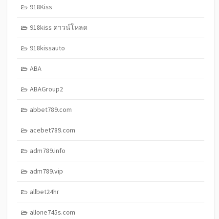
918Kiss
918kiss ดาวน์โหลด
918kissauto
ABA
ABAGroup2
abbet789.com
acebet789.com
adm789.info
adm789.vip
allbet24hr
allone745s.com