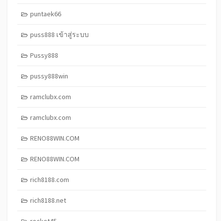
puntaek66
puss888 เข้าสู่ระบบ
Pussy888
pussy888win
ramclubx.com
ramclubx.com
RENO88WIN.COM
RENO88WIN.COM
rich8188.com
rich8188.net