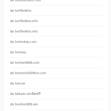
betboxclubs.com
betflixtikto
betflixtikto.info
betflixtikto.info
betm4vip.com
betway
betwin6666.com
betworld369hot.com
bitcoin
bkkwin เครดิตฟรี
bombet888.win