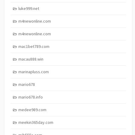
luke999.net
m4newonline.com
m4newonline.com
mac1bet789.com
macau888.win
marinapluss.com
mario678
mario678.info
medee989.com
meekin365day.com