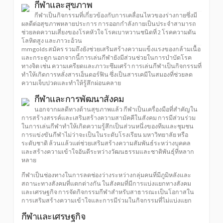
กีฬาและสุขภาพ
กีฬาเป็นกิจกรรมที่เกี่ยวข้องกับการเคลื่อนไหวของร่างกายซึ่งมี
ผลดีต่อสุขภาพหลายประการ การออกกำลังกายเป็นประจำสามารถ
ช่วยลดความเสี่ยงของโรคหัวใจ โรคเบาหวานชนิดที่ 2 โรคความดัน
โลหิตสูง และภาวะอ้วน
mmgolds สมัคร
รวมถึงยังช่วยเสริมสร้างความแข็งแรงของกล้ามเนื้อ
และกระดูก นอกจากนี้การเล่นกีฬายังมีส่วนช่วยในการบำบัดโรค
ทางจิต เช่น ความเครียดและภาวะซึมเศร้า การเล่นกีฬาเป็นกิจกรรมที่
ทำให้เกิดการหลั่งสารเอ็นดอร์ฟิน ซึ่งเป็นสารเคมีในสมองที่ช่วยลด
ความเจ็บปวดและทำให้รู้สึกผ่อนคลาย
กีฬาและการพัฒนาสังคม
นอกจากผลดีทางด้านสุขภาพแล้ว กีฬาเป็นเครื่องมือที่สำคัญใน
การสร้างสรรค์และเสริมสร้างความสามัคคีในสังคม การมีส่วนร่วม
ในการเล่นกีฬาทำให้เกิดความรู้สึกเป็นส่วนหนึ่งของทีมและชุมชน
การแข่งขันกีฬาไม่ว่าจะเป็นในระดับโรงเรียน มหาวิทยาลัย หรือ
ระดับชาติ ล้วนแล้วแต่ช่วยเสริมสร้างความสัมพันธ์ระหว่างบุคคล
และสร้างความเข้าใจอันดีระหว่างวัฒนธรรมและชาติพันธุ์ที่หลาก
หลาย
กีฬาเป็นช่องทางในการลดช่องว่างระหว่างกลุ่มคนที่มีภูมิหลังและ
สถานะทางสังคมที่แตกต่างกัน ในสังคมที่มีการแบ่งแยกทางสังคม
และเศรษฐกิจ การจัดกิจกรรมกีฬาสำหรับสาธารณะเป็นโอกาสใน
การเสริมสร้างความเข้าใจและการมีร่วมในกิจกรรมที่ไม่แบ่งแยก
กีฬาและเศรษฐกิจ