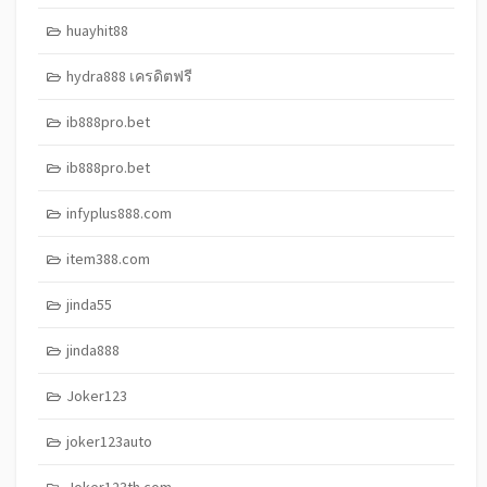
huayhit88
hydra888 เครดิตฟรี
ib888pro.bet
ib888pro.bet
infyplus888.com
item388.com
jinda55
jinda888
Joker123
joker123auto