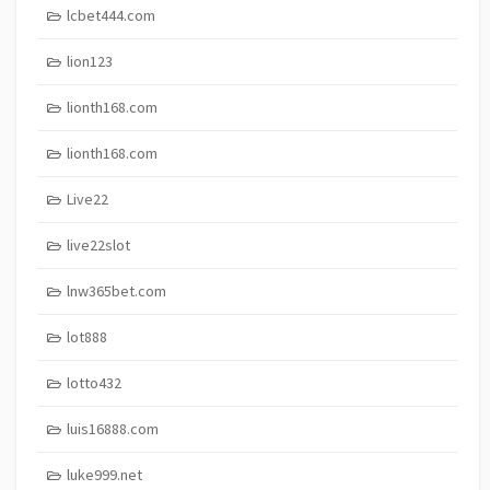
lcbet444.com
lion123
lionth168.com
lionth168.com
Live22
live22slot
lnw365bet.com
lot888
lotto432
luis16888.com
luke999.net