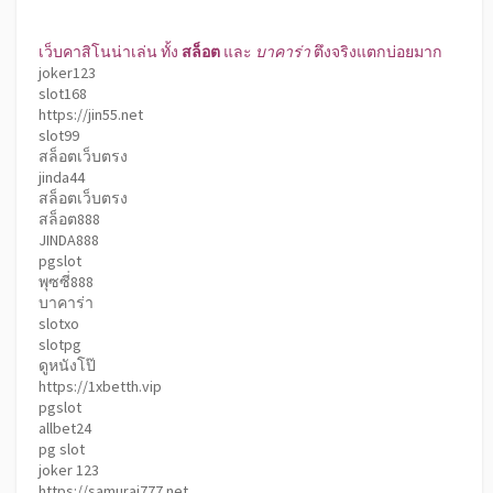
เว็บคาสิโนน่าเล่น ทั้ง
สล็อต
และ
บาคาร่า
ตึงจริงแตกบ่อยมาก
joker123
slot168
https://jin55.net
slot99
สล็อตเว็บตรง
jinda44
สล็อตเว็บตรง
สล็อต888
JINDA888
pgslot
พุซซี่888
บาคาร่า
slotxo
slotpg
ดูหนังโป๊
https://1xbetth.vip
pgslot
allbet24
pg slot
joker 123
https://samurai777.net