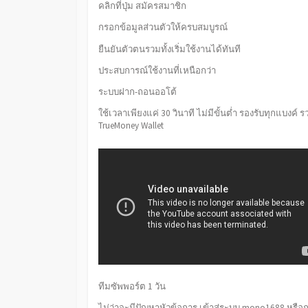
คลิกที่ปุ่ม สมัครสมาชิก
กรอกข้อมูลส่วนตัวให้ครบสมบูรณ์
ยืนยันตัวตนรวมทั้งเริ่มใช้งานได้ทันที
ประสบการณ์ใช้งานที่เหนือกว่า
ระบบฝาก-ถอนออโต้
ใช้เวลาเพียงแค่ 30 วินาที ไม่มีขั้นต่ำ รองรับทุกแบงค์ รว
TrueMoney Wallet
ทีมซัพพอร์ต 1 วัน
ไม่ว่าจะมีปัญหาหัวข้อการ เข้าสู่ระบบ mono1688 หรือ