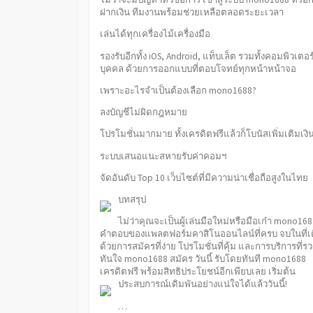
ฝากเงิน ทีมงานพร้อมช่วยเหลือตลอดระยะเวลา
เล่นได้ทุกเครื่องไม้เครื่องมือ
รองรับอีกทั้ง iOS, Android, แท็บเล็ต รวมทั้งคอมพิวเตอร
บุคคล ด้วยการออกแบบที่ตอบโจทย์ทุกหน้าหน้าจอ
เพราะอะไรจำเป็นต้องเลือก
mono1688
?
ลงบัญชีไม่ผิดกฎหมาย
โปรโมชั่นมากมาย ทั้งเครดิตฟรีแล้วก็โบนัสเพิ่มเติมเงิ
ระบบเสนอแนะสหายรับค่าคอมฯ
จัดอันดับ Top 10 เว็บไซต์ที่มีความน่าเชื่อถือสูงในไทย
บทสรุป
ไม่ว่าคุณจะเป็นผู้เล่นมือใหม่หรือมือเก๋า mono168
คำตอบของแพลตฟอร์มคาสิโนออนไลน์ที่ครบ จบในที่เ
ด้วยการสมัครที่ง่าย โปรโมชั่นที่คุ้ม และการบริการที่รว
ทันใจ
mono1688 สมัคร
วันนี้ รับโดยทันที mono1688
เครดิตฟรี พร้อมสิทธิประโยชน์อีกเพียบเลย เริ่มต้น
ประสบการณ์เดิมพันอย่างแน่ใจได้แล้ววันนี้!
…