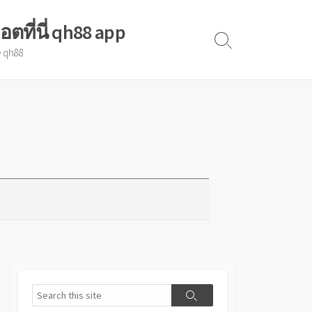
ที่นี่ qh88 app
Search
 qh88
Toggle
Search
Search