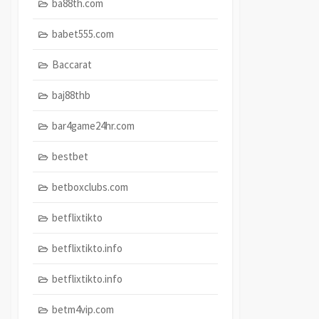
ba88th.com
babet555.com
Baccarat
baj88thb
bar4game24hr.com
bestbet
betboxclubs.com
betflixtikto
betflixtikto.info
betflixtikto.info
betm4vip.com