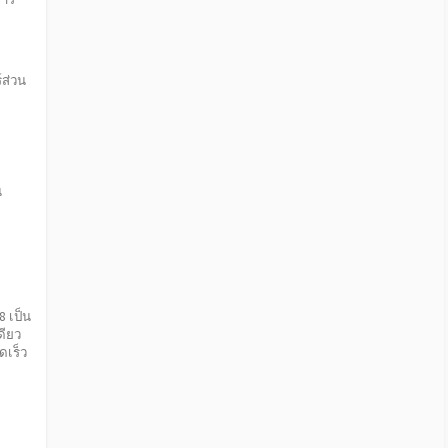
์ส่วน
น
8 เป็น
ดียว
ดเร็ว