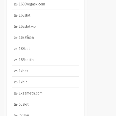
1688vegasx.com
168slot
168slot.vip
168สล็อต
188bet
188betth
1xbet
1xbit
1xgameth.com
55slot
77UFA