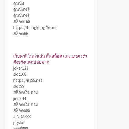
ดูหนัง
ดูหนังฟรี
ดูหนังฟรี
สล็อต168
https://hongkong456.me
สล็อต66
เว็บคาสิโนน่าเล่น ทั้ง
สล็อต
และ
บาคาร่า
ตึงจริงแตกบ่อยมาก
joker123
slot168
https://jin55.net
slot99
สล็อตเว็บตรง
jinda44
สล็อตเว็บตรง
สล็อต888
JINDA888
pgslot
พุซซี่888