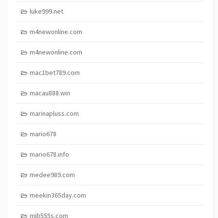
luke999.net
m4newonline.com
m4newonline.com
mac1bet789.com
macau888.win
marinapluss.com
mario678
mario678.info
medee989.com
meekin365day.com
mib555s.com