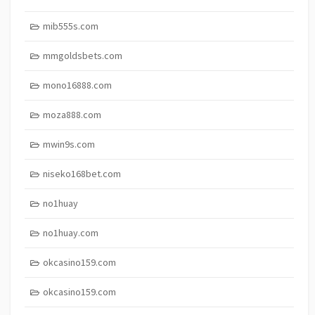
mib555s.com
mmgoldsbets.com
mono16888.com
moza888.com
mwin9s.com
niseko168bet.com
no1huay
no1huay.com
okcasino159.com
okcasino159.com