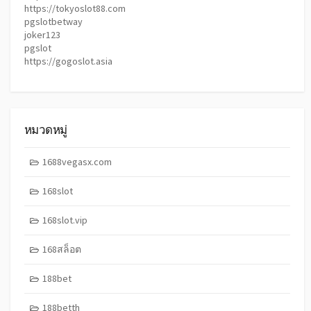
https://tokyoslot88.com
pgslotbetway
joker123
pgslot
https://gogoslot.asia
หมวดหมู่
1688vegasx.com
168slot
168slot.vip
168สล็อต
188bet
188betth