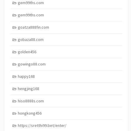
gem99ths.com
gem99ths.com
goatza888fin.com
gobaza88.com
golden456
gowingo88.com
happy168
hengjing168
hiso8888s.com
hongkong456
https://sretthi99.bet/enter/