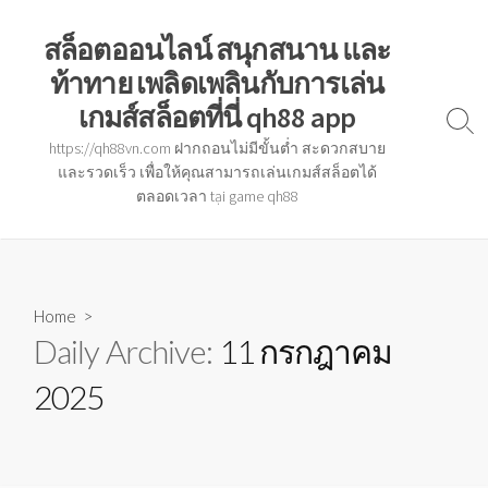
Skip
to
สล็อตออนไลน์ สนุกสนาน และ
content
ท้าทาย เพลิดเพลินกับการเล่น
เกมส์สล็อตที่นี่ qh88 app
Sear
https://qh88vn.com ฝากถอนไม่มีขั้นต่ำ สะดวกสบาย
Togg
และรวดเร็ว เพื่อให้คุณสามารถเล่นเกมส์สล็อตได้
ตลอดเวลา tại game qh88
Home
>
Daily Archive:
11 กรกฎาคม
2025