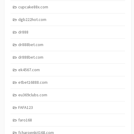
cupcake88x.com
dgb222hot.com
dr888
dr888bet.com
dr888bet.com
ek4567.com
etbet16888.com
eu369clubs.com
FAFA123
faro168
fcharoenkit168.com