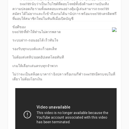
tree789 นับว่าเป็นเว็บไซต์ที่ตอบโจทย์ทั้งยังด้านความบันเทิง
ความปลอดภัย รวมทั้งผลตอบแทนอย่างคุ้ม ผู้เล่นสามารถ tree789
สมัคร ได้ไม่ยากและก็เข้าถึงเกมได้นานัปการ พร้อม tree789 เครดิตฟรี
ที่มอบให้สมาชิกใหม่ในทันทีเมื่อเปิดบัญชี
ข้อดีของ
tree789
ที่ทำให้ท่านไม่ควรพลาด
ระบบฝาก-ถอนออโต้ เร็วทันใจ
รองรับทุกแบงค์และก็วอลเล็ท
ไม่ต้องส่งสลิป ยอดอัปเดตโดยทันที
เกมให้เลือกเล่นครบทุกจำพวก
ไม่ว่าจะเป็นสล็อต บาคาร่า ยิงปลา หรือเกมกีฬา tree789 มีครบจบในที่
เดียว ไม่ต้องโยกเงิน