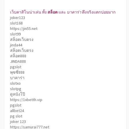
เว็บคาสิโนน่าเล่น ทั้ง
สล็อต
และ
บาคาร่า
ตึงจริงแตกบ่อยมาก
joker123
slot168
https://jin55.net
slot99
สล็อตเว็บตรง
jinda44
สล็อตเว็บตรง
สล็อต888
JINDA888
pgslot
พุซซี่888
บาคาร่า
slotxo
slotpg
ดูหนังโป๊
https://1xbetth.vip
pgslot
allbet24
pg slot
joker 123
https://samurai777.net