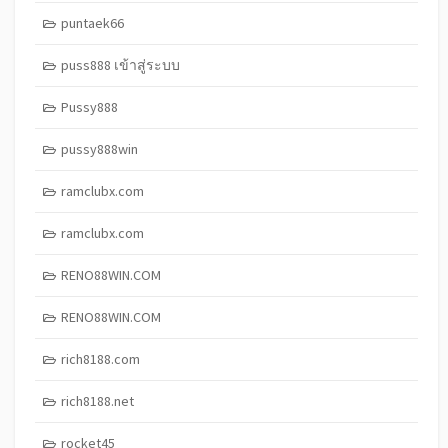
puntaek66
puss888 เข้าสู่ระบบ
Pussy888
pussy888win
ramclubx.com
ramclubx.com
RENO88WIN.COM
RENO88WIN.COM
rich8188.com
rich8188.net
rocket45