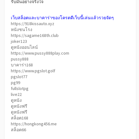
รับมันอย่างจริงใจ
เว็บสล็อตและบาคาร่าของโครตดีเว็บนี้เล่นแล้วรวยจัดๆ
https://918kissauto.xyz
หนังชนโรง
https://sagame168th.club
joker123
ดูหนังออนไลน์
https://www.pussy888play.com
pussy888
บาคาร่า168
https://www.pgslot.golf
pgslot77
pg99
fullslotpg
live22
ดูหนัง
ดูหนังฟรี
ดูหนังฟรี
สล็อต168
https://hongkong456.me
สล็อต66