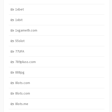
1xbet
1xbit
1xgameth.com
55slot
77UFA
789pluss.com
888pg
8lots.com
8lots.com
8lots.me