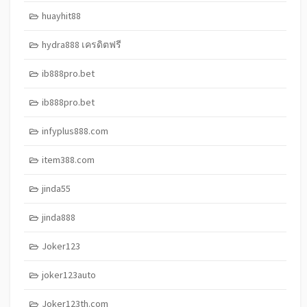
huayhit88
hydra888 เครดิตฟรี
ib888pro.bet
ib888pro.bet
infyplus888.com
item388.com
jinda55
jinda888
Joker123
joker123auto
Joker123th.com