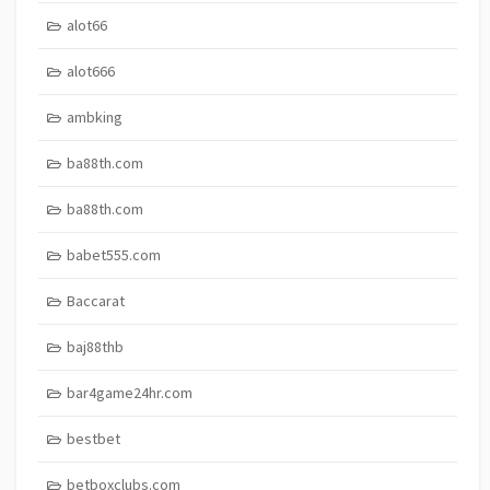
alot66
alot666
ambking
ba88th.com
ba88th.com
babet555.com
Baccarat
baj88thb
bar4game24hr.com
bestbet
betboxclubs.com