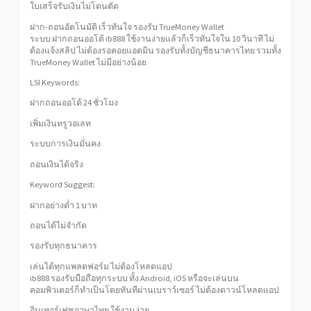
ใบเสร็จรับเงินไม่โดนตัด
ฝาก-ถอนอัตโนมัติ เร็วทันใจ รองรับ TrueMoney Wallet
ระบบ ฝากถอนออโต้ ib888 ใช้งานง่ายแล้วก็เร็วทันใจใน 10 วินาที ไม่
ต้องแจ้งสลิป ไม่ต้องรอคอยแอดมิน รองรับทั้งบัญชีธนาคารไทย รวมทั้ง
TrueMoney Wallet ไม่มีอย่างน้อย
LSI Keywords:
ฝากถอนออโต้ 24 ชั่วโมง
เพิ่มเงินทรูวอเลท
ระบบการเงินมั่นคง
ถอนเงินได้จริง
Keyword Suggest:
ฝากอย่างต่ำ 1 บาท
ถอนได้ไม่จำกัด
รองรับทุกธนาคาร
เล่นได้ทุกแพลตฟอร์ม ไม่ต้องโหลดแอป
ib888 รองรับมือถือทุกระบบ ทั้ง Android, iOS หรือจะเล่นบน
คอมพิวเตอร์ก็ทำเป็นโดยทันทีผ่านเบราว์เซอร์ ไม่ต้องดาวน์โหลดแอป
อินเทอร์เฟซภาษาไทย ใช้งานง่าย