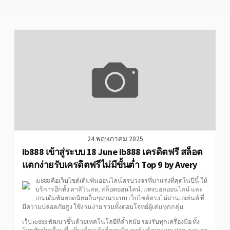
24 พฤษภาคม 2025
ib888 เข้าสู่ระบบ 18 June ib888 เครดิตฟรี สล็อต
แตกง่ายรับเครดิตฟรีไม่มีขั้นต่ำ Top 9 by Avery
ib888 คือเว็บไซต์เดิมพันออนไลน์ครบวงจรที่มาแรงที่สุดในปีนี้ ให้
บริการอีกทั้ง คาสิโนสด, สล็อตออนไลน์, แทงบอลออนไลน์ และ
เกมเดิมพันยอดนิยมอื่นๆผ่านระบบ เว็บไซต์ตรงไม่ผ่านเอเย่นต์ ที่
มีความปลอดภัยสูง ใช้งานง่าย รวมทั้งตอบโจทย์ผู้เล่นทุกกลุ่ม
เว็บ ib888 พัฒนาขึ้นด้วยเทคโนโลยีที่ล้ำสมัย รองรับทุกเครื่องมือ ทั้ง