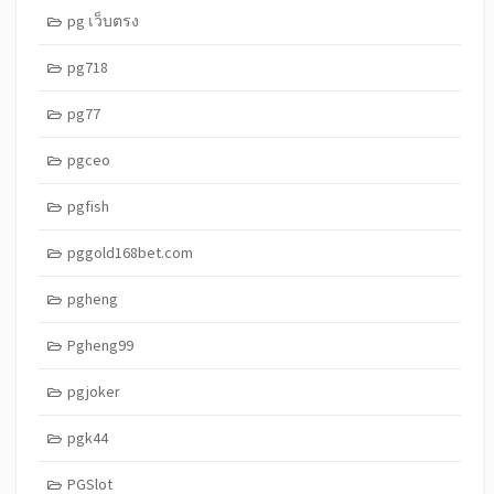
pg เว็บตรง
pg718
pg77
pgceo
pgfish
pggold168bet.com
pgheng
Pgheng99
pgjoker
pgk44
PGSlot