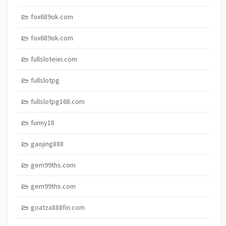
fox689ok.com
fox689ok.com
fullsloteiei.com
fullslotpg
fullslotpg168.com
funny18
gaojing888
gem99ths.com
gem99ths.com
goatza888fin.com