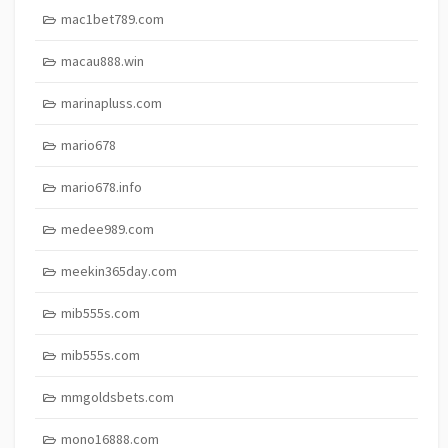
mac1bet789.com
macau888.win
marinapluss.com
mario678
mario678.info
medee989.com
meekin365day.com
mib555s.com
mib555s.com
mmgoldsbets.com
mono16888.com