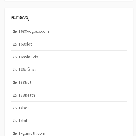
หมวดหมู่
1688vegasx.com
168slot
168slot.vip
168สล็อต
188bet
188betth
1xbet
1xbit
1xgameth.com