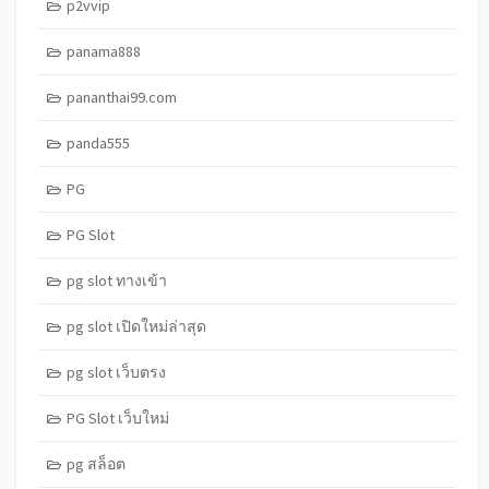
p2vvip
panama888
pananthai99.com
panda555
PG
PG Slot
pg slot ทางเข้า
pg slot เปิดใหม่ล่าสุด
pg slot เว็บตรง
PG Slot เว็บใหม่
pg สล็อต