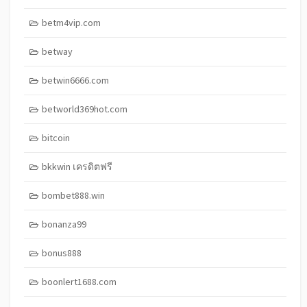
betm4vip.com
betway
betwin6666.com
betworld369hot.com
bitcoin
bkkwin เครดิตฟรี
bombet888.win
bonanza99
bonus888
boonlert1688.com