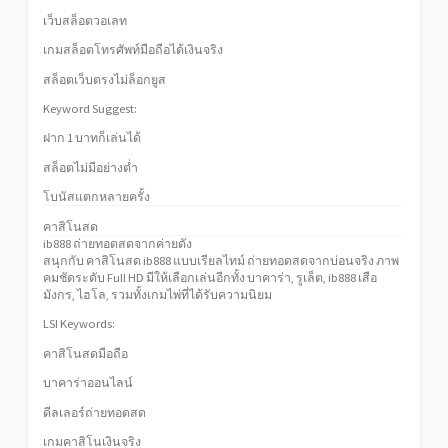
เว็บสล็อตวอเลท
เกมสล็อตโทรศัพท์มือถือได้เงินจริง
สล็อตเว็บตรงไม่ล็อกยูส
Keyword Suggest:
ฝาก 1 บาทก็เล่นได้
สล็อตไม่มีอย่างต่ำ
โบนัสแตกหลายครั้ง
คาสิโนสด
ib888
ถ่ายทอดสดจากค่ายดัง
สนุกกับ คาสิโนสด ib888 แบบเรียลไทม์ ถ่ายทอดสดจากบ่อนจริง ภาพ
คมชัดระดับ Full HD มีให้เลือกเล่นอีกทั้ง บาคาร่า, รูเล็ต,
ib888
เสือ
มังกร, ไฮโล, รวมทั้งเกมไพ่ที่ได้รับความนิยม
LSI Keywords:
คาสิโนสดมือถือ
บาคาร่าออนไลน์
ดีลเลอร์ถ่ายทอดสด
เกมคาสิโนเงินจริง