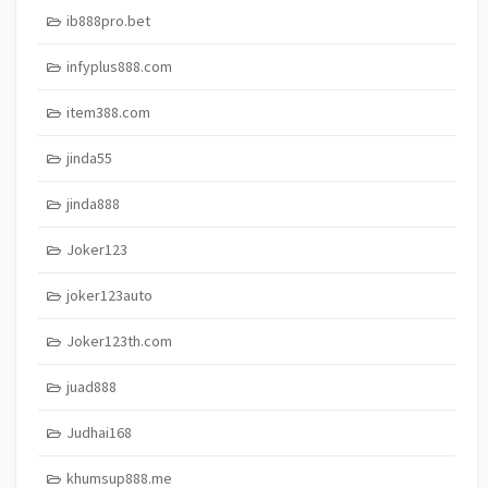
ib888pro.bet
infyplus888.com
item388.com
jinda55
jinda888
Joker123
joker123auto
Joker123th.com
juad888
Judhai168
khumsup888.me