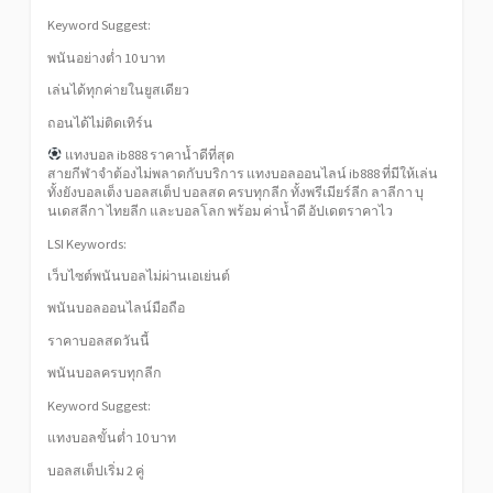
Keyword Suggest:
พนันอย่างต่ำ 10 บาท
เล่นได้ทุกค่ายในยูสเดียว
ถอนได้ไม่ติดเทิร์น
แทงบอล ib888 ราคาน้ำดีที่สุด
สายกีฬาจำต้องไม่พลาดกับบริการ แทงบอลออนไลน์ ib888 ที่มีให้เล่น
ทั้งยังบอลเต็ง บอลสเต็ป บอลสด ครบทุกลีก ทั้งพรีเมียร์ลีก ลาลีกา บุ
นเดสลีกา ไทยลีก และบอลโลก พร้อม ค่าน้ำดี อัปเดตราคาไว
LSI Keywords:
เว็บไซต์พนันบอลไม่ผ่านเอเย่นต์
พนันบอลออนไลน์มือถือ
ราคาบอลสดวันนี้
พนันบอลครบทุกลีก
Keyword Suggest:
แทงบอลขั้นต่ำ 10 บาท
บอลสเต็ปเริ่ม 2 คู่