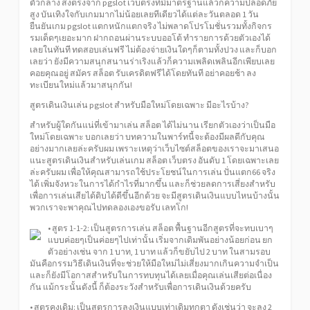
ตัวกลาง ส่งตรงจาก pgslot เว็บตรงที่มีมาตรฐานแล้วก็ความปลอดภัย
สูง บันเทิงใจกับเกมมากไม่น้อยเลยทีเดียวได้แต่ละวันตลอด 1 วัน
ยืนยันเกม pgslot แตกหนักแตกจริง ไม่พลาดโปรโมชั่นรวมทั้งกิจกร
รมเด็ดๆเยอะมาก ฝากถอนผ่านระบบออโต้ ทำรายการด้วยตัวเองได้
เลยในทันที ทดสอบเล่นฟรี ไม่ต้องจ่ายเงินใดๆก็ตามทั้งปวง และก็บอก
เลยว่า ยังมีความสนุกสนานร่าเริงแล้วก็ความเพลิดเพลินอีกเพียบเลย
คอยคุณอยู่ สมัคร สล็อต รับเครดิตฟรีได้โดยทันที อย่าคอยช้า ลง
ทะเบียนใหม่แล้วมาสนุกกัน!
สูตรเดินเงินเล่น pgslot สำหรับมือใหม่โดยเฉพาะ มีอะไรบ้าง?
สำหรับผู้ใดกันแน่ที่เข้ามาเล่น สล็อต ได้ไม่นาน เรียกตัวเองว่าเป็นมือ
ใหม่โดยเฉพาะ บอกเลยว่า บทความในพาร์ทนี้จะต้องมีผลดีกับคุณ
อย่างมากเลยล่ะครับผม เพราะเหตุว่าเว็บไซต์สล็อตของเราจะมาเสนอ
แนะสูตรเดินเงินสำหรับเล่นเกม สล็อต เว็บตรง อันดับ 1 โดยเฉพาะเลย
ล่ะครับผม เพื่อให้คุณสามารถใช้ประโยชน์ในการเล่น ปั่นแตก66 จริง
ได้ เพิ่มจังหวะในการได้กำไรที่มากขึ้น และก็ช่วยลดการเสี่ยงสำหรับ
เพื่อการเล่นเสียได้ดิบได้ดีขึ้นอีกด้วย จะมีสูตรเดินเงินแบบไหนบ้างนั้น
พวกเราจะพาคุณไปทดลองเองขอรับ เลทโก!
• สูตร 1-1-2: เป็นสูตรการเล่น สล็อต พื้นฐานอีกสูตรที่จะทบเบาๆ
แบบค่อยๆเป็นค่อยๆไปเท่านั้น เริ่มจากเดิมพันอย่างน้อยก่อน ยก
ตัวอย่างเช่น จาก 1 บาท, 1 บาท แล้วก็ขยับไป 2 บาท ในสามรอบ
มันคือกรรมวิธีเดินเงินที่จะช่วยให้มือใหม่ไม่เสี่ยงมากเกินความจำเป็น
และก็ยังมีโอกาสสำหรับในการทบทุนได้เลยเมื่อคุณเล่นเสียต่อเนื่อง
กัน แม้กระนั้นดังนี้ ก็ต้องระวังสำหรับเพื่อการเดินเงินด้วยครับ
• สูตรคงเดิม: เป็นสูตรการลงเงินแบบเท่าเดิมทุกตา ดังเช่นว่า จะลง 2