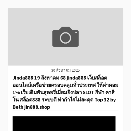
30 สิงหาคม 2025
Jinda888 19 สิงหาคม 68 jinda888 เว็บสล็อต
ออนไลน์เครือข่ายครอบคลุมทั่วประเทศ ให้ค่าคอม
1% เว็บเดิมพันสุดพรี่เมี่ยมยิงปลา SLOT กีฬา คาสิ
โน สล็อต888 ระบบดี ทำกำไรไม่สะดุด Top 32 by
Beth jin888.shop