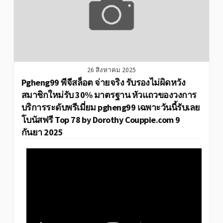
26 สิงหาคม 2025
Pgheng99 พีจีสล็อต จ่ายจริง รับรองไม่ผิดหวัง
สมาชิกใหม่รับ 30% มาตรฐาน หัวแถวของวงการ
บริการระดับพรีเมี่ยม pgheng99 เฉพาะวันนี้รับเลย
โบนัสฟรี Top 78 by Dorothy Couppie.com 9
กันยา 2025