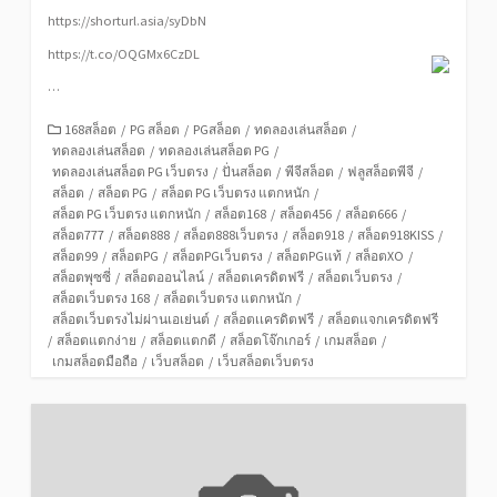
https://shorturl.asia/syDbN
https://t.co/OQGMx6CzDL
…
CATEGORIES
168สล็อต
/
PG สล็อต
/
PGสล็อต
/
ทดลองเล่นสล็อต
/
ทดลองเล่นสล็อต
/
ทดลองเล่นสล็อต PG
/
ทดลองเล่นสล็อต PG เว็บตรง
/
ปั่นสล็อต
/
พีจีสล็อต
/
ฟลูสล็อตพีจี
/
สล็อต
/
สล็อต PG
/
สล็อต PG เว็บตรง แตกหนัก
/
สล็อต PG เว็บตรง แตกหนัก
/
สล็อต168
/
สล็อต456
/
สล็อต666
/
สล็อต777
/
สล็อต888
/
สล็อต888เว็บตรง
/
สล็อต918
/
สล็อต918KISS
/
สล็อต99
/
สล็อตPG
/
สล็อตPGเว็บตรง
/
สล็อตPGแท้
/
สล็อตXO
/
สล็อตพุซซี่
/
สล็อตออนไลน์
/
สล็อตเครดิตฟรี
/
สล็อตเว็บตรง
/
สล็อตเว็บตรง 168
/
สล็อตเว็บตรง แตกหนัก
/
สล็อตเว็บตรงไม่ผ่านเอเย่นต์
/
สล็อตเเครดิตฟรี
/
สล็อตแจกเครดิตฟรี
/
สล็อตแตกง่าย
/
สล็อตแตกดี
/
สล็อตโจ๊กเกอร์
/
เกมสล็อต
/
เกมสล็อตมือถือ
/
เว็บสล็อต
/
เว็บสล็อตเว็บตรง