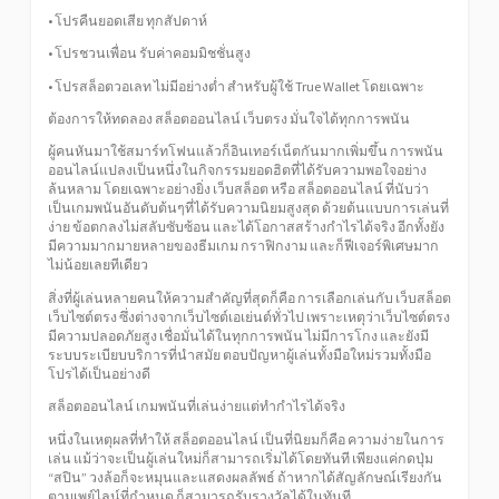
• โปรคืนยอดเสีย ทุกสัปดาห์
• โปรชวนเพื่อน รับค่าคอมมิชชั่นสูง
• โปรสล็อตวอเลท ไม่มีอย่างต่ำ สำหรับผู้ใช้ True Wallet โดยเฉพาะ
ต้องการให้ทดลอง สล็อตออนไลน์ เว็บตรง มั่นใจได้ทุกการพนัน
ผู้คนหันมาใช้สมาร์ทโฟนแล้วก็อินเทอร์เน็ตกันมากเพิ่มขึ้น การพนัน
ออนไลน์แปลงเป็นหนึ่งในกิจกรรมยอดฮิตที่ได้รับความพอใจอย่าง
ล้นหลาม โดยเฉพาะอย่างยิ่ง เว็บสล็อต หรือ สล็อตออนไลน์ ที่นับว่า
เป็นเกมพนันอันดับต้นๆที่ได้รับความนิยมสูงสุด ด้วยต้นแบบการเล่นที่
ง่าย ข้อตกลงไม่สลับซับซ้อน และได้โอกาสสร้างกำไรได้จริง อีกทั้งยัง
มีความมากมายหลายของธีมเกม กราฟิกงาม และก็ฟีเจอร์พิเศษมาก
ไม่น้อยเลยทีเดียว
สิ่งที่ผู้เล่นหลายคนให้ความสำคัญที่สุดก็คือ การเลือกเล่นกับ เว็บสล็อต
เว็บไซต์ตรง ซึ่งต่างจากเว็บไซต์เอเย่นต์ทั่วไป เพราะเหตุว่าเว็บไซต์ตรง
มีความปลอดภัยสูง เชื่อมั่นได้ในทุกการพนัน ไม่มีการโกง และยังมี
ระบบระเบียบบริการที่นำสมัย ตอบปัญหาผู้เล่นทั้งมือใหม่รวมทั้งมือ
โปรได้เป็นอย่างดี
สล็อตออนไลน์ เกมพนันที่เล่นง่ายแต่ทำกำไรได้จริง
หนึ่งในเหตุผลที่ทำให้ สล็อตออนไลน์ เป็นที่นิยมก็คือ ความง่ายในการ
เล่น แม้ว่าจะเป็นผู้เล่นใหม่ก็สามารถเริ่มได้โดยทันที เพียงแค่กดปุ่ม
“สปิน” วงล้อก็จะหมุนและแสดงผลลัพธ์ ถ้าหากได้สัญลักษณ์เรียงกัน
ตามเพย์ไลน์ที่กำหนด ก็สามารถรับรางวัลได้ในทันที