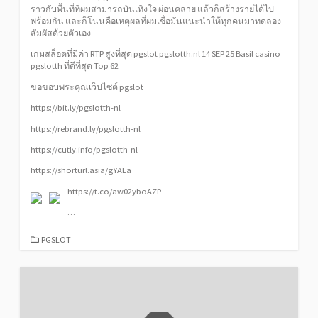
ราวกับพื้นที่ที่ผมสามารถบันเทิงใจ ผ่อนคลาย แล้วก็สร้างรายได้ไป
พร้อมกัน และก็โน่นคือเหตุผลที่ผมเชื่อมั่นแนะนำให้ทุกคนมาทดลอง
สัมผัสด้วยตัวเอง
เกมสล็อตที่มีค่า RTP สูงที่สุด pgslot pgslotth.nl 14 SEP 25 Basil casino
pgslotth ที่ดีที่สุด Top 62
ขอขอบพระคุณเว็ปไซต์
pgslot
https://bit.ly/pgslotth-nl
https://rebrand.ly/pgslotth-nl
https://cutly.info/pgslotth-nl
https://shorturl.asia/gYALa
https://t.co/aw02yboAZP
…
CATEGORIES
PGSLOT