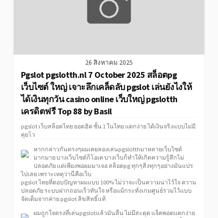
26 สิงหาคม 2025
Pgslot pgslotth.nl 7 October 2025 สล็อตpg
เว็บไซต์ ใหญ่ เจาะลึกเคล็ดลับ pgslot เล่นยังไงให้
ได้เงินทุกวัน casino online เว็บใหญ่ pgslotth
เครดิตฟรี Top 88 by Basil
pgslot เว็บสล็อตไทย ยอดฮิต ชั้น 1 ในไทย แตกง่าย ได้เงินจริงแบบไม่มี
คุยโว
หากกล่าวกันตรงๆผมเคยลองเล่นpgslotthมาหลายเว็บไซต์
มากมาย บางเว็บไซต์ก็โอเค บางเว็บก็ทำให้เกิดความรู้สึกไม่
ปลอดภัย แต่เพียงพอผมมาเจอ สล็อตpg ทุกๆสิ่งทุกๆอย่างมันแปร
ไปเลย เพราะเหตุว่านี่คือเว็บ
pgslot
ไทยที่ตอบปัญหาผมแบบ 100% ไม่ว่าจะเป็นความน่าไว้ใจ ความ
ปลอดภัย ระบบฝากถอนเร็วทันใจ หรือแม้กระทั่งเกมศูนย์รวมไว้แบบ
จัดเต็มจากค่าย pgslot ลิขสิทธิ์แท้
ผมถูกใจตรงที่เล่นpgslotแล้วมันลื่น ไม่มีสะดุด แจ็คพอตแตกง่าย