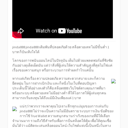
jinda888
jinda888 เดิมพันที่ปลอดภัยด้วย สล็อตวอเลท ไม่มีขั้นต่ำ 1
บาท ก็บันเทิงใจได้
โลกของการพนันออนไลน์ในปัจจุบัน เต็มไปด้วยแพลตฟอร์มที่ชิงชัย
กันอย่างดุเด็ดเผ็ดมัน แต่ว่าสิ่งที่ผู้เล่นให้ความสำคัญสูงที่สุดไม่ใช่แค่
เรื่องของความสนุก หรือกระบวนการทำผลกำไรแค่นั้น
หากแต่เกิดเรื่อง ความปลอดภัย ความสะดวกสบาย และก็ความ
ยืดหยุ่น ในการฝากเบิกเงิน และก็หนึ่งในเว็บที่ตอบปัญหา
ประเด็นนี้ได้อย่างลงตัวก็คือ สล็อต888 เว็บไซต์ตรงคุณภาพที่มา
พร้อมระบบ สล็อตวอเลท ไม่มีอย่างต่ำ ที่ให้โอกาสให้ผู้เล่นทุกคน
สามารถเริ่มลงทุนได้ถึงแม้มีเงินเพียงแค่ 1 บาท
แน่ๆว่าพวกเราจะพาคุณไปเจาะลึกทุกแง่มุมของการเล่นกับ
jinda888 ไม่ว่าจะเป็นความไม่มีอันตราย ระบบการเงิน ข้อดีของ
การใช้ True Wallet ความสนุกสนานร่าเริงของเกมที่มีให้เลือก
จำนวนมาก รวมถึงวิธีสำหรับเพื่อการปั่นสล็อตให้คุ้ม เพื่อให้คุณเชื่อ
มั่นได้ว่า แม้คิดจะเล่นสล็อตออนไลน์ เว็บไซต์แห่งนี้เป็นหนึ่งในทาง