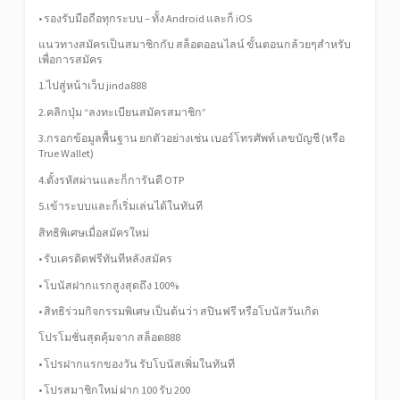
• รองรับมือถือทุกระบบ – ทั้ง Android และก็ iOS
แนวทางสมัครเป็นสมาชิกกับ สล็อตออนไลน์ ขั้นตอนกล้วยๆสำหรับ
เพื่อการสมัคร
1.ไปสู่หน้าเว็บ
jinda888
2.คลิกปุ่ม “ลงทะเบียนสมัครสมาชิก”
3.กรอกข้อมูลพื้นฐาน ยกตัวอย่างเช่น เบอร์โทรศัพท์ เลขบัญชี (หรือ
True Wallet)
4.ตั้งรหัสผ่านและก็การันตี OTP
5.เข้าระบบและก็เริ่มเล่นได้ในทันที
สิทธิพิเศษเมื่อสมัครใหม่
• รับเครดิตฟรีทันทีหลังสมัคร
• โบนัสฝากแรกสูงสุดถึง 100%
• สิทธิร่วมกิจกรรมพิเศษ เป็นต้นว่า สปินฟรี หรือโบนัสวันเกิด
โปรโมชั่นสุดคุ้มจาก สล็อต888
• โปรฝากแรกของวัน รับโบนัสเพิ่มในทันที
• โปรสมาชิกใหม่ ฝาก 100 รับ 200