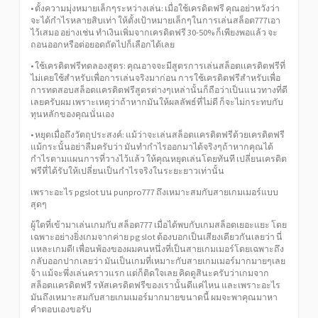
• ตั้งความมุ่งหมายเล็กๆระหว่างเล่น: เมื่อใช้เครดิตฟรี คุณอย่าหวังว่า
จะได้กำไรหลายสิบเท่า ให้ตั้งเป้าหมายเล็กๆในการเล่น
สล็อต777
เอา
ไว้เสมอ อย่างเช่น ทำเงินเพิ่มจากเครดิตฟรี 30-50% ก็เพียงพอแล้ว จะ
ถอนออกหรือต่อยอดถัดไปก็เลือกได้เลย
• ใช้เครดิตฟรีทดลองสูตร: คุณอาจจะมีสูตรการเล่นสล็อตเเครดิตฟรีที่
ไม่เคยใช้สำหรับเพื่อการเล่นจริงมาก่อน การใช้เครดิตฟรีสำหรับเพื่อ
การทดสอบสล็อตเเครดิตฟรีสูตรต่างๆเหล่านั้นก็ถือว่าเป็นแนวทางที่ดี
เลยครับผม เพราะเหตุว่าถ้าหากมันให้ผลลัพธ์ที่ไม่ดี ก็จะไม่กระทบกับ
ทุนหลักของคุณนั่นเอง
• หยุดเมื่อถึงวัตถุประสงค์: แม้ว่าจะเล่นสล็อตเเครดิตฟรีด้วยเครดิตฟรี
แม้กระนั้นอย่าลืมครับว่า มันทำกำไรออกมาได้จริงๆถ้าหากคุณได้
กำไรตามแผนการที่วางไว้แล้ว ให้คุณหยุดเล่นโดยทันที เปลี่ยนเครดิต
ฟรีที่ได้รับให้เปลี่ยนเป็นกำไรจริงในระยะยาวเท่านั้น
เพราะอะไร pgslot บน punpro777 ถึงเหมาะสมกับสายเกมเมอร์แบบ
สุดๆ
ผู้ใดที่เข้ามาเล่นเกมกับ สล็อต777 เมื่อได้พบกับเกมสล็อตเยอะแยะ โดย
เฉพาะอย่างยิ่งเกมจากค่าย pg slot ต้องบอกเป็นเสียงเดียวกันเลยว่า นี่
แหละเกมดี! เพื่อนพ้องของผมคนหนึ่งที่เป็นสายเกมเมอร์โดยเฉพาะถึง
กลับออกปากเลยว่า มันเป็นเกมที่เหมาะกับสายเกมเมอร์มากมายๆเลย
จ้า แม้จะพึ่งเล่นคราวแรก แต่ก็ติดใจเลย คิดดูสินะครับว่าเกมจาก
สล็อตเเครดิตฟรี รหัสเครดิตฟรีของเรานั้นดีแค่ไหน และเพราะอะไร
มันถึงเหมาะสมกับสายเกมเมอร์มากมายขนาดนี้ ผมจะพาคุณมาหา
คำตอบเองขอรับ