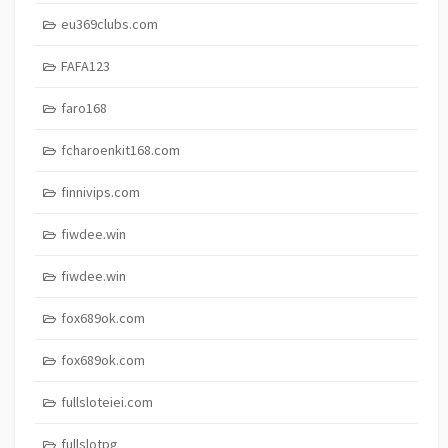
eu369clubs.com
FAFA123
faro168
fcharoenkit168.com
finnivips.com
fiwdee.win
fiwdee.win
fox689ok.com
fox689ok.com
fullsloteiei.com
fullslotpg