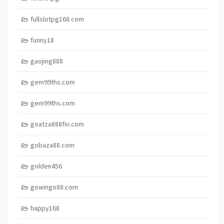
fullslotpg168.com
funny18
gaojing888
gem99ths.com
gem99ths.com
goatza888fin.com
gobaza88.com
golden456
gowingo88.com
happy168