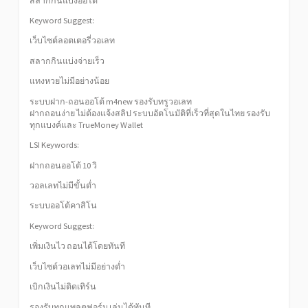
สลากกินแบ่งออโต้
Keyword Suggest:
เว็บไซต์ลอตเตอรี่วอเลท
สลากกินแบ่งจ่ายเร็ว
แทงหวยไม่มีอย่างน้อย
ระบบฝาก-ถอนออโต้ m4new รองรับทรูวอเลท
ฝากถอนง่าย ไม่ต้องแจ้งสลิป ระบบอัตโนมัติที่เร็วที่สุดในไทย รองรับ
ทุกแบงค์และ TrueMoney Wallet
LSI Keywords:
ฝากถอนออโต้ 10 วิ
วอลเลทไม่มีขั้นต่ำ
ระบบออโต้คาสิโน
Keyword Suggest:
เพิ่มเงินไว ถอนได้โดยทันที
เว็บไซต์วอเลทไม่มีอย่างต่ำ
เบิกเงินไม่ติดเทิร์น
รองรับทุกแพลตฟอร์ม เล่นได้ทันที