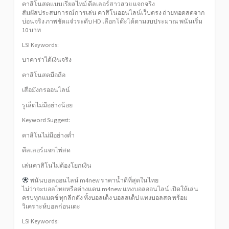
คาสิโนสดแบบเรียลไทม์ ดีลเลอร์สาวสวย แจกจริง
สัมผัสประสบการณ์การเล่น คาสิโนออนไลน์เว็บตรง ถ่ายทอดสดจาก
บ่อนจริง ภาพชัดแจ๋วระดับ HD เลือกโต๊ะได้ตามงบประมาณ พนันเริ่ม
10 บาท
LSI Keywords:
บาคาร่าได้เงินจริง
คาสิโนสดมือถือ
เสือมังกรออนไลน์
รูเล็ตไม่มีอย่างน้อย
Keyword Suggest:
คาสิโนไม่มีอย่างต่ำ
ดีลเลอร์แจกไพ่สด
เล่นคาสิโนไม่ต้องโยกเงิน
พนันบอลออนไลน์ m4new ราคาน้ำดีที่สุดในไทย
ไม่ว่าจะบอลไทยหรือต่างแดน m4new แทงบอลออนไลน์ เปิดให้เล่น
ครบทุกแมตช์ ทุกลีกดัง ทั้งบอลเต็ง บอลสเต็ป แทงบอลสด พร้อม
วิเคราะห์บอลก่อนเตะ
LSI Keywords: