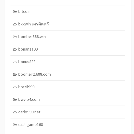
bitcoin
bkkwin เครดิตฟรี
bombet888.win
bonanza99
bonus888
boonlert1688.com
brazil999
bwvip4.com
carlo999.net
cashgame168