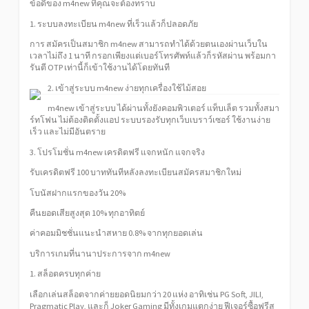
ข้อดีของ m4new ที่คุณจะต้องทราบ
1. ระบบลงทะเบียน m4new ที่เร็วแล้วก็ปลอดภัย
การ สมัครเป็นสมาชิก m4new สามารถทำได้ด้วยตนเองผ่านเว็บใน
เวลาไม่ถึง 1 นาที กรอกเพียงแต่เบอร์โทรศัพท์แล้วก็รหัสผ่าน พร้อมกา
รันตี OTP เท่านี้ก็เข้าใช้งานได้โดยทันที
2. เข้าสู่ระบบ m4new ง่ายทุกเครื่องใช้ไม้สอย
m4new เข้าสู่ระบบ
ได้ผ่านทั้งยังคอมพิวเตอร์ แท็บเล็ต รวมทั้งสมา
ร์ทโฟน ไม่ต้องติดตั้งแอป ระบบรองรับทุกเว็บเบราว์เซอร์ ใช้งานง่าย
เร็ว และไม่มีอันตราย
3. โปรโมชั่น m4new เครดิตฟรี แจกหนัก แจกจริง
รับเครดิตฟรี 100 บาททันทีหลังลงทะเบียนสมัครสมาชิกใหม่
โบนัสฝากแรกของวัน 20%
คืนยอดเสียสูงสุด 10% ทุกอาทิตย์
ค่าคอมมิชชั่นแนะนำสหาย 0.8% จากทุกยอดเล่น
บริการเกมที่นานาประการจาก m4new
1. สล็อตครบทุกค่าย
เลือกเล่นสล็อตจากค่ายยอดนิยมกว่า 20 แห่ง อาทิเช่น PG Soft, JILI,
Pragmatic Play, และก็ Joker Gaming มีทั้งเกมแตกง่าย ฟีเจอร์ซื้อฟรีส