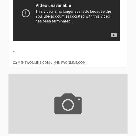
…
CATEGORIES
M4NEWONLINE.COM
/
M4NEWONLINE.COM