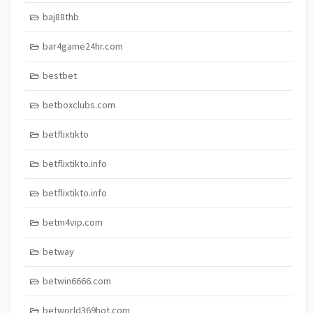
baj88thb
bar4game24hr.com
bestbet
betboxclubs.com
betflixtikto
betflixtikto.info
betflixtikto.info
betm4vip.com
betway
betwin6666.com
betworld369hot.com