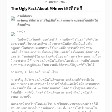
2 เมษายน 2025
The Ugly Fact About M4new เครดิตฟรี
กรณีศึกษา:
m4new สมัคร
การเจริญเติบโตและผลกระทบของเว็บพนันใน
สังคมไทย
บทนำ
ในปัจจุบัน เว็บพนันออนไลน์ได้กลายเป็นหนึ่งในธุรกิจที่เติบโต
อย่างรวดเร็วในประเทศไทย แม้ว่าการพนันยังคงถือเป็นเรื่องผิด
กฎหมายในหลายประเทศรวมถึงไทย แต่ด้วยความก้าวหน้าทาง
เทคโนโลยีและการเพิ่มขึ้นของผู้ใช้อินเทอร์เน็ต เว็บพนันได้ขยายตัว
และเข้าถึงกลุ่มผู้ใช้ในวงกว้างเพิ่มขึ้นอย่างก้าวกระโดด บทความนี้จะ
วิเคราะห์กรณีศึกษาของเว็บพนันในสังคมไทย ตั้งแต่การเติบโต ผลก
ระทบทางเศรษฐกิจและสังคม รวมถึงวิธีการแก้ปัญหาที่เป็นไปได้
การเจริญเติบโตของเว็บพนันในไทย
การเจริญเติบโตของเว็บพนันในไทยสามารถสังเกตได้จากปัจจัย
หลายประการ ประการแรกคือ การเข้าถึงอินเทอร์เน็ตที่สะดวกสบาย
และรวดเร็วขึ้น
m4new สมัคร
อินเทอร์เน็ตความเร็วสูงและสมาร์ท
โฟนที่มีราคาที่เป็นมิตรทำให้คนไทยสามารถเข้าถึงเว็บพนันได้
ง่ายดายมากขึ้น
นอกจากนี้ การโปรโมทและโฆษณาเว็บพนันผ่านช่องทางต่าง ๆ ก็มี
ส่วนช่วยอย่างมากในการเพิ่มความนิยม ตั้งแต่การโปรโมทผ่านโซ