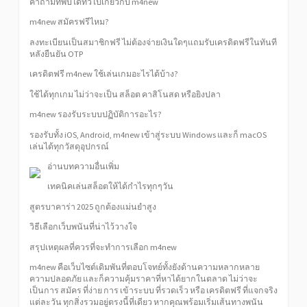
คำถามที่พบได้ทั่วไปเกี่ยวกับ m4new
m4new
สมัครฟรีไหม?
ลงทะเบียนเป็นสมาชิกฟรี ไม่ต้องจ่ายเงินใดๆแถมรับเครดิตฟรีในทันที
หลังยืนยัน OTP
เครดิตฟรี m4new ใช้เล่นเกมอะไรได้บ้าง?
ใช้ได้ทุกเกม ไม่ว่าจะเป็น สล็อต คาสิโนสด หรือยิงปลา
m4new รองรับระบบปฏิบัติการอะไร?
รองรับทั้ง iOS, Android,
m4new เข้าสู่ระบบ
Windows และก็ macOS
เล่นได้ทุกวัสดุอุปกรณ์
อ่านบทความอื่นเพิ่ม
เทคนิคเล่นสล็อตให้ได้กำไรทุกๆวัน
สูตรบาคาร่า 2025 ถูกต้องแม่นยำสูง
วิธีเลือกเว็บพนันที่น่าไว้วางใจ
สรุปเหตุผลที่ควรที่จะทำการเลือก m4new
m4new คือเว็บไซต์เดิมพันที่ตอบโจทย์ทั้งยังด้านความหลากหลาย
ความปลอดภัย และก็ความคุ้มราคาที่หาได้ยากในตลาด ไม่ว่าจะ
เป็นการ สมัคร ที่ง่าย การ เข้าระบบ ที่รวดเร็ว หรือ เครดิตฟรี ที่แจกจริง
แต่ละวัน ทุกสิ่งรวมอยู่ตรงนี้ที่เดียว หากคุณพร้อมเริ่มเส้นทางพนัน