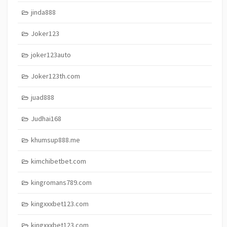
jinda888
Joker123
joker123auto
Joker123th.com
juad888
Judhai168
khumsup888.me
kimchibetbet.com
kingromans789.com
kingxxxbet123.com
kingxxxbet123.com