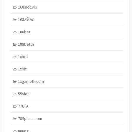
168slot.vip
168สล็อต
188bet
188betth
1xbet
1xbit
1xgameth.com
55slot
77UFA
789pluss.com
888pg