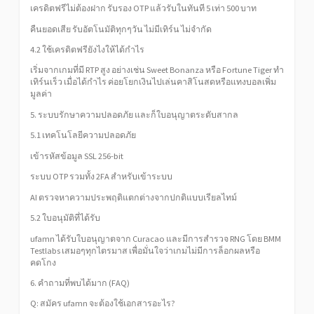
เครดิตฟรีไม่ต้องฝาก รับรอง OTP แล้วรับในทันที 5 เท่า 500 บาท
คืนยอดเสีย รับอัตโนมัติทุกๆวัน ไม่มีเทิร์น ไม่จำกัด
4.2 ใช้เครดิตฟรียังไงให้ได้กำไร
เริ่มจากเกมที่มี RTP สูง อย่างเช่น Sweet Bonanza หรือ Fortune Tiger ทำ
เทิร์นเร็ว เมื่อได้กำไร ค่อยโยกเงินไปเล่นคาสิโนสดหรือแทงบอลเพิ่ม
มูลค่า
5. ระบบรักษาความปลอดภัย และก็ใบอนุญาตระดับสากล
5.1 เทคโนโลยีความปลอดภัย
เข้ารหัสข้อมูล SSL 256-bit
ระบบ OTP รวมทั้ง 2FA สำหรับเข้าระบบ
AI ตรวจหาความประพฤติแตกต่างจากปกติแบบเรียลไทม์
5.2 ใบอนุมัติที่ได้รับ
ufamn ได้รับใบอนุญาตจาก Curacao และมีการสำรวจ RNG โดย BMM
Testlabs เสมอๆทุกไตรมาส เพื่อมั่นใจว่าเกมไม่มีการล็อกผลหรือ
คดโกง
6. คำถามที่พบได้มาก (FAQ)
Q: สมัคร ufamn จะต้องใช้เอกสารอะไร?