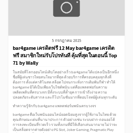
5 กรกฎาคม 2025
bar4game เครดิตฟรี 12 May bar4game เครดิต
ฟรี สมาชิกใหม่รับโปรทันที คุ้มที่สุดในตอนนี้ Top
71 by Wally
ในสมัยที่โลกออนไลน์เติบโตอย่างเร็ว bar4game ได้แปลงเป็นอีกหนึ่ง
ชื่อที่ผู้เล่นชาวไทยสนใจมากที่สุด ด้วยบริการที่ครอบคลุมทุกสิ่งที่
ต้องการ ตั้งแต่คาสิโนสด สล็อต ไปจนกระทั่งการเดิมพันกีฬา ทำให้
bar4game มิได้เป็นเพียงเว็บไซต์พนัน แต่คือแพลตฟอร์มความ
เพลิดเพลินที่ครบวงจร มีทั้งระบบที่ล้ำยุค การเข้าถึงง่าย ความ
ปลอดภัยระดับสากล และก็โปรโมชั่นมากที่ตอบโจทย์ผู้เล่นทุกระดับ
ทำความรู้จักกับ bar4game แพลตฟอร์มพนันครบวงจร
bar4game คือเว็บพนันออนไลน์ยอดนิยมสูงจากผู้ใช้งานในไทย ด้วย
คุณลักษณะเด่นที่นานาประการ ตัวอย่างเช่น ระบบฝาก-ถอนออโต้
การลงทะเบียนที่รวดเร็ว รวมทั้งเกมที่มีให้เลือกเล่นมากมาย ไม่ว่าจะ
เป็นสล็อตจากค่ายดังอย่าง PG Slot, Joker Gaming, Pragmatic Play