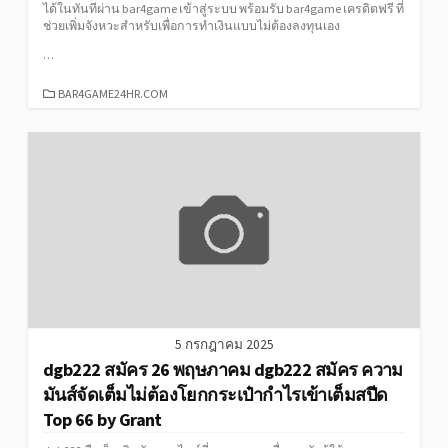
ได้ในทันทีผ่าน bar4game เข้าสู่ระบบ พร้อมรับ bar4game เครดิตฟรี ที่
ช่วยเพิ่มจังหวะสำหรับเพื่อการทำเงินแบบไม่ต้องลงทุนเอง
…
CATEGORIES
BAR4GAME24HR.COM
5 กรกฎาคม 2025
dgb222 สมัคร 26 พฤษภาคม dgb222 สมัคร ความ
มันส์จัดเต็มไม่ต้องโยกกระเป๋ากำไรเข้าเต็มสปีด
Top 66 by Grant