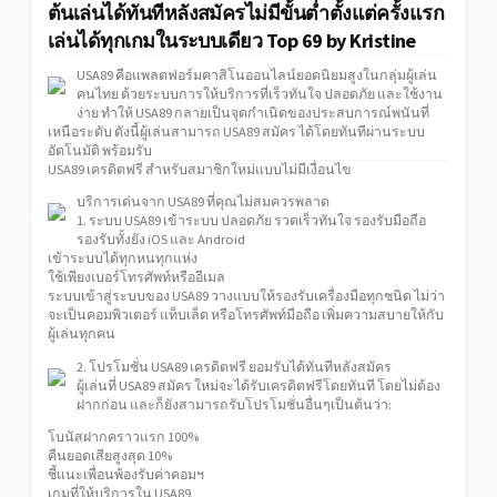
ต้นเล่นได้ทันทีหลังสมัครไม่มีขั้นต่ำตั้งแต่ครั้งแรก
เล่นได้ทุกเกมในระบบเดียว Top 69 by Kristine
USA89 คือแพลตฟอร์มคาสิโนออนไลน์ยอดนิยมสูงในกลุ่มผู้เล่น
คนไทย ด้วยระบบการให้บริการที่เร็วทันใจ ปลอดภัย และใช้งาน
ง่าย ทำให้ USA89 กลายเป็นจุดกำเนิดของประสบการณ์พนันที่
เหนือระดับ ดังนี้ผู้เล่นสามารถ USA89 สมัคร ได้โดยทันทีผ่านระบบ
อัตโนมัติ พร้อมรับ
USA89
เครดิตฟรี สำหรับสมาชิกใหม่แบบไม่มีเงื่อนไข
บริการเด่นจาก USA89 ที่คุณไม่สมควรพลาด
1. ระบบ USA89 เข้าระบบ ปลอดภัย รวดเร็วทันใจ รองรับมือถือ
รองรับทั้งยัง iOS และ Android
เข้าระบบได้ทุกหนทุกแห่ง
ใช้เพียงเบอร์โทรศัพท์หรืออีเมล
ระบบเข้าสู่ระบบของ USA89 วางแบบให้รองรับเครื่องมือทุกชนิด ไม่ว่า
จะเป็นคอมพิวเตอร์ แท็บเล็ต หรือโทรศัพท์มือถือ เพิ่มความสบายให้กับ
ผู้เล่นทุกคน
2. โปรโมชั่น USA89 เครดิตฟรี ยอมรับได้ทันทีหลังสมัคร
ผู้เล่นที่ USA89 สมัคร ใหม่จะได้รับเครดิตฟรีโดยทันที โดยไม่ต้อง
ฝากก่อน และก็ยังสามารถรับโปรโมชั่นอื่นๆเป็นต้นว่า:
โบนัสฝากคราวแรก 100%
คืนยอดเสียสูงสุด 10%
ชี้แนะเพื่อนพ้องรับค่าคอมฯ
เกมที่ให้บริการใน USA89