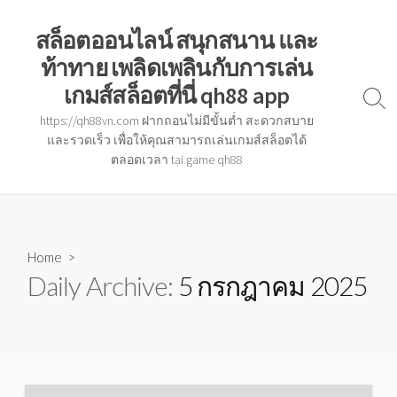
Skip
to
สล็อตออนไลน์ สนุกสนาน และ
content
ท้าทาย เพลิดเพลินกับการเล่น
เกมส์สล็อตที่นี่ qh88 app
Sear
https://qh88vn.com ฝากถอนไม่มีขั้นต่ำ สะดวกสบาย
Togg
และรวดเร็ว เพื่อให้คุณสามารถเล่นเกมส์สล็อตได้
ตลอดเวลา tại game qh88
Home
>
Daily Archive:
5 กรกฎาคม 2025