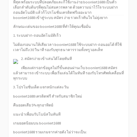
ที่สุด พร้อมระบบที่ปลอดภัยและก็ใช้งานง่าย boonlert1688 เป็นตัว
เลือกลำดับต้นๆที่คุณไม่สมควรพลาด ด้วยความน่าไว้ใจ ระบบฝาก
ถอนอัตโนมัติ แล้วก็โปรโมชั่นเครดิตฟรีเยอะมาก
boonlert1688 เข้าสู่ระบบ
สมัคร ง่าย รวดเร็วทันใจ ไม่ยุ่งยาก
ลักษณะเด่นของ boonlert1688 ที่ทำให้คุณเชื่อมั่น
1. ระบบฝาก-ถอนอัตโนมัติเร็ว
ไม่ต้องรอนานให้เสียเวลา boonlert1688 ใช้ระบบฝาก-ถอนออโต้ ที่ใช้
เวลาไม่ถึง 30 วินาที รองรับทุกธนาคารรวมทั้งทรูวอลเล็ท
2. สมัครง่าย เข้าเล่นได้โดยทันที
เพียงแต่กรอกข้อมูลไม่กี่ขั้นตอนผ่านเว็บ
boonlert1688
สมัคร
แล้วสามารถ เข้าระบบ เพื่อเริ่มเล่นได้ในทันที รองรับโทรศัพท์เคลื่อนที่
ทุกระบบ
3. โปรโมชั่นเด็ด แจกหนักแต่ละวัน
boonlert1688 เครดิตฟรี สำหรับสมาชิกใหม่
คืนยอดเสีย 5% ทุกอาทิตย์
แนะนำเพื่อนรับโบนัสในทันที
เกมยอดนิยมบน boonlert1688
boonlert1688 รวมเกมจากค่ายดัง ไม่ว่าจะเป็น: