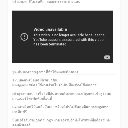
หรือเกมคาสิโนสดที่ถ่ายทอดตรงจากต่างแดน
จุดเด่นของ bar4game ที่ทำให้คุณจะต้องลอง
ระบบลงทะเบียนสมัครสมาชิก
bar4game สมัคร
ใช้งานง่าย ไม่จำเป็นที่จะต้องใช้เอกสาร
เข้าสู่ระบบสบาย เร็ว ไม่มีอันตรายด้วยระบบ bar4game เข้าสู่ระบบ
ผ่านเบอร์โทรศัพท์เคลื่อนที่
แจกเครดิตฟรีวันแล้ววันเล่า พร้อมโปรโมชั่นสุดพิเศษ bar4game
เครดิตฟรี
มีหนังสือรับรองถูกตามกฎหมาย รองรับอีกทั้งโทรศัพท์มือถือรวมทั้ง
คอมพิวเตอร์