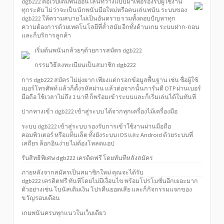
dgb222 คือเว็บเดิมพันออนไลน์ที่วางแบบมาเพื่อรองรับผู้ใช้งาน
ทุกระดับ ไม่ว่าจะเป็นนักพนันมือใหม่หรือคนเล่นพนัน ระบบของ
dgb222 ให้ความสบาย ไม่เป็นอันตราย รวมทั้งตอบปัญหาทุก
ความต้องการด้วยเทคโนโลยีที่ล้ำสมัย อีกทั้งด้านเกม ระบบฝาก-ถอน
และก็บริการลูกค้า
เริ่มต้นพนันกล้วยๆด้วยการสมัคร dgb222
กรรมวิธีลงทะเบียนเป็นสมาชิก dgb222
การ dgb222 สมัคร ไม่ยุ่งยาก เพียงแต่กรอกข้อมูลพื้นฐาน เช่น ชื่อผู้ใช้
เบอร์โทรศัพท์ แล้วก็ตั้งรหัสผ่าน แล้วต่อจากนั้นการันตี OTP ผ่านเบอร์
มือถือ ใช้เวลาไม่ถึง 1 นาที ก็พร้อมเข้าระบบและก็เริ่มเล่นได้ในทันที
ปากทางเข้า dgb222 เข้าสู่ระบบ ได้จากทุกเครื่องไม้เครื่องมือ
ระบบ dgb222 เข้าสู่ระบบ รองรับการเข้าใช้งานผ่านมือถือ
คอมพิวเตอร์ หรือแท็บเล็ต ทั้งยังระบบ iOS และ Android ด้วยระบบที่
เสถียร ล็อกอินง่าย ไม่ต้องโหลดแอป
รับสิทธิพิเศษ dgb222 เครดิตฟรี โดยทันทีหลังสมัคร
ภายหลังจากสมัครเป็นสมาชิกใหม่ คุณจะได้รับ
dgb222 เครดิตฟรี
ทันทีโดยไม่มีเงื่อนไข พร้อมโปรโมชั่นอีกเยอะมาก
ตัวอย่างเช่น โบนัสเติมเงิน โปรคืนยอดเสีย และก็กิจกรรมแจกของ
ขวัญรอบเดือน
เกมพนันครบทุกแนวในเว็บเดียว