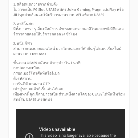
1. สล็อตแตกง่ายจากค่ายดัง
ไม่ว่าจะเป็น PG Slot,
USA89 สมัคร
Joker Gaming, Pragmatic Play หรือ
JILI ทุกค่ายล้วนแต่ให้บริการผ่านระบบ API แท้จาก USA89
2. คาสิโนสด
มีทั้งบาคาร่า รูเล็ต เสือมังกร ถ่ายทอดสดจากคาสิโนต่างชาติ มีดีลเลอ
ร์สาวสวยคอยให้บริการตลอด 24 ชั่วโมง
3. พนันกีฬา
สามารถแทงบอลออนไลน์ มวย ไก่ชน และกีฬาอื่นๆได้แบบเรียลไทม์
ผ่านระบบ Live Odds
ขั้นตอน
USA89 สมัคร
กล้วยๆข้างใน 1 นาที
กดปุ่มลงทะเบียน
กรอกเบอร์โทรศัพท์หรืออีเมล
ตั้งรหัสผ่าน
การันตีตัวตนผ่าน OTP
เข้าสู่ระบบแล้วก็เริ่มเล่นได้เลย
เพียงเท่านี้คุณก็สามารถเป็นส่วนหนึ่งส่วนใดของ USA89 ได้ทันที พร้อม
สิทธิ์รับ USA89 เครดิตฟรี