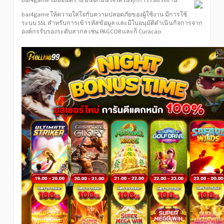
bar4game ให้ความใส่ใจกับความปลอดภัยของผู้ใช้งาน มีการใช้
ระบบ SSL สำหรับการเข้ารหัสข้อมูล และมีใบอนุมัติดำเนินกิจการจาก
องค์กรรับรองระดับสากล เช่น PAGCOR และก็ Curacao