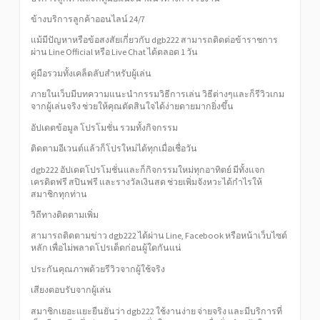
ข้างบริการลูกค้าออนไลน์ 24/7
แม้มีปัญหาหรือข้อสงสัยเกี่ยวกับ dgb222 สามารถติดต่อข้าราชการ
ผ่าน Line Official หรือ Live Chat ได้ตลอด 1 วัน
คู่มือรวมทั้งเคล็ดลับสำหรับผู้เล่น
ภายในเว็บมีบทความแนะนำกรรมวิธีการเล่น วิธีต่างๆและก็รีวิวเกม
จากผู้เล่นจริง ช่วยให้คุณตัดสินใจได้ง่ายดายมากยิ่งขึ้น
อัปเดตข้อมูล โปรโมชั่น รวมทั้งกิจกรรม
ติดตามอีเวนต์แล้วก็โปรใหม่ได้ทุกเมื่อเชื่อวัน
dgb222 อัปเดตโปรโมชั่นและก็กิจกรรมใหม่ทุกอาทิตย์ มีทั้งแจก
เครดิตฟรี สปินฟรี และรางวัลเงินสด ช่วยเพิ่มจังหวะได้กำไรให้
สมาชิกทุกท่าน
วิถีทางติดตามเพิ่ม
สามารถติดตามข่าว dgb222 ได้ผ่าน Line, Facebook หรือหน้าเว็บไซต์
หลัก เพื่อไม่พลาดโปรเด็ดก่อนผู้ใดกันแน่
ประกันคุณภาพด้วยรีวิวจากผู้ใช้จริง
เสียงตอบรับจากผู้เล่น
สมาชิกเยอะแยะยืนยันว่า dgb222 ใช้งานง่าย จ่ายจริง และมีบริการที่