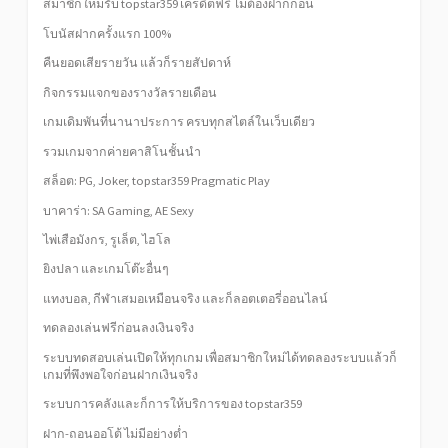
สมาชิกใหม่รับ topstar359 เครดิตฟรี ไม่ต้องฝากก่อน
โบนัสฝากครั้งแรก 100%
คืนยอดเสียรายวัน แล้วก็รายสัปดาห์
กิจกรรมแจกของรางวัลรายเดือน
เกมเดิมพันที่นานาประการ ครบทุกสไตล์ในเว็บเดียว
รวมเกมจากค่ายคาสิโนชั้นนำ
สล็อต: PG, Joker,
topstar359
Pragmatic Play
บาคาร่า: SA Gaming, AE Sexy
ไพ่เสือมังกร, รูเล็ต, ไฮโล
ยิงปลา และเกมโต๊ะอื่นๆ
แทงบอล, กีฬาเสมอเหมือนจริง และก็ลอตเตอรี่ออนไลน์
ทดลองเล่นฟรีก่อนลงเงินจริง
ระบบทดสอบเล่นเปิดให้ทุกเกม เพื่อสมาชิกใหม่ได้ทดลองระบบแล้วก็
เกมที่พึงพอใจก่อนฝากเงินจริง
ระบบการคลังและก็การให้บริการของ topstar359
ฝาก-ถอนออโต้ ไม่มีอย่างต่ำ