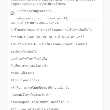
ว่าทุกยอดฝากถอนปลอดภัย ไม่ผ่านตัวกลาง
1.2 บริการครบทุกหมวดเกม
สล็อตออนไลน์: รวมเกมจากค่ายเช่น PG,
ufamn เข้าสู่ระบบ
Pragmatic Play, JILI
คาสิโนสด: ถ่ายทอดสดจากสตูดิโอสุดยอด รองรับโทรศัพท์มือถือ
กีฬาออนไลน์: แทงบอล มวย บาส และก็ eSports ครบทุกลีก
2. แนวทางสมัคร ufamn ง่ายใน 3 ขั้นตอน พร้อมรับเครดิตฟรี
2.1 ข้อมูลที่จำต้องใช้
เบอร์โทรศัพท์โทรศัพท์มือถือ
บัญชีธนาคาร/วอลเล็ตรองรับ
รหัสผ่านที่ต้องการ
2.2 กระบวนการสมัคร
คลิกที่ปุ่ม “ลงทะเบียนเป็นสมาชิก” บนหน้าเว็บ
กรอกเบอร์โทรศัพท์ คอยรับ OTP
กรอกข้อมูลส่วนตัว ตั้งรหัสผ่าน แล้วก็กดยืนยัน
2.3 รับ ufamn เครดิตฟรี ข้างหลังสมัคร