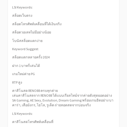
LSI Keywords:
สล็อตเว็บตรง
สล็อตโทรศัพท์เคลื่อนที่ได้เงินจริง
สล็อตวอเลทไม่มีอย่างน้อย
โบนัสสล็อตแตกง่าย
Keyword Suggest:
สล็อตแตกหลายครั้ง 2024
ฝาก 1 บาทก็เล่นได้
เกมใหม่ค่าย PG
RTP สูง
คาสิโนสด RENO88 ครบทุกค่าย
เล่นคาสิโนสดจาก RENO88 ได้แบบเรียลไทม์จากค่ายดังสุดยอดอย่าง
SA Gaming, AE Sexy, Evolution, Dream Gaming พร้อมเกมฮิตอย่าง บา
คาร่า, เสือมังกร, ไฮโล, รูเล็ต ถ่ายทอดสดจากบ่อนจริง
LSI Keywords:
คาสิโนสดโทรศัพท์เคลื่อนที่