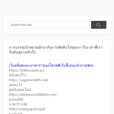
Search
Search
การบรรลุเป้าหมายมักมากับการตัดสินใจของเราในเวลาที่เรา
รับมันอย่างจริงใจ
เว็บสล็อตและบาคาร่าของโครตดีเว็บนี้เล่นแล้วรวยจัดๆ
https://918kissauto.xyz
หนังชนโรง
https://sagame168th.club
joker123
ดูหนังออนไลน์
https://www.pussy888play.com
pussy888
บาคาร่า168
https://www.pgslot.golf
pgslot77