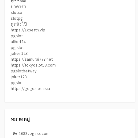
พุซซี่888
บาคาร่า
slotxo
slotpg
ดูหนังโป๊
https://1xbetth.vip
pgslot
allbet24
pg slot
joker 123
https://samurai777.net
https://tokyoslot88.com
pgslotbetway
joker123
pgslot
https://gogoslot.asia
หมวดหมู่
1688vegasx.com