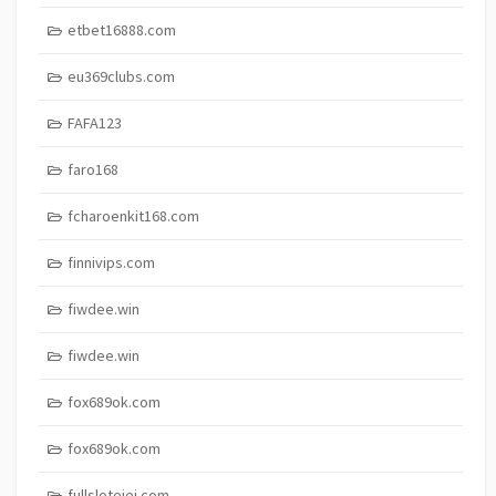
etbet16888.com
eu369clubs.com
FAFA123
faro168
fcharoenkit168.com
finnivips.com
fiwdee.win
fiwdee.win
fox689ok.com
fox689ok.com
fullsloteiei.com