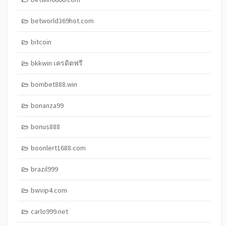
betworld369hot.com
bitcoin
bkkwin เครดิตฟรี
bombet888.win
bonanza99
bonus888
boonlert1688.com
brazil999
bwvip4.com
carlo999.net