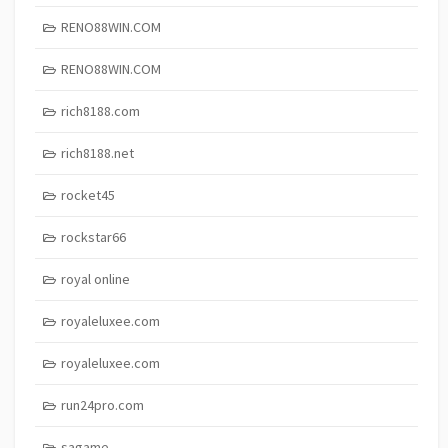
RENO88WIN.COM
RENO88WIN.COM
rich8188.com
rich8188.net
rocket45
rockstar66
royal online
royaleluxee.com
royaleluxee.com
run24pro.com
sagame