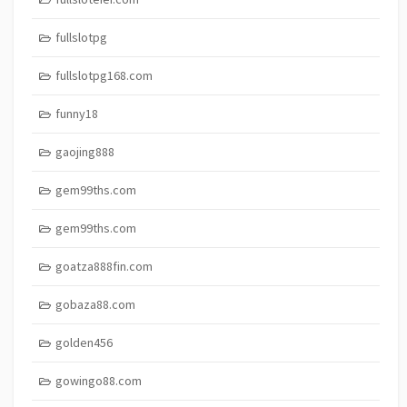
fullslotpg
fullslotpg168.com
funny18
gaojing888
gem99ths.com
gem99ths.com
goatza888fin.com
gobaza88.com
golden456
gowingo88.com