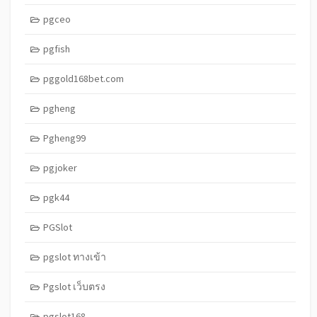
pgceo
pgfish
pggold168bet.com
pgheng
Pgheng99
pgjoker
pgk44
PGSlot
pgslot ทางเข้า
Pgslot เว็บตรง
pgslot168