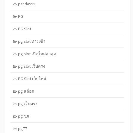
panda555
PG
PG Slot
pg slot ทางเข้า
pg slot เปิดใหม่ล่าสุด
pg slot เว็บตรง
PG Slot เว็บใหม่
pg สล็อต
pg เว็บตรง
pg718
pg77