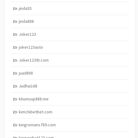
jinda55
jinda888
Joker123
joker123auto
Joker123th.com
juad888
Judhai168
khumsup888.me
kimchibetbet.com
kingromans789.com
kingxxxbet123.com