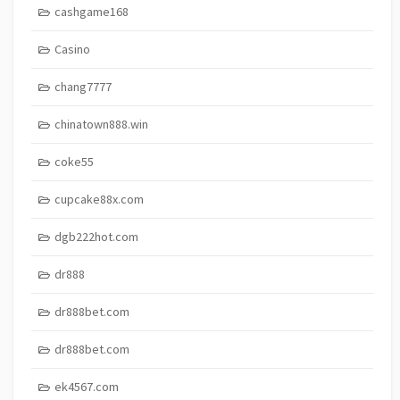
cashgame168
Casino
chang7777
chinatown888.win
coke55
cupcake88x.com
dgb222hot.com
dr888
dr888bet.com
dr888bet.com
ek4567.com