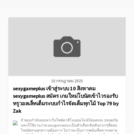
10 กรกฎาคม 2025
sexygameplus เข้าสู่ระบบ 10 สิงหาคม
sexygameplus สมัคร เกมใหม่โบนัสเข้าไวรองรับ
ทรูวอลเล็ทเต็มระบบกำไรจัดเต็มทุกไม้ Top 79 by
Zak
ถ้าคุณกำลังมองหาเว็บไซต์คาสิโนออนไลน์ป้อมคงจะ ปลอดภัย
และก็ใช้งานง่าย sexygameplus เป็นตัวเลือกอันดับแรกๆที่ตอบ
โจทย์ครบทุกความต้องการ ไม่ว่าจะเป็นการพนันที่หลากหลาย