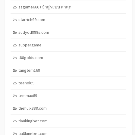
ssgame666 เข้าสู่ระบบ ล่าสุด
starrich99.com
sudyod888s.com
suppergame
t88golds.com
tangtem168
teenoi69
temmax69
thehulk888.com
tia8kingbet.com
tia8kingbet.com