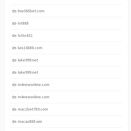
lnw365bet.com
lot888
lotto432
luis16888.com
luke999.net
luke999.net
m4newonline.com
m4newonline.com
mac1bet789.com
macau888.win