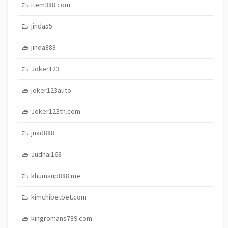
item388.com
jinda55
jinda888
Joker123
joker123auto
Joker123th.com
juad888
Judhai168
khumsup888.me
kimchibetbet.com
kingromans789.com