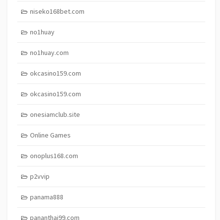
niseko168bet.com
no1huay
no1huay.com
okcasino159.com
okcasino159.com
onesiamclub.site
Online Games
onoplus168.com
p2vvip
panama888
pananthai99.com