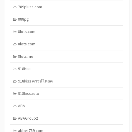
789pluss.com
888pg
8lots.com
8lots.com
8lots.me
918Kiss
918kiss ดาวน์โหลด
918kissauto
ABA
ABAGroup2
abbet789.com