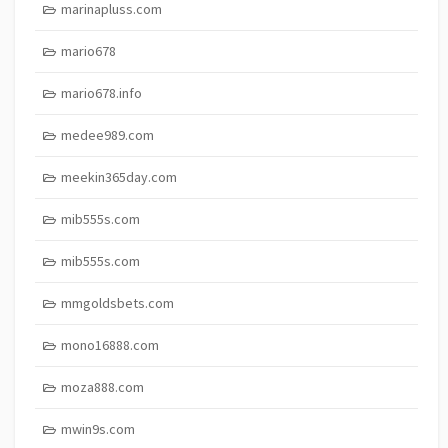
marinapluss.com
mario678
mario678.info
medee989.com
meekin365day.com
mib555s.com
mib555s.com
mmgoldsbets.com
mono16888.com
moza888.com
mwin9s.com