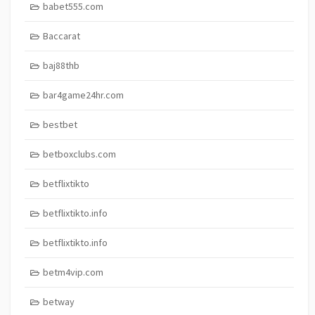
babet555.com
Baccarat
baj88thb
bar4game24hr.com
bestbet
betboxclubs.com
betflixtikto
betflixtikto.info
betflixtikto.info
betm4vip.com
betway