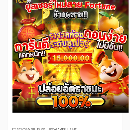
…
CATEGORIES
SEXYGAMEPLUS.ME
/
SEXYGAMEPLUS.ME