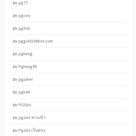
pg77
pgceo
pgfish
pggold168bet.com
pgheng
Pgheng99
pgjoker
pgk44
PGSlot
pgslot ทางเข้า
Pgslot เว็บตรง