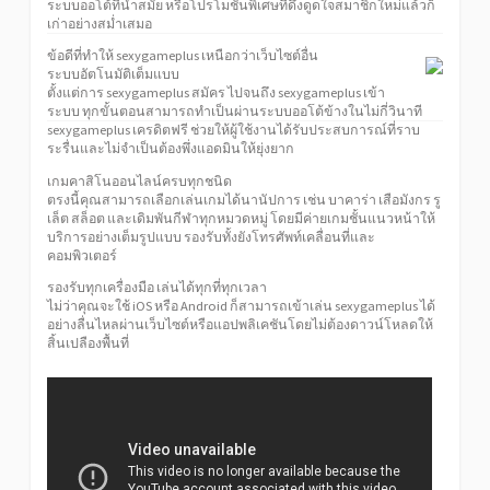
ระบบออโต้ที่นำสมัย หรือโปรโมชั่นพิเศษที่ดึงดูดใจสมาชิกใหม่แล้วก็
เก่าอย่างสม่ำเสมอ
ข้อดีที่ทำให้ sexygameplus เหนือกว่าเว็บไซต์อื่น
ระบบอัตโนมัติเต็มแบบ
ตั้งแต่การ sexygameplus สมัคร ไปจนถึง sexygameplus เข้า
ระบบ ทุกขั้นตอนสามารถทำเป็นผ่านระบบออโต้ข้างในไม่กี่วินาที
sexygameplus เครดิตฟรี
ช่วยให้ผู้ใช้งานได้รับประสบการณ์ที่ราบ
ระรื่นและไม่จำเป็นต้องพึ่งแอดมินให้ยุ่งยาก
เกมคาสิโนออนไลน์ครบทุกชนิด
ตรงนี้คุณสามารถเลือกเล่นเกมได้นานัปการ เช่น บาคาร่า เสือมังกร รู
เล็ต สล็อต และเดิมพันกีฬาทุกหมวดหมู่ โดยมีค่ายเกมชั้นแนวหน้าให้
บริการอย่างเต็มรูปแบบ รองรับทั้งยังโทรศัพท์เคลื่อนที่และ
คอมพิวเตอร์
รองรับทุกเครื่องมือ เล่นได้ทุกที่ทุกเวลา
ไม่ว่าคุณจะใช้ iOS หรือ Android ก็สามารถเข้าเล่น sexygameplus ได้
อย่างลื่นไหลผ่านเว็บไซต์หรือแอปพลิเคชันโดยไม่ต้องดาวน์โหลดให้
สิ้นเปลืองพื้นที่