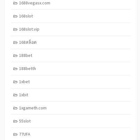
1688vegasx.com
168slot
168slot.vip
168สล็อต
188bet
188betth
1xbet
1xbit
1xgameth.com
55slot
77UFA