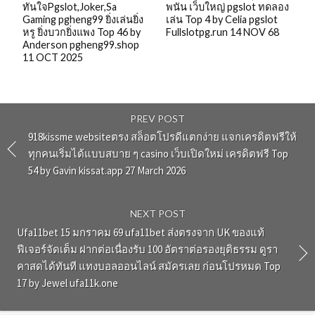
ทันใจPgslot,Joker,Sa
พนัน เว็บใหญ่ pgslot ทดลอง
Gaming pgheng99 ยิ่งเล่นยิ่ง
เล่น Top 4 by Celia pgslot
หรู ยิ่งบวกยิ่งแพง Top 46 by
Fullslotpg.run 14 NOV 68
Anderson pgheng99.shop
11 OCT 2025
PREV POST
918kissme websiteตรง สล็อตโปรดีแตกง่าย แจกเครดิตฟรีให้
ทุกคนเริ่มได้แบบสบาย ๆ casino เว็บเปิดใหม่ เครดิตฟรี Top
54 by Gavin kissat.app 27 March 2026
NEXT POST
Ufa11bet 15 มกราคม 69 ufa11bet ส่งตรงจาก UK ของแท้
ฟีเจอร์จัดเต็ม ฝากต่อเนื่องรับ 100 อัตราต่อรองยุติธรรม ดูรา
คาสดได้ทันที แทงบอลออนไลน์ สมัครเลย ก่อนโปรหมด Top
17 by Jewel ufa11k.one