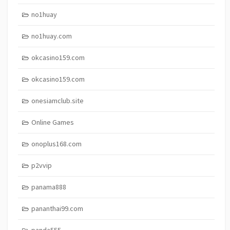
no1huay
no1huay.com
okcasino159.com
okcasino159.com
onesiamclub.site
Online Games
onoplus168.com
p2vvip
panama888
pananthai99.com
panda555