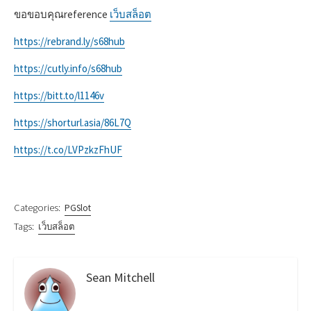
ขอขอบคุณreference
เว็บสล็อต
https://rebrand.ly/s68hub
https://cutly.info/s68hub
https://bitt.to/l1146v
https://shorturl.asia/86L7Q
https://t.co/LVPzkzFhUF
Categories:
PGSlot
Tags:
เว็บสล็อต
Sean Mitchell