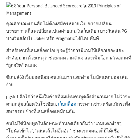
คุณลักษณะเด่นคือ ไม่ต้องสมัครหลายเว็บ อยากเปลี่ยน
บรรยากาศก็แค่เปลี่ยนแปลงค่ายเกมในเว็บเดียว บางวันเล่น PG
บางวันสลับไป Joker หรือ Pragmatic ได้โดยทันที
สำหรับคนที่เล่นสล็อตบ่อยๆ จะรู้ว่าการมีเกมให้เลือกเยอะแยะ
สำคัญมาก ด้วยเหตุว่าช่วยลดความจำเจ และเพิ่มโอกาสเจอเกมที่
“ถูกจริต” ตนเอง
ซีเกมส์68 เว็บยอดนิยม คนเล่นมาก แตกง่าย โบนัสแตกบ่อย เล่น
ง่าย
pgslot ถือได้ว่าหนึ่งในค่ายที่ผมเห็นคนพูดถึงจำนวนมาก ไม่ว่าจะ
ตามกลุ่มสล็อตในโซเชียล,
เว็บสล็อต
กระดานข่าว หรือแม้กระทั้ง
สหายรอบข้างที่เล่นสล็อตเหมือนกัน
คนไม่ใช่น้อยพูดในลักษณะทำนองเดียวกันว่า “เกมแตกง่าย”,
“โบนัสเข้าไว”, “เล่นแล้วไม่อึดอัด” ช่วงแรกผมเองก็มิได้เชื่อ