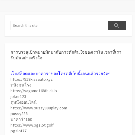
Search
Search
การบรรลุเป้าหมายมักมากับการตัดสินใจของเราในเวลาที่เรา
รับมันอย่างจริงใจ
เว็บสล็อตและบาคาร่าของโครตดีเว็บนี้เล่นแล้วรวยจัดๆ
https://918kissauto.xyz
หนังชนโรง
https://sagame168th.club
joker123
ดูหนังออนไลน์
https://www.pussy888play.com
pussy888
บาคาร่า168
https://www.pgslot.golf
pgslot77