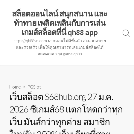
Skip
to
สล็อตออนไลน์ สนุกสนาน และ
content
ท้าทาย เพลิดเพลินกับการเล่น
เกมส์สล็อตที่นี่ qh88 app
Sear
https://qh88vn.com ฝากถอนไม่มีขั้นต่ำ สะดวกสบาย
Togg
และรวดเร็ว เพื่อให้คุณสามารถเล่นเกมส์สล็อตได้
ตลอดเวลา tại game qh88
Home
>
PGSlot
เว็บสล็อต S68hub.org 27 ม.ค.
2026 ซีเกมส์68 แตกโหดกว่าทุก
เว็บ มันส์กว่าทุกค่าย สมาชิก