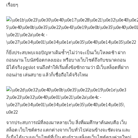
เรื่อยๆ
ก็ยิ่งประสบพบเจอปัญหาเดิมซ้ำๆไม่ว่าจะเป็นเว็บโหลดช้า ฝาก
ถอนนาน โบนัสข้อตกลงเยอะ หรือบางเว็บไซต์ถึงกับขนาดถอน
มิได้จริง pgslot จนถึงทำให้เริ่มตั้งข้อซักถามว่า มีเว็บสล็อตที่ฝาก
ถอนง่าย เล่นสบาย แล้วก็เชื่อถือได้จริงไหม
จากประสบการณ์ที่ลองมาหลายเว็บ สิ่งที่ผมศึกษาค้นพบคือ เว็บ
สล็อต เว็บไซต์ตรง แตกต่างจากเว็บทั่วไปค่อนข้างจะชัดเจน และ
ก็เมื่อได้มาเจอเว็บไซต์ที่เป็น ศูนย์รวมสล็อตเว็บไซต์ตรงค่ายใหญ่