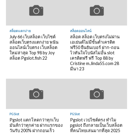
สล็อตแตกง่าย
สล็อตออนไลน์
July 66 เว็บสล็อต เว็บไซต์
สล็อต สล็อต เว็บตรงไม่ผ่าน
สล็อตเว็บตรงแตกง่าย พนัน
เอเย่นต์ไม่มีขั้นต่ำเครดิต
ออนไลน์เว็บตรง เว็บสล็อต
ฟรี50 ยืนยันเบอร์ ฝาก-ถอน
ใหม่ล่าสุด Top 98 by Joy
ไวทันใจโบนัสไม่อั้น slot
สล็อต Pgslot.fish 22
เครดิตฟรี ฟรี Top 88 by
Cristine m.Jinda55.com 28
มีนา 23
PGSlot
PGSlot
Pgslot แตกโหดกว่าทุกเว็บ
Pgslot เวปไซต์ตรง ทำไม
มันส์กว่าทุกค่าย ฝากแรกของ
pgslot ถึงกลายเป็นเว็บสล็อต
วันรับ 200% ฝากถอนเร็ว
ที่คนไทยเล่นมากที่สุด 2025