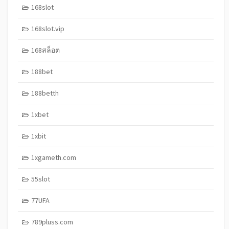
168slot
168slot.vip
168สล็อต
188bet
188betth
1xbet
1xbit
1xgameth.com
55slot
77UFA
789pluss.com