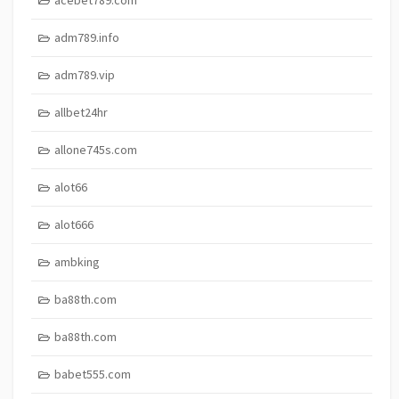
adm789.info
adm789.vip
allbet24hr
allone745s.com
alot66
alot666
ambking
ba88th.com
ba88th.com
babet555.com