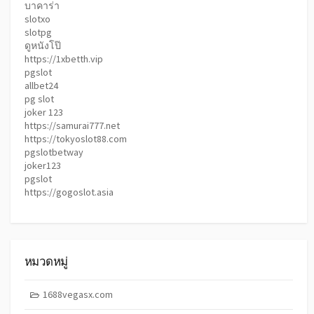
บาคาร่า
slotxo
slotpg
ดูหนังโป๊
https://1xbetth.vip
pgslot
allbet24
pg slot
joker 123
https://samurai777.net
https://tokyoslot88.com
pgslotbetway
joker123
pgslot
https://gogoslot.asia
หมวดหมู่
1688vegasx.com