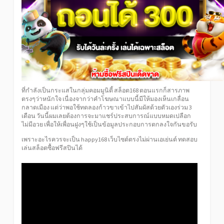
ที่กำลังเป็นกระแสในกลุ่มคอมมูนิตี้ สล็อต168 ตอนแรกก็สารภาพ
ตรงๆว่าหนักใจ เนื่องจากว่าคำโฆษณาแบบนี้มีให้มองเห็นเกลื่อน
กลาดเมือง แต่ว่าพอใช้ทดลองก้าวขาเข้าไปสัมผัสด้วยตัวเองร่วม 3
เดือน วันนี้ผมเลยต้องการจะมาแชร์ประสบการณ์แบบหมดเปลือก
ไม่มีอวย เพื่อให้เพื่อนฝูงๆใช้เป็นข้อมูลประกอบการตกลงใจกันขอรับ
เพราะอะไรควรจะเป็น happy168 เว็บไซต์ตรงไม่ผ่านเอเย่นต์ ทดสอบ
เล่นสล็อตซื้อฟรีสปินได้