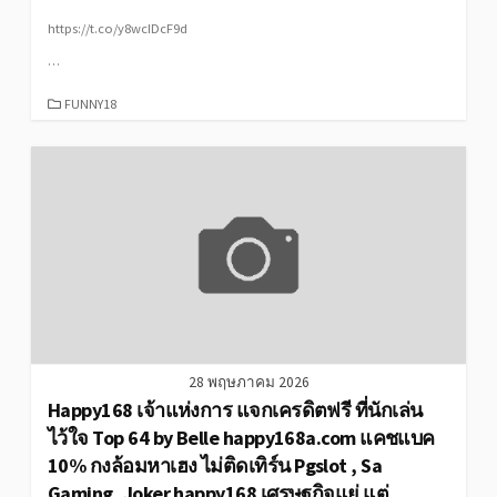
https://t.co/y8wcIDcF9d
…
CATEGORIES
FUNNY18
28 พฤษภาคม 2026
Happy168 เจ้าแห่งการ แจกเครดิตฟรี ที่นักเล่น
ไว้ใจ Top 64 by Belle happy168a.com แคชแบค
10% กงล้อมหาเฮง ไม่ติดเทิร์น Pgslot , Sa
Gaming, Joker happy168 เศรษฐกิจแย่ แต่