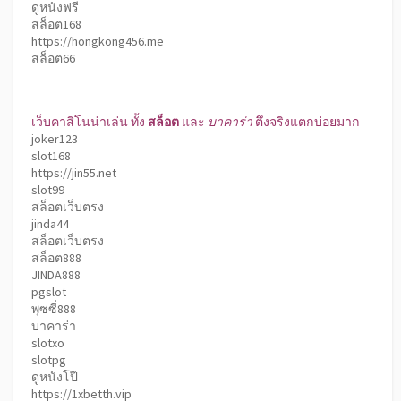
ดูหนังฟรี
สล็อต168
https://hongkong456.me
สล็อต66
เว็บคาสิโนน่าเล่น ทั้ง
สล็อต
และ
บาคาร่า
ตึงจริงแตกบ่อยมาก
joker123
slot168
https://jin55.net
slot99
สล็อตเว็บตรง
jinda44
สล็อตเว็บตรง
สล็อต888
JINDA888
pgslot
พุซซี่888
บาคาร่า
slotxo
slotpg
ดูหนังโป๊
https://1xbetth.vip