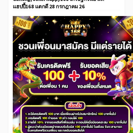
แฮปปี้168 แตกดี 28 กรกฎาคม 26