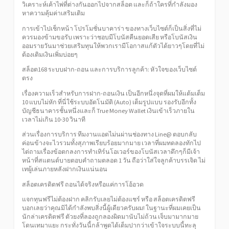
วิเคราะห์เค้าไพ่ที่ต่างกันออกไปจากสล็อต และก็ถ้าใครที่กำลังมอง
หาความคุ้มค่าเสริมเติม
การเข้าไปเช็กหน้า โปรโมชั่นบาคาร่า ของทางเว็บไซต์ก็เป็นสิ่งที่ไม่
ควรมองข้ามขอรับ เพราะว่าชอบมีโบนัสคืนยอดเสีย หรือโบนัสเงิน
ออมรายวันมาช่วยเสริมทุนให้พวกเรามีโอกาสแก้ตัวได้ยาวๆโดยที่ไม่
ต้องเติมเงินเพิ่มบ่อยๆ
สล็อต168
ระบบฝาก-ถอน และการบริการลูกค้า: หัวใจของเว็บไซต์
ตรง
เรื่องความเร็วสำหรับการฝาก-ถอนเงิน เป็นอีกหนึ่งจุดที่ผมให้แต้มเต็ม
10 แบบไม่หัก ที่นี่ใช้ระบบอัตโนมัติ (Auto) เต็มรูปแบบ รองรับอีกทั้ง
บัญชีธนาคารชั้นหนึ่งและก็ True Money Wallet เงินเข้าเร็วภายใน
เวลาไม่เกิน 10-30 วินาที
ส่วนเรื่องการบริการ ทีมงานแอดไม่นผ่านช่องทาง Line@ ตอบกลับ
ค่อนข้างจะไวรวมทั้งสุภาพเรียบร้อยมากมาย เวลาที่ผมทดลองทักไป
ไต่ถามเรื่องข้อตกลงการทำเทิร์นโอเวอร์ของโบนัสเวลาดึกๆก็มีเจ้า
หน้าที่สแตนด์บายตอบคำถามตลอด 1 วัน ถือว่าใส่ใจลูกค้าบรรเจิด ไม่
เทผู้เล่นภายหลังฝากเงินแน่นอน
สล็อตเครดิตฟรี ถอนได้จริงหรือแค่การโอ้อวด
แจกทุนฟรีไม่ต้องฝาก คลิกรับเลยไม่ต้องแชร์ หรือ สล็อตเครดิตฟรี
บอกเลยว่าคุณมิได้กำลังพบสิ่งนี้ผู้เดียวครับผม! ในฐานะที่ผมเคยเป็น
นักล่าเครดิตฟรี ตัวยงที่ลองถูกลองผิดมานับไม่ถ้วน เจ็บมามากมาย
โดนเทมาแยะ กระทั่งวันนี้กล้าพูดได้เต็มปากว่าเข้าใจระบบนี้ทะลุ