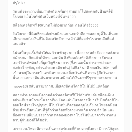
ปรุโปร่ง
วันหนึ่งระหว่างที่ผมกำลังนั่งเครียดๆสายตาก็ไปสะดุดกับป้ายที่ใช้
โฆษณาเว็บไซต์พนันเว็บหนึ่งที่ขึ้นหราว่า
สล็อตเครดิตฟรี 100 บาท ไม่ต้องฝากก่อน ถอนได้จริง 300
ในใจเวลานี้คิดเพียงแค่อย่างเดียวเลยนะครับคือ “ทดลองดูดิ๊ ไม่เห็นจะ
เสียหายอะไร เงินก็ไม่ต้องควักสักบาท ถ้าได้ก็ผลกำไร หากเสียก็แค่
เสมอตัว”
โน่นเป็นจุดเริ่มที่ทำให้ผมก้าวเข้าสู่วงการนี้อย่างสุดกำลัง ภายหลังกด
สมัครสมาชิกแล้วก็ทักหาแอดมิน สิ่งที่ผมต้องทำมีเพียงการรับรอง
เบอร์โทรศัพท์แล้วก็ผูกบัญชีธนาคาร (ซึ่งขณะนั้นสารภาพว่าแอบ
สงสัยเรื่องข้อมูลส่วนตัวแบบเดียวกัน) ไม่ถึง 5 นาที ยอดเงิน 100 บาทก็
เข้ามาอยู่ในกระเป๋าเครดิตของเกมสล็อตในทันที ความรู้สึกในเวลา
นั้นบอกเลยว่าตื่นเต้นมากมาย เหมือนได้เงินมาฟรีๆจากกลางอากาศ
happy168 สลับบรรยากาศ: เมื่อเครดิตฟรีคาสิโนมิได้มีแค่สล็อต
หลายท่านอาจจะมีความคิดว่าเครดิตฟรีมีไว้สำหรับเล่นสล็อตเพียง
อย่างเดียว แม้กระนั้นจากที่ผมโลดแล่นในวงการนี้มา เว็บไซต์คาสิโน
ออนไลน์รายใหญ่ๆชอบมีโปรโมชั่นที่ครอบคลุมไปถึงเกมไพ่ยอดนิยม
ด้วย สำหรับคนไหนที่รู้สึกว่าสล็อตพึ่งดวงมากเกินความจำเป็นและ
ต้องการเปลี่ยนบรรยากาศ ทดลองมองหา โปรโมชั่นบาคาร่า มาเล่น
ควบคู่กันมองก็ได้ขอรับ
เพราะเกมไพ่จะมีความเป็นศาสตร์และก็ศิลปมากยิ่งกว่า มีการใช้สูตร