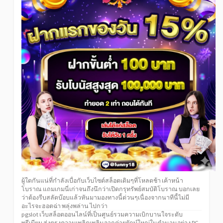
ผู้ใดกันแน่ที่กำลังเบื่อกับเว็บไซต์สล็อตเดิมๆที่โหลดช้า เค้าหน้า
โบราณ แถมเกมนี่เก่าจนถึงนึกว่าเปิดกรุทรัพย์สมบัติโบราณ บอกเลย
ว่าต้องรีบสลัดบ๊อบแล้วหันมามองทางนี้ด่วนๆเนื่องจากนาทีนี้ไม่มี
อะไรจะฮอตฉ่า พลุ่งพล่าน ไปกว่า
pgslot
เว็บสล็อตออนไลน์ที่เป็นศูนย์รวมความเบิกบานใจระดับ
พรีเมียม ส่งตรงความเพลิดเพลินจากค่ายยักษ์ใหญ่ในตำนานอย่าง PG