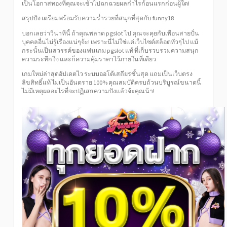
เป็นโอกาสทองที่คุณจะเข้าไปฉกฉวยผลกำไรก้อนแรกก่อนผู้ใด!
สรุปปัง เตรียมพร้อมรับความร่ำรวยที่สนุกที่สุดกับ funny18
บอกเลยว่าวินาทีนี้ ถ้าคุณพลาด
pgslot
ไป คุณจะคุยกับเพื่อนสายปั่น
บุคคลอื่นไม่รู้เรื่องแน่ๆจ้ะ! เพราะนี่ไม่ใช่แค่เว็บไซต์สล็อตทั่วๆไป แม้
กระนั้นเป็นสวรรค์ของแฟนเกม pgslot แท้ ที่เก็บรวบรวมความสนุก
ความระทึกใจ และก็ความคุ้มราคาไว้ภายในที่เดียว
เกมใหม่ล่าสุดอัปเดตไว ระบบออโต้เสถียรขั้นสุด แถมเป็นเว็บตรง
ลิขสิทธิ์แท้ ไม่เป็นอันตราย 100% คุณสมบัติครบถ้วนบริบูรณ์ขนาดนี้
ไม่มีเหตุผลอะไรที่จะปฏิเสธความปังแล้วจ้ะคุณน้า!