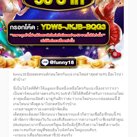
funny18 อัปเดตเทรนด์ก่อนใครกันแน่ เกมใหม่ล่าสุดค่าย PG มีอะไรน่า
ตำบ้าง?
นี่เป็นไฮไลท์ที่ทำให้ pgslot ยืนหนึ่งเหนือใครกันแน่ เนื่องจากว่าเรา
เป็นพาร์ทเนอร์สายตรงกับ PG Soft ทำให้ได้สิทธิ์สำหรับการลงเกมใหม่
ล่าสุดเมื่อเกมเปิดตัว มาดูกันดีกว่าค่ะว่าเกมใหม่ๆแกะกล่องตอนนี้ มี
เกมไหนน่าดึงดูด น่าไปกดสปินรัวๆบ้าง:
• เกมสายมูพารวย แตกหนักจัดเต็ม
เด็ดสุดจะต้องยกให้เกมแนววัฒนธรรมแล้วก็ความเชื่อถือ ที่รอบนี้ PG
เค้าจัดกราฟิกทองวิบวับ แสงสีเสียงตระการตางานสร้าง ฟีเจอร์ตัวคูณ
(Multiplier) มากขึ้นแบบทวีคูณ ยิ่งปั่นยิ่งรู้สึกถึงความโชคดี ความปัง
เหมาะสมกับสายมูที่ชอบลุ้นโบนัสก้อนใหญ่แบบสับๆ
• เกมแนวเสี่ยงภัยแฟนตาซี 3D สมจริง