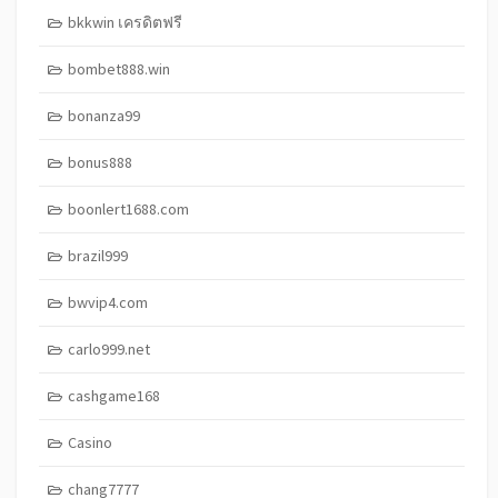
bkkwin เครดิตฟรี
bombet888.win
bonanza99
bonus888
boonlert1688.com
brazil999
bwvip4.com
carlo999.net
cashgame168
Casino
chang7777