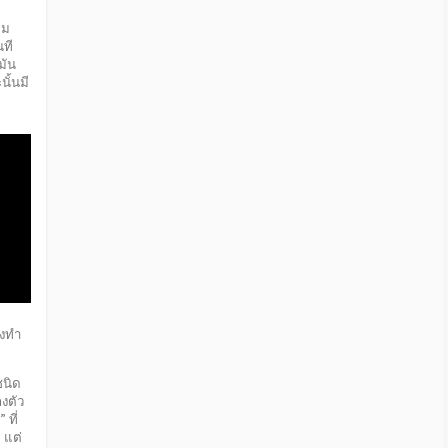
ผม
นที
มัน
ั้นมี
องทำ
ชนิด
งตัว
 ที่
 แต่