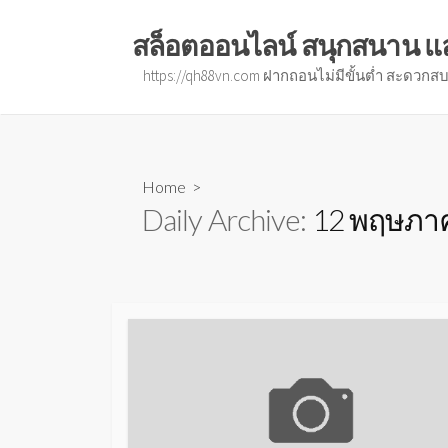
Skip
to
สล็อตออนไลน์ สนุกสนาน และ
content
https://qh88vn.com ฝากถอนไม่มีขั้นต่ำ สะดวกส
Home
>
Daily Archive:
12 พฤษภา