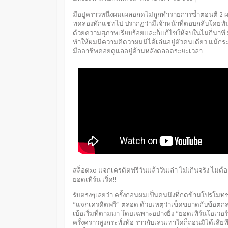
มีอยู่คราวหนึ่งผมเผลอกดไม่ถูกทำรายการซ้ำตอนตี 2 
ทดลองทักแชทไป ปรากฏว่ามีเจ้าหน้าที่ตอบกลับโดยทั
ด้วยความสุภาพเรียบร้อยและก็แก้ไขให้จบในไม่กี่นาที 
ทำให้ผมมีความคิดว่าผมมิได้เล่นอยู่ตัวคนเดียว แม้กระน
มืออาชีพคอยดูแลอยู่ด้านหลังตลอดระยะเวลา
สล็อตxo แจกเครดิตฟรีวันแล้ววันเล่า ไม่เกินจริง ไม่ต้
ยอดเทิร์น เริ่ด!!
รับตรงๆเลยว่า ครั้งก่อนผมเป็นคนนึงที่กดข้ามโปรโมท
“แจกเครดิตฟรี” ตลอด ด้วยเหตุว่าเข็ดขยาดกับข้อตกล
เบ้อเริ่มที่ตามมา โดยเฉพาะอย่างยิ่ง “ยอดเทิร์นโอเวอร์”
ครั้งคราวสูงกระทั่งท้อ ราวกับเล่นเท่าใดก็ถอนมิได้เสียที