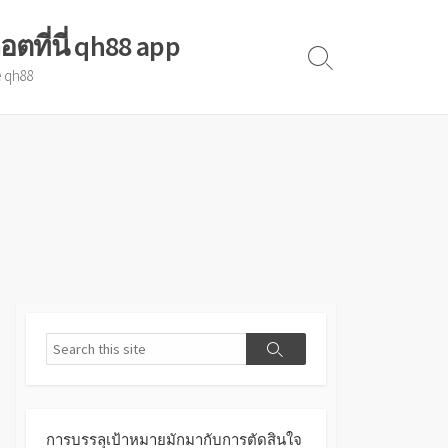
ที่นี่ qh88 app
Search
 qh88
Toggle
Search
Search
การบรรลุเป้าหมายมักมากับการตัดสินใจ