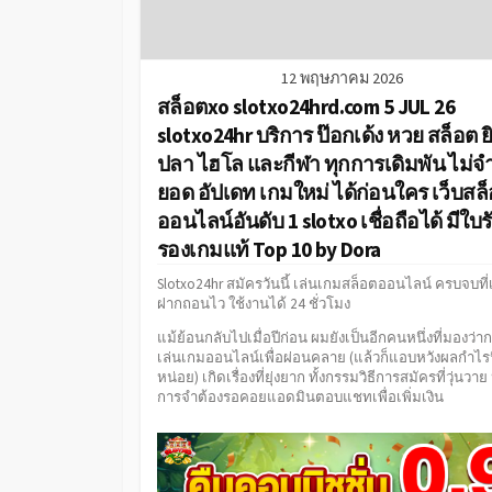
12 พฤษภาคม 2026
สล็อตxo slotxo24hrd.com 5 JUL 26
slotxo24hr บริการ ป๊อกเด้ง หวย สล็อต ย
ปลา ไฮโล และกีฬา ทุกการเดิมพัน ไม่จ
ยอด อัปเดท เกมใหม่ ได้ก่อนใคร เว็บสล
ออนไลน์อันดับ 1 slotxo เชื่อถือได้ มีใบร
รองเกมแท้ Top 10 by Dora
Slotxo24hr สมัครวันนี้ เล่นเกมสล็อตออนไลน์ ครบจบที่
ฝากถอนไว ใช้งานได้ 24 ชั่วโมง
แม้ย้อนกลับไปเมื่อปีก่อน ผมยังเป็นอีกคนหนึ่งที่มองว่า
เล่นเกมออนไลน์เพื่อผ่อนคลาย (แล้วก็แอบหวังผลกำไร
หน่อย) เกิดเรื่องที่ยุ่งยาก ทั้งกรรมวิธีการสมัครที่วุ่นวาย
การจำต้องรอคอยแอดมินตอบแชทเพื่อเพิ่มเงิน