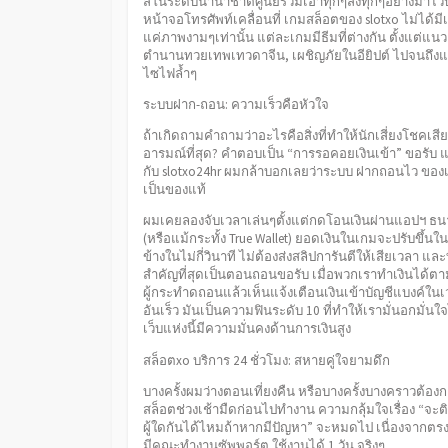
สิโนระดับนานาชาติศูนย์รวมเอาทุกๆสิ่งทุกๆอย่างมาไว
หน้าจอโทรศัพท์เคลื่อนที่ เกมสล็อตของ slotxo ไม่ได้มีเ
แค่ภาพงามๆเท่านั้น แต่ละเกมมีธีมที่ต่างกัน ตั้งแต่แนว
ตำนานทวยเทพเทวดาจีน, เผชิญภัยในอียิปต์ ไปจนถึง
ไซไฟล้ำๆ
ระบบฝาก-ถอน: ความเร็วคือหัวใจ
ถ้าเกิดถามคำถามว่าอะไรคือสิ่งที่ทำให้นักเสี่ยงโชคเสีย
อารมณ์ที่สุด? คำตอบเป็น “การรอคอยเงินเข้า” ขอรับ แ
กับ slotxo24hr ผมกล้าบอกเลยว่าระบบ ฝากถอนไว ของ
เป็นของแท้
ผมเคยลองจับเวลาเล่นๆตั้งแต่กดโอนเงินผ่านแอปฯ ธ
(หรือแม้กระทั้ง True Wallet) ยอดเงินในเกมจะปรับขึ้นใน
ข้างในไม่กี่วินาที ไม่ต้องส่งสลิปการันตีให้เสียเวลา และท
สำคัญที่สุดเป็นตอนถอนขอรับ เมื่อพวกเราทำเงินได้ตา
ผู้กระทำดถอนแล้วเห็นแจ้งเตือนเงินเข้าบัญชีแบงค์ใน
อันเร็ว มันเป็นความฟินระดับ 10 ที่ทำให้เรามั่นอกมั่นใจ
เว็บแห่งนี้มีความมั่นคงด้านการเงินสูง
สล็อตxo บริการ 24 ชั่วโมง: สหายคู่ใจยามดึก
บางครั้งผมว่างตอนเที่ยงคืน หรือบางครั้งบางคราวต้องก
สล็อตช่วงเช้ามืดก่อนไปทำงาน ความกลุ้มใจเรื่อง “จะต
ผู้ใดกันได้ไหมถ้าหากมีปัญหา” จะหมดไป เนื่องจากตรง
มีคณะทำงานซัพพอร์ต ใช้งานได้ 1 วัน จริงๆ