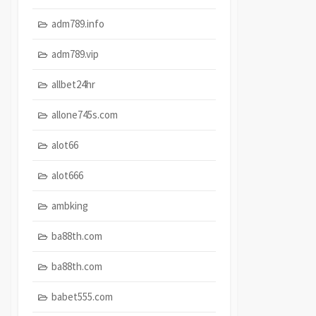
adm789.info
adm789.vip
allbet24hr
allone745s.com
alot66
alot666
ambking
ba88th.com
ba88th.com
babet555.com