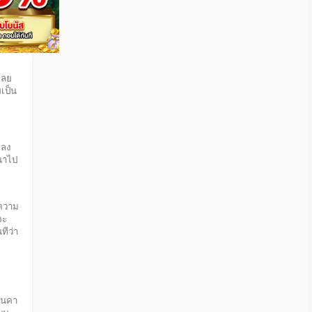
เลย
เป็น
มลง
ฒนาไป
อความ
จะ
ทีว่า
ในคา