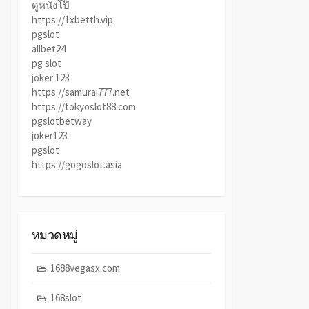
ดูหนังโป๊
https://1xbetth.vip
pgslot
allbet24
pg slot
joker 123
https://samurai777.net
https://tokyoslot88.com
pgslotbetway
joker123
pgslot
https://gogoslot.asia
หมวดหมู่
1688vegasx.com
168slot