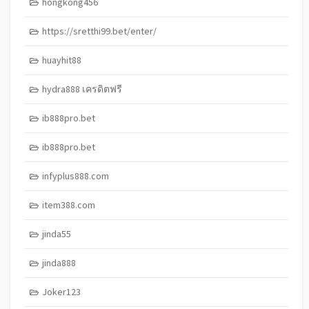
hongkong456
https://sretthi99.bet/enter/
huayhit88
hydra888 เครดิตฟรี
ib888pro.bet
ib888pro.bet
infyplus888.com
item388.com
jinda55
jinda888
Joker123