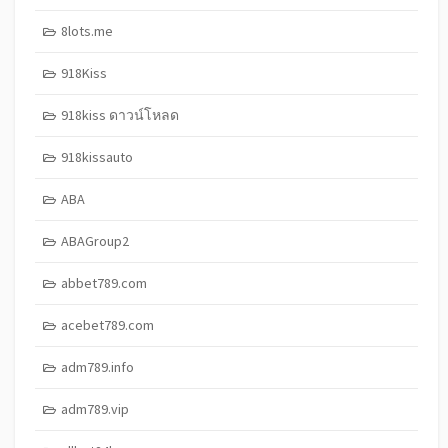
8lots.me
918Kiss
918kiss ดาวน์โหลด
918kissauto
ABA
ABAGroup2
abbet789.com
acebet789.com
adm789.info
adm789.vip