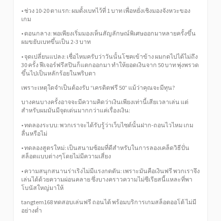
• ช่วง 10-20 ตาแรก: ผมตั้งเบทไว้ที่ 1 บาท เพื่อหยั่งเชิงมองจังหวะของ
เกม
• ตอนกลาง: พอเพียงเริ่มมองเห็นสัญลักษณ์พิเศษออกมาหลายครั้งขึ้น
ผมขยับเบทขึ้นเป็น 2-3 บาท
• จุดเปลี่ยนแปลง: เชื่อไหมครับว่าวันนั้นโชคเข้าข้าง ผมกดไปได้ไม่ถึง
30 ครั้ง ฟีเจอร์ฟรีสปินก็แตกออกมา ทำให้ยอดเงินจาก 50 บาท พุ่งพรวด
ขึ้นไปเป็นหลักร้อยในพริบตา
เพราะเหตุใดจำเป็นต้องรับ “เครดิตฟรี 50” แม้ว่าคุณจะมีทุน?
บางคนบางครั้งอาจจะมีความคิดว่าเงินเพียงเท่านี้เสียเวลาเล่น แต่
สำหรับผมมันมีจุดเด่นมากกว่าแค่เรื่องเงิน:
• ทดลองระบบ: พวกเราจะได้รับรู้ว่าเว็บไซต์นั้นฝาก-ถอนไวไหม เกม
ลื่นหรือไม่
• ทดลองสูตรใหม่: เป็นสนามซ้อมที่ดีสำหรับในการลองเคล็ดวิธีปั่น
สล็อตแบบต่างๆโดยไม่มีความเสี่ยง
• ความสนุกสนานร่าเริงไม่มีแรงกดดัน: เพราะมันคือเงินฟรี พวกเราจึง
เล่นได้ด้วยความผ่อนคลาย ซึ่งบางคราวความไม่ซีเรียสนี้แหละที่พา
โบนัสใหญ่มาให้
tangtem168 ทดสอบเล่นฟรี ถอนได้ พร้อมบริการเกมสล็อตออโต้ ไม่มี
อย่างต่ำ