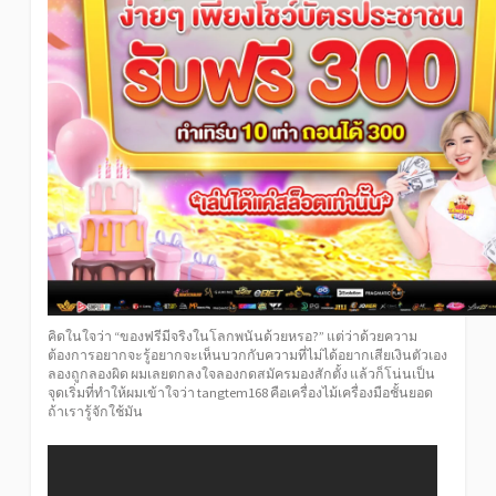
คิดในใจว่า “ของฟรีมีจริงในโลกพนันด้วยหรอ?” แต่ว่าด้วยความ
ต้องการอยากจะรู้อยากจะเห็นบวกกับความที่ไม่ได้อยากเสียเงินตัวเอง
ลองถูกลองผิด ผมเลยตกลงใจลองกดสมัครมองสักตั้ง แล้วก็โน่นเป็น
จุดเริ่มที่ทำให้ผมเข้าใจว่า tangtem168 คือเครื่องไม้เครื่องมือชั้นยอด
ถ้าเรารู้จักใช้มัน