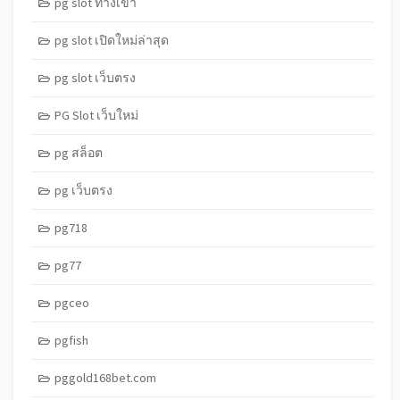
pg slot ทางเข้า
pg slot เปิดใหม่ล่าสุด
pg slot เว็บตรง
PG Slot เว็บใหม่
pg สล็อต
pg เว็บตรง
pg718
pg77
pgceo
pgfish
pggold168bet.com