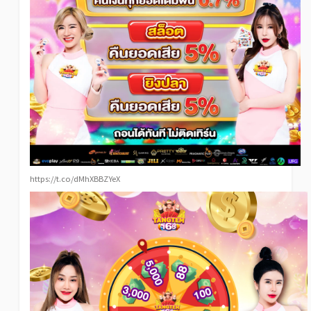
https://t.co/dMhXBBZYeX