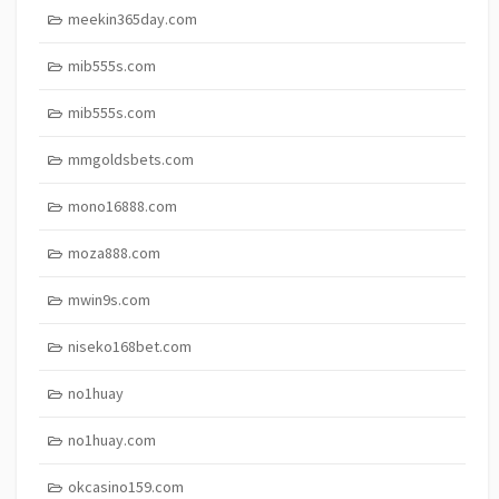
meekin365day.com
mib555s.com
mib555s.com
mmgoldsbets.com
mono16888.com
moza888.com
mwin9s.com
niseko168bet.com
no1huay
no1huay.com
okcasino159.com