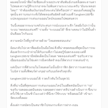
ผมเคยไถหน้าฟีดโซเชียลแล้วเจอประชาสัมพันธ์เกมสล็อตละลานตา
ไปหมด ความรู้สึกแรกอาจจะไม่พ้นความระแวงนะครับ “มันจะหลอก
ไหม?” “จำต้องเติมเงินก่อนถึงจะเล่นได้หรือเปล่า?” ผมเองก็เคยอยู่ใน
จุดนั้น ตราบจนกระทั่งได้ทดลองสัมผัสด้วยตัวเองที่ Tangtem168 ซึ่ง
แปลงมุมมองการเล่นเกมออนไลน์ของผมไปพอสมควร
วันนี้เลยอยากจะมาแชร์ประสบการณ์แบบเจาะลึก โดยยิ่งไปกว่านั้น
ระบบ “ทดสอบเล่นฟรี” รวมทั้ง “ระบบออโต้” ที่เขาเคลมว่าไม่มีขั้นต่ำ
มันคืออะไรกันแน่
ความหนักใจที่ถูกทำลายด้วย “โหมดทดสอบเล่น”
ย้อนกลับไปเวลาที่ผมยังเป็นมือใหม่ สิ่งที่น่าสยดสยองที่สุดเป็นการจะ
ต้องควักกระเป๋าจ่ายให้กับเกมที่เราไม่เคยรู้ข้อตกลงเลย แต่ที่
tangtem168 เขามีหมัดเด็ดเป็นโหมด “ทดลองเล่นฟรี” ขอรับ ความ
เยี่ยมของมันไม่ใช่แค่การมีเครดิตจำลองให้พวกเรากดเล่นขำๆ
แต่เป็นการที่ตัวเกมในโหมดเดโมนั้นมีกราฟิก อัตราการแตกของ
โบนัส รวมทั้งฟีพบร์ต่างๆอย่างกับบอร์ดจริงทุกสิ่ง
tangtem168
ระบบออโต้: รวดเร็วทันใจในยุค 5G
สิ่งที่น่าเบื่อที่สุดของการเล่นเกมออนไลน์ในอดีตสมัยเป็นการ “รอ”
ขอรับ รอคอยแอดมินตอบ รอคอยตรวจตราสลิป รอดำเนินการ ซึ่งบาง
ครั้งใช้เวลาเป็นชั่วโมง แต่ว่าที่นี่เขาใช้ระบบ “สล็อตออโต้” เข้ามา
จัดแจงทั้งผอง
ตั้งแต่การสมัครเป็นสมาชิกไปจนกระทั่งการฝาก-ถอน