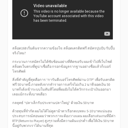
สล็อต168 เริ่มต้นจากความข้องใจ:
สล็อตเครดิตฟรี
สมัครปุบปับ รับปั๊บ
จริงไหม?
กระบวนการสมัครไม่ได้ซับซ้อนอย่างที่คิดขอรับ ผมเข้าไปที่เว็บไซต์
สล็อตเว็บตรงที่ดูน่าเชื่อถือ กรอกข้อมูลรากฐานอย่างชื่อแล้วก็เบอร์
โทรศัพท์
สิ่งที่สำคัญที่สุดคือการ “การันตีเบอร์โทรศัพท์ผ่าน OTP” เพื่อรับเครดิต
ฟรี 50 บาทนี้ ภายหลังจากทำรายการเสร็จไม่เกิน 2 นาที ยอดเงิน 50
บาทก็เด้งเข้าระบบในทันทีโดยที่ผมยังไม่ได้ควักกระเป๋าเงินออกมา
เลยแม้กระทั้งบาทเดียว
กลยุทธ์ “ปลาเล็กรับประทานปลาใหญ่” ด้วยเงิน 50 บาท
ด้วยทุนที่จำกัด ผมไม่ได้ไม่ดูตาม้าตาเรือกดเบทละ 5-10 บาทแน่นอน
ประสบการณ์สอนผมว่าพวกเราจะต้องวางแผน ผมเลือกเล่นเกมที่มีค่า
RTP (Return to Player) สูงๆรวมทั้งมีความผันแปรต่ำ เพื่อให้เงิน 50 บาท
นี้อยู่กับพวกเราได้นานที่สุด