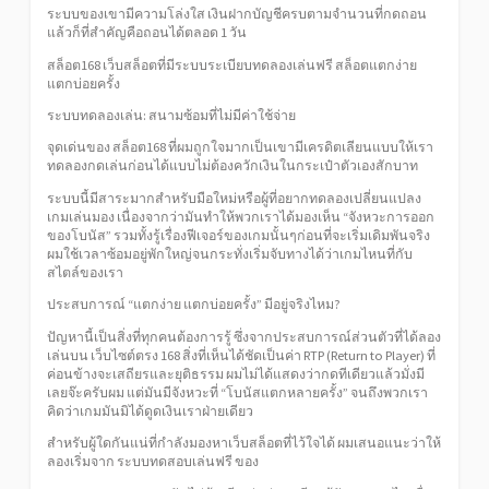
ระบบของเขามีความโล่งใส เงินฝากบัญชีครบตามจำนวนที่กดถอน
แล้วก็ที่สำคัญคือถอนได้ตลอด 1 วัน
สล็อต168 เว็บสล็อตที่มีระบบระเบียบทดลองเล่นฟรี สล็อตแตกง่าย
แตกบ่อยครั้ง
ระบบทดลองเล่น: สนามซ้อมที่ไม่มีค่าใช้จ่าย
จุดเด่นของ สล็อต168 ที่ผมถูกใจมากเป็นเขามีเครดิตเลียนแบบให้เรา
ทดลองกดเล่นก่อนได้แบบไม่ต้องควักเงินในกระเป๋าตัวเองสักบาท
ระบบนี้มีสาระมากสำหรับมือใหม่หรือผู้ที่อยากทดลองเปลี่ยนแปลง
เกมเล่นมอง เนื่องจากว่ามันทำให้พวกเราได้มองเห็น “จังหวะการออก
ของโบนัส” รวมทั้งรู้เรื่องฟีเจอร์ของเกมนั้นๆก่อนที่จะเริ่มเดิมพันจริง
ผมใช้เวลาซ้อมอยู่พักใหญ่จนกระทั่งเริ่มจับทางได้ว่าเกมไหนที่กับ
สไตล์ของเรา
ประสบการณ์ “แตกง่าย แตกบ่อยครั้ง” มีอยู่จริงไหม?
ปัญหานี้เป็นสิ่งที่ทุกคนต้องการรู้ ซึ่งจากประสบการณ์ส่วนตัวที่ได้ลอง
เล่นบน เว็บไซต์ตรง 168 สิ่งที่เห็นได้ชัดเป็นค่า RTP (Return to Player) ที่
ค่อนข้างจะเสถียรและยุติธรรม ผมไม่ได้แสดงว่ากดทีเดียวแล้วมั่งมี
เลยจ๊ะครับผม แต่มันมีจังหวะที่ “โบนัสแตกหลายครั้ง” จนถึงพวกเรา
คิดว่าเกมมันมิได้ดูดเงินเราฝ่ายเดียว
สำหรับผู้ใดกันแน่ที่กำลังมองหาเว็บสล็อตที่ไว้ใจได้ ผมเสนอแนะว่าให้
ลองเริ่มจาก ระบบทดสอบเล่นฟรี ของ