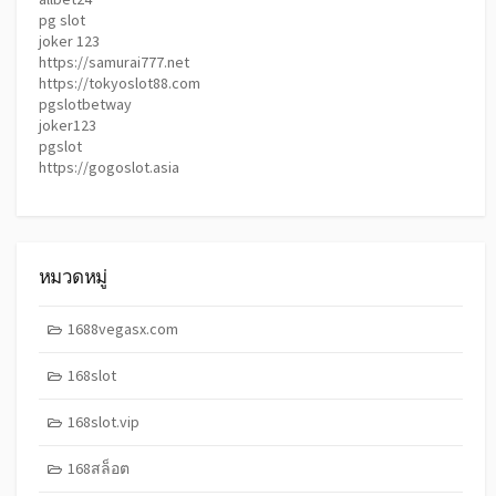
pg slot
joker 123
https://samurai777.net
https://tokyoslot88.com
pgslotbetway
joker123
pgslot
https://gogoslot.asia
หมวดหมู่
1688vegasx.com
168slot
168slot.vip
168สล็อต