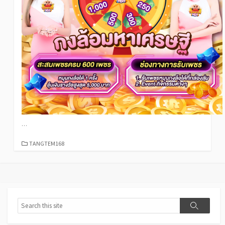
…
CATEGORIES
TANGTEM168
Search
Search