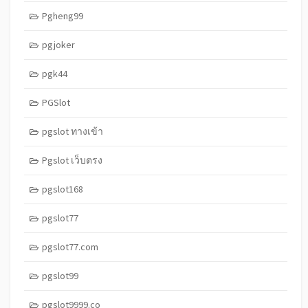
Pgheng99
pgjoker
pgk44
PGSlot
pgslot ทางเข้า
Pgslot เว็บตรง
pgslot168
pgslot77
pgslot77.com
pgslot99
pgslot9999.co