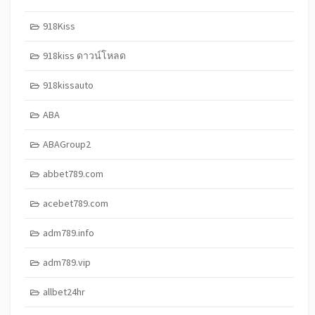
918Kiss
918kiss ดาวน์โหลด
918kissauto
ABA
ABAGroup2
abbet789.com
acebet789.com
adm789.info
adm789.vip
allbet24hr