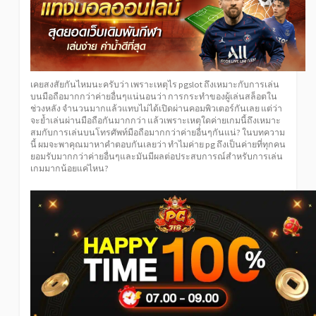
เคยสงสัยกันไหมนะครับว่า เพราะเหตุไร pgslot ถึงเหมาะกับการเล่น
บนมือถือมากกว่าค่ายอื่นๆแน่นอนว่า การกระทำของผู้เล่นสล็อตใน
ช่วงหลัง จำนวนมากแล้วแทบไม่ได้เปิดผ่านคอมพิวเตอร์กันเลย แต่ว่า
จะย้ำเล่นผ่านมือถือกันมากกว่า แล้วเพราะเหตุใดค่ายเกมนี้ถึงเหมาะ
สมกับการเล่นบนโทรศัพท์มือถือมากกว่าค่ายอื่นๆกันแน่? ในบทความ
นี้ ผมจะพาคุณมาหาคำตอบกันเลยว่า ทำไมค่าย pg ถึงเป็นค่ายที่ทุกคน
ยอมรับมากกว่าค่ายอื่นๆและมันมีผลต่อประสบการณ์สำหรับการเล่น
เกมมากน้อยแค่ไหน?