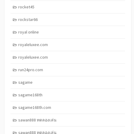
rocket45
rockstar66
royal online
royaleluxee.com
royaleluxee.com
run24pro.com
sagame
sagame168th
sagame168th.com
sawan888 ทดลองเล่น
sawan888 ทดลองเล่น