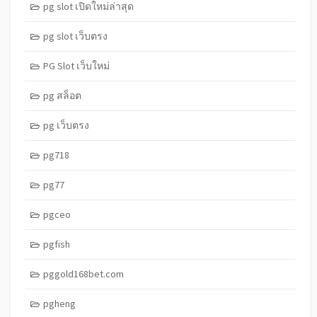
pg slot เปิดใหม่ล่าสุด
pg slot เว็บตรง
PG Slot เว็บใหม่
pg สล็อต
pg เว็บตรง
pg718
pg77
pgceo
pgfish
pggold168bet.com
pgheng