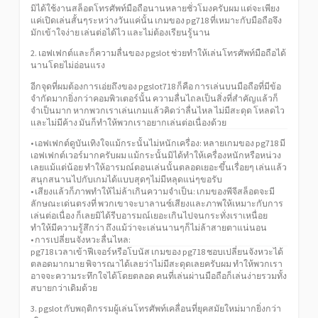
มิได้ใช้งานสล็อตโทรศัพท์มือถือนานหลายชั่วโมงครับผม แต่จะเพียง
แค่เปิดเล่นสั้นๆระหว่างวันแค่นั้น เกมของ pg718 ที่เหมาะกับมือถือจึง
มักเข้าใจง่าย เล่นต่อได้ไว และไม่ต้องเรียนรู้นาน
2. เอฟเฟกต์และก็ความลื่นของ pgslot ช่วยทำให้เล่นโทรศัพท์มือถือได้
นานโดยไม่อ่อนแรง
อีกจุดที่ผมต้องการเอ่ยถึงของ pgslot718 ก็คือ การเล่นบนมือถือที่มีข้อ
จำกัดมากยิ่งกว่าคอมพิวเตอร์นั้น ความลื่นไถลเป็นสิ่งที่สำคัญแล้วก็
จำเป็นมาก หากพวกเราเล่นเกมแล้วคิดว่าลื่นไหล ไม่มีสะดุด โหลดไว
และไม่มีค้าง มันก็ทำให้พวกเราอยากเล่นต่อเนื่องด้วย
• เอฟเฟกต์ดูบันเทิงใจแม้กระนั้นไม่หนักเครื่อง: หลายเกมของ pg718 มี
เอฟเฟกต์เวอร์มากครับผม แม้กระนั้นมิได้ทำให้เครื่องหนักหรือหน่วง
เลยแม้แต่น้อย ทำให้อารมณ์ตอนเล่นนั้นตลอดเยอะขึ้นเรื่อยๆ เล่นแล้ว
สนุกสนานไปกับเกมได้แบบสุดๆไม่มีหลุดแน่ๆขอรับ
• เสียงแล้วก็ภาพทำให้ไม่ล้าเกินความจำเป็น: เกมของพีจีสล็อตจะมี
ลักษณะเด่นตรงที่ พวกเขาจะบาลานซ์เสียงและภาพให้เหมาะกับการ
เล่นต่อเนื่อง ก็เลยมิได้รีบอารมณ์เยอะเกินไปจนกระทั่งเราเหนื่อย
ทำให้มีความรู้สึกว่า ถึงแม้ว่าจะเล่นนานๆก็ไม่ล้าสายตาแน่นอน
• การเปลี่ยนจังหวะลื่นไหล:
pg718
เวลาเข้าฟีเจอร์หรือโบนัส เกมของ
pg718
ชอบเปลี่ยนจังหวะได้
ตลอดมากมาย พิจารณาได้เลยว่าไม่มีสะดุดเลยครับผม ทำให้พวกเรา
อาจจะความระทึกใจได้โดยตลอด คนที่เล่นผ่านมือถือก็เล่นง่ายรวมทั้ง
สบายกว่าเดิมด้วย
3. pgslot กับพฤติกรรมผู้เล่นโทรศัพท์เคลื่อนที่ยุคสมัยใหม่มากยิ่งกว่า