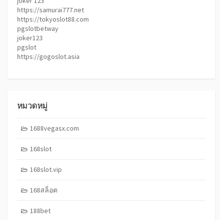
joker 123
https://samurai777.net
https://tokyoslot88.com
pgslotbetway
joker123
pgslot
https://gogoslot.asia
หมวดหมู่
1688vegasx.com
168slot
168slot.vip
168สล็อต
188bet