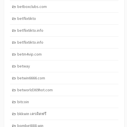
betboxclubs.com
betflixtikto
betflixtikto.info
betflixtikto.info
betm4vip.com
betway
betwin6666.com
betworld369hot.com
bitcoin
bkkwin เครดิตฟรี
bombet888.win