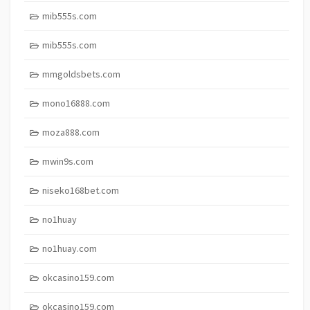
mib555s.com
mib555s.com
mmgoldsbets.com
mono16888.com
moza888.com
mwin9s.com
niseko168bet.com
no1huay
no1huay.com
okcasino159.com
okcasino159.com