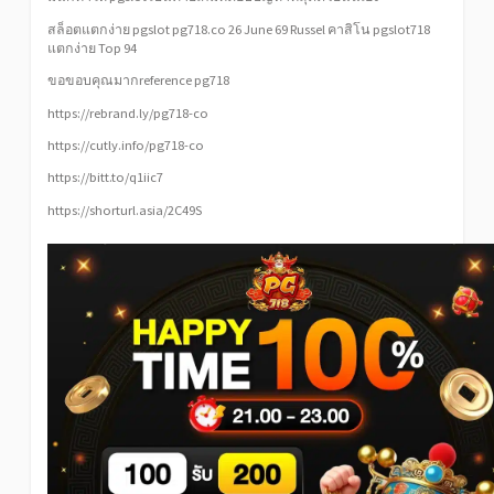
สล็อตแตกง่าย pgslot pg718.co 26 June 69 Russel คาสิโน pgslot718
แตกง่าย Top 94
ขอขอบคุณมากreference
pg718
https://rebrand.ly/pg718-co
https://cutly.info/pg718-co
https://bitt.to/q1iic7
https://shorturl.asia/2C49S