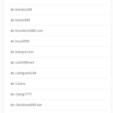
bonanza99
bonus888
boonlert1688.com
brazil999
bwvip4.com
carlo999.net
cashgame168
Casino
chang7777
chinatown888.win