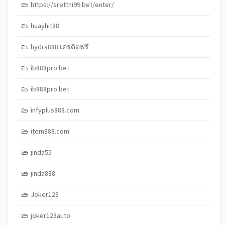
https://sretthi99.bet/enter/
huayhit88
hydra888 เครดิตฟรี
ib888pro.bet
ib888pro.bet
infyplus888.com
item388.com
jinda55
jinda888
Joker123
joker123auto