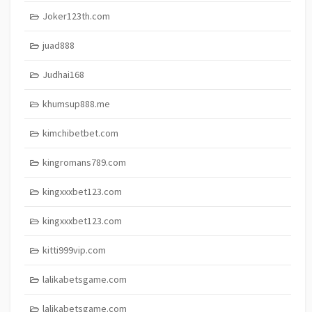
Joker123th.com
juad888
Judhai168
khumsup888.me
kimchibetbet.com
kingromans789.com
kingxxxbet123.com
kingxxxbet123.com
kitti999vip.com
lalikabetsgame.com
lalikabetsgame.com