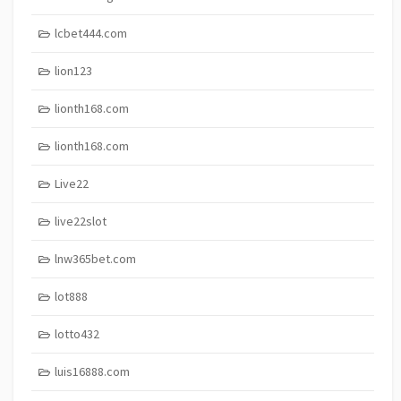
lcbet444.com
lion123
lionth168.com
lionth168.com
Live22
live22slot
lnw365bet.com
lot888
lotto432
luis16888.com