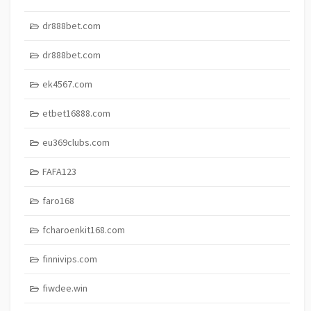
dr888bet.com
dr888bet.com
ek4567.com
etbet16888.com
eu369clubs.com
FAFA123
faro168
fcharoenkit168.com
finnivips.com
fiwdee.win