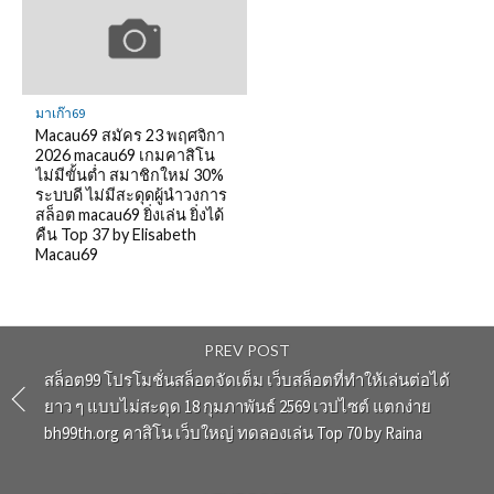
มาเก๊า69
Macau69 สมัคร 23 พฤศจิกา
2026 macau69 เกมคาสิโน
ไม่มีขั้นต่ำ สมาชิกใหม่ 30%
ระบบดี ไม่มีสะดุดผู้นำวงการ
สล็อต macau69 ยิ่งเล่น ยิ่งได้
คืน Top 37 by Elisabeth
Macau69
PREV POST
สล็อต99 โปรโมชั่นสล็อตจัดเต็ม เว็บสล็อตที่ทำให้เล่นต่อได้
ยาว ๆ แบบไม่สะดุด 18 กุมภาพันธ์ 2569 เวปไซต์ แตกง่าย
bh99th.org คาสิโน เว็บใหญ่ ทดลองเล่น Top 70 by Raina