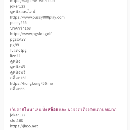
https://sagame168th.club
joker123
ดูหนังออนไลน์
https://www.pussy888play.com
pussy888
บาคาร่า168
https://www.pgslot.golf
pgslot77
pg99
fullslotpg
live22
ดูหนัง
ดูหนังฟรี
ดูหนังฟรี
สล็อต168
https://hongkong456.me
สล็อต66
เว็บคาสิโนน่าเล่น ทั้ง
สล็อต
และ
บาคาร่า
ตึงจริงแตกบ่อยมาก
joker123
slot168
https://jin55.net