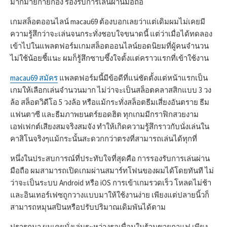
มากมายก่ายกอง รองรับการเล่นผ่านมือถือ
เกมสล็อตออนไลน์ macau69 ต้องบอกเลยว่าแต่เดิมผมไม่เคยมี
ความรู้สึกว่าจะเล่นจนกระทั่งชอบใจขนาดนี้ แต่ว่าเมื่อได้ทดลอง
เข้าไปในแพลตฟอร์มเกมสล็อตออนไลน์ยอดนิยมที่ผู้คนจำนวน
ไม่ใช้น้อยชี้แนะ ผมก็รู้สึกซาบซึ้งใจตั้งแต่คราวแรกที่เข้าใช้งาน
macau69 สมัคร
แพลตฟอร์มนี้มีข้อดีที่แน่ชัดตั้งแต่หน้าแรกเป็น
เกมให้เลือกเล่นจำนวนมาก ไม่ว่าจะเป็นสล็อตคลาสสิกแบบ 3 วง
ล้อ สล็อตวิดีโอ 5 วงล้อ หรือแม้กระทั่งสล็อตธีมเสี่ยงอันตราย ธีม
แฟนตาซี และธีมภาพยนตร์ยอดฮิต ทุกเกมมีกราฟิกสวยงาม
เอฟเฟกต์เสียงสมจริงสมจัง ทำให้เกิดความรู้สึกราวกับนั่งเล่นใน
คาสิโนจริงๆแม้กระนั้นสะดวกกว่าตรงที่สามารถเล่นได้ทุกที่
หนึ่งในประสบการณ์ที่ประทับใจที่สุดคือ การรองรับการเล่นผ่าน
มือถือ ผมสามารถเปิดเกมผ่านสมาร์ทโฟนของผมได้โดยทันที ไม่
ว่าจะเป็นระบบ Android หรือ iOS การเข้าเกมรวดเร็ว โหลดไม่ช้า
และอินเทอร์เฟซถูกวางแบบมาให้ใช้งานง่าย เพียงแต่ปลายนิ้วก็
สามารถหมุนสปินหรือปรับปริมาณเดิมพันได้ตาม
ปรารถนา ผมเคยนั่งเล่นระหว่างรอเพื่อนในร้านขายกาแฟ เพียง