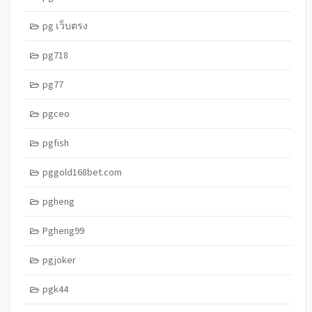
pg เว็บตรง
pg718
pg77
pgceo
pgfish
pggold168bet.com
pgheng
Pgheng99
pgjoker
pgk44