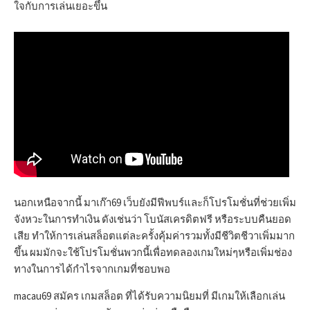
ใจกับการเล่นเยอะขึ้น
นอกเหนือจากนี้ มาเก๊า69 เว็บยังมีฟีพบร์และก็โปรโมชั่นที่ช่วยเพิ่ม
จังหวะในการทำเงิน ดังเช่นว่า โบนัสเครดิตฟรี หรือระบบคืนยอด
เสีย ทำให้การเล่นสล็อตแต่ละครั้งคุ้มค่ารวมทั้งมีชีวิตชีวาเพิ่มมาก
ขึ้น ผมมักจะใช้โปรโมชั่นพวกนี้เพื่อทดลองเกมใหม่ๆหรือเพิ่มช่อง
ทางในการได้กำไรจากเกมที่ชอบพอ
macau69 สมัคร เกมสล็อต ที่ได้รับความนิยมที่ มีเกมให้เลือกเล่น