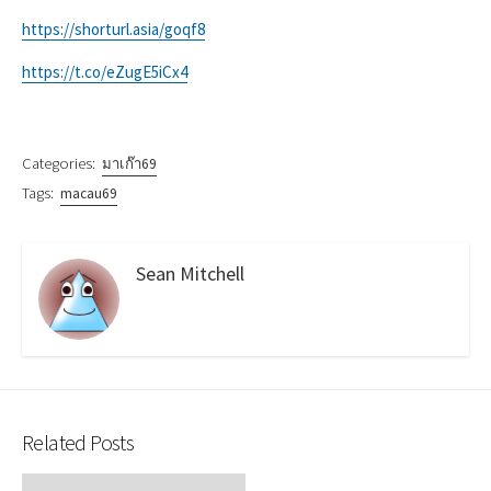
https://shorturl.asia/goqf8
https://t.co/eZugE5iCx4
Categories:
มาเก๊า69
Tags:
macau69
Sean Mitchell
Related Posts