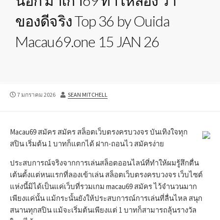
นอก มาเก๊า69 ท้าให้ลอง ว่า
ของดีจริง Top 36 by Ouida
Macau69.one 15 JAN 26
PUBLISHED
AUTHOR
7 มกราคม 2026
SEAN MITCHELL
DATE
Macau69 สมัคร สมัคร สล็อตเว็บตรงครบวงจร บันเทิงใจทุก
สปิน เริ่มต้น 1 บาทก็แตกได้ ฝาก-ถอนไว สมัครง่าย
ประสบการณ์จริงจากการเล่นสล็อตออนไลน์ที่ทำให้ผมรู้สึกตื่น
เต้นตั้งแต่หนแรกที่ลองเข้าเล่น สล็อตเว็บตรงครบวงจร เว็บไซต์
แห่งนี้มิได้เป็นแค่เว็บที่รวมเกม macau69 สมัคร ไว้จำนวนมาก
เพียงแค่นั้น แม้กระนั้นยังให้ประสบการณ์การเล่นที่ลื่นไหล สนุก
สนานทุกสปิน แม้จะเริ่มต้นเพียงแต่ 1 บาทก็สามารถลุ้นรางวัล