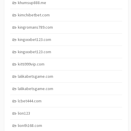
khumsup888.me
kimchibetbet.com
kingromans789.com
kingxxxbet123.com
kingxxxbet123.com
kitti999vip.com
lalikabetsgame.com
lalikabetsgame.com
lcbet444.com
lion123
lionth168.com