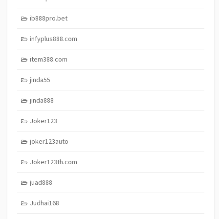
ib888pro.bet
infyplus888.com
item388.com
jinda55
jinda888
Joker123
joker123auto
Joker123th.com
juad888
Judhai168