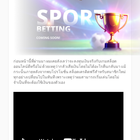
ก่อนหน้านี้ที่ผ่านมา ผมเคยลังเลว่าจะลงทุนเงินจริงกับเกมสล็อต
ออนไลน์ดีหรือไม่ ด้วยเหตุว่ากลัวเสียเงินโดยไม่ได้อะไรคืนกลับมา แม้
กระนั้นภายหลังจากพบโปรโมชั่น สล็อตเครดิตฟรีสำหรับสมาชิกใหม่
ทุกอย่างเปลี่ยนไปในทันที เพราะเหตุว่าผมสามารถเริ่มเล่นโดยไม่
จำเป็นที่จะต้องใช้เงินของตัวเอง