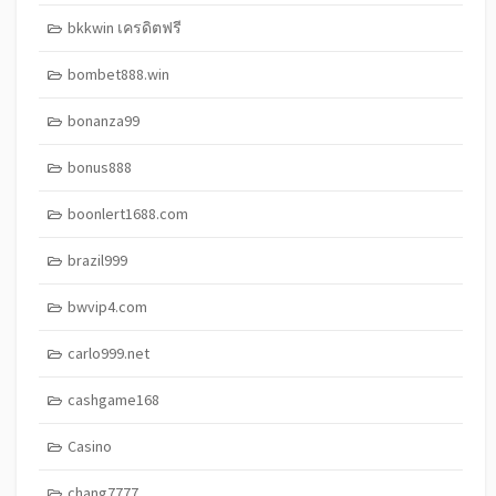
bkkwin เครดิตฟรี
bombet888.win
bonanza99
bonus888
boonlert1688.com
brazil999
bwvip4.com
carlo999.net
cashgame168
Casino
chang7777