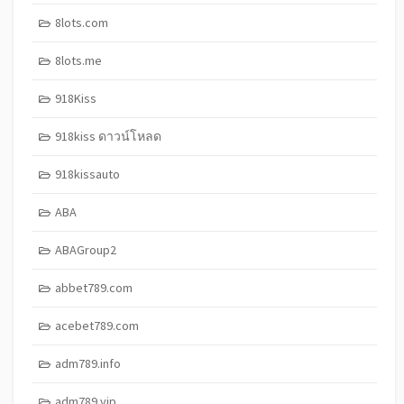
8lots.com
8lots.me
918Kiss
918kiss ดาวน์โหลด
918kissauto
ABA
ABAGroup2
abbet789.com
acebet789.com
adm789.info
adm789.vip