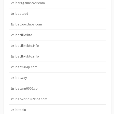
bar4game24hr.com
bestbet
betboxclubs.com
betflixtikto
betflixtikto.info
betflixtikto.info
betm4vip.com
betway
betwin6666.com
betworld369hot.com
bitcoin