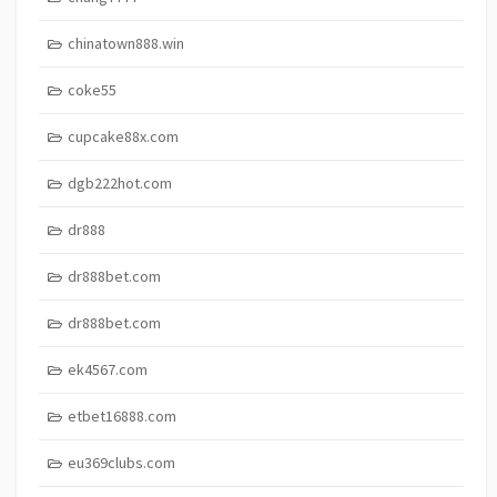
chinatown888.win
coke55
cupcake88x.com
dgb222hot.com
dr888
dr888bet.com
dr888bet.com
ek4567.com
etbet16888.com
eu369clubs.com