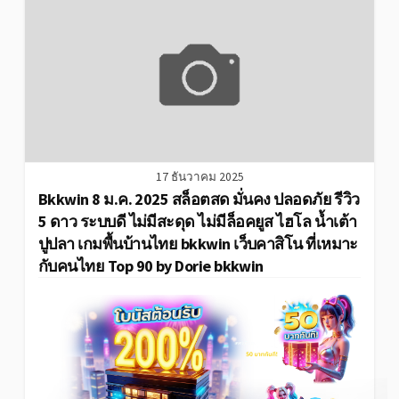
17 ธันวาคม 2025
Bkkwin 8 ม.ค. 2025 สล็อตสด มั่นคง ปลอดภัย รีวิว
5 ดาว ระบบดี ไม่มีสะดุด ไม่มีล็อคยูส ไฮโล น้ำเต้า
ปูปลา เกมพื้นบ้านไทย bkkwin เว็บคาสิโน ที่เหมาะ
กับคนไทย Top 90 by Dorie bkkwin