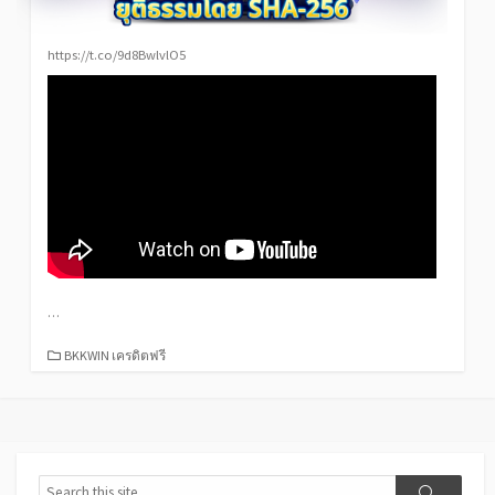
https://t.co/9d8BwlvlO5
…
CATEGORIES
BKKWIN เครดิตฟรี
Search