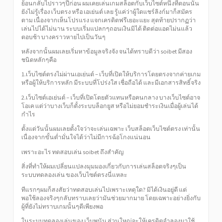
ย้อนกลับไปราวๆปีก่อน ผมเคยเล่นเกมสล็อตกับเว็บไซต์หนึ่งที่ตอนนั้น
ยังไม่รู้เรื่อง เว็บตรง หรือ เอเย่นต์ เลย รู้แค่ว่าผู้ใดแชร์ลิงก์มาก็สมัคร
ตาม เนื่องจากเห็นโปรแรง แจกเครดิตฟรีเยอะแยะ สุดท้ายปรากฏว่า
เล่นไปได้ไม่นาน ระบบเริ่มแปลกๆถอนเงินมิได้ ติดต่อแอดไม่นแล้ว
ตอบช้า บางคราวหายไปเป็นวันๆ
หลังจากนั้นผมเลยเริ่มหาข้อมูลจริงจัง จนได้ทราบดีว่า soibet มีสอง
ชนิดหลักๆคือ
1.เว็บไซต์ตรงไม่ผ่านเอเย่นต์ – เว็บที่เปิดให้บริการโดยตรงจากค่ายเกม
หรือผู้ให้บริการหลัก มีระบบที่โปร่งใส เชื่อถือได้ และมีเอกสารสิทธิ์จริง
2.เว็บไซต์เอเย่นต์ – เว็บที่เปิดโดยตัวแทนหรือคนกลาง บางเว็บไซต์อาจ
โอเค แต่ว่าบางเว็บก็ตั้งระบบล็อกยูส หรือไม่ยอมชำระเงินเมื่อผู้เล่นได้
กำไร
ตั้งแต่วันนั้นผมเลยตั้งใจว่าจะเล่นเฉพาะ เว็บสล็อตเว็บไซต์ตรง เท่านั้น
เนื่องจากขั้นต่ำมั่นใจได้ว่าไม่มีการฉ้อโกงแน่นอน
เพราะอะไร ทดสอบเล่น soibet ถึงสำคัญ
สิ่งที่ทำให้ผมเปลี่ยนแปลงมุมมองเกี่ยวกับการเล่นสล็อตจริงๆเป็น
ระบบทดลองเล่น ของเว็บไซต์ตรงนี่แหละ
ทีแรกๆผมก็สงสัยว่าทดสอบเล่นไปเพราะเหตุใด? มิได้เงินอยู่ดี แต่
พอใช้ลองจริงๆกลับทราบเลยว่ามันช่วยมากมาย โดยเฉพาะอย่างยิ่งกับ
ผู้ที่ยังไม่ทราบเกมนั้นๆดีเพียงพอ
ในระบบทดลองเล่นของ เว็บพนัน ส่วนใหญ่จะให้เครดิตจำลองมาใช้