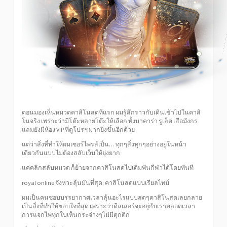
ตอนมองเห็นหมวดคาสิโนสดทีแรก ผมรู้สึกราวกับเดินเข้าไปในคาสิ
โนจริง เพราะว่ามีโต๊ะหลายโต๊ะให้เลือก ทั้งบาคาร่า รูเล็ต เสือมังกร
แถมยังมีห้อง VIP ที่ดูโปรฯ มากยิ่งขึ้นอีกด้วย
แต่ว่าสิ่งที่ทำให้ผมเซอร์ไพรส์เป็น… ทุกๆสิ่งทุกๆอย่างอยู่ในหน้า
เดียวกันแบบไม่ต้องสลับเว็บให้ยุ่งยาก
แค่คลิกสลับหมวด ก็ย้ายจากคาสิโนสดไปเดิมพันกีฬาได้โดยทันที
royal online จังหวะลุ้นมันที่สุด: คาสิโนสดแบบเรียลไทม์
ผมเป็นคนชอบบรรยากาศเวลาลุ้นอะไรแบบสดๆคาสิโนสดเลยกลาย
เป็นสิ่งที่ทำให้ชอบใจที่สุด เพราะว่าดีลเลอร์จะอยู่กับเราตลอดเวลา
การแจกไพ่ทุกใบเห็นกระจ่างๆไม่มีตุกติก