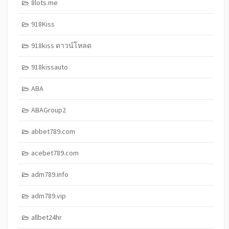
8lots.me
918Kiss
918kiss ดาวน์โหลด
918kissauto
ABA
ABAGroup2
abbet789.com
acebet789.com
adm789.info
adm789.vip
allbet24hr