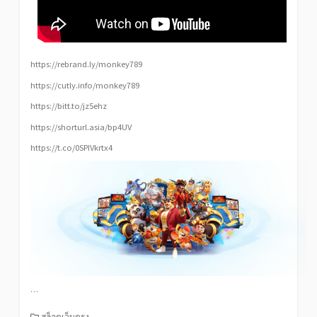
https://rebrand.ly/monkey789
https://cutly.info/monkey789
https://bitt.to/jz5ehz
https://shorturl.asia/bp4UV
https://t.co/0SPIVkrtx4
…
CATEGORIES
สล็อตเว็บตรง