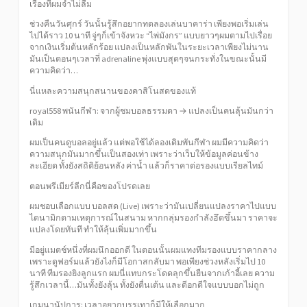
เรื่องที่ผมจำไม่ลืม
ช่วงคืนวันศุกร์ วันนั้นรู้สึกอยากทดลองเล่นบาคาร่า เพียงพอเริ่มเล่น
ไปได้ราว 10 นาที จู่ๆก็เข้าจังหวะ “ไพ่มังกร” แบบยาวๆผมตามไปเรื่อย
จากเงินเริ่มต้นหลักร้อย แปลงเป็นหลักพันในระยะเวลาเพียงไม่นาน
มันเป็นตอนๆเวลาที่ adrenaline พุ่งแบบสุดๆจนกระทั่งในขณะนั้นมี
ความคิดว่า…
นี่แหละความสนุกสนานของคาสิโนสดของแท้
royal558 พนันกีฬา: จากผู้ชมบอลธรรมดา → แปลงเป็นคนลุ้นมันกว่า
เดิม
ผมเป็นคนดูบอลอยู่แล้ว แต่พอใช้ได้ลองเดิมพันกีฬา ผมมีความคิดว่า
ความสนุกมันมากขึ้นเป็นสองเท่า เพราะว่าเว็บให้ข้อมูลค่อนข้าง
ละเอียด ทั้งยังสถิติย้อนหลัง ค่าน้ำ แล้วก็ราคาต่อรองแบบเรียลไทม์
ตอนพรีเมียร์ลีกนี่คือของโปรดเลย
ผมชอบเลือกแบบ บอลสด (Live) เพราะว่ามันเปลี่ยนแปลงราคาไปแบบ
ไดนามิกตามเหตุการณ์ในสนาม หากกลุ่มรองกำลังฮึดขึ้นมา ราคาจะ
แปลงโดยทันที ทำให้ลุ้นเพิ่มมากขึ้น
มีอยู่แมตช์หนึ่งที่ผมนึกออกดี ในตอนนั้นผมแทงทีมรองแบบราคากลาง
เพราะดูฟอร์มแล้วยังไงก็มีโอกาสกลับมา พอเพียงช่วงหลังเริ่มไป 10
นาที ทีมรองยิงลูกแรก ผมนี่แทบกระโดดลุกขึ้นยืนจากเก้าอี้เลย ความ
รู้สึกเวลานี้…มันทั้งยังลุ้น ทั้งยังตื่นเต้น และดีอกดีใจแบบบอกไม่ถูก
เกมนานัปการ: เวลาอยากบรรเทาก็มีให้เลือกมาก