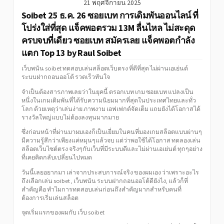
21 พฤศจิกายน 2025
Soibet 25 ธ.ค. 26 ซอยเบท การเดิมพันออนไลน์ ที่
โปร่งใส่ที่สุด แจ็คพอตรวม 13M ลื่นไหล ไม่สะดุด
ครบจบที่เดียว ซอยเบท สมัครเลย แจ็คพอตกำลัง
แตก Top 13 by Raul Soibet
เว็บพนัน
soibet
ทดสอบเล่นสล็อตเว็บตรง ที่ดีที่สุด ไม่ผ่านเอเย่นต์
ระบบฝากถอนออโต้ รวดเร็วทันใจ
จำเป็นต้องสารภาพเลยว่าในยุคนี้ ตรอกเบท เกม ซอยเบท แปลงเป็น
หนึ่งในเกมเดิมพันที่ได้รับความนิยมมากที่สุดในประเทศไทยและทั่ว
โลก ด้วยเหตุว่าเล่นง่าย ภาพงาม เอฟเฟกต์จัดเต็ม แถมยังได้โอกาสได้
รางวัลใหญ่แบบไม่ต้องลงทุนมากมาย
ซึ่งก่อนหน้าที่ผ่านมาผมเองก็เป็นเยี่ยมในคนที่มองเกมสล็อตแบบผ่านๆ
มีความรู้สึกว่าเพียงแค่หมุนๆแล้วจบ แต่ว่าพอใช้ได้โอกาส ทดลองเล่น
สล็อตเว็บไซต์ตรง จริงๆกับเว็บที่มีระบบดีและไม่ผ่านเอเย่นต์ ทุกๆอย่าง
ที่เคยคิดกลับเปลี่ยนไปหมด
วันนี้เลยอยากมา เล่าจากประสบการณ์จริง ของผมเอง ว่าเพราะอะไร
ถึงเลือกเล่น soibet ,
เว็บพนัน
ระบบฝากถอนออโต้ดียังไง, แล้วก็ที่
สำคัญคือ ทำไมการทดสอบเล่นก่อนถึงสำคัญมากสำหรับคนที่
ต้องการเริ่มเล่นสล็อต
จุดเริ่มแรกของผมกับ เว็บ soibet