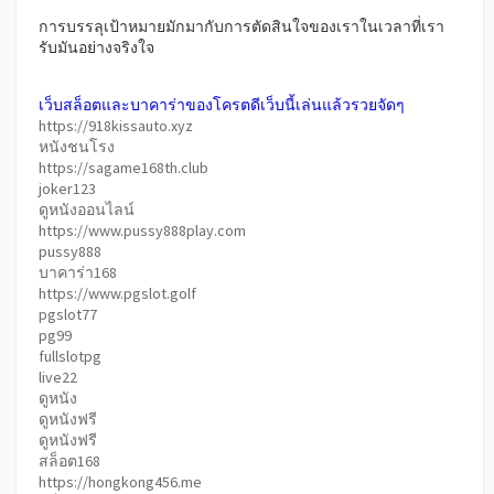
การบรรลุเป้าหมายมักมากับการตัดสินใจของเราในเวลาที่เรา
รับมันอย่างจริงใจ
เว็บสล็อตและบาคาร่าของโครตดีเว็บนี้เล่นแล้วรวยจัดๆ
https://918kissauto.xyz
หนังชนโรง
https://sagame168th.club
joker123
ดูหนังออนไลน์
https://www.pussy888play.com
pussy888
บาคาร่า168
https://www.pgslot.golf
pgslot77
pg99
fullslotpg
live22
ดูหนัง
ดูหนังฟรี
ดูหนังฟรี
สล็อต168
https://hongkong456.me