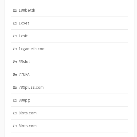
188betth
1xbet
1xbit
1xgameth.com
55slot
77UFA
789pluss.com
888pg
8lots.com
8lots.com