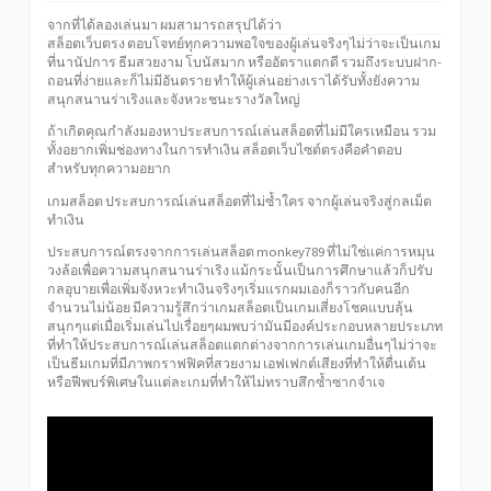
จากที่ได้ลองเล่นมา ผมสามารถสรุปได้ว่า
สล็อตเว็บตรง
ตอบโจทย์ทุกความพอใจของผู้เล่นจริงๆไม่ว่าจะเป็นเกม
ที่นานัปการ ธีมสวยงาม โบนัสมาก หรืออัตราแตกดี รวมถึงระบบฝาก-
ถอนที่ง่ายและก็ไม่มีอันตราย ทำให้ผู้เล่นอย่างเราได้รับทั้งยังความ
สนุกสนานร่าเริงและจังหวะชนะรางวัลใหญ่
ถ้าเกิดคุณกำลังมองหาประสบการณ์เล่นสล็อตที่ไม่มีใครเหมือน รวม
ทั้งอยากเพิ่มช่องทางในการทำเงิน สล็อตเว็บไซต์ตรงคือคำตอบ
สำหรับทุกความอยาก
เกมสล็อต ประสบการณ์เล่นสล็อตที่ไม่ซ้ำใคร จากผู้เล่นจริงสู่กลเม็ด
ทำเงิน
ประสบการณ์ตรงจากการเล่นสล็อต monkey789 ที่ไม่ใช่แค่การหมุน
วงล้อเพื่อความสนุกสนานร่าเริง แม้กระนั้นเป็นการศึกษาแล้วก็ปรับ
กลอุบายเพื่อเพิ่มจังหวะทำเงินจริงๆเริ่มแรกผมเองก็ราวกับคนอีก
จำนวนไม่น้อย มีความรู้สึกว่าเกมสล็อตเป็นเกมเสี่ยงโชคแบบลุ้น
สนุกๆแต่เมื่อเริ่มเล่นไปเรื่อยๆผมพบว่ามันมีองค์ประกอบหลายประเภท
ที่ทำให้ประสบการณ์เล่นสล็อตแตกต่างจากการเล่นเกมอื่นๆไม่ว่าจะ
เป็นธีมเกมที่มีภาพกราฟฟิคที่สวยงาม เอฟเฟกต์เสียงที่ทำให้ตื่นเต้น
หรือฟีพบร์พิเศษในแต่ละเกมที่ทำให้ไม่ทราบสึกซ้ำซากจำเจ