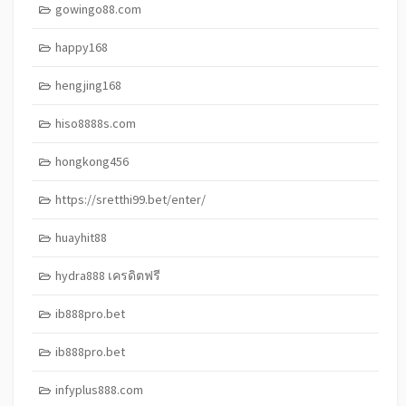
gowingo88.com
happy168
hengjing168
hiso8888s.com
hongkong456
https://sretthi99.bet/enter/
huayhit88
hydra888 เครดิตฟรี
ib888pro.bet
ib888pro.bet
infyplus888.com