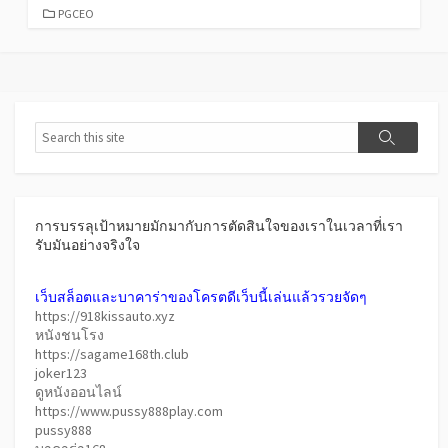
CATEGORIES
PGCEO
Search
Search
การบรรลุเป้าหมายมักมากับการตัดสินใจของเราในเวลาที่เรา
รับมันอย่างจริงใจ
เว็บสล็อตและบาคาร่าของโครตดีเว็บนี้เล่นแล้วรวยจัดๆ
https://918kissauto.xyz
หนังชนโรง
https://sagame168th.club
joker123
ดูหนังออนไลน์
https://www.pussy888play.com
pussy888