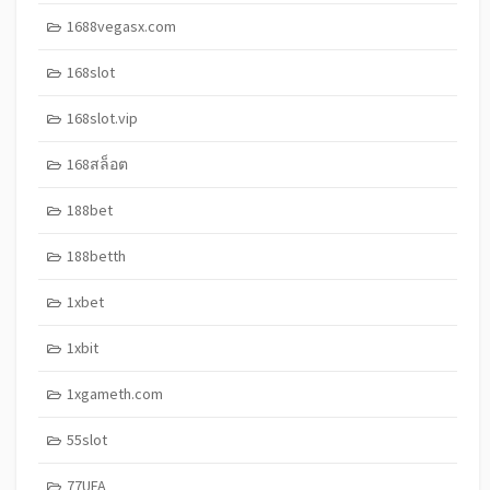
1688vegasx.com
168slot
168slot.vip
168สล็อต
188bet
188betth
1xbet
1xbit
1xgameth.com
55slot
77UFA