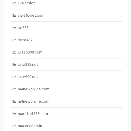
live22slot
lnw365bet.com
lot888
lotto432
luis16888.com
luke999.net
luke999.net
m4newonline.com
m4newonline.com
mac1bet789.com
macau888.win