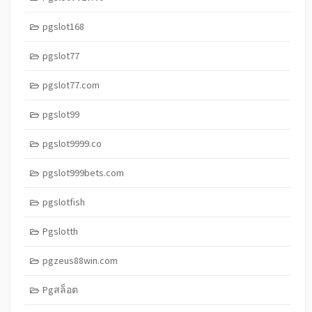
pgslot168
pgslot77
pgslot77.com
pgslot99
pgslot9999.co
pgslot999bets.com
pgslotfish
Pgslotth
pgzeus88win.com
Pgสล็อต