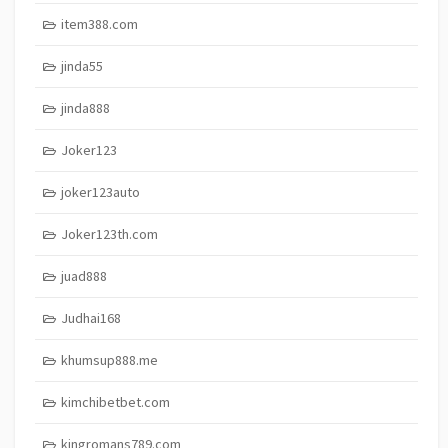
item388.com
jinda55
jinda888
Joker123
joker123auto
Joker123th.com
juad888
Judhai168
khumsup888.me
kimchibetbet.com
kingromans789.com