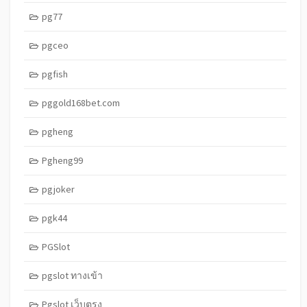
pg77
pgceo
pgfish
pggold168bet.com
pgheng
Pgheng99
pgjoker
pgk44
PGSlot
pgslot ทางเข้า
Pgslot เว็บตรง