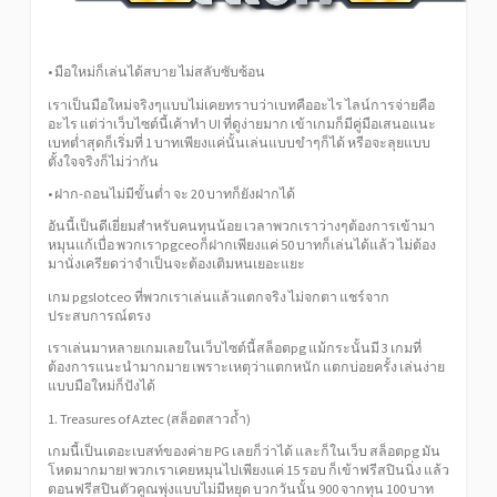
• มือใหม่ก็เล่นได้สบาย ไม่สลับซับซ้อน
เราเป็นมือใหม่จริงๆแบบไม่เคยทราบว่าเบทคืออะไร ไลน์การจ่ายคือ
อะไร แต่ว่าเว็บไซต์นี้เค้าทำ UI ที่ดูง่ายมาก เข้าเกมก็มีคู่มือเสนอแนะ
เบทต่ำสุดก็เริ่มที่ 1 บาทเพียงแค่นั้นเล่นแบบขำๆก็ได้ หรือจะลุยแบบ
ตั้งใจจริงก็ไม่ว่ากัน
• ฝาก-ถอนไม่มีขั้นต่ำ จะ 20 บาทก็ยังฝากได้
อันนี้เป็นดีเยี่ยมสำหรับคนทุนน้อย เวลาพวกเราว่างๆต้องการเข้ามา
หมุนแก้เบื่อ พวกเราpgceoก็ฝากเพียงแค่ 50 บาทก็เล่นได้แล้ว ไม่ต้อง
มานั่งเครียดว่าจำเป็นจะต้องเติมหนเยอะแยะ
เกม pgslotceo ที่พวกเราเล่นแล้วแตกจริง ไม่จกตา แชร์จาก
ประสบการณ์ตรง
เราเล่นมาหลายเกมเลยในเว็บไซต์นี้สล็อตpg แม้กระนั้นมี 3 เกมที่
ต้องการแนะนำมากมาย เพราะเหตุว่าแตกหนัก แตกบ่อยครั้ง เล่นง่าย
แบบมือใหม่ก็ปังได้
1. Treasures of Aztec (สล็อตสาวถ้ำ)
เกมนี้เป็นเดอะเบสท์ของค่าย PG เลยก็ว่าได้ และก็ในเว็บ สล็อตpg มัน
โหดมากมาย! พวกเราเคยหมุนไปเพียงแค่ 15 รอบ ก็เข้าฟรีสปินนิ่ง แล้ว
ตอนฟรีสปินตัวคูณพุ่งแบบไม่มีหยุด บวกวันนั้น 900 จากทุน 100 บาท