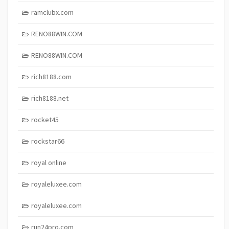
ramclubx.com
RENO88WIN.COM
RENO88WIN.COM
rich8188.com
rich8188.net
rocket45
rockstar66
royal online
royaleluxee.com
royaleluxee.com
run24pro.com