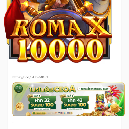
https://t.co/BTJhPMR3ct
…