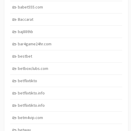
babet555.com
Baccarat
baj88thb
bar4game24hr.com
bestbet
betboxclubs.com
betflixtikto
betflixtikto.info
betflixtikto.info
betm4vip.com
betway