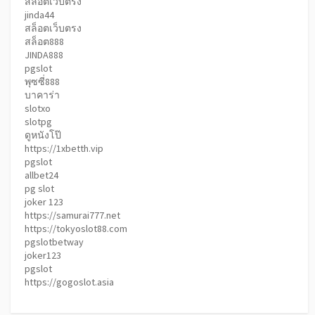
สล็อตเว็บตรง
jinda44
สล็อตเว็บตรง
สล็อต888
JINDA888
pgslot
พุซซี่888
บาคาร่า
slotxo
slotpg
ดูหนังโป๊
https://1xbetth.vip
pgslot
allbet24
pg slot
joker 123
https://samurai777.net
https://tokyoslot88.com
pgslotbetway
joker123
pgslot
https://gogoslot.asia