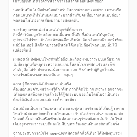
เข้าบัญชีทันที ครั้งคราวเร็วกว่าโอนจากแอปแบงค์เสียอีก
นอกนั้นเป็น ไม่มีอย่างน้อยสำหรับในการฝากถอน จะฝาก 1 บาท หรือ
ถอน 10 บาท ก็ทำได้หมด เหมาะมากสำหรับคนที่อยากเล่นแบบค่อยๆ
ทดสอบ ไม่ได้อยากเสี่ยงมากมายตั้งแต่ต้น
รองรับทุกแพลตฟอร์ม เล่นได้ทุกที่ที่ต้องการ
สิ่งที่ทำให้ผมถูกใจ สล็อต168 เพิ่มมากขึ้นอีกซึ่งมัน เล่นได้ทุกวัสดุ
อุปกรณ์ ไม่ว่าจะเป็นโทรศัพท์เคลื่อนที่ แท็บเล็ต หรือคอมพิวเตอร์ เพียง
แค่มีอินเทอร์เน็ตก็สามารถเข้าเล่นได้เลย ไม่ต้องโหลดแอปเพิ่มให้
เปลืองพื้นที่
ผมลองเล่นทั้งยังบนโทรศัพท์มือถือและก็คอม พบว่าระบบเสถียรมาก
ไม่มีสะดุดหรือหลุดระหว่างเล่น เกมโหลดไว ภาพชัดแจ๋ว และก็ที่
สำคัญคือ ไม่รับประทานเน็ตเยอะแยะเลย ซึ่งสำหรับผู้ที่ถูกใจเล่น
ระหว่างเดินทางแบบผม มันสบายสุดๆ
ความรู้สึกภายหลังได้ทดลองเล่นจริง
ต้องบอกเลยครับผมว่าผมรู้สึก “คุ้ม” กว่าที่คิดไว้มาก เพราะนอกจากจะ
ได้ลองเล่นสล็อตฟรีๆแล้ว ยังได้รู้จักระบบของเว็บโดยไม่จำเป็นที่จะ
ต้องใช้เงินตัวเองเลยแม้กระทั้งบาทเดียว
มันเสมือนเป็นการ “ลองสนาม” ก่อนลงสู่สนามจริง ผมได้เรียนรู้ว่าค่าย
ไหนโบนัสแตกบ่อยครั้ง เกมไหนเหมาะกับสไตล์การเล่นของผม พอต่อ
ไปผมก็เริ่มฝากเงินจริงเข้าเล่นต่อ และแน่ๆว่าผมยังคงเล่นกับเว็บไซต์
เดิมอยู่ เพราะว่าระบบดีและไม่มีปัญหาเรื่องถอนเงินเลยสักหนึ่งครั้ง
จากประสบการณ์จริง happy168 สมัครคลิกลิ้งค์เดียว ได้ทั้งยังทุนรวม