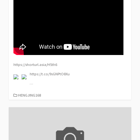
https://shorturl.asia/H5th6
https://t.co/9sGNPtO8Xu
…
CATEGORIES
HENGJING168