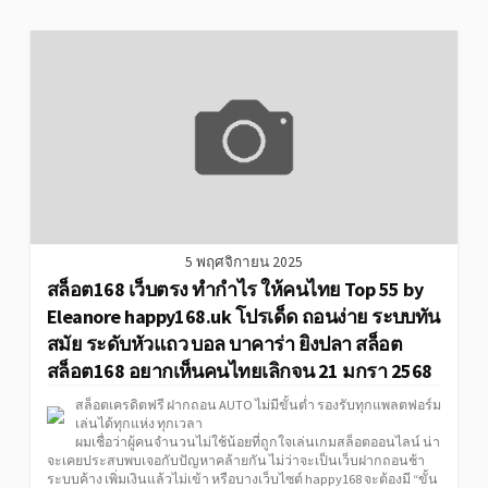
5 พฤศจิกายน 2025
สล็อต168 เว็บตรง ทำกำไร ให้คนไทย Top 55 by
Eleanore happy168.uk โปรเด็ด ถอนง่าย ระบบทัน
สมัย ระดับหัวแถว บอล บาคาร่า ยิงปลา สล็อต
สล็อต168 อยากเห็นคนไทยเลิกจน 21 มกรา 2568
สล็อตเครดิตฟรี ฝากถอน AUTO ไม่มีขั้นต่ำ รองรับทุกแพลตฟอร์ม
เล่นได้ทุกแห่ง ทุกเวลา
ผมเชื่อว่าผู้คนจำนวนไม่ใช้น้อยที่ถูกใจเล่นเกมสล็อตออนไลน์ น่า
จะเคยประสบพบเจอกับปัญหาคล้ายกัน ไม่ว่าจะเป็นเว็บฝากถอนช้า
ระบบค้าง เพิ่มเงินแล้วไม่เข้า หรือบางเว็บไซต์ happy168 จะต้องมี “ขั้น