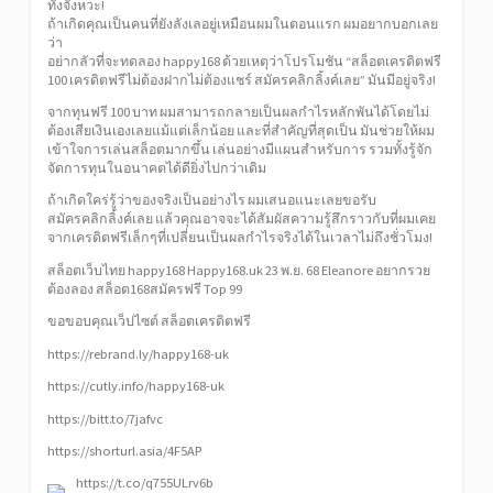
ทั้งจังหวะ!
ถ้าเกิดคุณเป็นคนที่ยังลังเลอยู่เหมือนผมในตอนแรก ผมอยากบอกเลย
ว่า
อย่ากลัวที่จะทดลอง happy168 ด้วยเหตุว่าโปรโมชัน “สล็อตเครดิตฟรี
100 เครดิตฟรีไม่ต้องฝากไม่ต้องแชร์ สมัครคลิกลิ้งค์เลย” มันมีอยู่จริง!
จากทุนฟรี 100 บาท ผมสามารถกลายเป็นผลกำไรหลักพันได้โดยไม่
ต้องเสียเงินเองเลยแม้แต่เล็กน้อย และที่สำคัญที่สุดเป็น มันช่วยให้ผม
เข้าใจการเล่นสล็อตมากขึ้น เล่นอย่างมีแผนสำหรับการ รวมทั้งรู้จัก
จัดการทุนในอนาคตได้ดียิ่งไปกว่าเดิม
ถ้าเกิดใคร่รู้ว่าของจริงเป็นอย่างไร ผมเสนอแนะเลยขอรับ
สมัครคลิกลิ้งค์เลย แล้วคุณอาจจะได้สัมผัสความรู้สึกราวกับที่ผมเคย
จากเครดิตฟรีเล็กๆที่เปลี่ยนเป็นผลกำไรจริงได้ในเวลาไม่ถึงชั่วโมง!
สล็อตเว็บไทย happy168 Happy168.uk 23 พ.ย. 68 Eleanore อยากรวย
ต้องลอง สล็อต168สมัครฟรี Top 99
ขอขอบคุณเว็ปไซต์
สล็อตเครดิตฟรี
https://rebrand.ly/happy168-uk
https://cutly.info/happy168-uk
https://bitt.to/7jafvc
https://shorturl.asia/4F5AP
https://t.co/q755ULrv6b