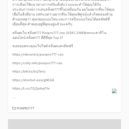
การเลือกใช้แนวทางการสปินทั้งยัง 2 แบบจะทำให้คุณได้รับ
ประสบการณ์การเล่นสล็อต777ที่ไม่เหมือนกัน ผมไม่อยากที่จะให้คุณ
เชื่อในสิ่งที่อ่าน 100% แต่ว่าอยากที่จะให้คุณพิสูจน์แล้วก็ทดลองด้วย
ตัวเองเหตุว่า คุณชอบแบบไหน และการสปินแบบไหนได้ผลลัพธ์ที่
เยี่ยมที่สุด คำตอบอยู่ที่คุณอยู่แล้วนะครับ
สล็อตเว็บ สล็อต777 Punpro777.ceo 20 DEC 2568 Brenna คาสิโน
ออนไลน์ สล็อต777 ที่ดีที่สุด Top 17
ขอขอบพระคุณเว็ปไซต์
สล็อตเเครดิตฟรี
https://rebrand.ly/punpro777-ceo
https://cutly.info/punpro777-ceo
https://bitt.to/bs25mz
https://shorturl.asia/g6DG8
https://t.co/7QZpdnpThr
…
CATEGORIES
PUNPRO777