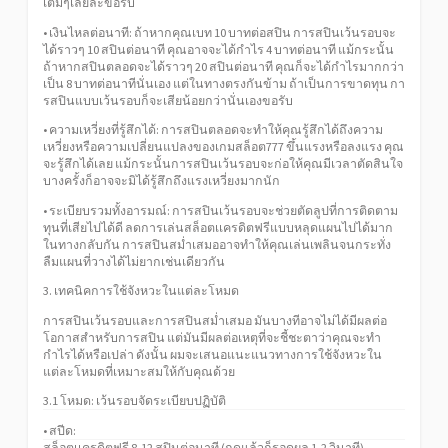
เต็มๆเลยล่ะขอรับ
• เงินไหลต่อนาที: ถ้าหากคุณเบท 10 บาทต่อสปิน การสปินเว้นรอบจะ
ได้ราวๆ 10 สปินต่อนาที คุณอาจจะได้กำไร 4 บาทต่อนาที แม้กระนั้น
ถ้าหากสปินตลอดจะได้ราวๆ 20 สปินต่อนาที คุณก็จะได้กำไรมากกว่า
เป็น 8 บาทต่อนาทีนั่นเอง แต่ในทางตรงกันข้าม ถ้าเป็นการขาดทุน กา
รสปินแบบเว้นรอบก็จะเสียน้อยกว่านั่นเองขอรับ
• ความเหวี่ยงที่รู้สึกได้: การสปินตลอดจะทำให้คุณรู้สึกได้ถึงความ
เหวี่ยงหรือความเปลี่ยนแปลงของเกมสล็อต777 ขึ้นแรงหรือลงแรง คุณ
จะรู้สึกได้เลย แม้กระนั้นการสปินเว้นรอบจะก่อให้คุณมีเวลาตัดสินใจ
บางครั้งก็อาจจะมิได้รู้สึกถึงแรงเหวี่ยงมากนัก
• ระเบียบรวมทั้งอารมณ์: การสปินเว้นรอบจะช่วยตัดลูปที่การติดตาม
ทุนที่เสียไปได้ดี ลดการเล่นสล็อตเเครดิตฟรีแบบหลุดแผนไปได้มาก
ในทางกลับกัน การสปินสม่ำเสมออาจทำให้คุณเล่นเพลินจนกระทั่ง
ลืมแผนที่วางได้ไม่ยากเช่นเดียวกัน
3. เทคนิคการใช้จังหวะในแต่ละโหมด
การสปินเว้นรอบและการสปินสม่ำเสมอ มันบางทีอาจไม่ได้มีผลต่อ
โอกาสสำหรับการสปิน แต่มันมีผลต่อเหตุที่จะชี้ชะตาว่าคุณจะทำ
กำไรได้หรือเปล่า ดังนั้น ผมจะเสนอแนะแนวทางการใช้จังหวะใน
แต่ละโหมดที่เหมาะสมให้กับคุณด้วย
3.1 โหมด: เว้นรอบจัดระเบียบปฏิบัติ
• สปีด:
สล็อตเเครดิตฟรี
8-12 สปินต่อนาที (กดแล้วก็รอดูผล 1-2 วินาที)