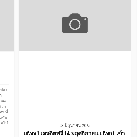
แปลง
า
ลอด
้วย
ร ที่
มชั่น
ดยไม่
23 มิถุนายน 2025
ufam1 เครดิตฟรี 14 พฤศจิกายน ufam1 เข้า