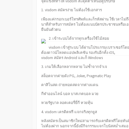
จุดแข็งที่ทำให้ visdom สะดุดตาเหนือคู่ปรปักษ์
1. visdom สมัครง่าย ไม่ต้องใช้เอกสาร
เพียงแค่กรอกเบอร์โทรศัพท์และก็รหัสผ่าน ใช้เวลาไม่ถึ
นาทีสำหรับการสมัคร ไม่ต้องแนบบัตรประชาชนหรือเ
ยืนยันตัวตน
2. เข้าระบบได้จากทุกเครื่องใช้ไม้สอย
visdom เข้าสู่ระบบ ได้ผ่านโปรแกรมเบราเซอร์โดย
ต้องดาวน์โหลดแอปพลิเคชัน รองรับอีกทั้ง iOS,
visdom สมัคร
Android และก็ Windows
3. เกมให้เลือกหลากหลาย ไม่ซ้ำจากจำเจ
สล็อตจากค่ายดัง PG, Joker, Pragmatic Play
คาสิโนสด ถ่ายทอดสดจากต่างแดน
กีฬาออนไลน์ บอล บาสเกตบอล มวย
หวยรัฐบาล ลอตเตอรี่ยี่กี หวยหุ้น
4.
visdom
เครดิตฟรี แจกจริงทุกยูส
หลังสมัครเป็นสมาชิกใหม่สามารถรับเครดิตฟรีโดยทัน
ไม่ต้องฝาก นอกจากนี้ยังมีกิจกรรมแจกโบนัสสม่ำเสมอ