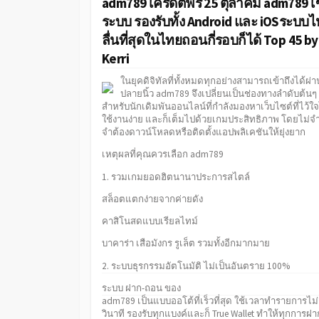
adm789 เครดิตฟรี 25 ตุลาคม adm789 เข้
ระบบ รองรับทั้ง Android และ iOSระบบ
ลื่นที่สุดในไทยถอนกี่รอบก็ได้ Top 45 by
Kerri
ในยุคดิจิทัลที่ทั้งหมดทุกอย่างสามารถเข้าถึงได้ผ่า
ปลายนิ้ว adm789 จึงเปลี่ยนเป็นช่องทางลำดับต้นๆ
สำหรับนักเดิมพันออนไลน์ที่กำลังมองหาเว็บไซต์ที่ไว้ใจ
ใช้งานง่าย และก็เต็มไปด้วยเกมประสิทธิภาพ โดยไม่จำ
จำต้องดาวน์โหลดหรือติดตั้งแอปพลิเคชันให้ยุ่งยาก
เหตุผลที่คุณควรเลือก adm789
1. รวมเกมยอดฮิตนานาประการสไตล์
สล็อตแตกง่ายจากค่ายดัง
คาสิโนสดแบบเรียลไทม์
บาคาร่า เสือมังกร รูเล็ต รวมทั้งอีกมากมาย
2. ระบบธุรกรรมอัตโนมัติ ไม่เป็นอันตราย 100%
ระบบ ฝาก-ถอน ของ
adm789
เป็นแบบออโต้ที่เร็วที่สุด ใช้เวลาทำรายการไม่
วินาที รองรับทุกแบงค์และก็ True Wallet ทำให้ทุกการ