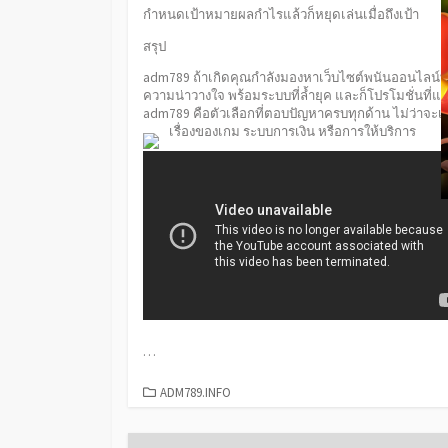
กำหนดเป้าหมายผลกำไรแล้วก็หยุดเล่นเมื่อถึงเป้า
สรุป
adm789
ถ้าเกิดคุณกำลังมองหาเว็บไซต์พนันออนไลน์ที่
ความน่าวางใจ พร้อมระบบที่ล้ำยุค และก็โปรโมชั่นที่แ
adm789 คือตัวเลือกที่ตอบปัญหาครบทุกด้าน ไม่ว่าจะเ
เรื่องของเกม ระบบการเงิน หรือการให้บริการ
…
CATEGORIES
ADM789.INFO