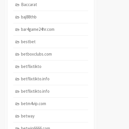
Baccarat
baj88thb
bar4game24hr.com
bestbet
betboxclubs.com
betflixtikto
betflixtikto.info
betflixtikto.info
betm4vip.com
betway
betwin6666.com