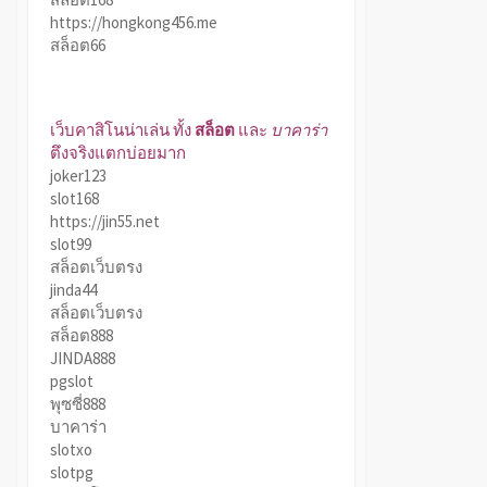
https://hongkong456.me
สล็อต66
เว็บคาสิโนน่าเล่น ทั้ง
สล็อต
และ
บาคาร่า
ตึงจริงแตกบ่อยมาก
joker123
slot168
https://jin55.net
slot99
สล็อตเว็บตรง
jinda44
สล็อตเว็บตรง
สล็อต888
JINDA888
pgslot
พุซซี่888
บาคาร่า
slotxo
slotpg