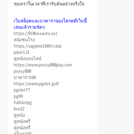
ของเราในเวลาที่เรารับมันอย่างจริงใจ
เว็บสล็อตและบาคาร่าของโครตดีเว็บนี้
เล่นแล้วรวยจัดๆ
https://918kissauto.xyz
หนังชนโรง
https://sagame168th.club
joker123
ดูหนังออนไลน์
https://www.pussy888play.com
pussy888
บาคาร่า168
https://www.pgslot.golf
pgslot77
pg99
fullslotpg
live22
ดูหนัง
ดูหนังฟรี
ดูหนังฟรี
สล็อต168