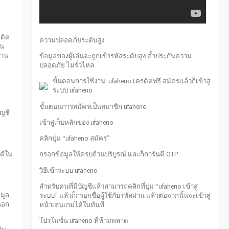
รดิต
ความปลอดภัยระดับสูง
ืน
่าน
ข้อมูลของผู้เล่นจะถูกเข้ารหัสระดับสูง ค้ำประกันความ
ปลอดภัย ไม่รั่วไหล
ขั้นตอนการใช้งาน:
ufaheno เครดิตฟรี
สมัครแล้วก็เข้าสู่
ระบบ ufaheno
ขั้นตอนการสมัครเป็นสมาชิก ufaheno
ัญชี
เข้าสู่เว็บหลักของ ufaheno
คลิกปุ่ม “ufaheno สมัคร”
ได้ใน
กรอกข้อมูลให้ครบถ้วนบริบูรณ์ และก็การันตี OTP
วิธีเข้าระบบ ufaheno
สำหรับคนที่มีบัญชีแล้วสามารถคลิกที่ปุ่ม “ufaheno เข้าสู่
อมูล
ระบบ” แล้วก็กรอกชื่อผู้ใช้กับรหัสผ่าน แล้วต่อจากนั้นจะเข้าสู่
นอก
หน้าเล่นเกมได้ในทันที
โปรโมชั่น ufaheno ที่ห้ามพลาด