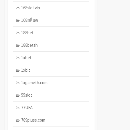
168slot.vip
168สล็อต
188bet
188betth
1xbet
1xbit
1xgameth.com
55slot
77UFA
789pluss.com