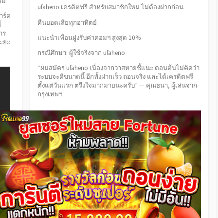
์ม
ufaheno เครดิตฟรี สำหรับสมาชิกใหม่ ไม่ต้องฝากก่อน
าร์ต
คืนยอดเสียทุกอาทิตย์
่
าร
แนะนำเพื่อนฝูงรับค่าคอมฯ สูงสุด 10%
ระยะ
กรณีศึกษา: ผู้ใช้จริงจาก
ufaheno
“ผมสมัคร ufaheno เนื่องจากว่าสหายชี้แนะ ตอนต้นไม่คิดว่า
ระบบจะดีขนาดนี้ อีกทั้งฝากเร็ว ถอนจริง และได้เครดิตฟรี
ตั้งแต่วันแรก ตรึงใจมากมายนะครับ” — คุณธนา, ผู้เล่นจาก
กรุงเทพฯ