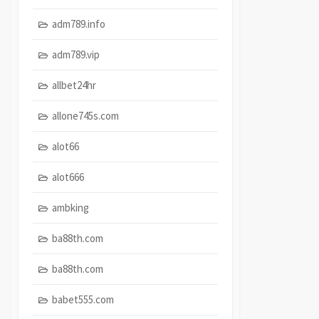
adm789.info
adm789.vip
allbet24hr
allone745s.com
alot66
alot666
ambking
ba88th.com
ba88th.com
babet555.com