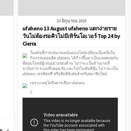
23 มิถุนายน 2025
ufaheno 13 August ufaheno แตกง่ายราย
วันไม่ต้องรอคิวไม่มีเทิร์นโอเวอร์ Top 24 by
Cierra
ในสมัยที่การเล่นเกมพนันออนไลน์เปลี่ยนเป็นหนึ่งใน
กิจกรรมยอดฮิต ufaheno ได้ก้าวขึ้นมาเป็นแพลตฟอร์ม
ที่ตอบโจทย์ผู้เล่นอย่างรอบด้าน ไม่ว่าจะเป็นด้านเกมที่
นานัปการ ระบบที่ปลอดภัย และโปรโมชั่นที่คุ้ม ไม่ว่าจะเป็น
ufaheno เครดิตฟรี
หรือสิทธิพิเศษสำหรับสมาชิกใหม่
เพราะเหตุใดถึงควรเลือก ufaheno
1.