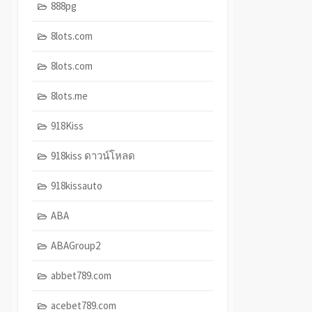
888pg
8lots.com
8lots.com
8lots.me
918Kiss
918kiss ดาวน์โหลด
918kissauto
ABA
ABAGroup2
abbet789.com
acebet789.com