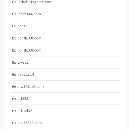
lalikabetsgame.com
lcbet444.com
lion123
lionth168.com
lionth168.com
Live22
live22slot
lnw365bet.com
lot888
lotto432
luis16888.com