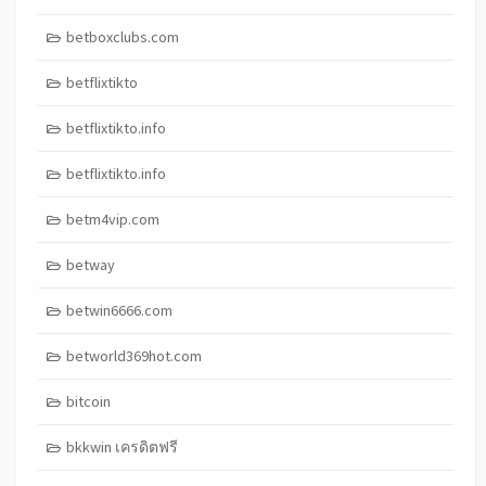
betboxclubs.com
betflixtikto
betflixtikto.info
betflixtikto.info
betm4vip.com
betway
betwin6666.com
betworld369hot.com
bitcoin
bkkwin เครดิตฟรี