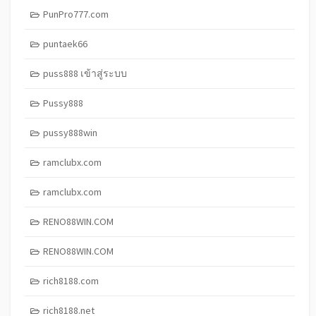
PunPro777.com
puntaek66
puss888 เข้าสู่ระบบ
Pussy888
pussy888win
ramclubx.com
ramclubx.com
RENO88WIN.COM
RENO88WIN.COM
rich8188.com
rich8188.net