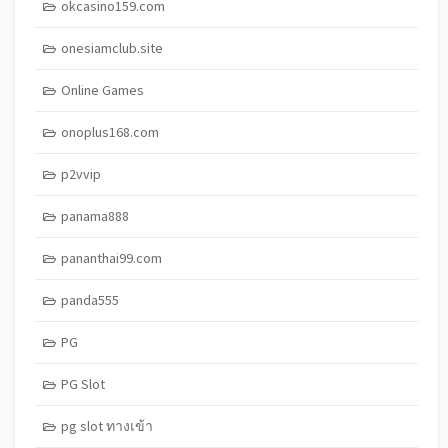
okcasino159.com
onesiamclub.site
Online Games
onoplus168.com
p2vvip
panama888
pananthai99.com
panda555
PG
PG Slot
pg slot ทางเข้า