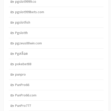
pgslot9999.co
pgslot999bets.com
pgslotfish
Pgslotth
pgzeus88win.com
Pgสล็อต
pokebet88
punpro
PunPro66
PunPro66.com
PunPro777