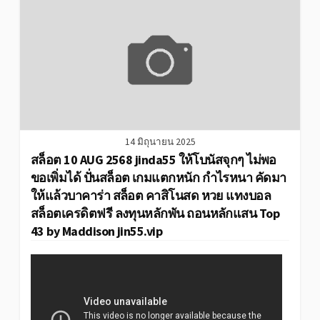
14 มิถุนายน 2025
สล็อต 10 AUG 2568 jinda55 ให้โบนัสจุกๆ ไม่พอ
ขอเพิ่มได้ ปั่นสล็อต เกมแตกหนัก กำไรหนา คัดมา
ให้แล้วบาคาร่า สล็อต คาสิโนสด หวย แทงบอล
สล็อตเครดิตฟรี ลงทุนหลักพัน ถอนหลักแสน Top
43 by Maddison jin55.vip