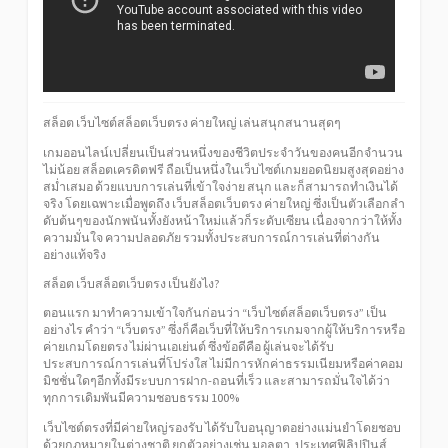
สล็อต
เว็บไซต์สล็อตเว็บตรง ค่ายใหญ่ เล่นสนุกสนานสุดๆ
เกมออนไลน์เปลี่ยนเป็นส่วนหนึ่งของชีวิตประจำวันของคนอีกจำนวน
ไม่น้อย สล็อตเครดิตฟรี ถือเป็นหนึ่งในเว็บไซต์เกมยอดนิยมสูงสุดอย่าง
สม่ำเสมอ ด้วยแบบการเล่นที่เข้าใจง่าย สนุก และก็สามารถทำเงินได้
จริง โดยเฉพาะเมื่อพูดถึง เว็บสล็อตเว็บตรง ค่ายใหญ่ ซึ่งเป็นตัวเลือกลำ
ดับต้นๆของนักพนันทั้งยังหน้าใหม่แล้วก็ระดับเซียน เนื่องจากว่าให้ทั้ง
ความมั่นใจ ความปลอดภัย รวมทั้งประสบการณ์การเล่นที่ต่างกัน
อย่างแท้จริง
สล็อต เว็บสล็อตเว็บตรง เป็นยังไง?
ตอนแรก มาทำความเข้าใจกันก่อนว่า “เว็บไซต์สล็อตเว็บตรง” เป็น
อย่างไร คำว่า “เว็บตรง” ซึ่งก็คือเว็บที่ให้บริการเกมจากผู้ให้บริการหรือ
ค่ายเกมโดยตรง ไม่ผ่านเอเย่นต์ ซึ่งข้อดีคือ ผู้เล่นจะได้รับ
ประสบการณ์การเล่นที่โปร่งใส ไม่มีการหักค่าธรรมเนียมหรือค่าคอม
มิชชั่นใดๆอีกทั้งมีระบบการฝาก-ถอนที่เร็ว และสามารถมั่นใจได้ว่า
ทุกการเดิมพันมีความชอบธรรม 100%
เว็บไซต์ตรงที่มีค่ายใหญ่รองรับ ได้รับใบอนุญาตอย่างแม่นยำโดยชอบ
ด้วยกฎหมายในต่างชาติ ยกตัวอย่างเช่น มอลตา, ประเทศฟิลิปปินส์