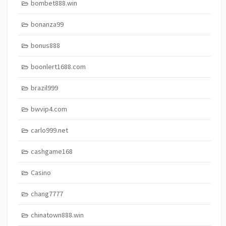
bombet888.win
bonanza99
bonus888
boonlert1688.com
brazil999
bwvip4.com
carlo999.net
cashgame168
Casino
chang7777
chinatown888.win