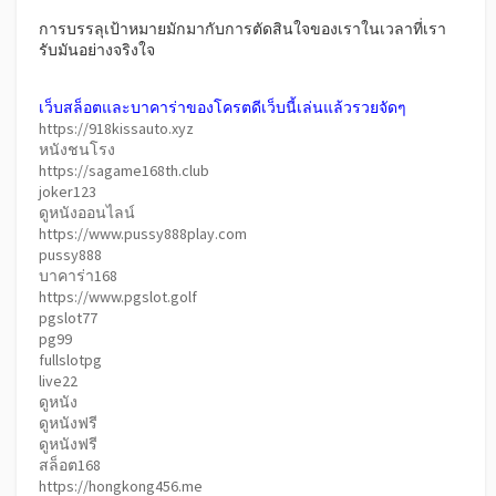
การบรรลุเป้าหมายมักมากับการตัดสินใจของเราในเวลาที่เรา
รับมันอย่างจริงใจ
เว็บสล็อตและบาคาร่าของโครตดีเว็บนี้เล่นแล้วรวยจัดๆ
https://918kissauto.xyz
หนังชนโรง
https://sagame168th.club
joker123
ดูหนังออนไลน์
https://www.pussy888play.com
pussy888
บาคาร่า168
https://www.pgslot.golf
pgslot77
pg99
fullslotpg
live22
ดูหนัง
ดูหนังฟรี
ดูหนังฟรี
สล็อต168
https://hongkong456.me