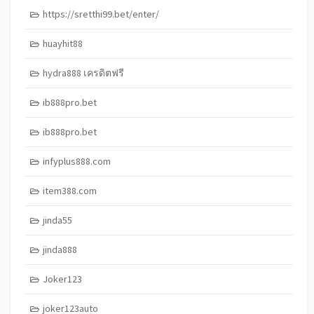
https://sretthi99.bet/enter/
huayhit88
hydra888 เครดิตฟรี
ib888pro.bet
ib888pro.bet
infyplus888.com
item388.com
jinda55
jinda888
Joker123
joker123auto