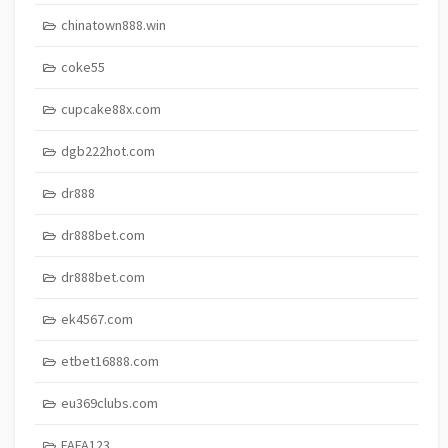
chinatown888.win
coke55
cupcake88x.com
dgb222hot.com
dr888
dr888bet.com
dr888bet.com
ek4567.com
etbet16888.com
eu369clubs.com
FAFA123