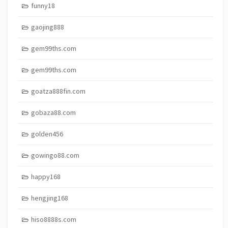
funny18
gaojing888
gem99ths.com
gem99ths.com
goatza888fin.com
gobaza88.com
golden456
gowingo88.com
happy168
hengjing168
hiso8888s.com