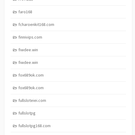
faro168
fcharoenkit168.com
finnivips.com
fiwdee.win
fiwdee.win
fox689ok.com
fox689ok.com
fullsloteiei.com
fullslotpg
fullslotpg168.com