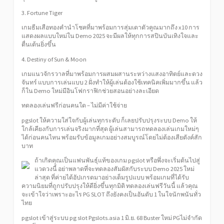
3. Fortune Tiger
เกมธีมเสือทองคำนำโชคที่มาพร้อมการสุ่มเดาตัวคูณมากถึง x10 การ
แสดงผลแบบใหม่ใน Demo 2025 จะมีผลให้ทุกการสปินบันเทิงใจและ
ตื่นเต้นยิ่งขึ้น
4. Destiny of Sun & Moon
เกมแนวจักรวาลที่มาพร้อมการผสมผสานระหว่างแสงอาทิตย์และดวง
จันทร์ แบบการเล่นแบบ 2 ฝั่งทำให้ผู้เล่นต้องใช้เทคนิคเพิ่มมากขึ้น แล้ว
ก็ใน Demo ใหม่มีอินโฟกราฟิกช่วยสอนอย่างละเอียด
ทดลองเล่นฟรีก่อนคนใด – ไม่มีค่าใช้จ่าย
pgslot ให้ความใส่ใจกับผู้เล่นทุกระดับ ก็เลยปรับปรุงระบบ Demo ให้
ใกล้เคียงกับการเล่นจริงมากที่สุด ผู้เล่นสามารถทดลองเล่นเกมใหม่ๆ
ได้ก่อนคนไหน พร้อมรับข้อมูลเกมอย่างสมบูรณ์โดยไม่ต้องเสียตังค์สัก
บาท
ถ้าเกิดคุณเป็นแฟนพันธุ์แท้ของเกม pgslot หรือพึ่งจะเริ่มต้นไปสู่
แวดวงนี้ อย่าพลาดที่จะทดลองสัมผัสกับระบบ Demo 2025 ใหม่
ล่าสุด ที่ค่ายได้อัปเกรดมาอย่างเต็มรูปแบบ พร้อมเกมที่ได้รับ
ความนิยมที่ถูกปรับปรุงให้ดียิ่งขึ้นทุกมิติ ทดลองเล่นฟรีวันนี้ แล้วคุณ
จะเข้าใจว่าเพราะอะไร PG SLOT ถึงยังคงเป็นอันดับ 1 ในใจนักพนันทั่ว
ไทย
pgslot เข้าสู่ระบบ pg slot Pgslots.asia 1 มิ.ย. 68 Buster ใหม่ PGไม่จำกัด