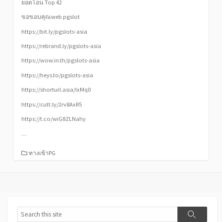
ยอดโอน Top 42
ขอขอบคุณweb
pgslot
https://bit.ly/pgslots-asia
https://rebrand.ly/pgslots-asia
https://wow.in.th/pgslots-asia
https://heys.to/pgslots-asia
https://shorturl.asia/IxMq0
https://cutt.ly/2rv8AxR5
https://t.co/wiG8ZLNahy
…
CATEGORIES
ทางเข้าPG
Search
Search