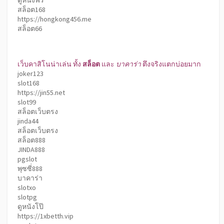
สล็อต168
https://hongkong456.me
สล็อต66
เว็บคาสิโนน่าเล่น ทั้ง
สล็อต
และ
บาคาร่า
ตึงจริงแตกบ่อยมาก
joker123
slot168
https://jin55.net
slot99
สล็อตเว็บตรง
jinda44
สล็อตเว็บตรง
สล็อต888
JINDA888
pgslot
พุซซี่888
บาคาร่า
slotxo
slotpg
ดูหนังโป๊
https://1xbetth.vip