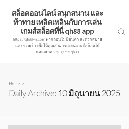
Skip
to
สล็อตออนไลน์ สนุกสนาน และ
content
ท้าทาย เพลิดเพลินกับการเล่น
เกมส์สล็อตที่นี่ qh88 app
Sear
https://qh88vn.com ฝากถอนไม่มีขั้นต่ำ สะดวกสบาย
Togg
และรวดเร็ว เพื่อให้คุณสามารถเล่นเกมส์สล็อตได้
ตลอดเวลา tại game qh88
Home
>
Daily Archive:
10 มิถุนายน 2025