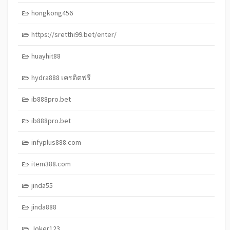
hongkong456
https://sretthi99.bet/enter/
huayhit88
hydra888 เครดิตฟรี
ib888pro.bet
ib888pro.bet
infyplus888.com
item388.com
jinda55
jinda888
Joker123