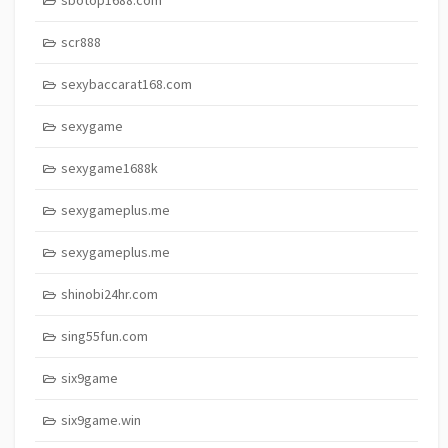
scr888
sexybaccarat168.com
sexygame
sexygame1688k
sexygameplus.me
sexygameplus.me
shinobi24hr.com
sing55fun.com
six9game
six9game.win