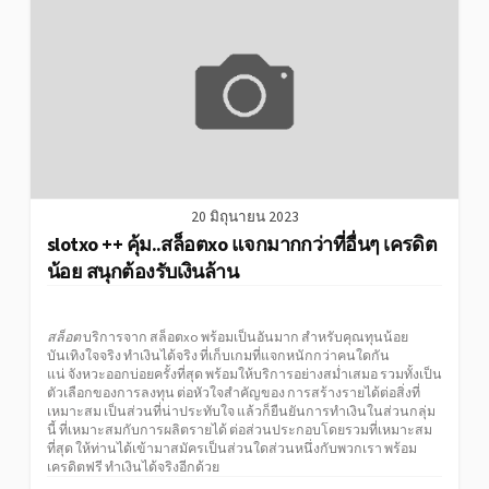
20 มิถุนายน 2023
slotxo ++ คุ้ม..สล็อตxo แจกมากกว่าที่อื่นๆ เครดิต
น้อย สนุกต้องรับเงินล้าน
สล็อต
บริการจาก สล็อตxo พร้อมเป็นอันมาก สำหรับคุณทุนน้อย
บันเทิงใจจริง ทำเงินได้จริง ที่เก็บเกมที่แจกหนักกว่าคนใดกัน
แน่ จังหวะออกบ่อยครั้งที่สุด พร้อมให้บริการอย่างสม่ำเสมอ รวมทั้งเป็น
ตัวเลือกของการลงทุน ต่อหัวใจสำคัญของ การสร้างรายได้ต่อสิ่งที่
เหมาะสม เป็นส่วนที่น่าประทับใจ แล้วก็ยืนยันการทำเงินในส่วนกลุ่ม
นี้ ที่เหมาะสมกับการผลิตรายได้ ต่อส่วนประกอบโดยรวมที่เหมาะสม
ที่สุด ให้ท่านได้เข้ามาสมัครเป็นส่วนใดส่วนหนึ่งกับพวกเรา พร้อม
เครดิตฟรี ทำเงินได้จริงอีกด้วย