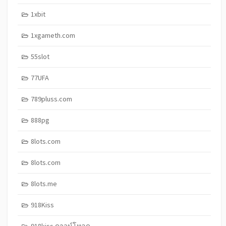
1xbit
1xgameth.com
55slot
77UFA
789pluss.com
888pg
8lots.com
8lots.com
8lots.me
918Kiss
918kiss ดาวน์โหลด