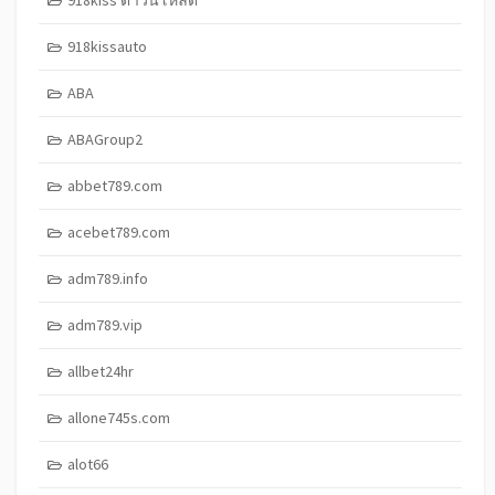
918kissauto
ABA
ABAGroup2
abbet789.com
acebet789.com
adm789.info
adm789.vip
allbet24hr
allone745s.com
alot66