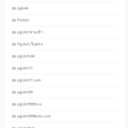
pgk44
PGSlot
pgslot ทางเข้า
Pgslot เว็บตรง
pgslot168
pgslot77
pgslot77.com
pgslot99
pgslot9999.co
pgslot999bets.com
pgslotfish