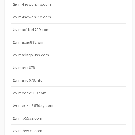
m4newonline.com
m4newonline.com
mac1bet789.com
macau888.win
marinapluss.com
mario678
mario678.info
medee989.com
meekin365day.com
mib555s.com
mib555s.com