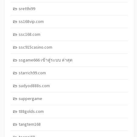
sretthi99
ss168vip.com
ssc168.com
ssc915casino.com
ssgame666 เข้าสู่ระบบ ล่าสุด
starrich99.com
sudyod888s.com
suppergame
t88golds.com
tangtem168
teenoi69