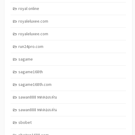
royal online
royaleluxee.com
royaleluxee.com
run24pro.com
sagame
sagame168th
sagame168th.com
sawan888 ทดลองเล่น
sawan888 ทดลองเล่น
sbobet
sbotop1688.com