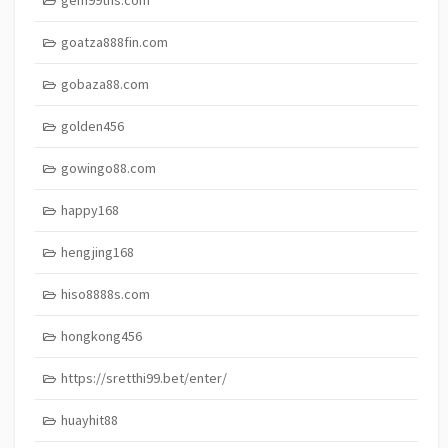
goatza888fin.com
gobaza88.com
golden456
gowingo88.com
happy168
hengjing168
hiso8888s.com
hongkong456
https://sretthi99.bet/enter/
huayhit88