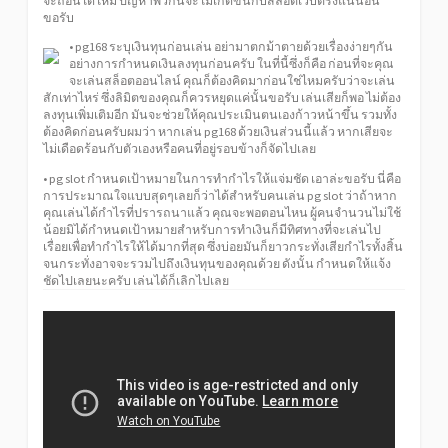
จะถอนได้ไหม ปัญหาพวกนี้จะไม่เกิดขึ้นกับสล็อตเว็บตรงแน่นอน
ขอรับ
• pg168 ระบุเงินทุนก่อนเล่น อย่ามาตกม้าตายด้วยเรื่องง่ายๆกัน
อย่างการกำหนดเงินลงทุนก่อนครับ ในที่นี้ซึ่งก็คือ ก่อนที่จะคุณ
จะเล่นสล็อตออนไลน์ คุณก็ต้องคิดมาก่อนใช่ไหมครับว่าจะเล่น
สักเท่าไหร่ ซึ่งลิมิตของคุณก็ควรหยุดแค่นั้นขอรับ เล่นเสียก็พอ ไม่ต้อง
ลงทุนเพิ่มเติมอีก มันจะช่วยให้คุณประเมินตนเองก้าวหน้าขึ้น รวมทั้ง
ต้องคิดก่อนครับผมว่า หากเล่น pg168 ด้วยเงินส่วนนี้แล้ว หากเสียจะ
ไม่เดือดร้อนกับตัวเองหรือคนที่อยู่รอบข้างก็จัดไปเลย
• pg slot กำหนดเป้าหมายในการทำกำไรให้แจ่มชัด เอาล่ะขอรับ นี่คือ
การประมาณใจแบบสุดๆเลยก็ว่าได้สำหรับคนเล่น pg slot ว่าถ้าหาก
คุณเล่นได้กำไรที่ปรารถนาแล้ว คุณจะพอตอนไหน ผู้คนจำนวนไม่ใช้
น้อยมิได้กำหนดเป้าหมายสำหรับการทำเงินก็มีทิศทางที่จะเล่นไป
เรื่อยเพื่อทำกำไรให้ได้มากที่สุด ซึ่งบ่อยมันก็ยาวกระทั่งเสียกำไรทั้งสิ้น
จนกระทั่งอาจจะรวมไปถึงเงินทุนของคุณด้วย ดังนั้น กำหนดให้แจ้ง
ชัดไปเลยนะครับ เล่นได้ก็เลิกไปเลย