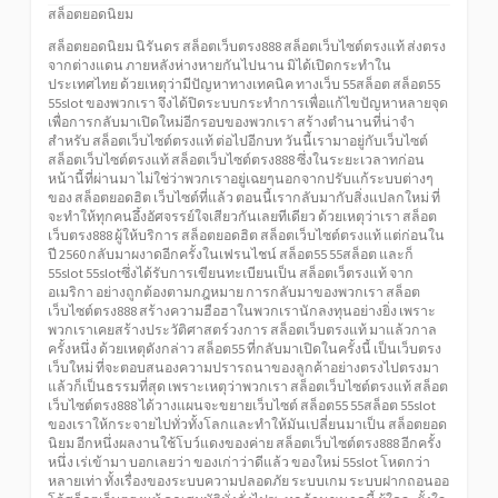
สล็อตยอดนิยม
สล็อตยอดนิยม นิรันดร สล็อตเว็บตรง888 สล็อตเว็บไซต์ตรงแท้ ส่งตรง
จากต่างแดน ภายหลังห่างหายกันไปนาน มิได้เปิดกระทำใน
ประเทศไทย ด้วยเหตุว่ามีปัญหาทางเทคนิค ทางเว็บ 55สล็อต สล็อต55
55slot ของพวกเรา จึงได้ปิดระบบกระทำการเพื่อแก้ไขปัญหาหลายจุด
เพื่อการกลับมาเปิดใหม่อีกรอบของพวกเรา สร้างตำนานที่น่าจำ
สำหรับ สล็อตเว็บไซต์ตรงแท้ ต่อไปอีกบท วันนี้เรามาอยู่กับเว็บไซต์
สล็อตเว็บไซต์ตรงแท้ สล็อตเว็บไซต์ตรง888 ซึ่งในระยะเวลาทก่อน
หน้านี้ที่ผ่านมา ไม่ใช่ว่าพวกเราอยู่เฉยๆนอกจากปรับแก้ระบบต่างๆ
ของ สล็อตยอดฮิต เว็บไซต์ที่แล้ว ตอนนี้เรากลับมากับสิ่งแปลกใหม่ ที่
จะทำให้ทุกคนอึ้งอัศจรรย์ใจเสียวกันเลยทีเดียว ด้วยเหตุว่าเรา สล็อต
เว็บตรง888 ผู้ให้บริการ สล็อตยอดฮิต สล็อตเว็บไซต์ตรงแท้ แต่ก่อนใน
ปี 2560 กลับมาผงาดอีกครั้งในเฟรนไชน์ สล็อต55 55สล็อต และก็
55slot 55slotซึ่งได้รับการเขียนทะเบียนเป็น สล็อตเว็ตรงแท้ จาก
อเมริกา อย่างถูกต้องตามกฎหมาย การกลับมาของพวกเรา สล็อต
เว็บไซต์ตรง888 สร้างความฮือฮาในพวกเรานักลงทุนอย่างยิ่ง เพราะ
พวกเราเคยสร้างประวัติศาสตร์วงการ สล็อตเว็บตรงแท้ มาแล้วกาล
ครั้งหนึ่ง ด้วยเหตุดังกล่าว สล็อต55 ที่กลับมาเปิดในครั้งนี้ เป็นเว็บตรง
เว็บใหม่ ที่จะตอบสนองความปรารถนาของลูกค้าอย่างตรงไปตรงมา
แล้วก็เป็นธรรมที่สุด เพราะเหตุว่าพวกเรา สล็อตเว็บไซต์ตรงแท้ สล็อต
เว็บไซต์ตรง888 ได้วางแผนจะขยายเว็บไซต์ สล็อต55 55สล็อต 55slot
ของเราให้กระจายไปทั่วทั้งโลกและทำให้มันเปลี่ยนมาเป็น สล็อตยอด
นิยม อีกหนึ่งผลงานใช้โบว์แดงของค่าย สล็อตเว็บไซต์ตรง888 อีกครั้ง
หนึ่ง เร่เข้ามา บอกเลยว่า ของเก่าว่าดีแล้ว ของใหม่ 55slot โหดกว่า
หลายเท่า ทั้งเรื่องของระบบความปลอดภัย ระบบเกม ระบบฝากถอนออ