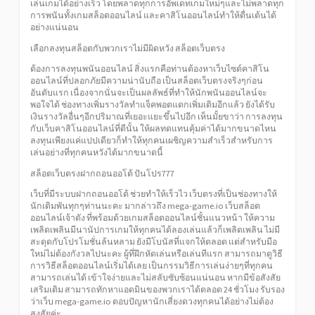
เล่นเกมได้อย่างเร็ว โดยพลาดทุกการอัพเดทเกมใหม่ๆและไม่พลาดทุก
การพนันทั้งเกมสล็อตออนไลน์ และคาสิโนออนไลน์ทำให้ตื่นเต้นได้
อย่างแน่นอน
เลือกลงทุนสล็อตกับพวกเราไม่มีผิดหวัง สล็อตเว็บตรง
ต้องการลงทุนพนันออนไลน์ สิ่งแรกคือท่านต้องหาเว็บไซต์คาสิโน
ออนไลน์ที่ปลอกภัยมีความน่านับถือ เป็นสล็อตเว็บตรงจริงๆก่อน
อันดับแรก เนื่องจากนั่นจะเป็นผลลัพธ์ที่ทำให้นักพนันออนไลน์จะ
พอใจได้ ช่องทางเพิ่มรางวัลทำแจ็คพอตแตกเพิ่มเติมอีกแล้ว ยังได้รับ
เงินรางวัลอื่นๆอีกปริมาณที่เยอะแยะขึ้นไปอีก เห็นมั้ยขาว่า การลงทุน
กับเว็บคาสิโนออนไลน์ที่ดีนั้น ให้ผลทดแทนคุ้มค่าได้มากขนาดไหน
ลงทุนเพียงแค่แปปเดียวก็ทำให้ทุกคนเผชิญความสำเร็วสำหรับการ
เล่นอย่างที่ทุกคนหวังได้มากขนาดนี้
สล็อตเว็บตรงฝากถอนออโต้ ปันโปร777
เว็บที่มีระบบฝากถอนออโต้ ช่วยทำให้เร็วไว เว็บตรงที่เป็นช่องทางให้
นักเดิมพันทุกๆท่านนะคะ มากล่าวถึง mega-game.io เว็บสล็อต
ออนไลน์เจ้าดัง ที่พร้อมด้วยเกมสล็อตออนไลน์ชั้นแนวหน้า ให้ความ
เพลิดเพลินมีนานัปการเกมให้ทุกคนได้ลองเล่นแล้วก็เพลิดเพลิน ไม่มี
สะดุดกับโปรโมชั่นล้นหลาม ยังมีโบนัสที่แจกให้ตลอด แต่สำหรับมือ
ใหม่ไม่ต้องกังวลไปนะคะ ผู้ที่ฝึกหัดเล่นหรือเล่นทีแรก สามารถมาดูวิธี
การวิธีสล็อตออนไลน์เริ่มได้เลย เป็นกรรมวิธีการเล่นง่ายๆที่ทุกคน
สามารถเล่นได้ เข้าใจง่ายและไม่สลับซับซ้อนแน่นอน หากมีข้อสังสัย
เสริมเติม สามารถทักหาแอดมินของพวกเราได้ตลอด 24 ชั่วโมง รับรอง
ว่าเว็บ mega-game.io ตอบปัญหานักเสี่ยงดวงทุกคนได้อย่างไม่ต้อง
สงสัยค่ะ