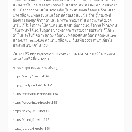
ไปกลัวจ้า freeslot168 บอกให้ ลุยไปเลย! เดี๋ยวแอดจะบอกแนวทางให้
นะ ยิ่งเราใช้ยอดเครดิตที่มาจากโบนัสมากเท่าไหร่ ยิ่งแตกง่ายมากยิ่ง
ขึ้น เนื่องจากว่านั่นเป็นเครดิตที่อยู่ในระบบของสล็อตอยู่แล้วนั่นเอง
แรง สล็อตpg ทดสอบเล่นสล็อต ทดสอบเล่นpg นั้นล้วนรู้เรื่องสิ่งที่
ต้องการของลูกค้าทุกคนเสมอ เพราะว่าอย่างนั้น การที่เราตั้งยอด
เทิร์นไว้ ไม่ใช่ว่าจะให้คุณเสียเพิ่ม แต่มันคือการเพิ่มโอกาสให้กับท่าน
ได้เอาทุนที่ได้เพิ่มไปลุยต่อ บางทีอาจจะร่ำรวยจากยอดเทิร์นก็ได้นะ
คนไหนจะไปรู้ คิคิ ระลึกถึง สล็อตpg ทดลองเล่นสล็อต ทดลองเล่นpg
นึกถึงเรา freeslot168 ตัวแทน สล็อตpg เว็บแท้ของจริงที่นี่ที่เดียวใน
ประเทศไทยแค่นั้นแรง!
เว็บตรง พีจี https://freeslot168.com 25 JUN 66 Hollie คาสิโน ทดลอง
เล่นสล็อตที่ดีที่สุด Top 33
ขอขอบคุณ Ref.
ทดลองเล่นpg
https://bit.ly/freeslot168
http://ow.ly/m3n450NNIZi
https://rebrand.ly/freeslot168
https://wow.in.th/freeslot168
https://t.co/1y3F8beXzJ
https://is.gd/freeslot168
http://gg.gg/freeslot168