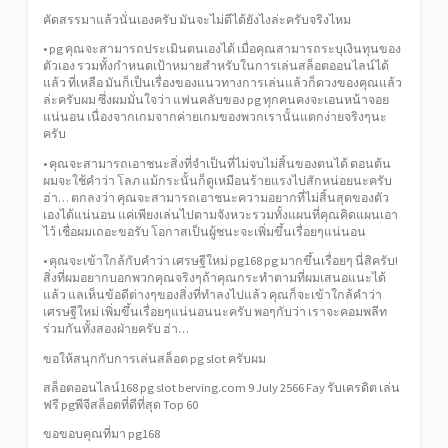
คัดสรรมาแล้วนั่นเองครับ มันจะไม่ดีได้ยังไงล่ะครับจริงไหม
• pg คุณจะสามารถประเมินตนเองได้ เมื่อคุณสามารถระบุเงินทุนของ
ตัวเอง รวมทั้งกำหนดเป้าหมายสำหรับในการเล่นสล็อตออนไลน์ได้
แล้ว ที่เหลือ มันก็เป็นเรื่องของแนวทางการเล่นแล้วก็ดวงของคุณแล้ว
ล่ะครับผม ซึ่งผมมั่นใจว่า แฟนคลับของ pg ทุกคนคงจะเอนหน้าจอย
แน่นอน เนื่องจากเกมจากค่ายเกมของพวกเรานั้นแตกง่ายจริงๆนะ
ครับ
• คุณจะสามารถเอาชนะสิ่งที่จำเป็นที่ไม่จบไม่สิ้นของตนได้ ตอนต้น
ผมจะใช้คำว่า โลภ แม้กระนั้นก็ดูเหมือนร้ายแรงไปสักหน่อยนะครับ
ฮ่า… ตกลงว่า คุณจะสามารถเอาชนะความอยากที่ไม่สิ้นสุดของตัว
เองได้แน่นอน แค่เพียงเล่นไปตามจังหวะรวมทั้งแผนที่คุณคิดแผนเอา
ไว้ เชื่อผมเถอะขอรับ โอกาสเป็นผู้ชนะจะเพิ่มขึ้นเรื่อยๆแน่นอน
• คุณจะเข้าใกล้กับคำว่า เศรษฐีใหม่
pg168
pg มากขึ้นเรื่อยๆ นี่สิครับ!
สิ่งที่ผมอยากบอกพวกคุณจริงๆถ้าคุณกระทำตามที่ผมเสนอแนะได้
แล้ว แลเห็นข้อดีต่างๆของสิ่งที่ทำลงไปแล้ว คุณก็จะเข้าใกล้คำว่า
เศรษฐีใหม่ เพิ่มขึ้นเรื่อยๆแน่นอนนะครับ พอๆกับว่า เราจะคอมพลีท
ร่วมกันทั้งสองฝ่ายครับ ฮ่า…
ขอให้สนุกกับการเล่นสล็อต pg slot ครับผม
สล็อตออนไลน์168 pg slot berving.com 9 July 2566 Fay รับเครดิต เล่น
ฟรี pgพีจีสล็อตที่ดีที่สุด Top 60
ขอขอบคุณที่มา
pg168