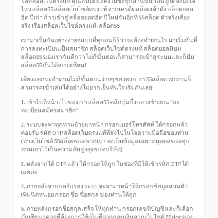
โต้สล็อตเว็บตรงแท้ คุณสมบัติมั่งคั่งไปซะทุกด้านขนาดนี้ ผู้ใดจะยั้งใจ
ไหว สล็อต55 สล็อตเว็บไซต์ตรงแท้ จากเครดิตสล็อตเจ้าดัง สล็อตยอด
ฮิต ปีเก่า ก้าวเข้าสู่ สล็อตยอดฮิต ปีใหม่กันอีกที 55สล็อต ตัวจริงเสียง
จริง เรื่องสล็อตเว็บไซต์ตรงแท้! สล็อต55
เรามาเริ่มกันอย่างง่ายๆแบบที่ทุกคนก็รู้ว่าจะต้องทำเช่นไร มาเริ่มกันที่
การลงทะเบียนเป็นสมาชิก สล็อตเว็บไซต์ตรงแท้ สล็อตยอดนิยม
สล็อต55 ของเรากันดีกว่า ไม่กี่ขั้นตอนก็สามารถเข้าสู่ระบบและก็ปั่น
สล็อต55 กันได้อย่างเซียน!
เพียงแค่กระทำตามไม่กี่ขั้นตอนง่ายๆของพวกเรา 55สล็อต ทุกท่านก็
สามารถเข้าเล่นได้อย่างไม่ยากเย็นทันใจ เริ่มกันเลย!
1. เข้าไปที่หน้าเว็บของเรา สล็อต55 คลิกปุ่มกึ่งกลางข้างบน “ลง
ทะเบียนสมัครสมาชิก”
2. ระบบจะพาทุกท่านย้ายมาหน้า กรอกเบอร์โทรศัพท์ ให้กรอกแล้ว
คอยรับ รหัส OTP สล็อตเว็บตรงแท้ที่ส่งไปในใจความมือถือของท่าน
(ทางเว็บไซต์ 55สล็อตของพวกเรา จะเก็บข้อมูลเฉพาะบุคคลของทุก
ท่านเอาไว้เป็นความลับสูงสุดของบริษัท)
3. หลังจากได้ OTP แล้ว ให้กรอกให้ถูก ในช่องที่มีให้เข้ารหัส OTP ได้
เลยค่ะ
4. ภายหลังจากกดรับรอง ระบบจะพามาหน้าให้กรอกข้อมูลส่วนตัว
เพิ่มนิดหน่อย กรอก ชื่อ-ชื่อสกุล ของท่านให้ถูก
5. ภายหลังกรอกชื่อสกุลเสร็จ ให้ทุกท่าน กรอกเลขที่บัญชี และก็เลือก
บัญชีธนาคารที่ต้องการใช้เป็นที่ฝากถอนเงินจากเว็บไซต์ 55slot ของ