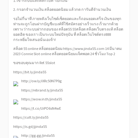
1. เข้าระบบและคลิกไปที่ “เบิกเงิน”
2. กรอกจำนวนเงิน สล็อตยอดนิยม แล้วกด การันตีจำนวนเงิน
รอไม่กี่นาที ภายหลังเว็บไซต์เช็คยอดและก็ถอนยอดเสร็จ เงินของทุก
ท่านจะถูกโอนฝากบัญชีแบงค์ที่ใช้สมัครอย่างเร็วแรง เร็วมากด้วย
เพราะว่าระบบฝากถอนของ สล็อต55 55สล็อต สล็อตเว็บตรงแท้ สล็อต
ยอดฮิต ของเรา เป็นระบบใหม่ปัจจุบัน ที่ สล็อตเว็บไซต์ตรง888
กระหยิ่มใจเสนอนั่นเองจ้า!
สล็อต 55 online
สล็อตยอดนิยม
https://www.jinda55.com 14 มีนาคม
2023 Connie Slot online สล็อตยอดนิยมแจ็คพอต 24 ชั่วโมง Top 2
ขอขอบคุณมาก Ref.
55slot
https://bit.ly/jinda55
http://ow.ly/iXRc50N7P0g
https://rebrand.ly/jinda55
https://wow.in.th/jinda55
https://t.co/UiPO6sN4wE
https://cutt.ly/jinda55
https://is.gd/jjinda55
http://gg.gg/jinda55