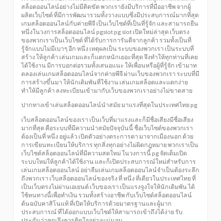
สล็อตออนไลน์อย่างไม่มีติดขัด พวกเรายังมีบริการที่มืออาชีพ จากผู้
ผลิตเว็บไซต์ ที่มีการพัฒนารวมทั้งวางแบบซึ่งมีประสบการณ์มากที่สุด
เกมสล็อตออนไลน์กับค่ายพีจี เป็นเว็บไซต์ที่เป็นที่รู้จัก และสามารถยืน
หนึ่งในวงการสล็อตออนไลน์ pgslot pg slot เปิดใหม่ล่าสุด เว็บตรง
ของพวกเราเป็นเว็บไซต์ ที่ได้รับการการันตีจากลูกค้า รวมทั้งเป็นที่
รู้จักแบบไม่มีเบาๆ อีก หนึ่ง เหตุผลเป็น ระบบของพวกเรา เป็นระบบที่
สร้าง ให้ลูกค้า เล่นเกมและก็แตกหนักเยอะที่สุด จึงทำให้ทุกท่านที่เคย
ได้ใช้งาน มีการบอกต่อรวมทั้งเสนอแนะ ให้เพื่อนหรือผู้ที่รู้จัก เข้ามาท
ดลองเล่นเกมสล็อตออนไลน์จากค่ายพีจี ผ่านเว็บของพวกเรา ระบบที่มี
การสร้างขึ้นมา ให้นักเดิมพันที่ใช้งาน เล่นเกมสล็อตและแตกง่าย
ทำให้มีลูกค้า ลงทะเบียนเข้ามากับเว็บของพวกเราอย่างไม่ขาดสาย
ปากทางเข้าเล่นสล็อตออนไลน์นำสมัย มาแรงที่สุดในประเทศไทย pg
เว็บสล็อตออนไลน์ของเรา เป็นเว็บที่มาแรงและก็มีชื่อเสียงมีชื่อเสียง
มากที่สุด คือระบบที่มีความนำสมัยปัจจุบันนี้ ชื่อเว็บไซต์ของพวกเรา
ต้องเป็นที่ หนึ่ง อยู่แล้ว เปิดตัวอย่างตระการตา มาจากเมืองนอก ด้วย
การเขียนทะเบียนให้บริการ ทุกสิ่งทุกอย่างไม่ผิดกฎหมาย พวกเราเป็น
เว็บไซต์สล็อตออนไลน์ที่มีความสดใหม่ ในวงการนี้ pg จัดเต็มเปิด
ระบบใหม่ให้ลูกค้าได้ใช้งาน และก็เปิดประสบการณ์ใหม่สำหรับการ
เล่นเกมสล็อตออนไลน์ อย่าลืมเล่นเกมสล็อตออนไลน์จำเป็นต้องระลึก
ถึงพวกเรา เว็บสล็อตออนไลน์ของจริง ที่ หนึ่ง ที่เดียวในประเทศไทย ที่
เป็นเว็บตรงไม่ผ่านเอเยนต์ เว็บของเรา เป็นแรงจูงใจให้นักเดิมพัน ได้
ใช้หนทางนี้เพื่อทำเงิน รวมทั้งสร้างอาชีพ กับเว็บไซต์สล็อตออนไลน์
ต้นฉบับคาสิโนแท้ ที่เปิดให้บริการด้วยมาตรฐานและผู้มาก
ประสบการณ์ ที่ได้ออกแบบเว็บไซต์ให้สามารถเข้าถึงได้ง่าย รับ
ประกันว่าคุณจึงควรติดใจอย่างแน่นอน