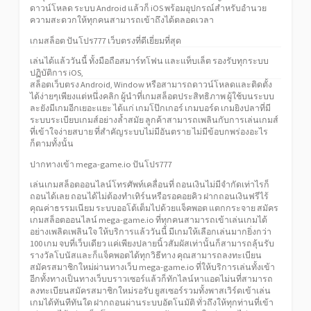
ดาวน์โหลด ระบบ Android แล้วก็ iOS พร้อมอุปกรณ์สำหรับอำนวย
ความสะดวกให้ทุกคนสามารถเข้าถึงได้ตลอดเวลา
เกมสล็อต ปันโปร777 เว็บตรงที่ดีเยี่ยมที่สุด
เล่นได้แล้ววันนี้ ทั้งมือถือสมาร์ทโฟน และแท็บเล็ต รองรับทุกระบบ
ปฏิบัติการ iOS,
สล็อตเว็บตรง
Android, Window หรือสามารถดาวน์โหลดและติดตั้ง
ได้ง่ายๆเพียงแต่หนึ่งคลิก ผู้นำที่เกมสล็อตประสิทธิภาพ ผู้ใช้บนระบบ
ละยังมีเกมอีกเยอะแยะ ได้แก่ เกมโป๊กเกอร์ เกมบอร์ด เกมยิงปลาที่มี
ระบบระเบียบเกมส์อย่างล้ำสมัย ลูกค้าสามารถเพลินกับการเล่นเกมส์
ที่เข้าใจง่ายสบาย ที่สำคัญระบบไม่มีอันตราย ไม่มีข้อบกพร่องอะไร
ก็ตามทั้งนั้น
ปากทางเข้า mega-game.io ปันโปร777
เล่นเกมสล็อตออนไลน์โทรศัพท์เคลื่อนที่ ถอนเงินไม่มีจำกัดเท่าไรก็
ถอนได้เลย ถอนได้ไม่ต้องทำเทิร์นหรือรอคอยคิว ฝากถอนเงินฟรีไร้
คุณค่าธรรมเนียม ระบบออโต้เต็มไปด้วยแจ็คพอต แตกกระจาย สมัคร
เกมสล็อตออนไลน์ mega-game.io ที่ทุกคนสามารถเข้าเล่นเกมได้
อย่างเพลิดเพลินใจ ให้บริการแล้ววันนี้ มีเกมให้เลือกเล่นมากยิ่งกว่า
100 เกม จบที่เว็บเดียว แค่เพียงปลายนิ้วสัมผัสเท่านั้นก็สามารถลุ้นรับ
รางวัลโบนัสและก็แจ็คพอตได้ทุกวิธีทาง คุณสามารถลงทะเบียน
สมัครสมาชิกใหม่ผ่านทางเว็บ mega-game.io ที่ให้บริการเล่นทั้งเข้า
อีกทั้งทางเป็นทางเว็บบราวเซอร์แล้วก็ทักไลน์หาแอดไม่นที่สามารถ
ลงทะเบียนสมัครสมาชิกใหม่รอรับ ยูสเซอร์รวมทั้งพาสเวิร์ดเข้าเล่น
เกมได้ทันทีทันใด ฝากถอนผ่านระบบอัตโนมัติ ทั่วถึงให้ทุกท่านที่เข้า