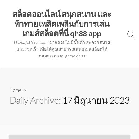
Skip
to
สล็อตออนไลน์ สนุกสนาน และ
content
ท้าทาย เพลิดเพลินกับการเล่น
เกมส์สล็อตที่นี่ qh88 app
Sear
https://qh88vn.com ฝากถอนไม่มีขั้นต่ำ สะดวกสบาย
Togg
และรวดเร็ว เพื่อให้คุณสามารถเล่นเกมส์สล็อตได้
ตลอดเวลา tại game qh88
Home
>
Daily Archive:
17 มิถุนายน 2023