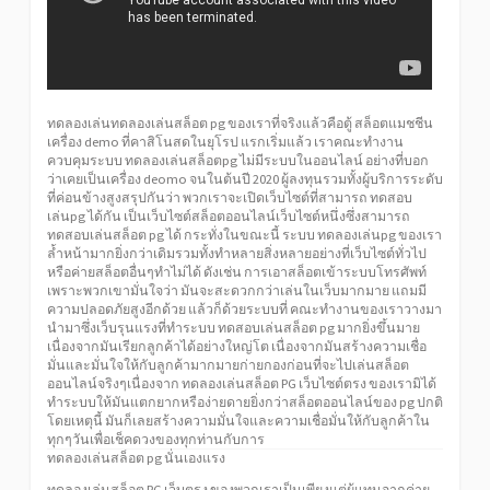
ทดลองเล่นทดลองเล่นสล็อต pg ของเราที่จริงแล้วคือตู้ สล็อตแมชชีน
เครื่อง demo ที่คาสิโนสดในยุโรป แรกเริ่มแล้ว เราคณะทำงาน
ควบคุมระบบ ทดลองเล่นสล็อตpg ไม่มีระบบในออนไลน์ อย่างที่บอก
ว่าเคยเป็นเครื่อง deomo จนในต้นปี 2020 ผู้ลงทุนรวมทั้งผู้บริการระดับ
ที่ค่อนข้างสูงสรุปกันว่า พวกเราจะเปิดเว็บไซต์ที่สามารถ ทดสอบ
เล่นpg ได้กัน เป็นเว็บไซต์สล็อตออนไลน์เว็บไซต์หนึ่งซึ่งสามารถ
ทดสอบเล่นสล็อต pg ได้ กระทั่งในขณะนี้ ระบบ ทดลองเล่นpg ของเรา
ล้ำหน้ามากยิ่งกว่าเดิมรวมทั้งทำหลายสิ่งหลายอย่างที่เว็บไซต์ทั่วไป
หรือค่ายสล็อตอื่นๆทำไม่ได้ ดังเช่น การเอาสล็อตเข้าระบบโทรศัพท์
เพราะพวกเขามั่นใจว่า มันจะสะดวกกว่าเล่นในเว็บมากมาย แถมมี
ความปลอดภัยสูงอีกด้วย แล้วก็ด้วยระบบที่ คณะทำงานของเราวางมา
นำมาซึ่งเว็บรุนแรงที่ทำระบบ ทดสอบเล่นสล็อต pg มากยิ่งขึ้นมาย
เนื่องจากมันเรียกลูกค้าได้อย่างใหญ่โต เนื่องจากมันสร้างความเชื่อ
มั่นและมั่นใจให้กับลูกค้ามากมายก่ายกองก่อนที่จะไปเล่นสล็อต
ออนไลน์จริงๆเนื่องจาก ทดลองเล่นสล็อต PG เว็บไซต์ตรง ของเรามิได้
ทำระบบให้มันแตกยากหรือง่ายดายยิ่งกว่าสล็อตออนไลน์ของ pg ปกติ
โดยเหตุนี้ มันก็เลยสร้างความมั่นใจและความเชื่อมั่นให้กับลูกค้าใน
ทุกๆวันเพื่อเช็คดวงของทุกท่านกับการ
ทดลองเล่นสล็อต pg
นั่นเองแรง
ทดลองเล่นสล็อต PG เว็บตรง ของพวกเราเป็นเพียงแต่ผู้แทนจากค่าย