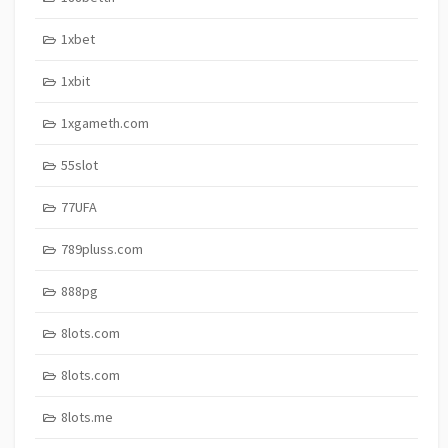
1xbet
1xbit
1xgameth.com
55slot
77UFA
789pluss.com
888pg
8lots.com
8lots.com
8lots.me