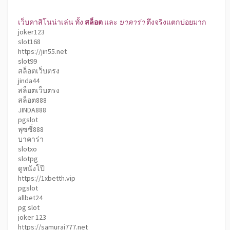
เว็บคาสิโนน่าเล่น ทั้ง
สล็อต
และ
บาคาร่า
ตึงจริงแตกบ่อยมาก
joker123
slot168
https://jin55.net
slot99
สล็อตเว็บตรง
jinda44
สล็อตเว็บตรง
สล็อต888
JINDA888
pgslot
พุซซี่888
บาคาร่า
slotxo
slotpg
ดูหนังโป๊
https://1xbetth.vip
pgslot
allbet24
pg slot
joker 123
https://samurai777.net