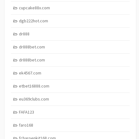
cupcake88x.com
dgb222hot.com
dr888
dr888bet.com
dr888bet.com
ek4567.com
etbet16888.com
eu369clubs.com
FAFA123
faro168
fcharoenkit168.com