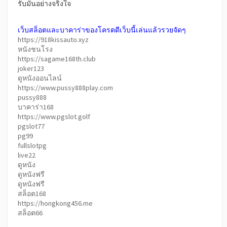
รับมันอย่างจริงใจ
เว็บสล็อตและบาคาร่าของโครตดีเว็บนี้เล่นแล้วรวยจัดๆ
https://918kissauto.xyz
หนังชนโรง
https://sagame168th.club
joker123
ดูหนังออนไลน์
https://www.pussy888play.com
pussy888
บาคาร่า168
https://www.pgslot.golf
pgslot77
pg99
fullslotpg
live22
ดูหนัง
ดูหนังฟรี
ดูหนังฟรี
สล็อต168
https://hongkong456.me
สล็อต66