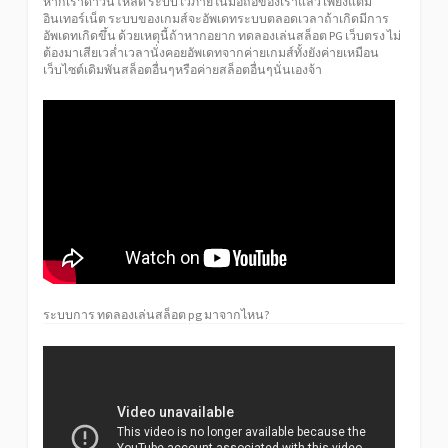
หากเราดาวน์โหลด ระบบไว้ภายในมือถือของเราแล้ว เพียงแต่มี
อินเทอร์เน็ต ระบบของเกมส์จะอัพเดทระบบตลอดเวลาถ้าเกิดมีการ
อัพเดทเกิดขึ้น ด้วยเหตุนี้ถ้าหากอยาก ทดลองเล่นสล็อต PG เว็บตรง ไม่
ต้องมาเสียเวล่ำเวลานั่งคอยอัพเดทจากค่ายเกมส์ทั้งยังค่ายเหมือน
เว็บไซต์เดิมพันสล็อตอื่นๆหรือค่ายสล็อตอื่นๆนั่นเองจ้า
ระบบการ ทดลองเล่นสล็อต pg มาจากไหน?