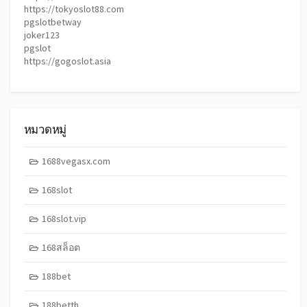
https://tokyoslot88.com
pgslotbetway
joker123
pgslot
https://gogoslot.asia
หมวดหมู่
1688vegasx.com
168slot
168slot.vip
168สล็อต
188bet
188betth