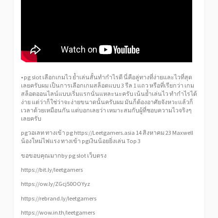
• pg slot เลือกเกมไว ย้ำเล่นสั้นทำกำไรดี นี่คือลู่ทางที่ง่ายและไวที่สุด
เลยครับผม เป็นการเลือกเกมสล็อตแบบ 3 รีล 1 แถว หรือที่เรียกว่า เกม
สล็อตออนไลน์แบบเริ่มแรกนั่นแหละนะครับ เน้นย้ำเล่นไว ทำกำไรได้
ง่าย แต่ว่าก็ใช่ว่าจะง่ายขนาดนั้นครับผม มันก็ต้องอาศัยจังหวะแล้วก็
เวลาด้วยเหมือนกัน แต่บอกเลยว่า เหมาะสมกับผู้ที่ชอบความไวจริงๆ
เลยครับ
pgวอเลท ทางเข้า pg https://Leetgamers.asia 14 สิงหาคม 23 Maxwell
น้องใหม่ไฟแรง ทางเข้า pgเงินน้อยยิ่งเล่น Top 3
ขอขอบคุณมากby
pg slot เว็บตรง
https://bit.ly/leetgamers
https://ow.ly/ZGcj50OOYyz
https://rebrand.ly/leetgamers
https://wow.in.th/leetgamers