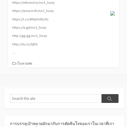
https://rebrand.ly/no1_huay
https://wow.in.th/no1_huay
https://t.co/MVphnNLlVz
https://is.gd/no1_huay
http://gg.gg/no1_huay
http://rlu.ru/3jB1i
…
CATEGORIES
เว็บหวยสด
Search
Search
การบรรลุเป้าหมายมักมากับการตัดสินใจของเราในเวลาที่เรา