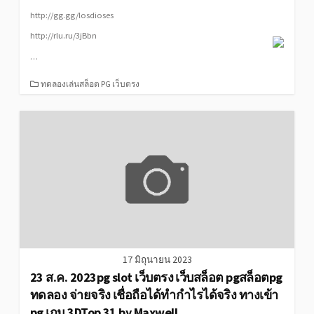
http://gg.gg/losdioses
http://rlu.ru/3jBbn
…
CATEGORIES
ทดลองเล่นสล็อต PG เว็บตรง
17 มิถุนายน 2023
23 ส.ค. 2023pg slot เว็บตรง เว็บสล็อต pgสล็อตpg
ทดลอง จ่ายจริง เชื่อถือได้ทำกำไรได้จริง ทางเข้า
pg เกม 3DTop 31 by Maxwell