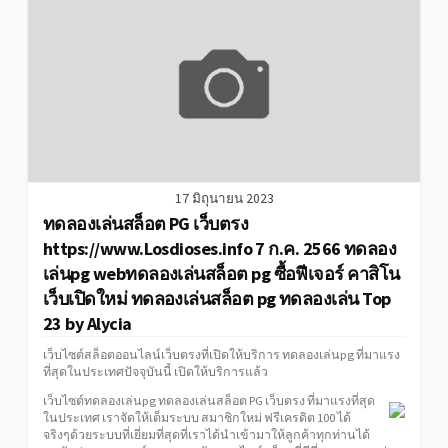
17 มิถุนายน 2023
ทดลองเล่นสล็อต PG เว็บตรง
https://www.Losdioses.info 7 ก.ค. 2566 ทดลอง
เล่นpg webทดลองเล่นสล็อต pg ซื้อฟีเจอร์ คาสิโน
เว็บเปิดใหม่ ทดลองเล่นสล็อต pg ทดลองเล่น Top
23 by Alycia
เว็บไซต์สล็อตออนไลน์เว็บตรงที่เปิดให้บริการ ทดลองเล่นpg ที่มาแรง
ที่สุดในประเทศปัจจุบันนี้ เปิดให้บริการแล้ว
เว็บไซต์ทดลองเล่นpg ทดลองเล่นสล็อต PG เว็บตรง ที่มาแรงที่สุด
ในประเทศ เราจัดให้เต็มระบบ สมาชิกใหม่ ฟรีเครดิต 100 ได้
จริงๆด้วยระบบที่เยี่ยมที่สุดที่เราได้นำเข้ามาให้ลูกค้าทุกท่านได้