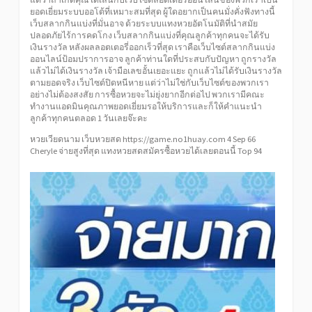
ยอดเยี่ยมระบบออโต้ที่เหมาะสมที่สุด ผู้ใดอยากเป็นคนมั่งคั่งฟังทางนี้
เว็บสลากกินแบ่งที่มั่นอาจ ด้วยระบบแทงหวยอัตโนมัติที่นำสมัย
ปลอดภัยไร้การคดโกง เว็บสลากกินแบ่งที่คุณลูกค้าทุกคนจะได้รับ
เงินรางวัล หลังผลลอตเตอรี่ออกเร็วที่สุด เราคือเว็บไซต์สลากกินแบ่ง
ออนไลน์ป้อมปราการอาจ ลูกค้าท่านใดที่ประสบกับปัญหา ถูกรางวัล
แล้วไม่ได้เงินรางวัล เจ้ามือเลขอั้นเยอะแยะ ถูกแล้วไม่ได้รับเงินรางวัล
ตามยอดจริง เว็บไซต์ปิดหนีหาย แต่ว่าไม่ใช่กับเว็บไซต์ของพวกเรา
อย่างไม่ต้องสงสัย การซื้อหวยจะไม่ยุ่งยากอีกต่อไป พวกเรามีคณะ
ทำงานแอดมินคุณภาพยอดเยี่ยมรอให้บริการและก็ให้คำแนะนำ
ลูกค้าทุกคนตลอด 1 วันเลยจ๊ะคะ
หวยเวียดนาม เว็บหวยสด https://game.no1huay.com 4 Sep 66
Cheryle จ่ายสูงที่สุด แทงหวยสดสมัครซื้อหวยได้เลยตอนนี้ Top 94