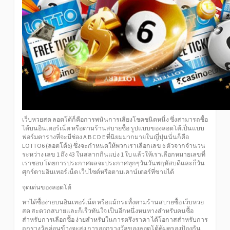
เว็บหวยสด
ลอตโต้ก็คือการพนันการเสี่ยงโชคชนิดหนึ่ง ซึ่งสามารถซื้อ
ได้บนอินเตอร์เน็ต หรือตามร้านสบายซื้อ รูปแบบของลอตโต้เป็นแบบ
ฟอร์มตารางที่จะมีช่อง A B C D E ที่นิยมมากมายในญี่ปุ่นนั่นก็คือ
LOTTO6 (ลอตโต้6) ซึ่งจะกำหนดให้พวกเราเลือกเลข 6 ตัวจากจำนวน
ระหว่าง เลข 1 ถึง 43 ในสลากกินแบ่ง 1 ใบ แล้วให้เราเลือกหมายเลขที่
เราชอบ โดยการประกาศผลจะประกาศทุกๆวันวันพฤหัสบดีและก็วัน
ศุกร์ตามอินเทอร์เน็ต เว็บไซต์หรือตามเคาน์เตอร์ที่ขายได้
จุดเด่นของลอตโต้
หาได้ซื้อง่ายบนอินเทอร์เน็ต หรือแม้กระทั้งตามร้านสบายซื้อ เว็บหวย
สด สะดวกสบายและก็เร็วทันใจ เป็นอีกหนึ่งหนทางสำหรับคนซื้อ
สำหรับการเลือกซื้อ ง่ายสำหรับในการตรึงราคา ได้โอกาสสำหรับการ
ถูกรางวัลค่อนข้างจะสูง การออกรางวัลของลอตโต้คุ้มครองป้องกัน