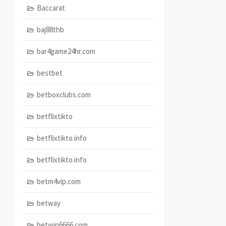
Baccarat
baj88thb
bar4game24hr.com
bestbet
betboxclubs.com
betflixtikto
betflixtikto.info
betflixtikto.info
betm4vip.com
betway
betwin6666.com