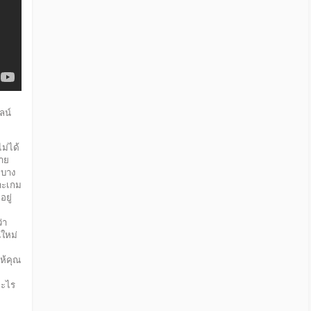
ลน์
ม่ได้
่าย
อบาง
าะเกม
ยู่
่า
นใหม่
ห้คุณ
อะไร