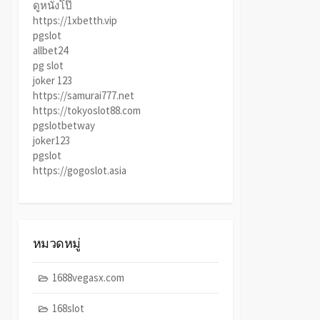
ดูหนังโป๊
https://1xbetth.vip
pgslot
allbet24
pg slot
joker 123
https://samurai777.net
https://tokyoslot88.com
pgslotbetway
joker123
pgslot
https://gogoslot.asia
หมวดหมู่
1688vegasx.com
168slot