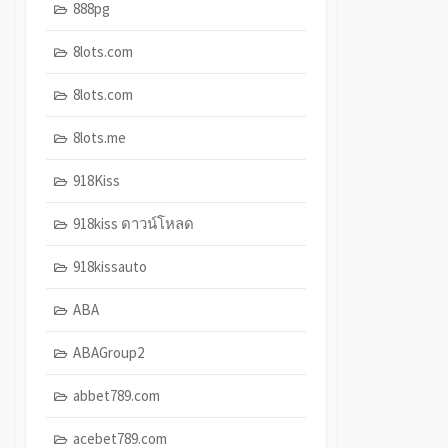
888pg
8lots.com
8lots.com
8lots.me
918Kiss
918kiss ดาวน์โหลด
918kissauto
ABA
ABAGroup2
abbet789.com
acebet789.com