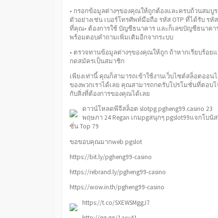
• กรอกข้อมูลต่างๆของคุณให้ถูกต้องและครบถ้วนสมบูร
ตัวอย่างเช่น เบอร์โทรศัพท์มือถือ รหัส OTP ที่ได้รับ รหั
ที่คุณ• ต้องการใช้ บัญชีธนาคาร และก็เลขบัญชีธนาคา
พร้อมตอบคำถามเพิ่มเติมอีกจากระบบ
• ตรวจทานข้อมูลต่างๆของคุณให้ถูก ถ้าหากเรียบร้อยแ
กดสมัครเป็นสมาชิก
เพียงเท่านี้ คุณก็สามารถเข้าใช้งานเว็บไซต์สล็อตออนไ
ของพวกเราได้เลย คุณสามารถกดรับโปรโมชั่นที่ตอบโ
กับสิ่งที่ต้องการของคุณได้เลย
ดาวน์โหลดพีจีสล็อต slotpg pgheng99.casino 23
พฤษภา 24 Regan เกมpgสนุกๆ pgslot99แจกโบนัสท
ซั่น Top 79
ขอขอบคุณมากweb
pgslot
https://bit.ly/pgheng99-casino
https://rebrand.ly/pgheng99-casino
https://wow.in.th/pgheng99-casino
https://t.co/SXEWSMggJ7
http://gg.gg/1axy41