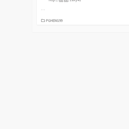
…
CATEGORIES
PGHENG99