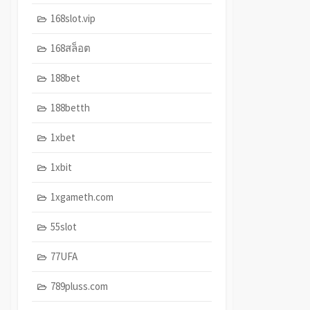
168slot.vip
168สล็อต
188bet
188betth
1xbet
1xbit
1xgameth.com
55slot
77UFA
789pluss.com