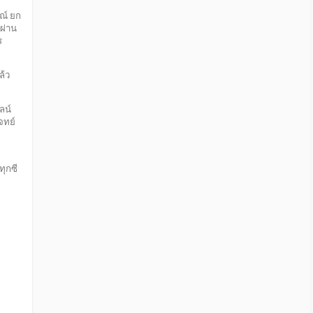
ณ์ ยก
สผ่าน
ร
ล้ว
ลน์
จทย์
ุกซี