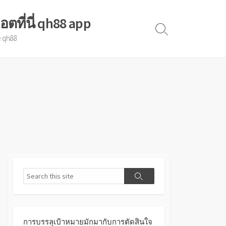
ที่นี่ qh88 app
Search
 qh88
Toggle
Search
Search
การบรรลุเป้าหมายมักมากับการตัดสินใจ