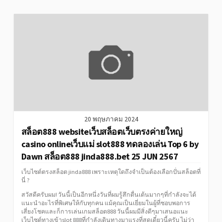
20 พฤษภาคม 2024
สล็อต888 websiteเว็บสล็อตเว็บตรงค่ายใหญ่
casino onlineเว็บแม่ slot888 ทดลองเล่น Top 6 by
Dawn สล็อต888 jinda888.bet 25 JUN 2567
เว็บไซต์ตรงสล็อต jinda888 เพราะเหตุใดถึงจำเป็นต้องเลือกปั่นสล็อตที่
นี่ ?
สวัสดีครับผม! วันนี้เป็นอีกหนึ่งวันที่ผมรู้สึกตื่นเต้นมากๆที่กำลังจะได้
แนะนำอะไรที่พิเศษให้กับทุกคน แม้คุณเป็นเยี่ยมในผู้ที่ชอบพอการ
เสี่ยงโชคและก็การเล่นเกมสล็อต888 วันนี้ผมมีสิ่งดีๆมาเสนอแนะ
เว็บไซต์ทางเข้าslot 888ที่กำลังเดินทางมาแรงที่สุดเดี๋ยวนี้ครับ ไม่ว่า