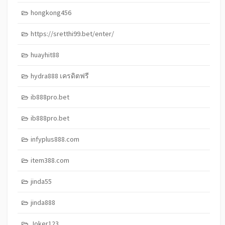
hongkong456
https://sretthi99.bet/enter/
huayhit88
hydra888 เครดิตฟรี
ib888pro.bet
ib888pro.bet
infyplus888.com
item388.com
jinda55
jinda888
Joker123