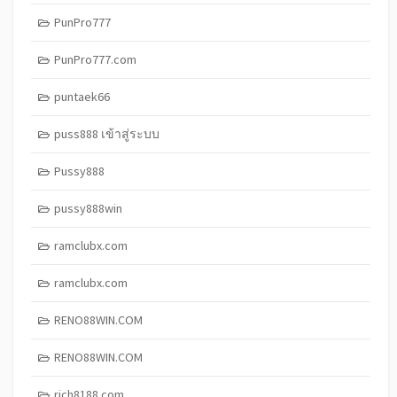
PunPro777
PunPro777.com
puntaek66
puss888 เข้าสู่ระบบ
Pussy888
pussy888win
ramclubx.com
ramclubx.com
RENO88WIN.COM
RENO88WIN.COM
rich8188.com