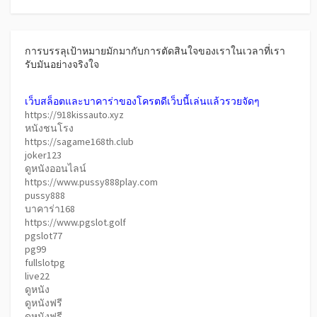
การบรรลุเป้าหมายมักมากับการตัดสินใจของเราในเวลาที่เรา
รับมันอย่างจริงใจ
เว็บสล็อตและบาคาร่าของโครตดีเว็บนี้เล่นแล้วรวยจัดๆ
https://918kissauto.xyz
หนังชนโรง
https://sagame168th.club
joker123
ดูหนังออนไลน์
https://www.pussy888play.com
pussy888
บาคาร่า168
https://www.pgslot.golf
pgslot77
pg99
fullslotpg
live22
ดูหนัง
ดูหนังฟรี
ดูหนังฟรี