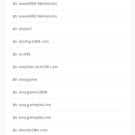
sawan888 ทดลองเล่น
sawan888 ทดลองเล่น
sbobet
sbotop1688.com
scr888
sexybaccarat168.com
sexygame
sexygame1688k
sexygameplus.me
sexygameplus.me
shinobi24hr.com