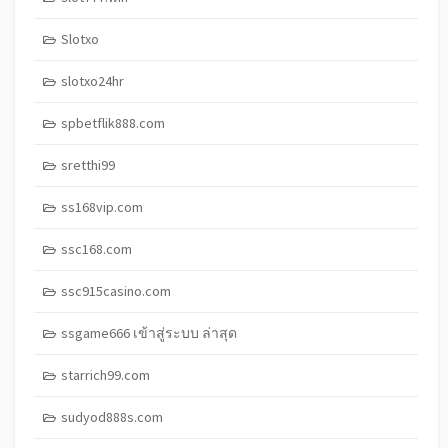
Slotxo
slotxo24hr
spbetflik888.com
sretthi99
ss168vip.com
ssc168.com
ssc915casino.com
ssgame666 เข้าสู่ระบบ ล่าสุด
starrich99.com
sudyod888s.com