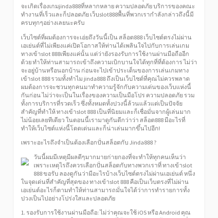
จะเกิดเรื่องเกมjinda888ที่หลากหลาย ความปลอดภัย บริการของคณะ
ทำงานที่เร็วและก็ปลอดภัย เว็บslot888พื้นที่พวกเรากำลังกล่าวถึงนี้มี
ครบทุกๆอย่างเลยนะครับ
เว็บไซต์ที่ผมต้องการจะเอ่ยถึงวันนี้เป็น สล็อต888 เว็บไซต์ตรงไม่ผ่าน
เอเย่นต์ที่ไม่เพียงแค่เปิดโอกาสให้ท่านได้เพลินใจไปกับการเล่นเกม
ทางเข้าslot 888เพียงแค่นั้น แต่ว่ายังรองรับการใช้งานผ่านมือถืออีก
ด้วย ทำให้ท่านสามารถเข้าถึงความเบิกบานใจได้ทุกที่ที่ต้องการ ไม่ว่า
จะอยู่บ้านหรือนอกบ้าน ก่อนจะไปเข้าประเด็นของการเล่นเกมทาง
เข้าslot 888 รวมทั้งทำไม jinda888 ถึงเป็นเว็บไซต์ที่คุณไม่ควรพลาด
ผมต้องการจะชวนทุกคนมาทำความรู้จักกับความเด่นของเว็บแห่งนี้
กันก่อน ไม่ว่าจะเป็นในเรื่องของความเป็นมือโปร ความปลอดภัย รวม
ทั้งการบริการที่รวดเร็ว ซึ่งทั้งหมดทั้งปวงนี้ล้วนแล้วแต่เป็นปัจจัย
สำคัญที่ทำให้ ทางเข้าslot 888 เป็นที่นิยมและก็เชื่อมั่นจากผู้เล่นมาก
ไม่น้อยเลยทีเดียว ในตอนนี้เรามาดูกันดีกว่าว่า สล็อต888 มีอะไรที่
ทำให้เว็บไซต์แห่งนี้โดดเด่นและก็น่าเล่นมากขึ้นไปอีก!
เพราะอะไรถึงจำเป็นต้องเลือกปั่นสล็อตกับ Jinda888 ?
วันนี้ผมมีเหตุมีผลดีๆมากมายก่ายกองที่จะทำให้ทุกคนเห็นว่า
เพราะเหตุไรถึงควรเลือกปั่นสล็อตกับทางพวกเราที่ ทางเข้าslot
888 ขอรับ ลองดูกันว่ามีอะไรบ้างเว็บไซต์ตรงไม่ผ่านเอเย่นต์ หนึ่ง
ในจุดเด่นที่สำคัญที่สุดของ ทางเข้าslot 888 คือเป็นเว็บตรงที่ไม่ผ่าน
เอเย่นต์อะไรก็ตามทำให้ท่านสามารถมั่นใจได้ว่าการทำรายการทั้ง
ปวงเป็นไปอย่างโปร่งใสและปลอดภัย
1. รองรับการใช้งานผ่านมือถือ: ไม่ว่าคุณจะใช้ iOS หรือ Android คุณ