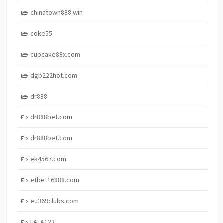
chinatown888.win
coke55
cupcake88x.com
dgb222hot.com
dr888
dr888bet.com
dr888bet.com
ek4567.com
etbet16888.com
eu369clubs.com
FAFA123