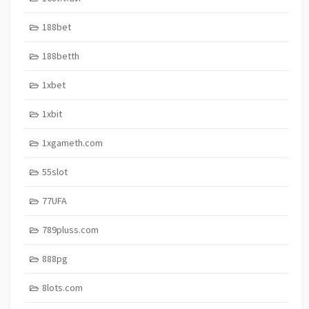
188bet
188betth
1xbet
1xbit
1xgameth.com
55slot
77UFA
789pluss.com
888pg
8lots.com