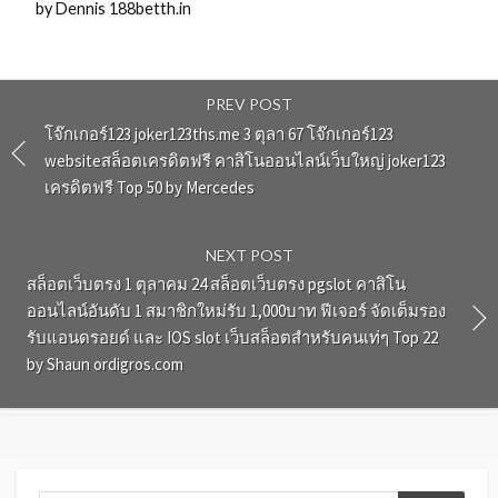
by Dennis 188betth.in
PREV POST
โจ๊กเกอร์123 joker123ths.me 3 ตุลา 67 โจ๊กเกอร์123
websiteสล็อตเครดิตฟรี คาสิโนออนไลน์เว็บใหญ่ joker123
เครดิตฟรี Top 50 by Mercedes
NEXT POST
สล็อตเว็บตรง 1 ตุลาคม 24 สล็อตเว็บตรง pgslot คาสิโน
ออนไลน์อันดับ 1 สมาชิกใหม่รับ 1,000บาท ฟีเจอร์ จัดเต็มรอง
รับแอนดรอยด์ และ IOS slot เว็บสล็อตสำหรับคนเท่ๆ Top 22
by Shaun ordigros.com