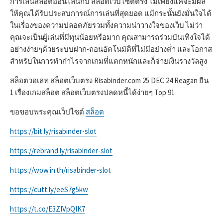
การเล่นสล็อตออนไลน์กับ สล็อตเว็บไซต์ตรง ไม่เพียงแค่จะมีผล
ให้คุณได้รับประสบการณ์การเล่นที่สุดยอด แม้กระนั้นยังมั่นใจได้
ในเรื่องของความปลอดภัยรวมทั้งความน่าวางใจของเว็บ ไม่ว่า
คุณจะเป็นผู้เล่นที่มีทุนน้อยหรือมาก คุณสามารถร่วมบันเทิงใจได้
อย่างง่ายๆด้วยระบบฝาก-ถอนอัตโนมัติที่ไม่มีอย่างต่ำ และโอกาส
สำหรับในการทำกำไรจากเกมที่แตกหนักและก็จ่ายเงินรางวัลสูง
สล็อตวอเลท สล็อตเว็บตรง Risabinder.com 25 DEC 24 Reagan ยืน
1 เรื่องเกมสล็อต สล็อตเว็บตรงปลดหนี้ได้ง่ายๆ Top 91
ขอขอบพระคุณเว็ปไซต์
สล็อต
https://bit.ly/risabinder-slot
https://rebrand.ly/risabinder-slot
https://wow.in.th/risabinder-slot
https://cutt.ly/eeS7g5kw
https://t.co/E3ZIVpQIK7