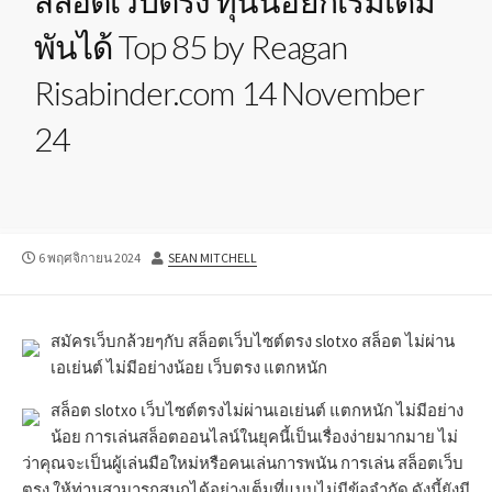
สล็อตเว็บตรง ทุนน้อยก็เริ่มเดิม
พันได้ Top 85 by Reagan
Risabinder.com 14 November
24
PUBLISHED
AUTHOR
6 พฤศจิกายน 2024
SEAN MITCHELL
DATE
สมัครเว็บกล้วยๆกับ สล็อตเว็บไซต์ตรง slotxo สล็อต ไม่ผ่าน
เอเย่นต์ ไม่มีอย่างน้อย เว็บตรง แตกหนัก
สล็อต slotxo เว็บไซต์ตรงไม่ผ่านเอเย่นต์ แตกหนัก ไม่มีอย่าง
น้อย การเล่นสล็อตออนไลน์ในยุคนี้เป็นเรื่องง่ายมากมาย ไม่
ว่าคุณจะเป็นผู้เล่นมือใหม่หรือคนเล่นการพนัน การเล่น สล็อตเว็บ
ตรง ให้ท่านสามารถสนุกได้อย่างเต็มที่แบบไม่มีข้อจำกัด ดังนี้ยังมี