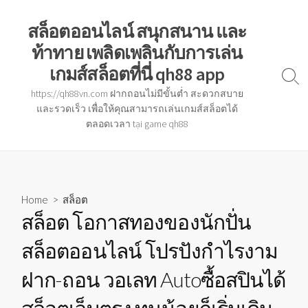
Skip
to
สล็อตออนไลน์ สนุกสนาน และ
content
ท้าทาย เพลิดเพลินกับการเล่น
เกมส์สล็อตที่นี่ qh88 app
Sear
https://qh88vn.com ฝากถอนไม่มีขั้นต่ำ สะดวกสบาย
Togg
และรวดเร็ว เพื่อให้คุณสามารถเล่นเกมส์สล็อตได้
ตลอดเวลา tại game qh88
Home
>
สล็อต
สล็อต โอกาสทองของนักปั่น
สล็อตออนไลน์ โปรปังกำไรงาม
ฝาก-ถอน วอเลท Autoซื้อสปินได้