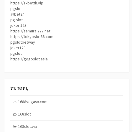
https://1xbetth.vip
pgslot
allbet24
pg slot
joker 123
https://samurai777.net
https://tokyoslot88.com
pgslotbetway
joker123
pgslot
https://gogoslot.asia
หมวดหมู่
1688vegasx.com
168slot
168slot.vip