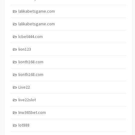
lalikabetsgame.com
lalikabetsgame.com
lcbet444.com
lion123
lionth168.com
lionth168.com
Live22
live22slot
lnw365bet.com
lot888