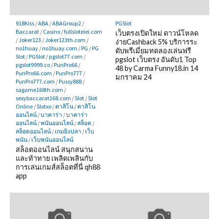
918Kiss
/
ABA
/
ABAGroup2
/
PGSlot
Baccarat
/
Casino
/
fullsloteiei.com
เว็บตรงเปิดใหม่ ดาวน์โหลด
/
Joker123
/
Joker123th.com
/
ง่ายCashback 5% บริการระ
no1huay
/
no1huay.com
/
PG
/
PG
ดับพรีเมี่ยมทดลองเล่นฟรี
Slot
/
PGSlot
/
pgslot77.com
/
pgslot เว็บตรง อันดับ1 Top
pgslot9999.co
/
PunPro66
/
48 by Carma Funny18.in 14
PunPro66.com
/
PunPro777
/
มกราคม 24
PunPro777.com
/
Pussy888
/
sagame168th.com
/
sexybaccarat168.com
/
Slot
/
Slot
Online
/
Slotxo
/
คาสิโน
/
คาสิโน
ออนไลน์
/
บาคาร่า
/
บาคาร่า
ออนไลน์
/
พนันออนไลน์
/
สล็อต
/
สล็อตออนไลน์
/
เกมยิงปลา
/
เว็บ
พนัน
/
เว็บพนันออนไลน์
สล็อตออนไลน์ สนุกสนาน
และท้าทาย เพลิดเพลินกับ
การเล่นเกมส์สล็อตที่นี่ qh88
app