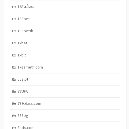
168สล็อต
188bet
188betth
1xbet
1xbit
1xgameth.com
55slot
77UFA
789pluss.com
888pg
8lots.com