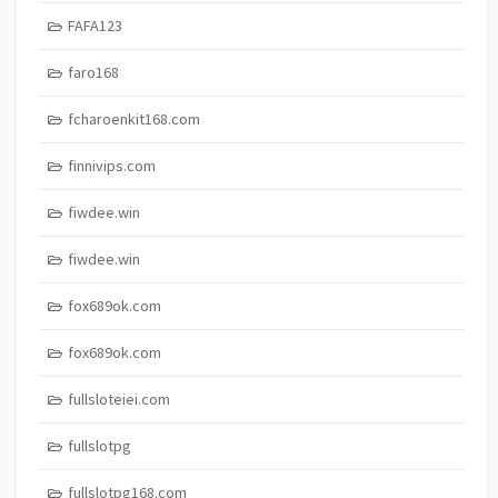
FAFA123
faro168
fcharoenkit168.com
finnivips.com
fiwdee.win
fiwdee.win
fox689ok.com
fox689ok.com
fullsloteiei.com
fullslotpg
fullslotpg168.com