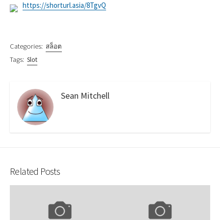
https://shorturl.asia/8TgvQ
Categories:
สล็อต
Tags:
Slot
Sean Mitchell
Related Posts