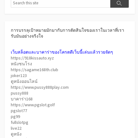
Search
Search
การบรรลุเป้าหมายมักมากับการตัดสินใจของเราในเวลาที่เรา
รับมันอย่างจริงใจ
เว็บสล็อตและบาคาร่าของโครตดีเว็บนี้เล่นแล้วรวยจัดๆ
https://918kissauto.xyz
หนังชนโรง
https://sagame168th.club
joker123
ดูหนังออนไลน์
https://www.pussy888play.com
pussy888
บาคาร่า168
https://www.pgslot.golf
pgslot77
pg99
fullslotpg
live22
ดูหนัง