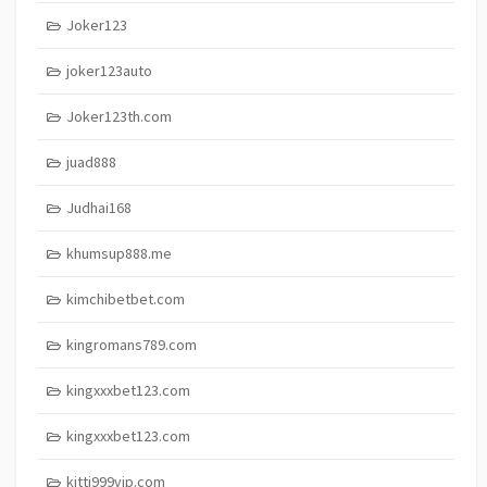
Joker123
joker123auto
Joker123th.com
juad888
Judhai168
khumsup888.me
kimchibetbet.com
kingromans789.com
kingxxxbet123.com
kingxxxbet123.com
kitti999vip.com